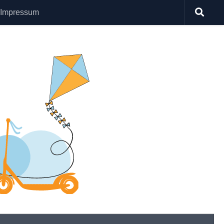
Impressum