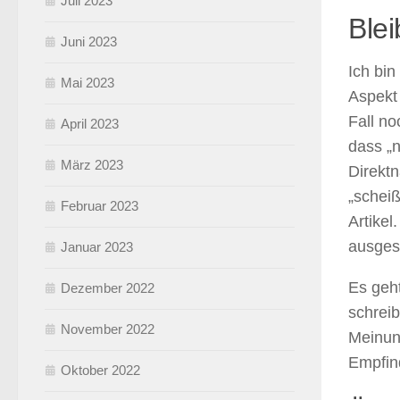
Juli 2023
Blei
Juni 2023
Ich bin
Mai 2023
Aspekt 
Fall no
April 2023
dass „n
März 2023
Direktn
„scheiß
Februar 2023
Artikel
ausges
Januar 2023
Es geh
Dezember 2022
schreib
November 2022
Meinun
Empfin
Oktober 2022