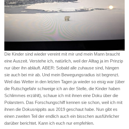
Die Kinder sind wieder vereint mit mir und mein Mann braucht
eine Auszeit. Verstehe ich, natürlich, weil der Alltag ja im Prinzip
nur über ihn abläuft. ABER: Sobald alle zuhause sind, hängen
sie auch bei mir ab. Und mein Bewegungsradius ist begrenzt.
Weil das Wetter in den letzten Tagen ja wieder so eisig war (über
die Rutschgefahr schweige ich an der Stelle, die Kinder haben
Schlimmes erzählt), schaue ich mit ihnen eine Doku über die
Polarstern. Das Forschungschiff kennen sie schon, weil ich mit
ihnen die Dokusnippits aus 2019 geschaut habe. Nun gibt es
einen zweiten Teil der endlich auch ein bisschen ausführlicher
darüber berichtet. Kann ich euch nur empfehlen.