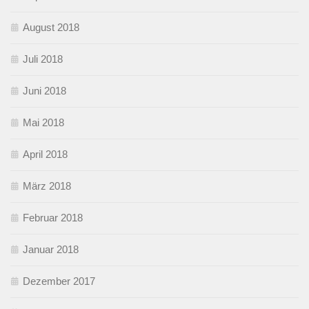
August 2018
Juli 2018
Juni 2018
Mai 2018
April 2018
März 2018
Februar 2018
Januar 2018
Dezember 2017