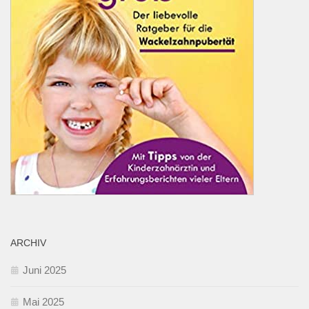
ARCHIV
Juni 2025
Mai 2025