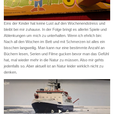
Eins der Kinder hat keine Lust auf den Wochenendstress und
bleibt bei mir zuhause. In der Folge bringt es allerlei Spiele und
Ablenkungen um mich zu unterhalten. Wenn ich ehrlich bin:
Nach all den Wochen im Bett und mit Schmerzen ist alles ein
bisschen langweilig. Man kann nur eine bestimmte Anzahl an
Büchern lesen, Serien und Filme gucken bevor man das Gefühl
hat, mal wieder mehr in die Natur zu müssen. Also mir gehts
jedenfalls so. Aber aktuell ist an Natur leider wirklich nicht zu
denken.