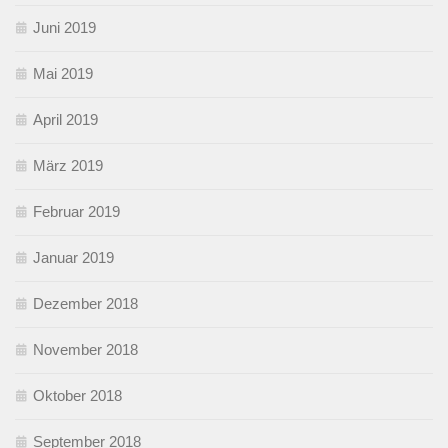
Juni 2019
Mai 2019
April 2019
März 2019
Februar 2019
Januar 2019
Dezember 2018
November 2018
Oktober 2018
September 2018