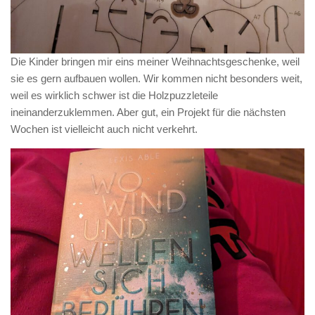
Die Kinder bringen mir eins meiner Weihnachtsgeschenke, weil
sie es gern aufbauen wollen. Wir kommen nicht besonders weit,
weil es wirklich schwer ist die Holzpuzzleteile
ineinanderzuklemmen. Aber gut, ein Projekt für die nächsten
Wochen ist vielleicht auch nicht verkehrt.