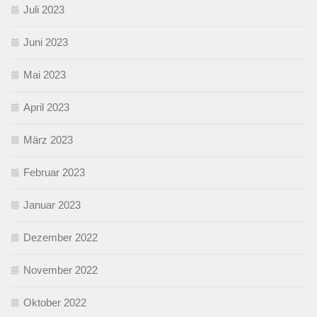
Juli 2023
Juni 2023
Mai 2023
April 2023
März 2023
Februar 2023
Januar 2023
Dezember 2022
November 2022
Oktober 2022