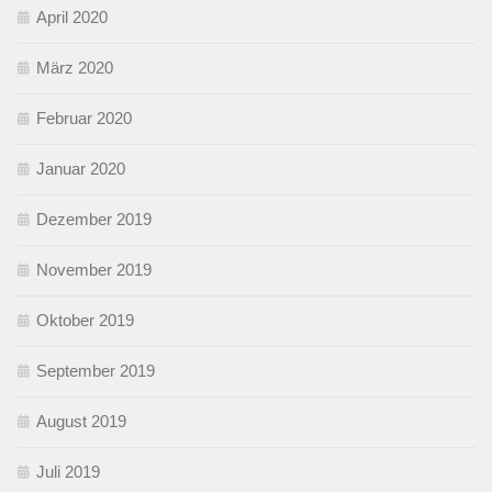
April 2020
März 2020
Februar 2020
Januar 2020
Dezember 2019
November 2019
Oktober 2019
September 2019
August 2019
Juli 2019