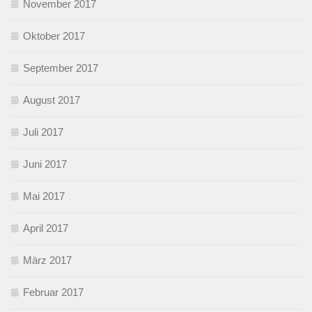
November 2017
Oktober 2017
September 2017
August 2017
Juli 2017
Juni 2017
Mai 2017
April 2017
März 2017
Februar 2017