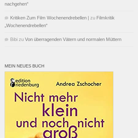
nachgehen“
Kritiken Zum Film Wochenendrebellen |
zu
Filmkritik
„Wochenendrebellen“
Bibi
zu
Von überragenden Vätern und normalen Müttern
MEIN NEUES BUCH