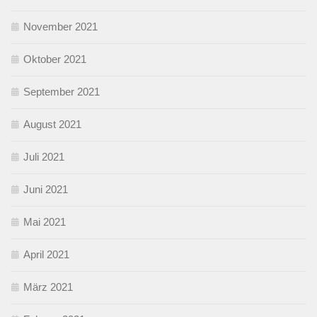
November 2021
Oktober 2021
September 2021
August 2021
Juli 2021
Juni 2021
Mai 2021
April 2021
März 2021