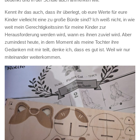
Kennt ihr das auch, dass ihr überlegt, ob eure Werte für eure
Kinder vielleicht eine zu große Bürde sind? Ich weiß nicht, in wie
weit mein Gerechtigkeitssinn für meine Kinder zur
Herausforderung werden wird, wann es ihnen zuviel wird. Aber
zumindest heute, in dem Moment als meine Tochter ihre
Gedanken mit mir teilt, denke ich, dass es gut ist. Weil wir nur
miteinander weiterkommen.