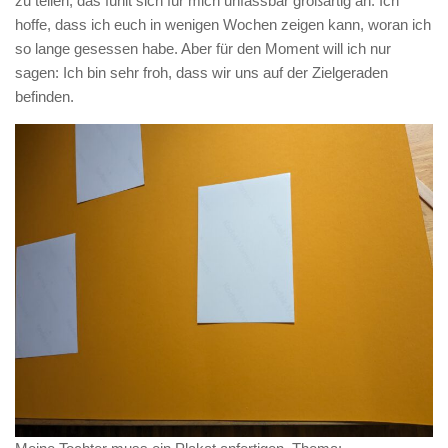
zu teilen, das fühlt sich für mich unfassbar großartig an. Ich
hoffe, dass ich euch in wenigen Wochen zeigen kann, woran ich
so lange gesessen habe. Aber für den Moment will ich nur
sagen: Ich bin sehr froh, dass wir uns auf der Zielgeraden
befinden.