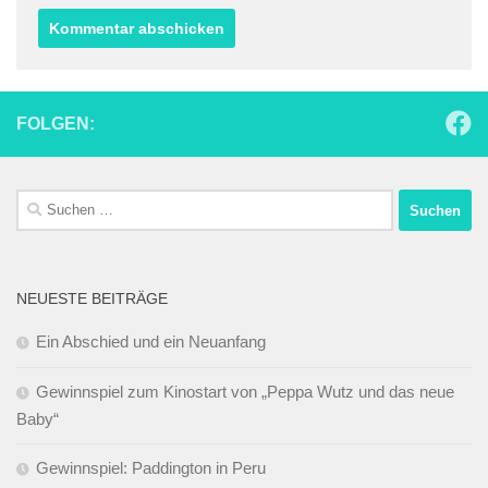
FOLGEN:
Suchen
nach:
NEUESTE BEITRÄGE
Ein Abschied und ein Neuanfang
Gewinnspiel zum Kinostart von „Peppa Wutz und das neue
Baby“
Gewinnspiel: Paddington in Peru