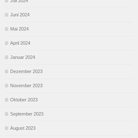
Juli 2024
Juni 2024
Mai 2024
April 2024
Januar 2024
Dezember 2023
November 2023
Oktober 2023
September 2023
August 2023