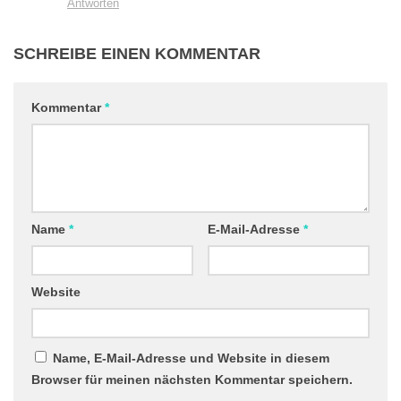
Antworten
SCHREIBE EINEN KOMMENTAR
Kommentar
*
Name
*
E-Mail-Adresse
*
Website
Name, E-Mail-Adresse und Website in diesem
Browser für meinen nächsten Kommentar speichern.