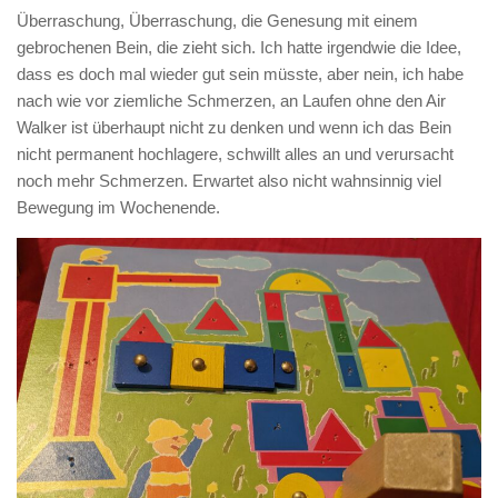
Überraschung, Überraschung, die Genesung mit einem
gebrochenen Bein, die zieht sich. Ich hatte irgendwie die Idee,
dass es doch mal wieder gut sein müsste, aber nein, ich habe
nach wie vor ziemliche Schmerzen, an Laufen ohne den Air
Walker ist überhaupt nicht zu denken und wenn ich das Bein
nicht permanent hochlagere, schwillt alles an und verursacht
noch mehr Schmerzen. Erwartet also nicht wahnsinnig viel
Bewegung im Wochenende.