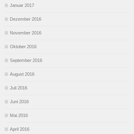
Januar 2017
Dezember 2016
November 2016
Oktober 2016
September 2016
August 2016
Juli 2016
Juni 2016
Mai 2016
April 2016