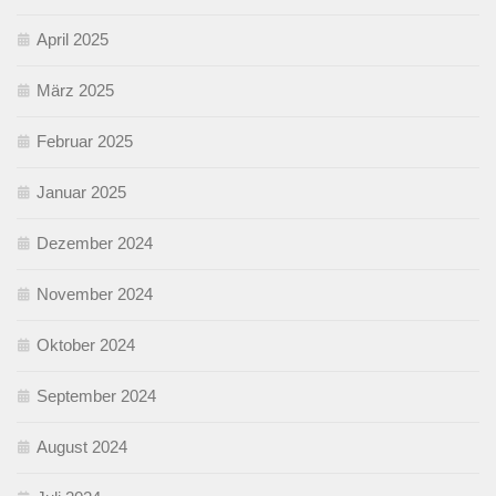
April 2025
März 2025
Februar 2025
Januar 2025
Dezember 2024
November 2024
Oktober 2024
September 2024
August 2024