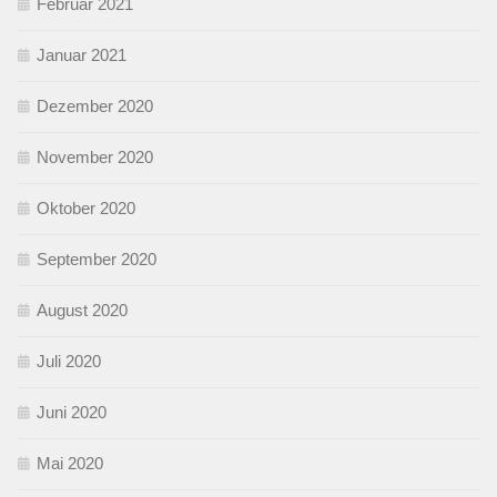
Februar 2021
Januar 2021
Dezember 2020
November 2020
Oktober 2020
September 2020
August 2020
Juli 2020
Juni 2020
Mai 2020