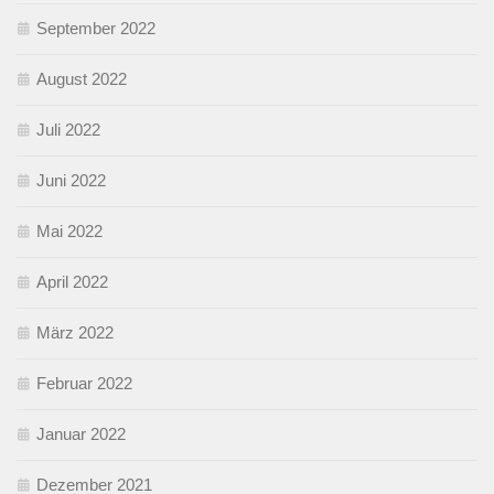
September 2022
August 2022
Juli 2022
Juni 2022
Mai 2022
April 2022
März 2022
Februar 2022
Januar 2022
Dezember 2021