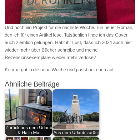
Und noch ein Projekt für die nächste Woche. Ein neuer Roman,
den ich für einen Artikel lese. Tatsächlich finde ich das Cover
auch ziemlich gelungen. Habt ihr Lust, dass ich 2024 auch hier
wieder mehr über Bücher schreibe und meine
Rezensionsexemplare wieder mehr verlose?
Kommt gut in die neue Woche und passt auf euch auf!
Ähnliche Beiträge
Zurück aus dem Urlaub
& Hallo Mai
Aus dem Urlaub zurück