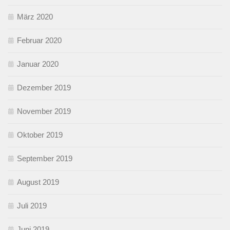
März 2020
Februar 2020
Januar 2020
Dezember 2019
November 2019
Oktober 2019
September 2019
August 2019
Juli 2019
Juni 2019