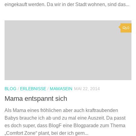
eingekauft werden. Da wir in der Stadt wohnen, sind das...
0
BLOG
/
ERLEBNISSE
/
MAMASEIN
MAI 22, 2014
Mama entspannt sich
Als Mama eines fröhlichen aber auch kraftraubenden
Babys brauche ich ab und zu mal eine Auszeit. Da passt
es doch super, dass BlogF eine Blogparade zum Thema
„Comfort Zone“ plant, bei der ich gern...