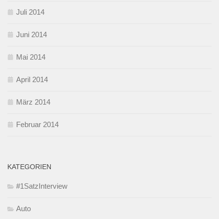
Juli 2014
Juni 2014
Mai 2014
April 2014
März 2014
Februar 2014
KATEGORIEN
#1SatzInterview
Auto