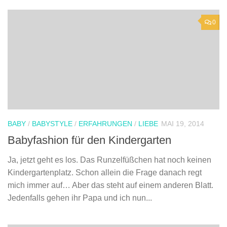
0
BABY
/
BABYSTYLE
/
ERFAHRUNGEN
/
LIEBE
MAI 19, 2014
Babyfashion für den Kindergarten
Ja, jetzt geht es los. Das Runzelfüßchen hat noch keinen
Kindergartenplatz. Schon allein die Frage danach regt
mich immer auf… Aber das steht auf einem anderen Blatt.
Jedenfalls gehen ihr Papa und ich nun...