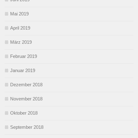
Mai 2019
April 2019
März 2019
Februar 2019
Januar 2019
Dezember 2018
November 2018
Oktober 2018
September 2018