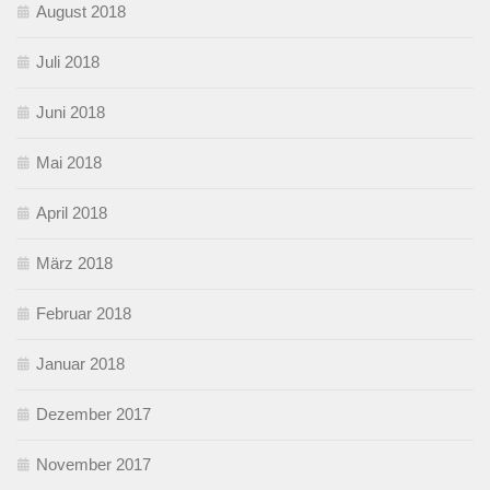
August 2018
Juli 2018
Juni 2018
Mai 2018
April 2018
März 2018
Februar 2018
Januar 2018
Dezember 2017
November 2017