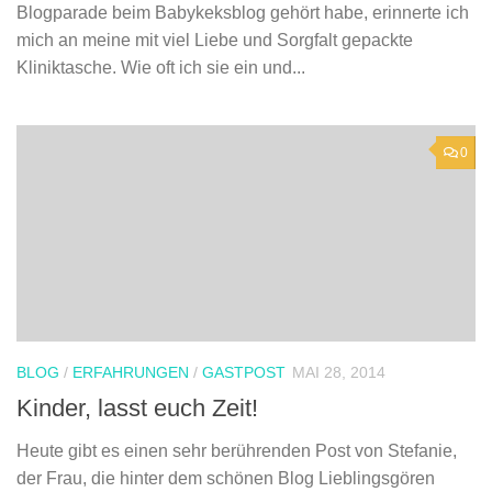
Blogparade beim Babykeksblog gehört habe, erinnerte ich
mich an meine mit viel Liebe und Sorgfalt gepackte
Kliniktasche. Wie oft ich sie ein und...
0
BLOG
/
ERFAHRUNGEN
/
GASTPOST
MAI 28, 2014
Kinder, lasst euch Zeit!
Heute gibt es einen sehr berührenden Post von Stefanie,
der Frau, die hinter dem schönen Blog Lieblingsgören