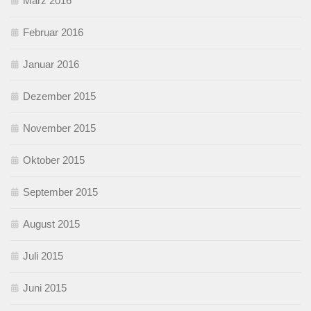
März 2016
Februar 2016
Januar 2016
Dezember 2015
November 2015
Oktober 2015
September 2015
August 2015
Juli 2015
Juni 2015