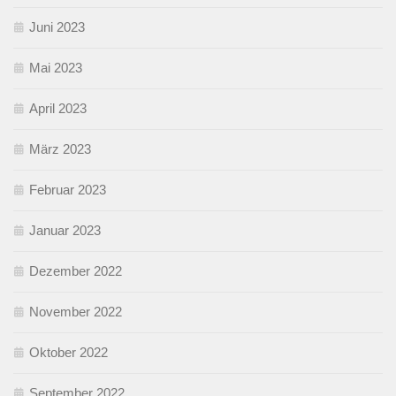
Juni 2023
Mai 2023
April 2023
März 2023
Februar 2023
Januar 2023
Dezember 2022
November 2022
Oktober 2022
September 2022