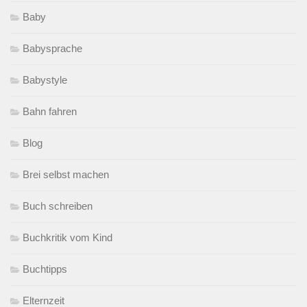
Baby
Babysprache
Babystyle
Bahn fahren
Blog
Brei selbst machen
Buch schreiben
Buchkritik vom Kind
Buchtipps
Elternzeit