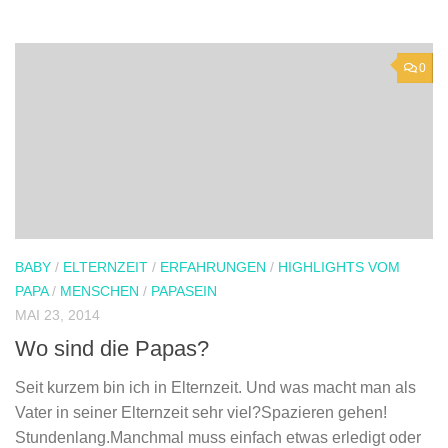
0
BABY
/
ELTERNZEIT
/
ERFAHRUNGEN
/
HIGHLIGHTS VOM
PAPA
/
MENSCHEN
/
PAPASEIN
MAI 23, 2014
Wo sind die Papas?
Seit kurzem bin ich in Elternzeit. Und was macht man als
Vater in seiner Elternzeit sehr viel?Spazieren gehen!
Stundenlang.Manchmal muss einfach etwas erledigt oder