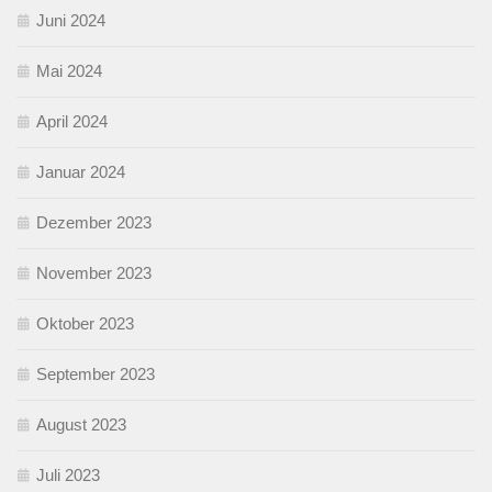
Juni 2024
Mai 2024
April 2024
Januar 2024
Dezember 2023
November 2023
Oktober 2023
September 2023
August 2023
Juli 2023