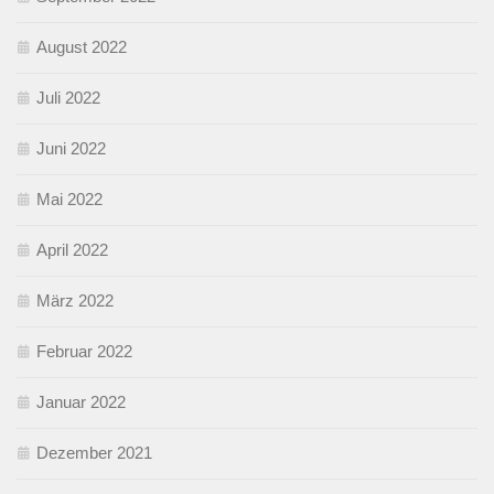
August 2022
Juli 2022
Juni 2022
Mai 2022
April 2022
März 2022
Februar 2022
Januar 2022
Dezember 2021