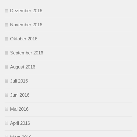
Dezember 2016
November 2016
Oktober 2016
September 2016
August 2016
Juli 2016
Juni 2016
Mai 2016
April 2016