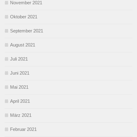
November 2021
Oktober 2021
September 2021
August 2021
Juli 2021
Juni 2021
Mai 2021
April 2021
März 2021
Februar 2021