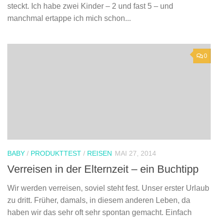
steckt. Ich habe zwei Kinder – 2 und fast 5 – und
manchmal ertappe ich mich schon...
0
BABY
/
PRODUKTTEST
/
REISEN
MAI 27, 2014
Verreisen in der Elternzeit – ein Buchtipp
Wir werden verreisen, soviel steht fest. Unser erster Urlaub
zu dritt. Früher, damals, in diesem anderen Leben, da
haben wir das sehr oft sehr spontan gemacht. Einfach