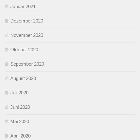
Januar 2021
Dezember 2020
November 2020
Oktober 2020
September 2020
August 2020
Juli 2020
Juni 2020
Mai 2020
April 2020