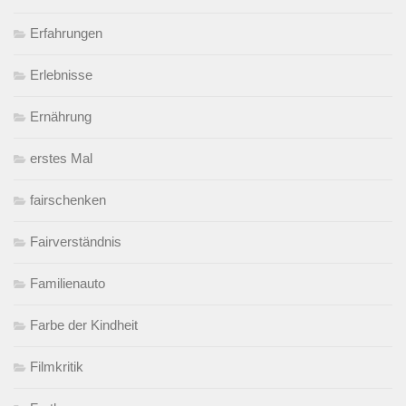
Erfahrungen
Erlebnisse
Ernährung
erstes Mal
fairschenken
Fairverständnis
Familienauto
Farbe der Kindheit
Filmkritik