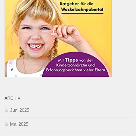
ARCHIV
Juni 2025
Mai 2025