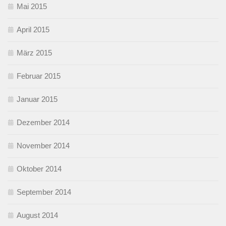
Mai 2015
April 2015
März 2015
Februar 2015
Januar 2015
Dezember 2014
November 2014
Oktober 2014
September 2014
August 2014