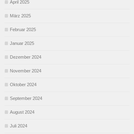
April 2025
März 2025
Februar 2025
Januar 2025
Dezember 2024
November 2024
Oktober 2024
September 2024
August 2024
Juli 2024