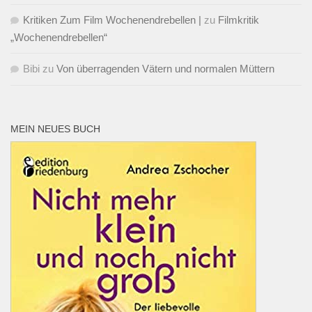
Kritiken Zum Film Wochenendrebellen |
zu
Filmkritik
„Wochenendrebellen“
Bibi
zu
Von überragenden Vätern und normalen Müttern
MEIN NEUES BUCH