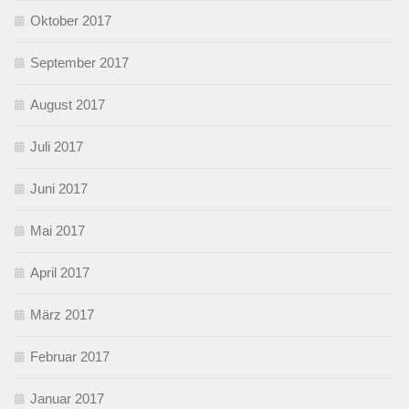
Oktober 2017
September 2017
August 2017
Juli 2017
Juni 2017
Mai 2017
April 2017
März 2017
Februar 2017
Januar 2017