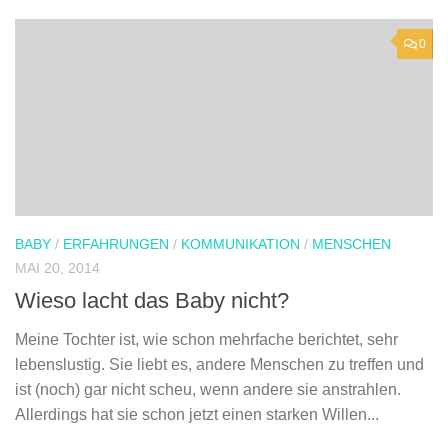
0
BABY
/
ERFAHRUNGEN
/
KOMMUNIKATION
/
MENSCHEN
MAI 20, 2014
Wieso lacht das Baby nicht?
Meine Tochter ist, wie schon mehrfache berichtet, sehr
lebenslustig. Sie liebt es, andere Menschen zu treffen und
ist (noch) gar nicht scheu, wenn andere sie anstrahlen.
Allerdings hat sie schon jetzt einen starken Willen...