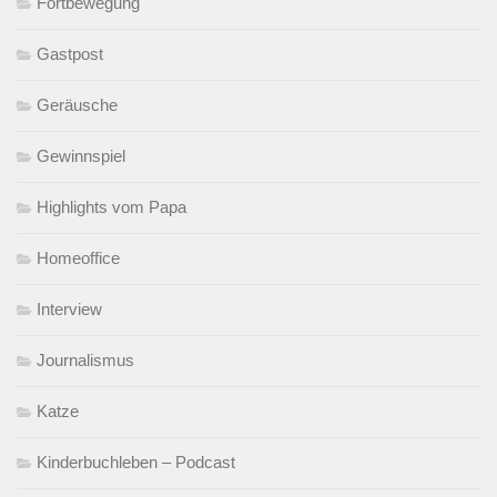
Fortbewegung
Gastpost
Geräusche
Gewinnspiel
Highlights vom Papa
Homeoffice
Interview
Journalismus
Katze
Kinderbuchleben – Podcast