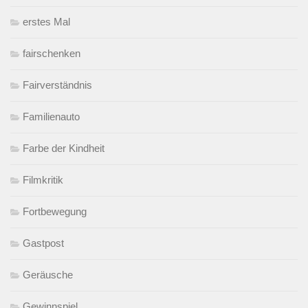
erstes Mal
fairschenken
Fairverständnis
Familienauto
Farbe der Kindheit
Filmkritik
Fortbewegung
Gastpost
Geräusche
Gewinnspiel