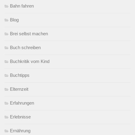
Bahn fahren
Blog
Brei selbst machen
Buch schreiben
Buchkritik vom Kind
Buchtipps
Elternzeit
Erfahrungen
Erlebnisse
Ernährung