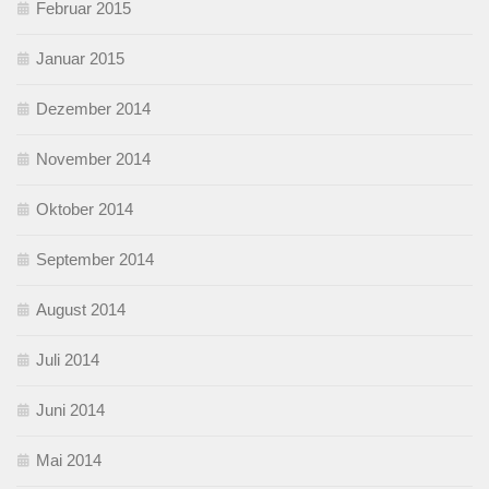
Februar 2015
Januar 2015
Dezember 2014
November 2014
Oktober 2014
September 2014
August 2014
Juli 2014
Juni 2014
Mai 2014