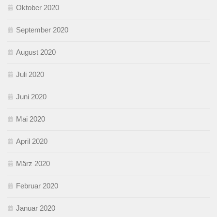
Oktober 2020
September 2020
August 2020
Juli 2020
Juni 2020
Mai 2020
April 2020
März 2020
Februar 2020
Januar 2020