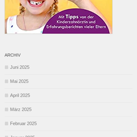
ARCHIV
Juni 2025
Mai 2025
April 2025
März 2025
Februar 2025