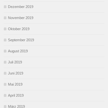
Dezember 2019
November 2019
Oktober 2019
September 2019
August 2019
Juli 2019
Juni 2019
Mai 2019
April 2019
März 2019