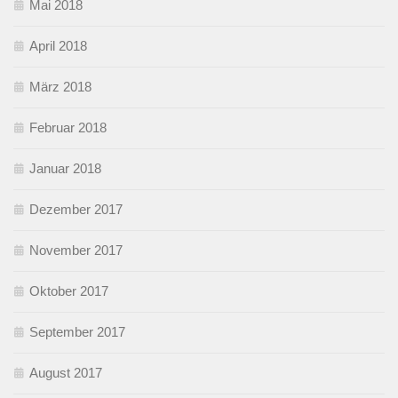
Mai 2018
April 2018
März 2018
Februar 2018
Januar 2018
Dezember 2017
November 2017
Oktober 2017
September 2017
August 2017