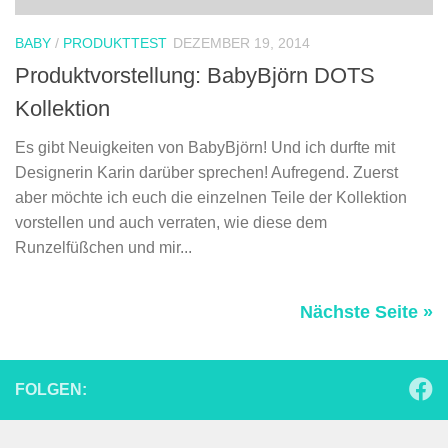
BABY
/
PRODUKTTEST
DEZEMBER 19, 2014
Produktvorstellung: BabyBjörn DOTS
Kollektion
Es gibt Neuigkeiten von BabyBjörn! Und ich durfte mit
Designerin Karin darüber sprechen! Aufregend. Zuerst
aber möchte ich euch die einzelnen Teile der Kollektion
vorstellen und auch verraten, wie diese dem
Runzelfüßchen und mir...
Nächste Seite »
FOLGEN: