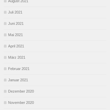
August 2021
Juli 2021
Juni 2021
Mai 2021
April 2021
März 2021
Februar 2021
Januar 2021
Dezember 2020
November 2020