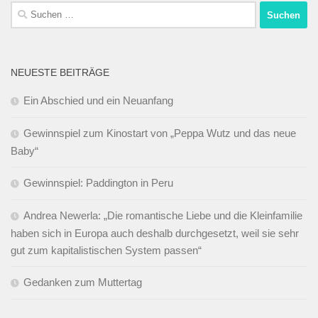
Suchen
nach:
NEUESTE BEITRÄGE
Ein Abschied und ein Neuanfang
Gewinnspiel zum Kinostart von „Peppa Wutz und das neue
Baby“
Gewinnspiel: Paddington in Peru
Andrea Newerla: „Die romantische Liebe und die Kleinfamilie
haben sich in Europa auch deshalb durchgesetzt, weil sie sehr
gut zum kapitalistischen System passen“
Gedanken zum Muttertag