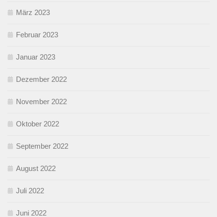
März 2023
Februar 2023
Januar 2023
Dezember 2022
November 2022
Oktober 2022
September 2022
August 2022
Juli 2022
Juni 2022