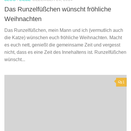
Das Runzelfüßchen wünscht fröhliche
Weihnachten
Das Runzelfüßchen, mein Mann und ich (vermutlich auch
die Katze) wünschen euch fröhliche Weihnachten. Macht
es euch nett, genießt die gemeinsame Zeit und vergesst
nicht, dass es eine Zeit des Innehaltens ist. Runzelfüßchen
wünscht...
1