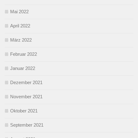
Mai 2022
April 2022
März 2022
Februar 2022
Januar 2022
Dezember 2021
November 2021
Oktober 2021
September 2021