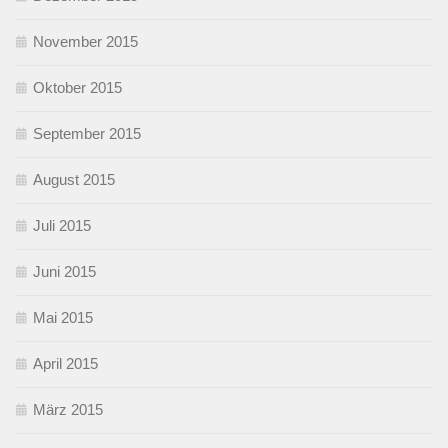
November 2015
Oktober 2015
September 2015
August 2015
Juli 2015
Juni 2015
Mai 2015
April 2015
März 2015