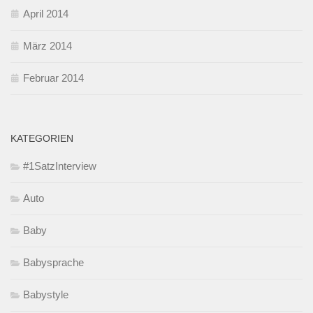
April 2014
März 2014
Februar 2014
KATEGORIEN
#1SatzInterview
Auto
Baby
Babysprache
Babystyle