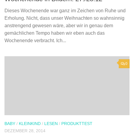
Dieses Wochenende war ganz im Zeichen von Ruhe und
Erholung. Nicht, dass unser Weihnachten so wahnsinnig
anstrengend gewesen wäre, aber wir in genau dem
gemächlichen Tempo haben wir eben auch das
Wochenende verbracht. Ich...
0
BABY
/
KLEINKIND
/
LESEN
/
PRODUKTTEST
DEZEMBER 28, 2014