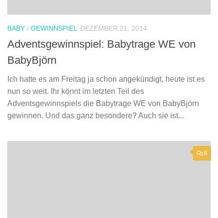
BABY
/
GEWINNSPIEL
DEZEMBER 21, 2014
Adventsgewinnspiel: Babytrage WE von
BabyBjörn
Ich hatte es am Freitag ja schon angekündigt, heute ist es
nun so weit. Ihr könnt im letzten Teil des
Adventsgewinnspiels die Babytrage WE von BabyBjörn
gewinnen. Und das ganz besondere? Auch sie ist...
8