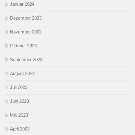
Januar 2024
Dezember 2023
November 2023
Oktober 2023
September 2023
August 2023
Juli 2023
Juni 2023
Mai 2023
April 2023