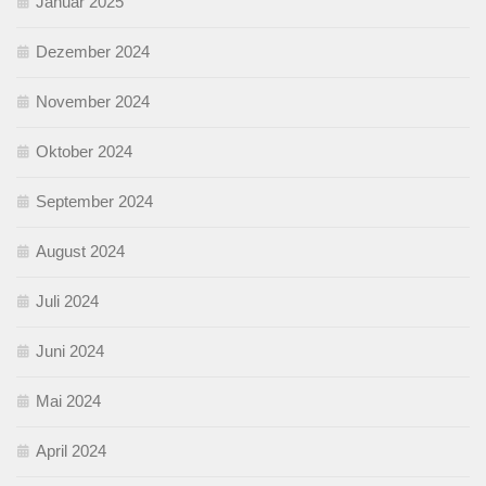
Januar 2025
Dezember 2024
November 2024
Oktober 2024
September 2024
August 2024
Juli 2024
Juni 2024
Mai 2024
April 2024