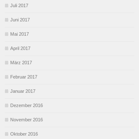
Juli 2017
Juni 2017
Mai 2017
April 2017
März 2017
Februar 2017
Januar 2017
Dezember 2016
November 2016
Oktober 2016