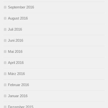
September 2016
August 2016
Juli 2016
Juni 2016
Mai 2016
April 2016
März 2016
Februar 2016
Januar 2016
Dezember 2015