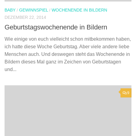
BABY
/
GEWINNSPIEL
/
WOCHENENDE IN BILDERN
DEZEMBER 22, 2014
Geburtstagswochenende in Bildern
Wie einige von euch vielleicht schon mitbekommen haben,
ich hatte diese Woche Geburtstag. Aber viele andere liebe
Menschen auch. Und deswegen steht das Wochenende in
Bildern dieses Mal ganz im Zeichen von Geburtstagen
und...
9