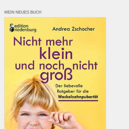
MEIN NEUES BUCH