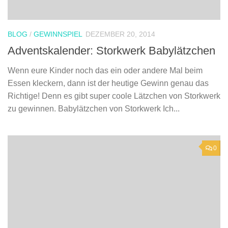
BLOG
/
GEWINNSPIEL
DEZEMBER 20, 2014
Adventskalender: Storkwerk Babylätzchen
Wenn eure Kinder noch das ein oder andere Mal beim
Essen kleckern, dann ist der heutige Gewinn genau das
Richtige! Denn es gibt super coole Lätzchen von Storkwerk
zu gewinnen. Babylätzchen von Storkwerk Ich...
0