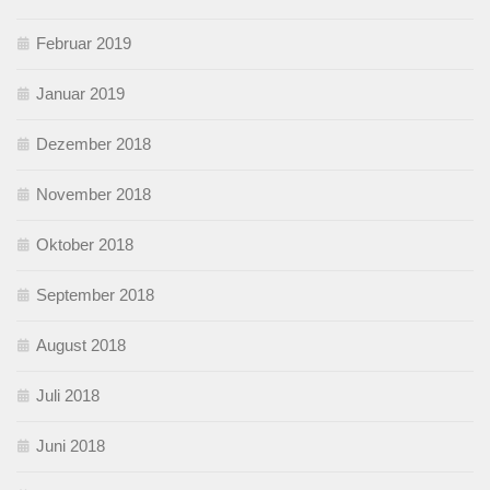
Februar 2019
Januar 2019
Dezember 2018
November 2018
Oktober 2018
September 2018
August 2018
Juli 2018
Juni 2018