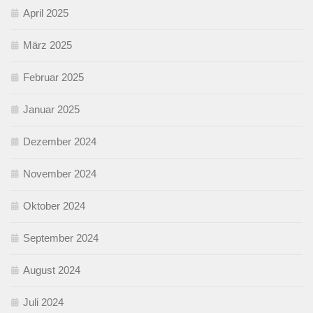
April 2025
März 2025
Februar 2025
Januar 2025
Dezember 2024
November 2024
Oktober 2024
September 2024
August 2024
Juli 2024