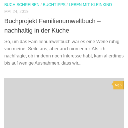
BUCH SCHREIBEN
/
BUCHTIPPS
/
LEBEN MIT KLEINKIND
MAI 24, 2019
Buchprojekt Familienumweltbuch –
nachhaltig in der Küche
So, um das Familienumweltbuch war es eine Weile ruhig,
von meiner Seite aus, aber auch von eurer. Als ich
nachfragte, ob ihr denn noch Interesse habt, kam allerdings
bis auf wenige Ausnahmen, dass wir...
5