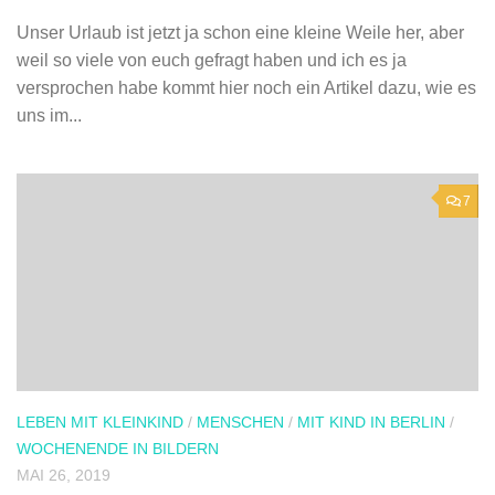
Unser Urlaub ist jetzt ja schon eine kleine Weile her, aber
weil so viele von euch gefragt haben und ich es ja
versprochen habe kommt hier noch ein Artikel dazu, wie es
uns im...
7
LEBEN MIT KLEINKIND
/
MENSCHEN
/
MIT KIND IN BERLIN
/
WOCHENENDE IN BILDERN
MAI 26, 2019