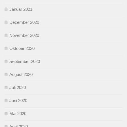
Januar 2021
Dezember 2020
November 2020
Oktober 2020
September 2020
August 2020
Juli 2020
Juni 2020
Mai 2020
April 2020