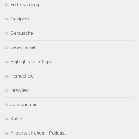
Fortbewegung
Gastpost
Geräusche
Gewinnspiel
Highlights vom Papa
Homeoffice
Interview
Journalismus
Katze
Kinderbuchleben – Podcast