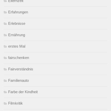
Elternzeit
Erfahrungen
Erlebnisse
Ernährung
erstes Mal
fairschenken
Fairverständnis
Familienauto
Farbe der Kindheit
Filmkritik