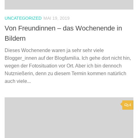
UNCATEGORIZED
MAI 19, 2019
Von Freundinnen – das Wochenende in
Bildern
Dieses Wochenende waren ja sehr sehr viele
Blogger_innen auf der Blogfamilia. Ich gehe dort nicht hin,
wegen der Fotosituation vor Ort. Aber ich bin dennoch
Nutznießerin, denn zu diesem Termin kommen natürlich
auch viele...
4