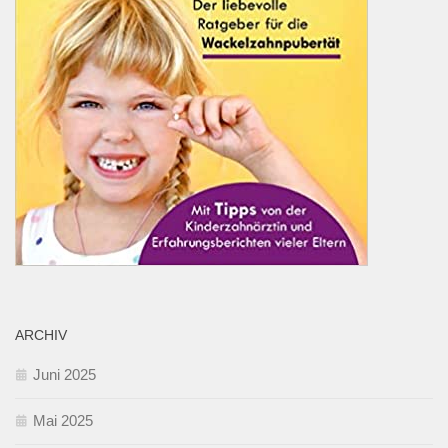
ARCHIV
Juni 2025
Mai 2025