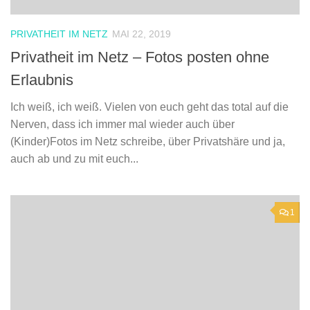
PRIVATHEIT IM NETZ
MAI 22, 2019
Privatheit im Netz – Fotos posten ohne
Erlaubnis
Ich weiß, ich weiß. Vielen von euch geht das total auf die
Nerven, dass ich immer mal wieder auch über
(Kinder)Fotos im Netz schreibe, über Privatshäre und ja,
auch ab und zu mit euch...
1