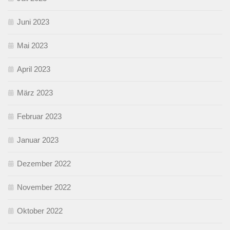
Juni 2023
Mai 2023
April 2023
März 2023
Februar 2023
Januar 2023
Dezember 2022
November 2022
Oktober 2022