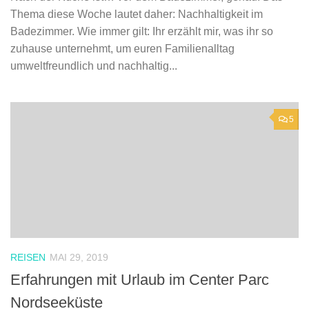
Thema diese Woche lautet daher: Nachhaltigkeit im
Badezimmer. Wie immer gilt: Ihr erzählt mir, was ihr so
zuhause unternehmt, um euren Familienalltag
umweltfreundlich und nachhaltig...
5
REISEN
MAI 29, 2019
Erfahrungen mit Urlaub im Center Parc
Nordseeküste