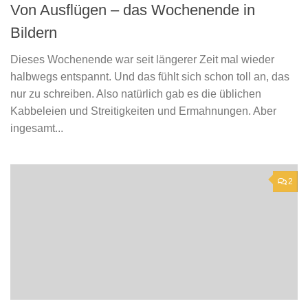
Von Ausflügen – das Wochenende in
Bildern
Dieses Wochenende war seit längerer Zeit mal wieder
halbwegs entspannt. Und das fühlt sich schon toll an, das
nur zu schreiben. Also natürlich gab es die üblichen
Kabbeleien und Streitigkeiten und Ermahnungen. Aber
ingesamt...
2