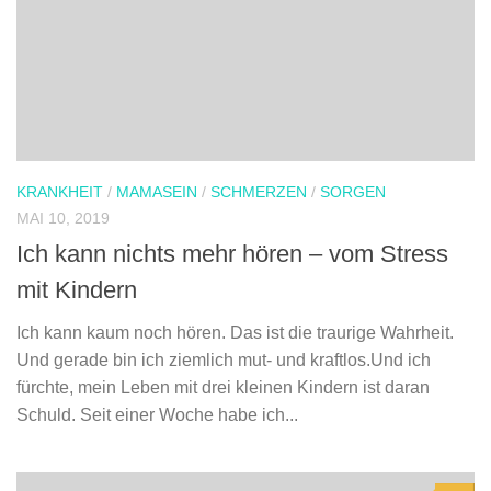
KRANKHEIT
/
MAMASEIN
/
SCHMERZEN
/
SORGEN
MAI 10, 2019
Ich kann nichts mehr hören – vom Stress
mit Kindern
Ich kann kaum noch hören. Das ist die traurige Wahrheit.
Und gerade bin ich ziemlich mut- und kraftlos.Und ich
fürchte, mein Leben mit drei kleinen Kindern ist daran
Schuld. Seit einer Woche habe ich...