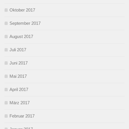
Oktober 2017
September 2017
August 2017
Juli 2017
Juni 2017
Mai 2017
April 2017
März 2017
Februar 2017