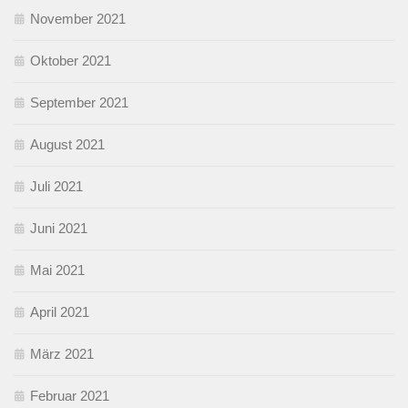
November 2021
Oktober 2021
September 2021
August 2021
Juli 2021
Juni 2021
Mai 2021
April 2021
März 2021
Februar 2021