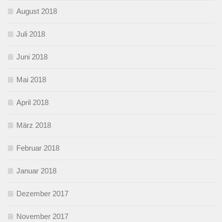
August 2018
Juli 2018
Juni 2018
Mai 2018
April 2018
März 2018
Februar 2018
Januar 2018
Dezember 2017
November 2017