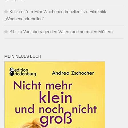
Kritiken Zum Film Wochenendrebellen |
zu
Filmkritik
„Wochenendrebellen“
Bibi
zu
Von überragenden Vätern und normalen Müttern
MEIN NEUES BUCH