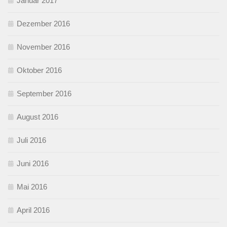
Januar 2017
Dezember 2016
November 2016
Oktober 2016
September 2016
August 2016
Juli 2016
Juni 2016
Mai 2016
April 2016