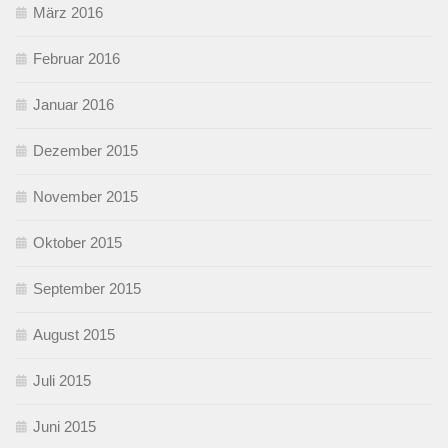
März 2016
Februar 2016
Januar 2016
Dezember 2015
November 2015
Oktober 2015
September 2015
August 2015
Juli 2015
Juni 2015