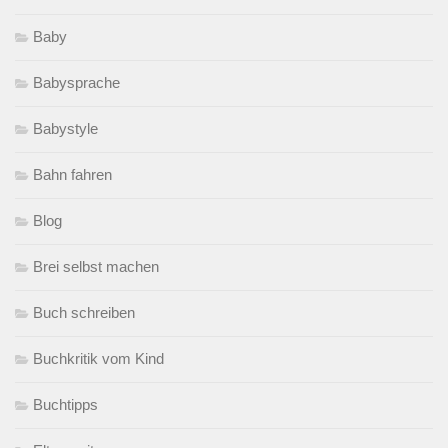
Baby
Babysprache
Babystyle
Bahn fahren
Blog
Brei selbst machen
Buch schreiben
Buchkritik vom Kind
Buchtipps