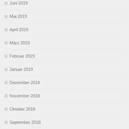
Juni 2019
Mai 2019
April 2019
März 2019
Februar 2019
Januar 2019
Dezember 2018
November 2018
Oktober 2018
September 2018