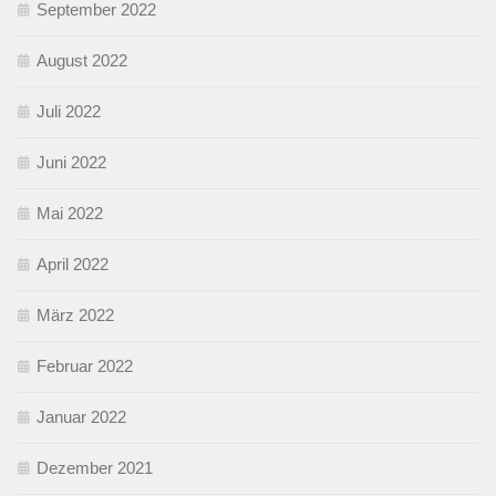
September 2022
August 2022
Juli 2022
Juni 2022
Mai 2022
April 2022
März 2022
Februar 2022
Januar 2022
Dezember 2021