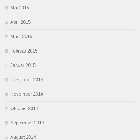
Mai 2015
April 2015
März 2015
Februar 2015
Januar 2015
Dezember 2014
November 2014
Oktober 2014
September 2014
August 2014