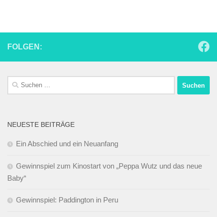
FOLGEN:
Suchen
nach:
NEUESTE BEITRÄGE
Ein Abschied und ein Neuanfang
Gewinnspiel zum Kinostart von „Peppa Wutz und das neue
Baby“
Gewinnspiel: Paddington in Peru