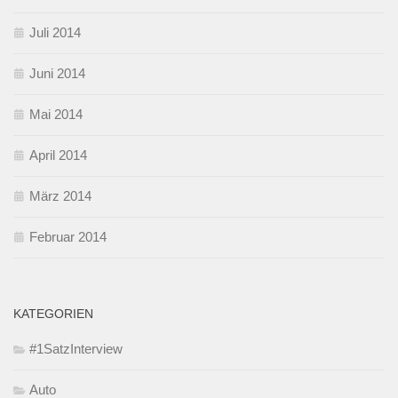
Juli 2014
Juni 2014
Mai 2014
April 2014
März 2014
Februar 2014
KATEGORIEN
#1SatzInterview
Auto