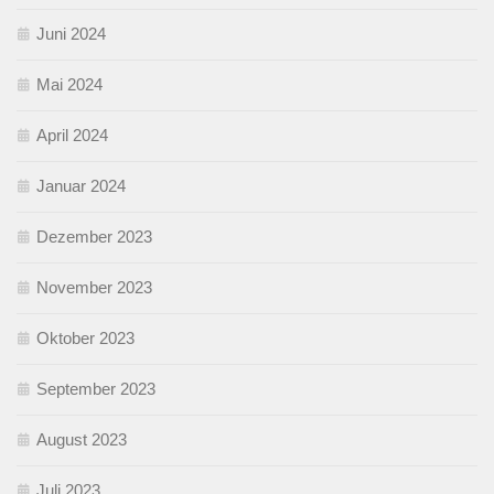
Juni 2024
Mai 2024
April 2024
Januar 2024
Dezember 2023
November 2023
Oktober 2023
September 2023
August 2023
Juli 2023