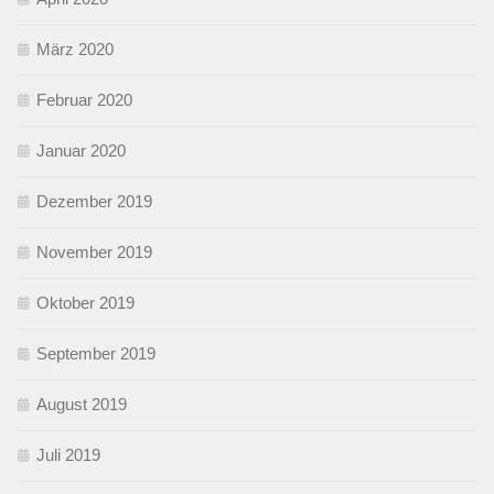
März 2020
Februar 2020
Januar 2020
Dezember 2019
November 2019
Oktober 2019
September 2019
August 2019
Juli 2019