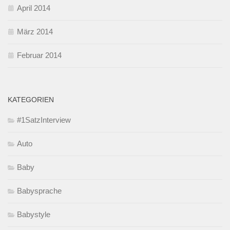
April 2014
März 2014
Februar 2014
KATEGORIEN
#1SatzInterview
Auto
Baby
Babysprache
Babystyle