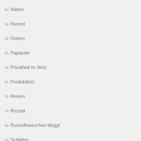
Nähen
Nuckel
Ostern
Papasein
Privatheit im Netz
Produkttest
Reisen
Rezept
Runzelfuesschen bloggt
Schlafen