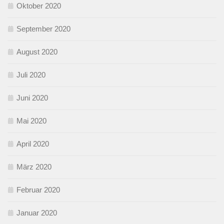
Oktober 2020
September 2020
August 2020
Juli 2020
Juni 2020
Mai 2020
April 2020
März 2020
Februar 2020
Januar 2020