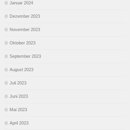
Januar 2024
Dezember 2023
November 2023
Oktober 2023
September 2023
August 2023
Juli 2023
Juni 2023
Mai 2023
April 2023