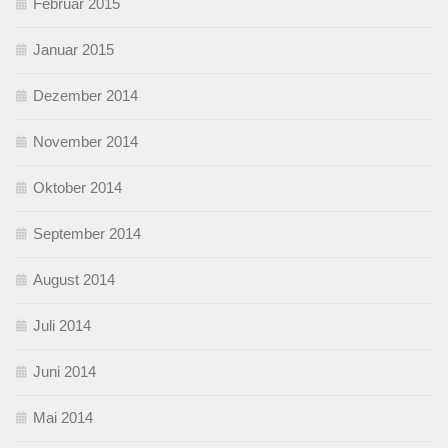
Februar 2015
Januar 2015
Dezember 2014
November 2014
Oktober 2014
September 2014
August 2014
Juli 2014
Juni 2014
Mai 2014