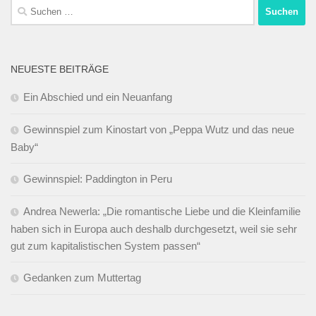
Suchen
nach:
NEUESTE BEITRÄGE
Ein Abschied und ein Neuanfang
Gewinnspiel zum Kinostart von „Peppa Wutz und das neue
Baby“
Gewinnspiel: Paddington in Peru
Andrea Newerla: „Die romantische Liebe und die Kleinfamilie
haben sich in Europa auch deshalb durchgesetzt, weil sie sehr
gut zum kapitalistischen System passen“
Gedanken zum Muttertag