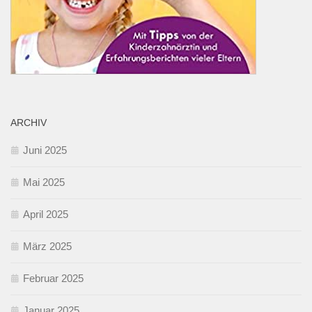
ARCHIV
Juni 2025
Mai 2025
April 2025
März 2025
Februar 2025
Januar 2025