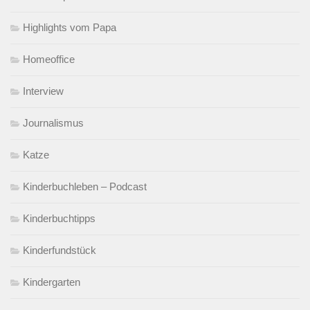
Highlights vom Papa
Homeoffice
Interview
Journalismus
Katze
Kinderbuchleben – Podcast
Kinderbuchtipps
Kinderfundstück
Kindergarten