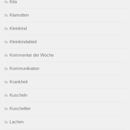
Kita
Klamotten
Kleinkind
Kleinkindabteil
Kommentar der Woche
Kommunikation
Krankheit
Kuscheln
Kuscheltier
Lachen