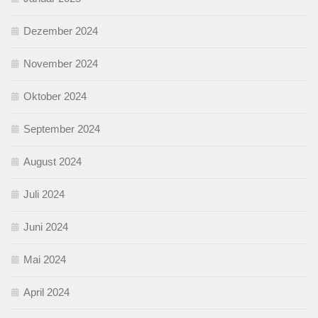
Dezember 2024
November 2024
Oktober 2024
September 2024
August 2024
Juli 2024
Juni 2024
Mai 2024
April 2024