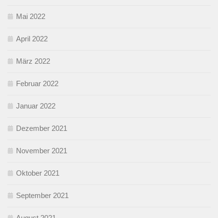
Mai 2022
April 2022
März 2022
Februar 2022
Januar 2022
Dezember 2021
November 2021
Oktober 2021
September 2021
August 2021