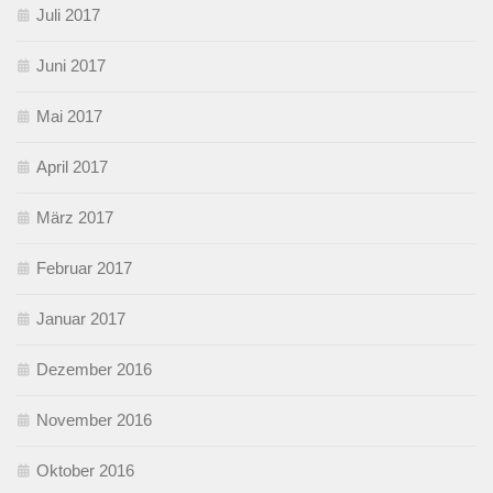
Juli 2017
Juni 2017
Mai 2017
April 2017
März 2017
Februar 2017
Januar 2017
Dezember 2016
November 2016
Oktober 2016