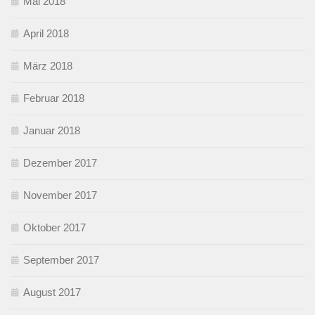
Mai 2018
April 2018
März 2018
Februar 2018
Januar 2018
Dezember 2017
November 2017
Oktober 2017
September 2017
August 2017