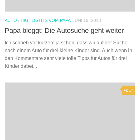
AUTO
/
HIGHLIGHTS VOM PAPA
JUNI 19, 2018
Papa bloggt: Die Autosuche geht weiter
Ich schrieb vor kurzem ja schon, dass wir auf der Suche
nach einem Auto für drei kleine Kinder sind. Auch wenn in
den Kommentare sehr viele tolle Tipps für Autos für drei
Kinder dabei...
17