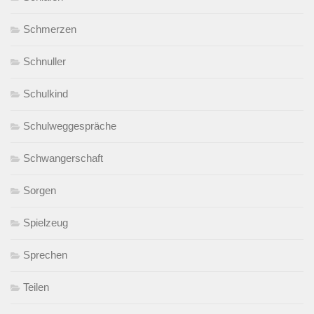
Schmerzen
Schnuller
Schulkind
Schulweggespräche
Schwangerschaft
Sorgen
Spielzeug
Sprechen
Teilen