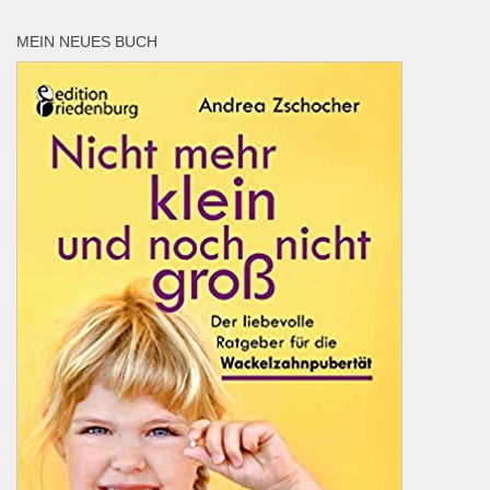
MEIN NEUES BUCH