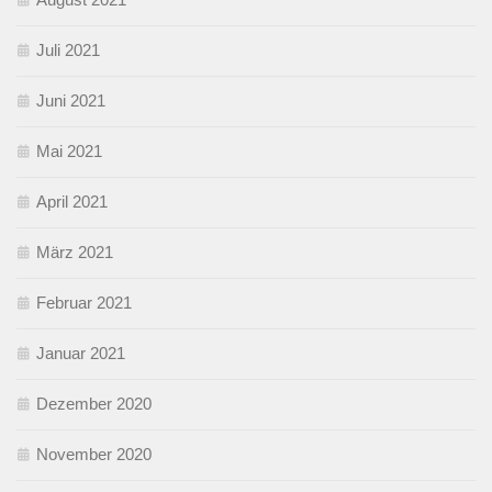
Juli 2021
Juni 2021
Mai 2021
April 2021
März 2021
Februar 2021
Januar 2021
Dezember 2020
November 2020