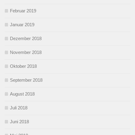
Februar 2019
Januar 2019
Dezember 2018
November 2018
Oktober 2018
September 2018
August 2018
Juli 2018
Juni 2018