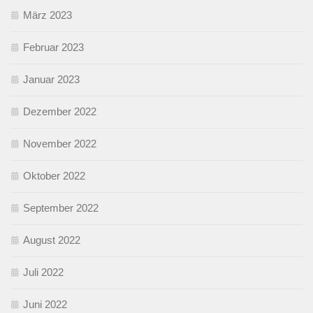
März 2023
Februar 2023
Januar 2023
Dezember 2022
November 2022
Oktober 2022
September 2022
August 2022
Juli 2022
Juni 2022