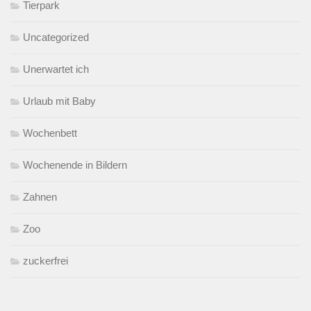
Tierpark
Uncategorized
Unerwartet ich
Urlaub mit Baby
Wochenbett
Wochenende in Bildern
Zahnen
Zoo
zuckerfrei