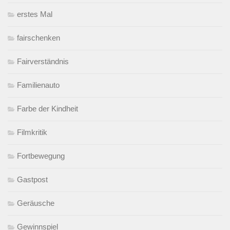
erstes Mal
fairschenken
Fairverständnis
Familienauto
Farbe der Kindheit
Filmkritik
Fortbewegung
Gastpost
Geräusche
Gewinnspiel