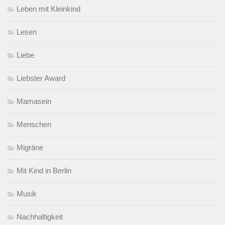
Leben mit Kleinkind
Lesen
Liebe
Liebster Award
Mamasein
Menschen
Migräne
Mit Kind in Berlin
Musik
Nachhaltigkeit