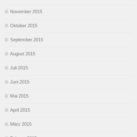
November 2015
Oktober 2015
September 2015
August 2015
Juli 2015
Juni 2015
Mai 2015
April 2015
März 2015