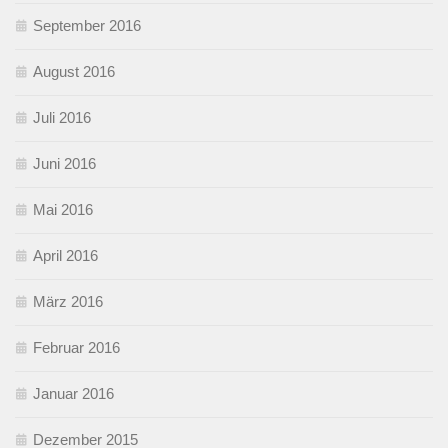
September 2016
August 2016
Juli 2016
Juni 2016
Mai 2016
April 2016
März 2016
Februar 2016
Januar 2016
Dezember 2015