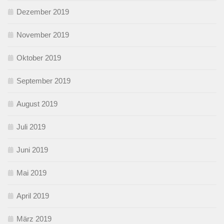
Dezember 2019
November 2019
Oktober 2019
September 2019
August 2019
Juli 2019
Juni 2019
Mai 2019
April 2019
März 2019