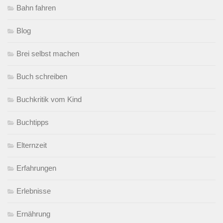
Bahn fahren
Blog
Brei selbst machen
Buch schreiben
Buchkritik vom Kind
Buchtipps
Elternzeit
Erfahrungen
Erlebnisse
Ernährung