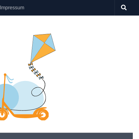
Impressum