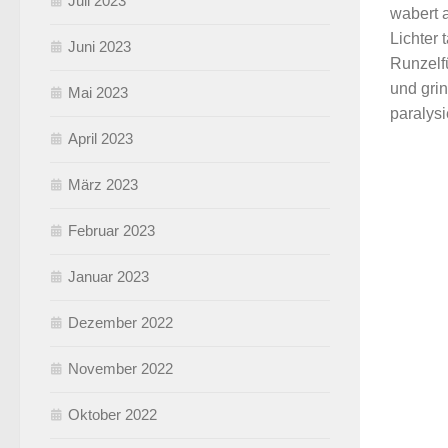
Juli 2023
wabert 
Lichter
Juni 2023
Runzelf
und grin
Mai 2023
paralysie
April 2023
März 2023
Februar 2023
Januar 2023
Dezember 2022
November 2022
Oktober 2022