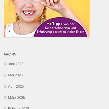
ARCHIV
Juni 2025
Mai 2025
April 2025
März 2025
Februar 2025