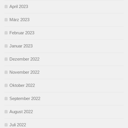
April 2023
März 2023
Februar 2023
Januar 2023
Dezember 2022
November 2022
Oktober 2022
September 2022
August 2022
Juli 2022