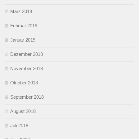
März 2019
Februar 2019
Januar 2019
Dezember 2018
November 2018
Oktober 2018
September 2018
August 2018
Juli 2018