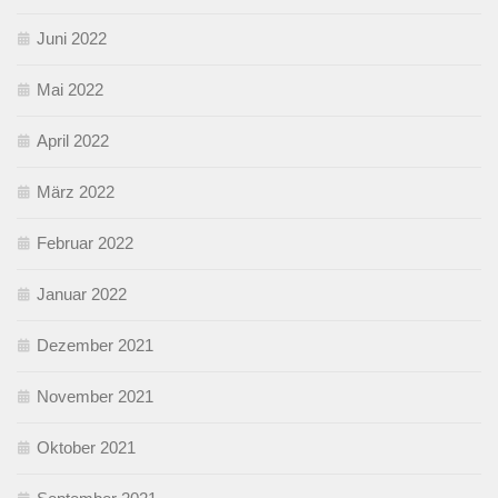
Juni 2022
Mai 2022
April 2022
März 2022
Februar 2022
Januar 2022
Dezember 2021
November 2021
Oktober 2021