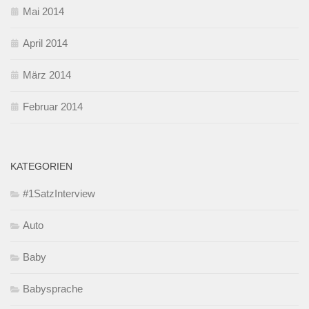
Mai 2014
April 2014
März 2014
Februar 2014
KATEGORIEN
#1SatzInterview
Auto
Baby
Babysprache