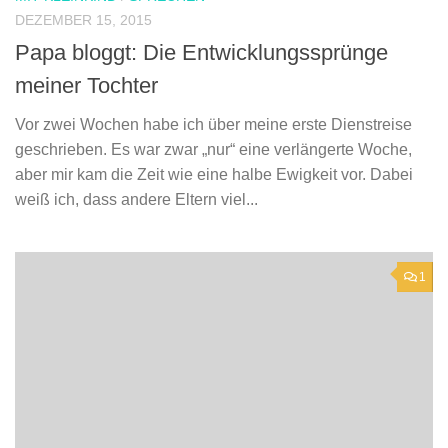
DEZEMBER 15, 2015
Papa bloggt: Die Entwicklungssprünge
meiner Tochter
Vor zwei Wochen habe ich über meine erste Dienstreise
geschrieben. Es war zwar „nur“ eine verlängerte Woche,
aber mir kam die Zeit wie eine halbe Ewigkeit vor. Dabei
weiß ich, dass andere Eltern viel...
1