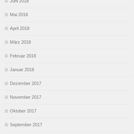
Juni 2018
Mai 2018
April 2018
März 2018
Februar 2018
Januar 2018
Dezember 2017
November 2017
Oktober 2017
September 2017