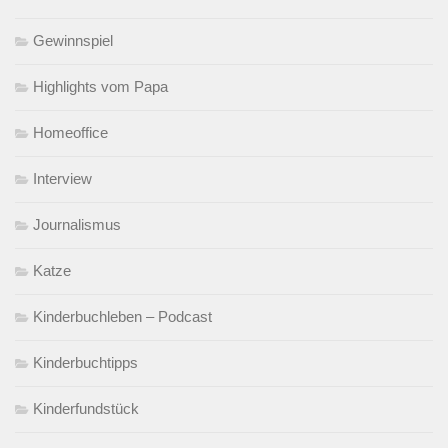
Gewinnspiel
Highlights vom Papa
Homeoffice
Interview
Journalismus
Katze
Kinderbuchleben – Podcast
Kinderbuchtipps
Kinderfundstück