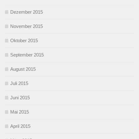
Dezember 2015
November 2015
Oktober 2015
September 2015
August 2015
Juli 2015
Juni 2015
Mai 2015
April 2015