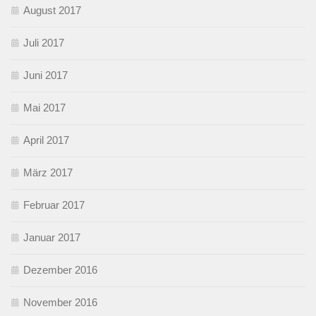
August 2017
Juli 2017
Juni 2017
Mai 2017
April 2017
März 2017
Februar 2017
Januar 2017
Dezember 2016
November 2016