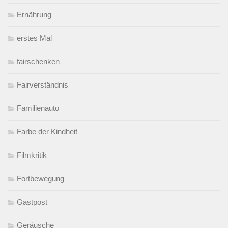
Ernährung
erstes Mal
fairschenken
Fairverständnis
Familienauto
Farbe der Kindheit
Filmkritik
Fortbewegung
Gastpost
Geräusche