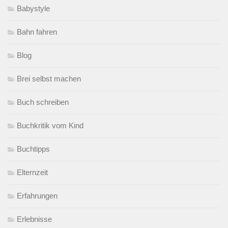
Babystyle
Bahn fahren
Blog
Brei selbst machen
Buch schreiben
Buchkritik vom Kind
Buchtipps
Elternzeit
Erfahrungen
Erlebnisse