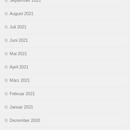
September 2021
August 2021
Juli 2021
Juni 2021
Mai 2021
April 2021
März 2021
Februar 2021
Januar 2021
Dezember 2020