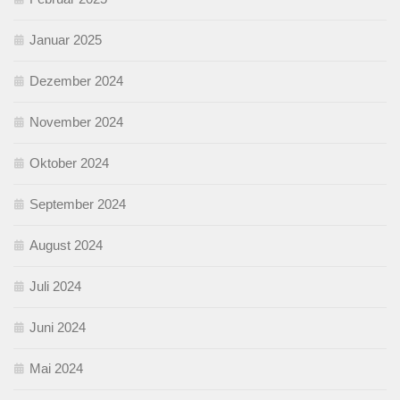
Januar 2025
Dezember 2024
November 2024
Oktober 2024
September 2024
August 2024
Juli 2024
Juni 2024
Mai 2024