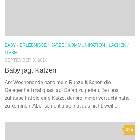
BABY
/
ERLEBNISSE
/
KATZE
/
KOMMUNIKATION
/
LACHEN
/
LIEBE
SEPTEMBER 3, 2014
Baby jagt Katzen
Am Wochenende hatte mein Runzelfüßchen die
Gelegenheit mal quasi auf Safari zu gehen. Bei uns
zuhause hat sie eine Katze, der sie immer versucht nahe
zu kommen. Aber so richtig gelingt das nicht, weil...
0