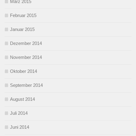
März 2015
Februar 2015
Januar 2015
Dezember 2014
November 2014
Oktober 2014
September 2014
August 2014
Juli 2014
Juni 2014