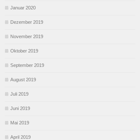
Januar 2020
Dezember 2019
November 2019
Oktober 2019
September 2019
August 2019
Juli 2019
Juni 2019
Mai 2019
April 2019