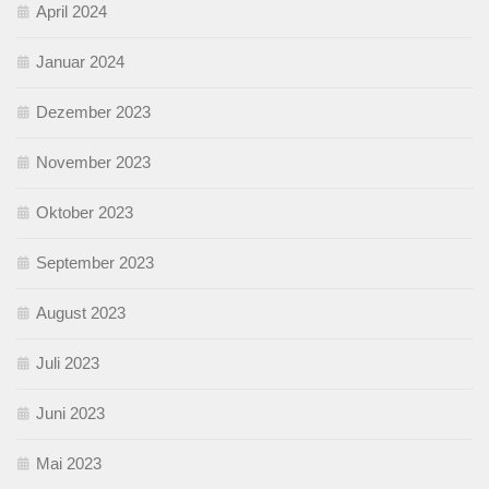
April 2024
Januar 2024
Dezember 2023
November 2023
Oktober 2023
September 2023
August 2023
Juli 2023
Juni 2023
Mai 2023