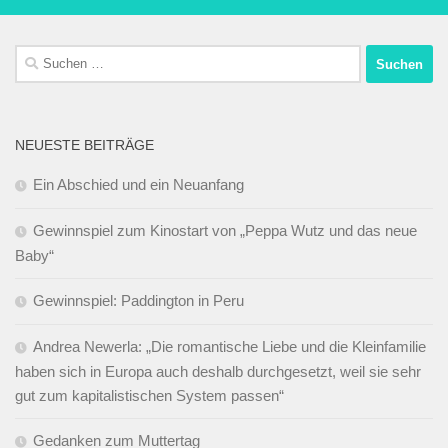
Suchen
nach:
NEUESTE BEITRÄGE
Ein Abschied und ein Neuanfang
Gewinnspiel zum Kinostart von „Peppa Wutz und das neue
Baby“
Gewinnspiel: Paddington in Peru
Andrea Newerla: „Die romantische Liebe und die Kleinfamilie
haben sich in Europa auch deshalb durchgesetzt, weil sie sehr
gut zum kapitalistischen System passen“
Gedanken zum Muttertag