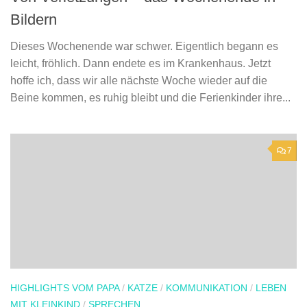
Bildern
Dieses Wochenende war schwer. Eigentlich begann es
leicht, fröhlich. Dann endete es im Krankenhaus. Jetzt
hoffe ich, dass wir alle nächste Woche wieder auf die
Beine kommen, es ruhig bleibt und die Ferienkinder ihre...
7
HIGHLIGHTS VOM PAPA
/
KATZE
/
KOMMUNIKATION
/
LEBEN
MIT KLEINKIND
/
SPRECHEN