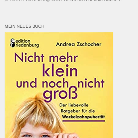
MEIN NEUES BUCH