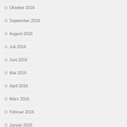
Oktober 2016
September 2016
August 2016
Juli 2016
Juni 2016
Mai 2016
April 2016
März 2016
Februar 2016
Januar 2016