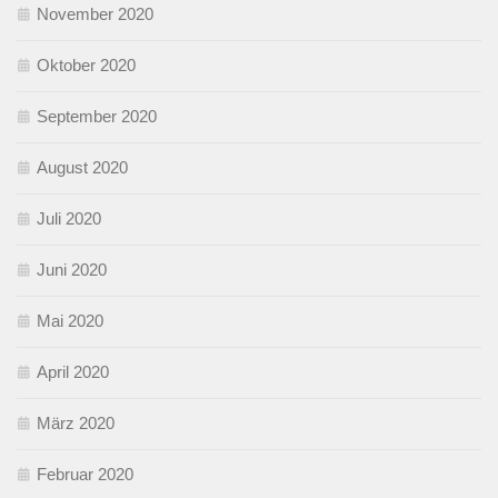
November 2020
Oktober 2020
September 2020
August 2020
Juli 2020
Juni 2020
Mai 2020
April 2020
März 2020
Februar 2020