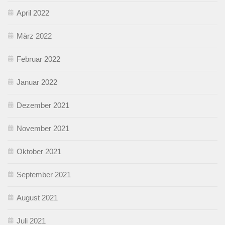
April 2022
März 2022
Februar 2022
Januar 2022
Dezember 2021
November 2021
Oktober 2021
September 2021
August 2021
Juli 2021