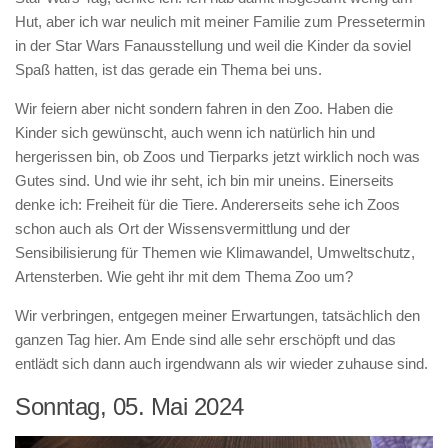
Hut, aber ich war neulich mit meiner Familie zum Pressetermin
in der Star Wars Fanausstellung und weil die Kinder da soviel
Spaß hatten, ist das gerade ein Thema bei uns.
Wir feiern aber nicht sondern fahren in den Zoo. Haben die
Kinder sich gewünscht, auch wenn ich natürlich hin und
hergerissen bin, ob Zoos und Tierparks jetzt wirklich noch was
Gutes sind. Und wie ihr seht, ich bin mir uneins. Einerseits
denke ich: Freiheit für die Tiere. Andererseits sehe ich Zoos
schon auch als Ort der Wissensvermittlung und der
Sensibilisierung für Themen wie Klimawandel, Umweltschutz,
Artensterben. Wie geht ihr mit dem Thema Zoo um?
Wir verbringen, entgegen meiner Erwartungen, tatsächlich den
ganzen Tag hier. Am Ende sind alle sehr erschöpft und das
entlädt sich dann auch irgendwann als wir wieder zuhause sind.
Sonntag, 05. Mai 2024