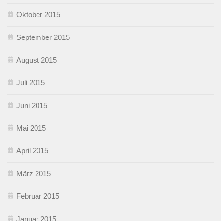
Oktober 2015
September 2015
August 2015
Juli 2015
Juni 2015
Mai 2015
April 2015
März 2015
Februar 2015
Januar 2015