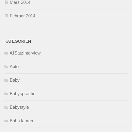
März 2014
Februar 2014
KATEGORIEN
#1SatzInterview
Auto
Baby
Babysprache
Babystyle
Bahn fahren