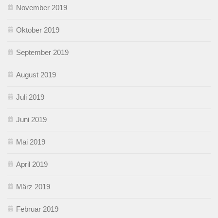
November 2019
Oktober 2019
September 2019
August 2019
Juli 2019
Juni 2019
Mai 2019
April 2019
März 2019
Februar 2019