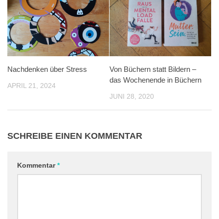
Nachdenken über Stress
Von Büchern statt Bildern –
das Wochenende in Büchern
APRIL 21, 2024
JUNI 28, 2020
SCHREIBE EINEN KOMMENTAR
Kommentar
*