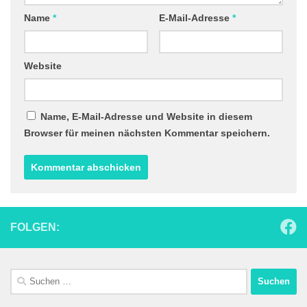
Name
*
E-Mail-Adresse
*
Website
Name, E-Mail-Adresse und Website in diesem
Browser für meinen nächsten Kommentar speichern.
FOLGEN:
Suchen
nach: