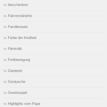
fairschenken
Fairverständnis
Familienauto
Farbe der Kindheit
Filmkritik
Fortbewegung
Gastpost
Geräusche
Gewinnspiel
Highlights vom Papa