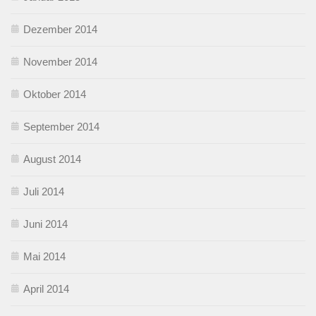
Dezember 2014
November 2014
Oktober 2014
September 2014
August 2014
Juli 2014
Juni 2014
Mai 2014
April 2014