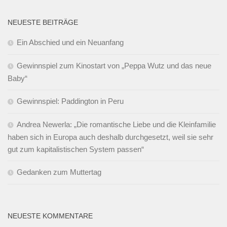
NEUESTE BEITRÄGE
Ein Abschied und ein Neuanfang
Gewinnspiel zum Kinostart von „Peppa Wutz und das neue
Baby“
Gewinnspiel: Paddington in Peru
Andrea Newerla: „Die romantische Liebe und die Kleinfamilie
haben sich in Europa auch deshalb durchgesetzt, weil sie sehr
gut zum kapitalistischen System passen“
Gedanken zum Muttertag
NEUESTE KOMMENTARE