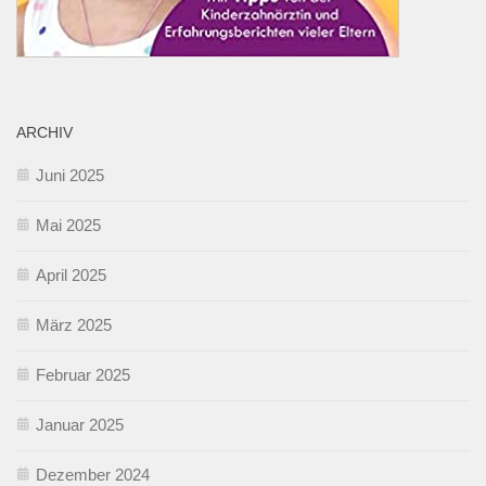
ARCHIV
Juni 2025
Mai 2025
April 2025
März 2025
Februar 2025
Januar 2025
Dezember 2024