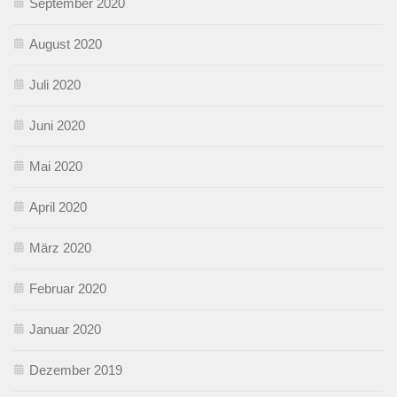
September 2020
August 2020
Juli 2020
Juni 2020
Mai 2020
April 2020
März 2020
Februar 2020
Januar 2020
Dezember 2019