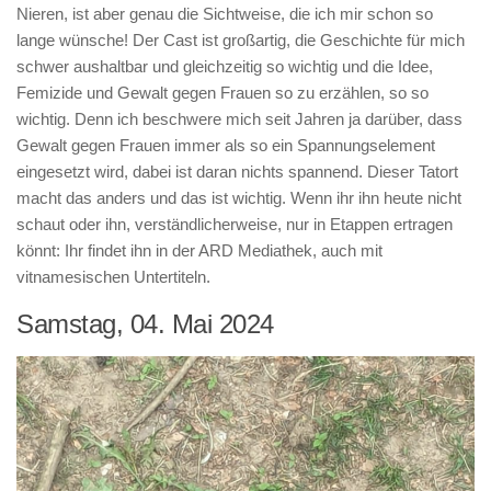
Nieren, ist aber genau die Sichtweise, die ich mir schon so
lange wünsche! Der Cast ist großartig, die Geschichte für mich
schwer aushaltbar und gleichzeitig so wichtig und die Idee,
Femizide und Gewalt gegen Frauen so zu erzählen, so so
wichtig. Denn ich beschwere mich seit Jahren ja darüber, dass
Gewalt gegen Frauen immer als so ein Spannungselement
eingesetzt wird, dabei ist daran nichts spannend. Dieser Tatort
macht das anders und das ist wichtig. Wenn ihr ihn heute nicht
schaut oder ihn, verständlicherweise, nur in Etappen ertragen
könnt: Ihr findet ihn in der ARD Mediathek, auch mit
vitnamesischen Untertiteln.
Samstag, 04. Mai 2024