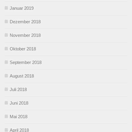
Januar 2019
Dezember 2018
November 2018
Oktober 2018
September 2018
August 2018
Juli 2018
Juni 2018
Mai 2018
April 2018