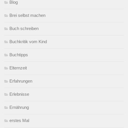
Blog
Brei selbst machen
Buch schreiben
Buchkritik vom Kind
Buchtipps
Elternzeit
Erfahrungen
Erlebnisse
Ernährung
erstes Mal