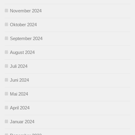
November 2024
Oktober 2024
September 2024
August 2024
Juli 2024
Juni 2024
Mai 2024
April 2024
Januar 2024