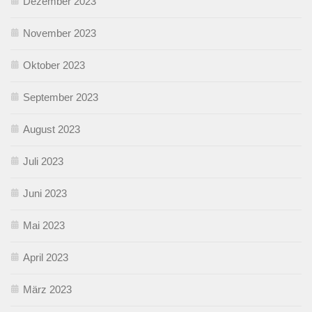
Dezember 2023
November 2023
Oktober 2023
September 2023
August 2023
Juli 2023
Juni 2023
Mai 2023
April 2023
März 2023