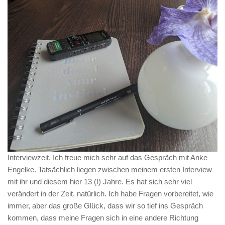
Interviewzeit. Ich freue mich sehr auf das Gespräch mit Anke
Engelke. Tatsächlich liegen zwischen meinem ersten Interview
mit ihr und diesem hier 13 (!) Jahre. Es hat sich sehr viel
verändert in der Zeit, natürlich. Ich habe Fragen vorbereitet, wie
immer, aber das große Glück, dass wir so tief ins Gespräch
kommen, dass meine Fragen sich in eine andere Richtung