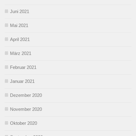
Juni 2021
Mai 2021
April 2021
März 2021
Februar 2021
Januar 2021
Dezember 2020
November 2020
Oktober 2020