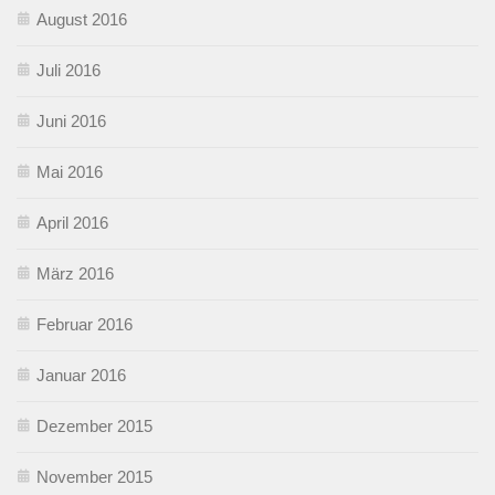
August 2016
Juli 2016
Juni 2016
Mai 2016
April 2016
März 2016
Februar 2016
Januar 2016
Dezember 2015
November 2015