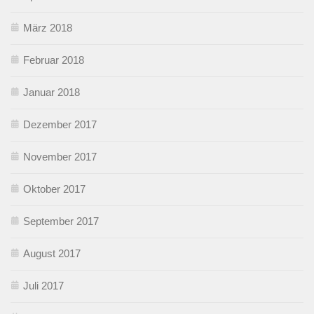
März 2018
Februar 2018
Januar 2018
Dezember 2017
November 2017
Oktober 2017
September 2017
August 2017
Juli 2017