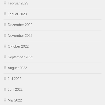
Februar 2023
Januar 2023
Dezember 2022
November 2022
Oktober 2022
September 2022
August 2022
Juli 2022
Juni 2022
Mai 2022