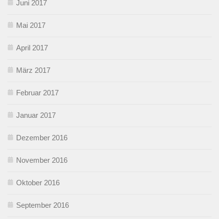
Juni 2017
Mai 2017
April 2017
März 2017
Februar 2017
Januar 2017
Dezember 2016
November 2016
Oktober 2016
September 2016