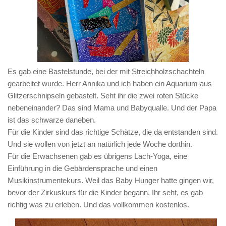
Es gab eine Bastelstunde, bei der mit Streichholzschachteln
gearbeitet wurde. Herr Annika und ich haben ein Aquarium aus
Glitzerschnipseln gebastelt. Seht ihr die zwei roten Stücke
nebeneinander? Das sind Mama und Babyqualle. Und der Papa
ist das schwarze daneben.
Für die Kinder sind das richtige Schätze, die da entstanden sind.
Und sie wollen von jetzt an natürlich jede Woche dorthin.
Für die Erwachsenen gab es übrigens Lach-Yoga, eine
Einführung in die Gebärdensprache und einen
Musikinstrumentekurs. Weil das Baby Hunger hatte gingen wir,
bevor der Zirkuskurs für die Kinder begann. Ihr seht, es gab
richtig was zu erleben. Und das vollkommen kostenlos.