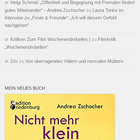
Helgi Schmid: „Offenheit und Begegnung mit Fremden fördert
gutes Miteinander“ – Andrea Zschocher
zu
Laura Tonke im
Interview zu „Feste & Freunde“: „Ich will diesem Gefühl
nachgehen“
Kritiken Zum Film Wochenendrebellen |
zu
Filmkritik
„Wochenendrebellen“
Bibi
zu
Von überragenden Vätern und normalen Müttern
MEIN NEUES BUCH