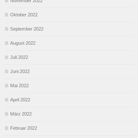
November 2022
Oktober 2022
September 2022
August 2022
Juli 2022
Juni 2022
Mai 2022
April 2022
März 2022
Februar 2022