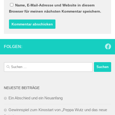
Name, E-Mail-Adresse und Website in diesem
Browser für meinen nächsten Kommentar speichern.
FOLGEN:
Suchen
nach:
NEUESTE BEITRÄGE
Ein Abschied und ein Neuanfang
Gewinnspiel zum Kinostart von „Peppa Wutz und das neue