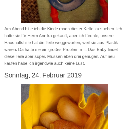
Am Abend bitte ich die Kinde rnach dieser Kette zu suchen. Ich
hatte sie für Herrn Annika gekauft, aber ich fürchte, unsere
Haushaltshilfe hat die Teile weggeworfen, weil sie aus Plastik
waren. Da hatte sie ein großes Problem mit. Das Baby findet
diese Teile aber super. Müssen eben drei genügen. Auf neu
kaufen habe ich irgendwie auch keine Lust.
Sonntag, 24. Februar 2019