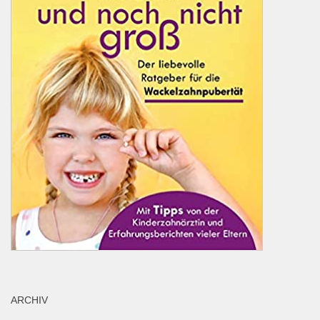
ARCHIV