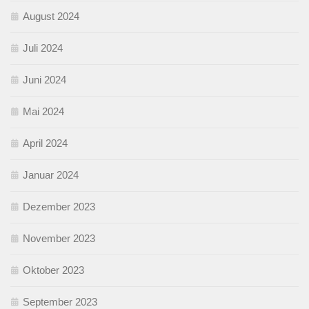
August 2024
Juli 2024
Juni 2024
Mai 2024
April 2024
Januar 2024
Dezember 2023
November 2023
Oktober 2023
September 2023