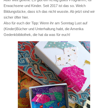
Erwachsene und Kinder. Seit 2017 ist das so. Welch
Bildungslücke, dass ich das nicht wusste. Ab jetzt sind wir
sicher öfter hier.
Also für euch der Tipp: Wenn ihr am Sonntag Lust auf
(Kinder)Bücher und Unterhaltung habt, die Amerika
Gedenkbibliothek, die hat da was für euch!