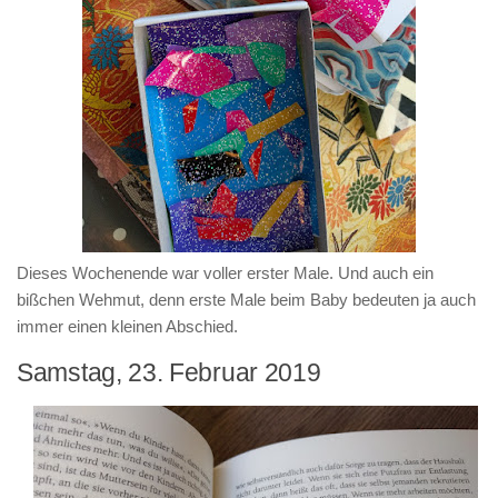
Dieses Wochenende war voller erster Male. Und auch ein
bißchen Wehmut, denn erste Male beim Baby bedeuten ja auch
immer einen kleinen Abschied.
Samstag, 23. Februar 2019