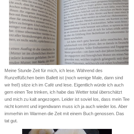
Meine Stunde Zeit für mich, ich lese. Während des
Runzelfüßchen beim Ballett ist (noch wenige Male, dann sind
wir frei!) sitze ich im Café und lese. Eigentlich würde ich auch
gern einen Tee trinken, ich habe das Wetter total überschätzt
und mich zu kalt angezogen. Leider ist soviel los, dass mein Tee
nicht kommt und irgendwann muss ich ja auch wieder los. Aber
immerhin im Warmen die Zeit mit einem Buch genossen. Das
tat gut.