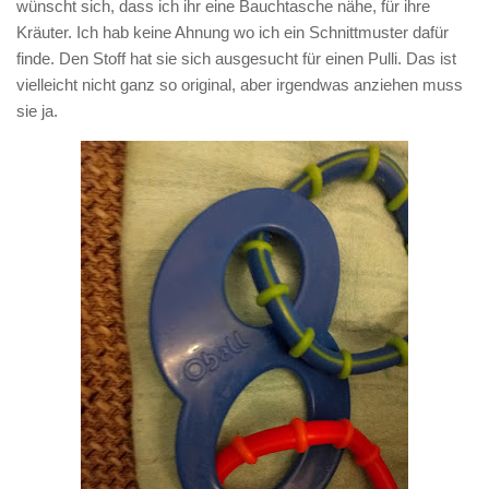
wünscht sich, dass ich ihr eine Bauchtasche nähe, für ihre
Kräuter. Ich hab keine Ahnung wo ich ein Schnittmuster dafür
finde. Den Stoff hat sie sich ausgesucht für einen Pulli. Das ist
vielleicht nicht ganz so original, aber irgendwas anziehen muss
sie ja.