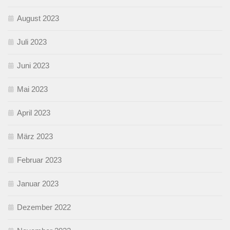
August 2023
Juli 2023
Juni 2023
Mai 2023
April 2023
März 2023
Februar 2023
Januar 2023
Dezember 2022