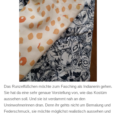
Das Runzelfüßchen möchte zum Fasching als Indianerin gehen.
Sie hat da eine sehr genaue Vorstellung von, wie das Kostüm
aussehen soll. Und sie ist verdammt nah an den
Ureinwohnerinnen dran. Denn ihr gehts nicht um Bemalung und
Federschmuck, sie möchte möglichst realistisch aussehen und