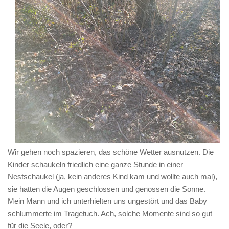
Wir gehen noch spazieren, das schöne Wetter ausnutzen. Die
Kinder schaukeln friedlich eine ganze Stunde in einer
Nestschaukel (ja, kein anderes Kind kam und wollte auch mal),
sie hatten die Augen geschlossen und genossen die Sonne.
Mein Mann und ich unterhielten uns ungestört und das Baby
schlummerte im Tragetuch. Ach, solche Momente sind so gut
für die Seele, oder?