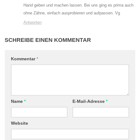
Hand geben und machen lassen. Bei uns ging es prima auch
ohne Zähne, einfach ausprobieren und aufpassen. Vg
Antworten
SCHREIBE EINEN KOMMENTAR
Kommentar
*
Name
*
E-Mail-Adresse
*
Website