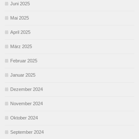
Juni 2025
Mai 2025
April 2025
März 2025
Februar 2025
Januar 2025
Dezember 2024
November 2024
Oktober 2024
September 2024