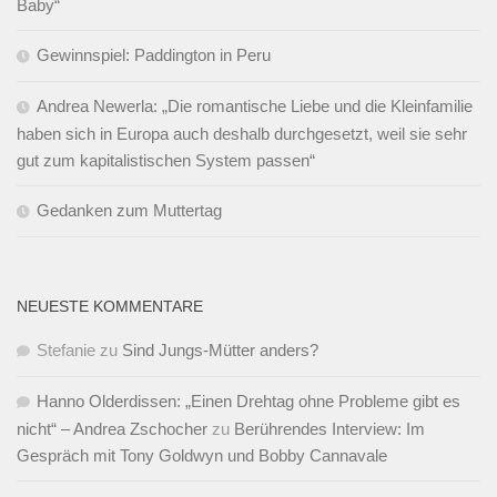
Baby“
Gewinnspiel: Paddington in Peru
Andrea Newerla: „Die romantische Liebe und die Kleinfamilie
haben sich in Europa auch deshalb durchgesetzt, weil sie sehr
gut zum kapitalistischen System passen“
Gedanken zum Muttertag
NEUESTE KOMMENTARE
Stefanie
zu
Sind Jungs-Mütter anders?
Hanno Olderdissen: „Einen Drehtag ohne Probleme gibt es
nicht“ – Andrea Zschocher
zu
Berührendes Interview: Im
Gespräch mit Tony Goldwyn und Bobby Cannavale