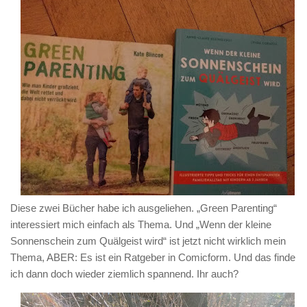
Diese zwei Bücher habe ich ausgeliehen. „Green Parenting“
interessiert mich einfach als Thema. Und „Wenn der kleine
Sonnenschein zum Quälgeist wird“ ist jetzt nicht wirklich mein
Thema, ABER: Es ist ein Ratgeber in Comicform. Und das finde
ich dann doch wieder ziemlich spannend. Ihr auch?