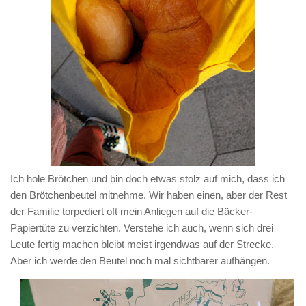
Ich hole Brötchen und bin doch etwas stolz auf mich, dass ich
den Brötchenbeutel mitnehme. Wir haben einen, aber der Rest
der Familie torpediert oft mein Anliegen auf die Bäcker-
Papiertüte zu verzichten. Verstehe ich auch, wenn sich drei
Leute fertig machen bleibt meist irgendwas auf der Strecke.
Aber ich werde den Beutel noch mal sichtbarer aufhängen.