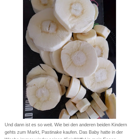
Und dann ist es so weit. Wie bei den anderen beiden Kindern
gehts zum Markt, Pastinake kaufen. Das Baby hatte in der