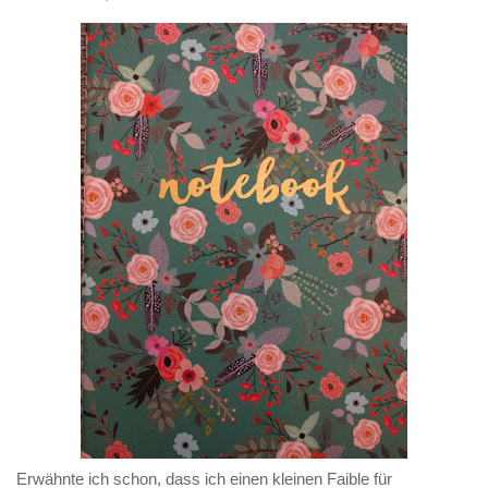
Erwähnte ich schon, dass ich einen kleinen Faible für