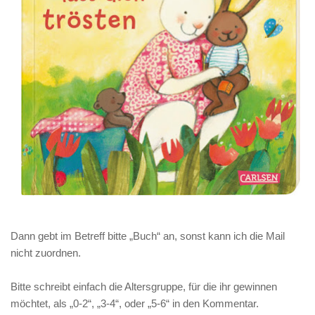
Dann gebt im Betreff bitte „Buch“ an, sonst kann ich die Mail
nicht zuordnen.
Bitte schreibt einfach die Altersgruppe, für die ihr gewinnen
möchtet, als „0-2“, „3-4“, oder „5-6“ in den Kommentar.