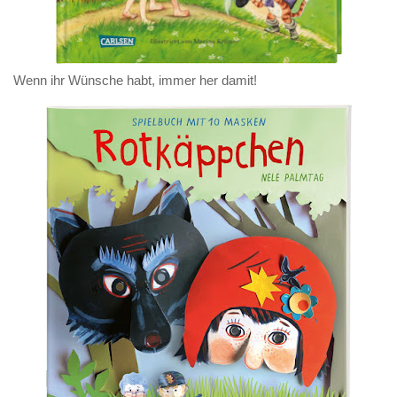
Wenn ihr Wünsche habt, immer her damit!