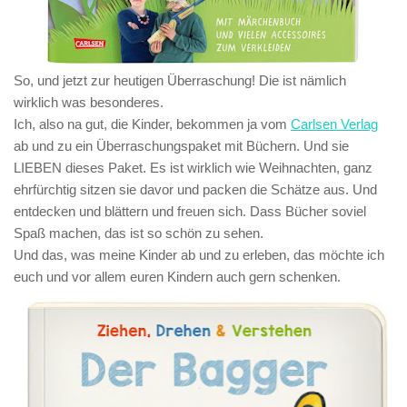
So, und jetzt zur heutigen Überraschung! Die ist nämlich
wirklich was besonderes.
Ich, also na gut, die Kinder, bekommen ja vom
Carlsen Verlag
ab und zu ein Überraschungspaket mit Büchern
.
Und sie
LIEBEN dieses Paket. Es ist wirklich wie Weihnachten, ganz
ehrfürchtig sitzen sie davor und packen die Schätze aus. Und
entdecken und blättern und freuen sich. Dass Bücher soviel
Spaß machen, das ist so schön zu sehen.
Und das, was meine Kinder ab und zu erleben, das möchte ich
euch und vor allem euren Kindern auch gern schenken.