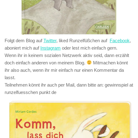
Folgt dem Blog auf
Twitter
, liked Runzelfüßchen auf
Facebook
,
aboniert mich auf
Instagram
oder lest mich einfach gern.
Wenn ihr in keinem sozialen Netzwerk aktiv seid, dann erzählt
doch einfach anderen von meinem Blog.
Mitmachen könnt
ihr also auch, wenn ihr mir einfach nur einen Kommentar da
lasst.
Teilnehmen könnt ihr auch per Mail, dann bitte an:
gewinnspiel at
runzelfuesschen punkt de