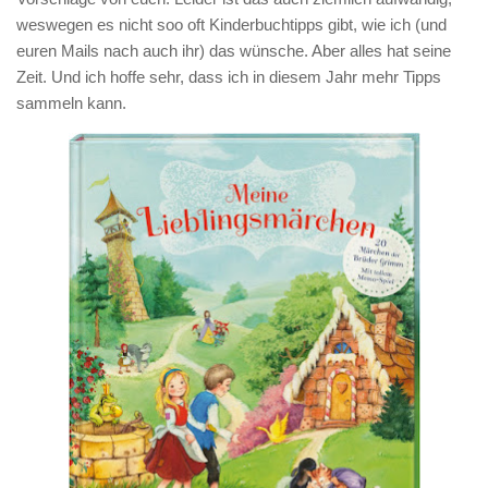
weswegen es nicht soo oft Kinderbuchtipps gibt, wie ich (und
euren Mails nach auch ihr) das wünsche. Aber alles hat seine
Zeit. Und ich hoffe sehr, dass ich in diesem Jahr mehr Tipps
sammeln kann.