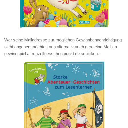
Wer seine Mailadresse zur möglichen Gewinnbenachrichtigung
nicht angeben möchte kann alternativ auch gern eine Mail an
gewinnspiel at runzelfuesschen punkt de
schicken.