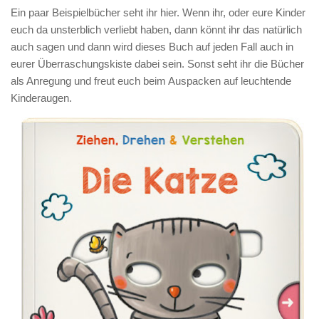
Ein paar Beispielbücher seht ihr hier. Wenn ihr, oder eure Kinder
euch da unsterblich verliebt haben, dann könnt ihr das natürlich
auch sagen und dann wird dieses Buch auf jeden Fall auch in
eurer Überraschungskiste dabei sein. Sonst seht ihr die Bücher
als Anregung und freut euch beim Auspacken auf leuchtende
Kinderaugen.