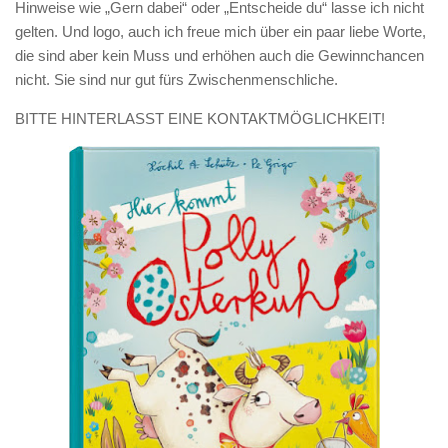
Hinweise wie „Gern dabei“ oder „Entscheide du“ lasse ich nicht
gelten. Und logo, auch ich freue mich über ein paar liebe Worte,
die sind aber kein Muss und erhöhen auch die Gewinnchancen
nicht. Sie sind nur gut fürs Zwischenmenschliche.
BITTE HINTERLASST EINE KONTAKTMÖGLICHKEIT!