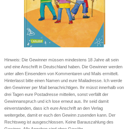
Hinweis
: Die Gewinner müssen mindestens 18 Jahre alt sein
und eine Anschrift in Deutschland haben. Die Gewinner werden
unter allen Einsendern von Kommentaren und Mails ermittelt.
Hinterlasst bitte einen Namen und eure Mailadresse. Ich werde
den Gewinner per Mail benachrichtigen. Ihr müsst innerhalb von
drei Tagen eure Postadresse mitteilen, sonst verfällt der
Gewinnanspruch und ich lose erneut aus. Ihr seid damit
einverstanden, dass ich eure Anschrift an den Verlag
weitergebe, damit er euch den Gewinn zusenden kann. Der
Rechtsweg ist ausgeschlossen. Keine Barauszahlung des
Gewinns. Alle Angaben sind ohne Gewähr.