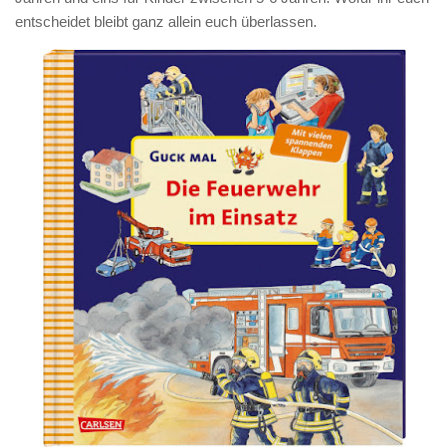
entscheidet bleibt ganz allein euch überlassen.