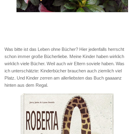
Was bitte ist das Leben ohne Bücher? Hier jedenfalls herrscht
schon immer große Bücherliebe. Meine Kinder haben wirklich
wirklich viele Bücher. Weil auch wir Eltern soviele haben. Was
ich unterschätzte: Kinderbücher brauchen auch ziemlich viel
Platz. Und Kinder zerren am allerliebsten das Buch gaaaanz
hinten aus dem Regal.