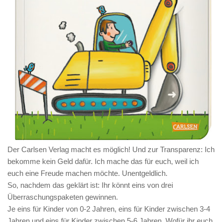
Der Carlsen Verlag macht es möglich! Und zur Transparenz: Ich
bekomme kein Geld dafür. Ich mache das für euch, weil ich
euch eine Freude machen möchte. Unentgeldlich.
So, nachdem das geklärt ist:
Ihr könnt eins von drei
Überraschungspaketen gewinnen
.
Je eins für Kinder von 0-2 Jahren, eins für Kinder zwischen 3-4
Jahren und eins für Kinder zwischen 5-6 Jahren. Wofür ihr euch