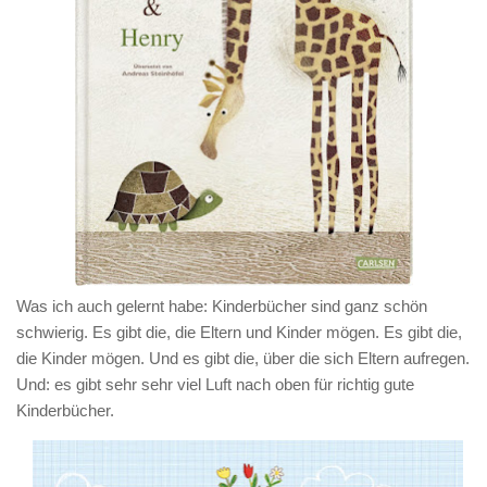
Was ich auch gelernt habe: Kinderbücher sind ganz schön
schwierig. Es gibt die, die Eltern und Kinder mögen. Es gibt die,
die Kinder mögen. Und es gibt die, über die sich Eltern aufregen.
Und: es gibt sehr sehr viel Luft nach oben für richtig gute
Kinderbücher.