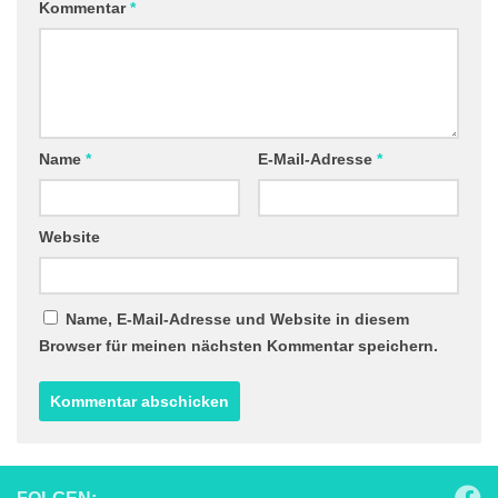
Kommentar
*
Name
*
E-Mail-Adresse
*
Website
Name, E-Mail-Adresse und Website in diesem
Browser für meinen nächsten Kommentar speichern.