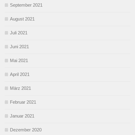
September 2021
August 2021
Juli 2021
Juni 2021
Mai 2021
April 2021
März 2021
Februar 2021
Januar 2021
Dezember 2020