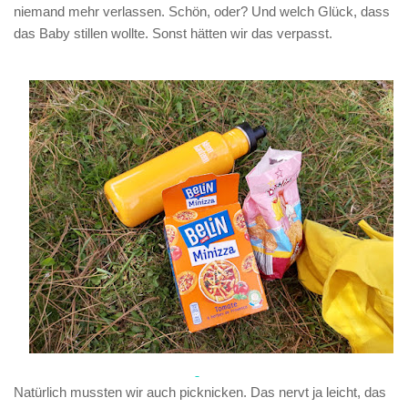
niemand mehr verlassen. Schön, oder? Und welch Glück, dass
das Baby stillen wollte. Sonst hätten wir das verpasst.
Natürlich mussten wir auch picknicken. Das nervt ja leicht, das