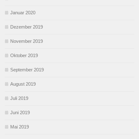
Januar 2020
Dezember 2019
November 2019
Oktober 2019
September 2019
August 2019
Juli 2019
Juni 2019
Mai 2019