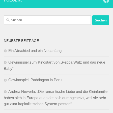
FOLGEN:
Suchen
nach:
NEUESTE BEITRÄGE
Ein Abschied und ein Neuanfang
Gewinnspiel zum Kinostart von „Peppa Wutz und das neue
Baby“
Gewinnspiel: Paddington in Peru
Andrea Newerla: „Die romantische Liebe und die Kleinfamilie
haben sich in Europa auch deshalb durchgesetzt, weil sie sehr
gut zum kapitalistischen System passen“