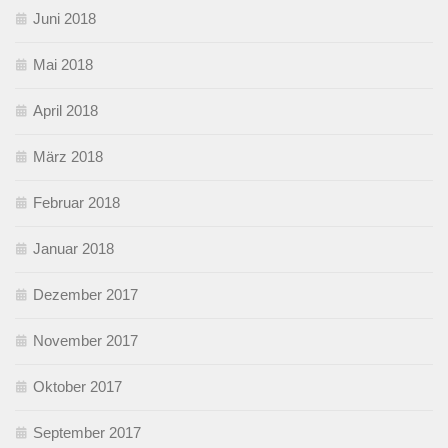
Juni 2018
Mai 2018
April 2018
März 2018
Februar 2018
Januar 2018
Dezember 2017
November 2017
Oktober 2017
September 2017