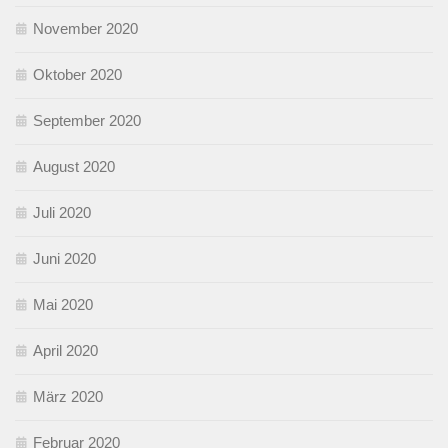
November 2020
Oktober 2020
September 2020
August 2020
Juli 2020
Juni 2020
Mai 2020
April 2020
März 2020
Februar 2020