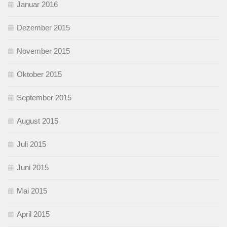
Januar 2016
Dezember 2015
November 2015
Oktober 2015
September 2015
August 2015
Juli 2015
Juni 2015
Mai 2015
April 2015