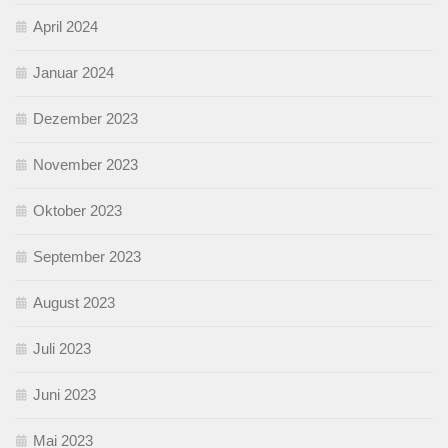
April 2024
Januar 2024
Dezember 2023
November 2023
Oktober 2023
September 2023
August 2023
Juli 2023
Juni 2023
Mai 2023