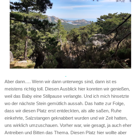
Aber dann…. Wenn wir dann unterwegs sind, dann ist es
meistens richtig toll. Diesen Ausblick hier konnten wir genießen,
weil das Baby eine Stillpause verlangte. Und ich mich hinsetzte
wo der nächste Stein gemütlich aussah. Das hatte zur Folge,
dass wir diesen Platz erst entdeckten, als alle saßen, Ruhe
einkehrte, Salzstangen geknabbert wurden und wir Zeit hatten,
uns wirklich umzuschauen. Vorher war, wie gesagt, ja auch eher
Antreiben und Bitten das Thema. Diesen Platz hier wollte aber