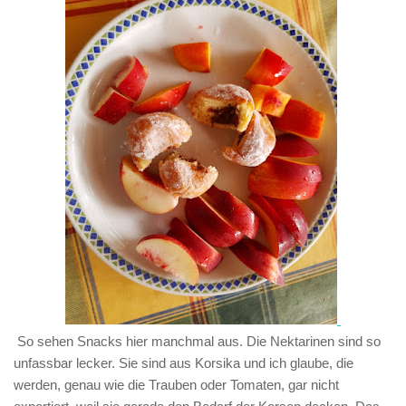
So sehen Snacks hier manchmal aus. Die Nektarinen sind so
unfassbar lecker. Sie sind aus Korsika und ich glaube, die
werden, genau wie die Trauben oder Tomaten, gar nicht