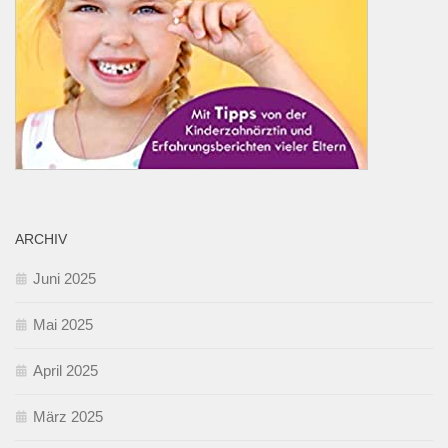
ARCHIV
Juni 2025
Mai 2025
April 2025
März 2025