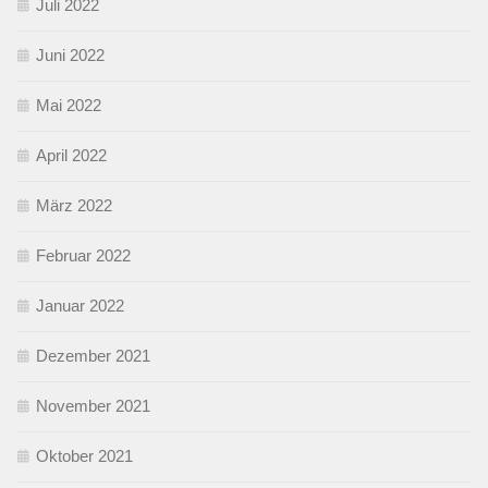
Juli 2022
Juni 2022
Mai 2022
April 2022
März 2022
Februar 2022
Januar 2022
Dezember 2021
November 2021
Oktober 2021