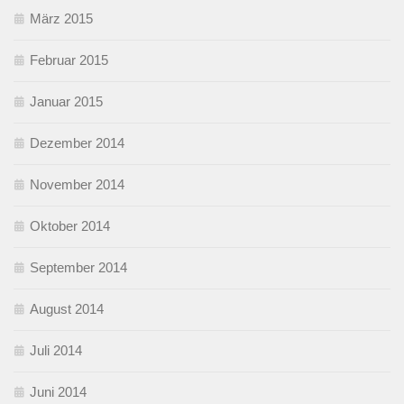
März 2015
Februar 2015
Januar 2015
Dezember 2014
November 2014
Oktober 2014
September 2014
August 2014
Juli 2014
Juni 2014