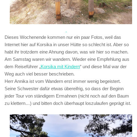
Dieses Wochenende kommen nur ein paar Fotos, weil das
Internet hier auf Korsika in unser Hütte so schlecht ist. Aber so
habt ihr trotzdem eine Ahnung davon, was wir hier so machen.
Am Samstag waren wir wandern. Wieder eine Empfehlung aus
dem Reiseführer „
Korsika mit Kindern
“ und diese Mal war der
Weg auch viel besser beschrieben.
Herr Annika ist vom Wandern erst immer wenig begeistert.
Seine Schwester dafür etwas übereifrig, so dass der Beginn
jeder Tour von ständigem Ermahnen (nicht noch auf den Baum
zu klettern…) und bitten doch überhaupt loszulaufen geprägt ist.