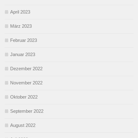
April 2023
März 2023
Februar 2023
Januar 2023
Dezember 2022
November 2022
Oktober 2022
September 2022
August 2022