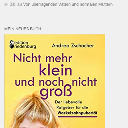
Bibi
zu
Von überragenden Vätern und normalen Müttern
MEIN NEUES BUCH