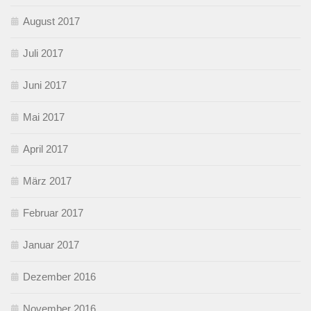
August 2017
Juli 2017
Juni 2017
Mai 2017
April 2017
März 2017
Februar 2017
Januar 2017
Dezember 2016
November 2016