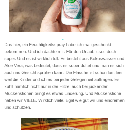
Das hier, ein Feuchtigkeitsspray habe ich mal geschenkt
bekommen. Und ich dachte mir: Für den Urlaub isses doch
super. Und es ist wirklich toll. Es besteht aus Kokoswasser und
Aloe Vera, was bedeutet, dass es super duftet und man es sich
auch ins Gesicht sprühen kann. Die Flasche ist schon fast leer,
weil die Kinder und ich es bei jeder Gelegenheit auftragen. Es
kühlt nämlich nicht nur in der Hitze, auch bei juckenden
Mückenstichen bringt es etwas Linderung. Und Mückenstiche
haben wir VIELE. Wirklich viele. Egal wie gut wir uns eincremen
und schützen.