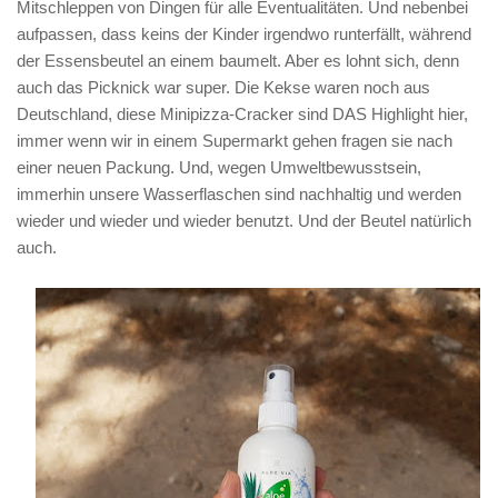
Mitschleppen von Dingen für alle Eventualitäten. Und nebenbei
aufpassen, dass keins der Kinder irgendwo runterfällt, während
der Essensbeutel an einem baumelt. Aber es lohnt sich, denn
auch das Picknick war super. Die Kekse waren noch aus
Deutschland, diese Minipizza-Cracker sind DAS Highlight hier,
immer wenn wir in einem Supermarkt gehen fragen sie nach
einer neuen Packung. Und, wegen Umweltbewusstsein,
immerhin unsere Wasserflaschen sind nachhaltig und werden
wieder und wieder und wieder benutzt. Und der Beutel natürlich
auch.