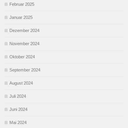
Februar 2025
Januar 2025
Dezember 2024
November 2024
Oktober 2024
September 2024
August 2024
Juli 2024
Juni 2024
Mai 2024