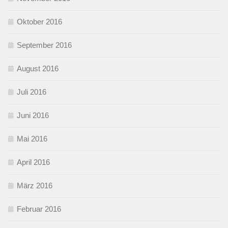
Oktober 2016
September 2016
August 2016
Juli 2016
Juni 2016
Mai 2016
April 2016
März 2016
Februar 2016