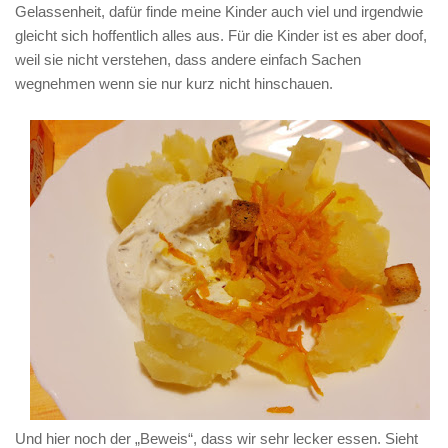
Gelassenheit, dafür finde meine Kinder auch viel und irgendwie
gleicht sich hoffentlich alles aus. Für die Kinder ist es aber doof,
weil sie nicht verstehen, dass andere einfach Sachen
wegnehmen wenn sie nur kurz nicht hinschauen.
Und hier noch der „Beweis“, dass wir sehr lecker essen. Sieht