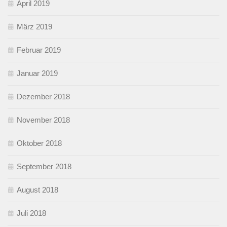
April 2019
März 2019
Februar 2019
Januar 2019
Dezember 2018
November 2018
Oktober 2018
September 2018
August 2018
Juli 2018