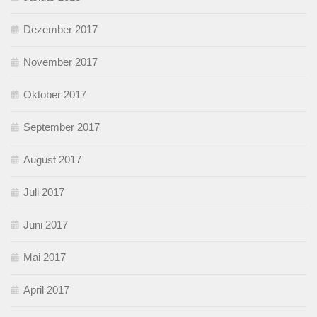
Dezember 2017
November 2017
Oktober 2017
September 2017
August 2017
Juli 2017
Juni 2017
Mai 2017
April 2017