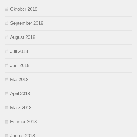
Oktober 2018
September 2018
August 2018
Juli 2018
Juni 2018
Mai 2018
April 2018
März 2018
Februar 2018
Januar 2018