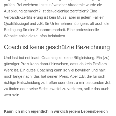
prüfen. Bei welchem Institut / welcher Akademie wurde die
Ausbildung gemacht? Ist der-/diejenige zertifiziert? Eine
Verbands-Zertifizierung ist kein Muss, aber in jedem Fall ein
Qualitätssiegel und z.B. für Unternehmen übrigens oft auch die
Bedingung für eine Zusammenarbeit. Eine professionelle
Website sollte diese Infos beinhalten.
Coach ist keine geschützte Bezeichnung
Und last but not least: Coaching ist keine Billigleistung. Ein (zu)
günstiger Preis kann darauf hinweisen, dass da kein Profi am
Werk ist. Ein gutes Coaching kann so viel bewirken und hallt
noch lange nach, das hat seinen Preis. Aber z.B. die für sich
richtige Entscheidung zu treffen oder den zu mir passenden Job
zu finden oder seine Selbstzweifel zu verlieren, sollte das auch
wert sein.
Kann ich mich eigentlich in wirklich jedem Lebensbereich