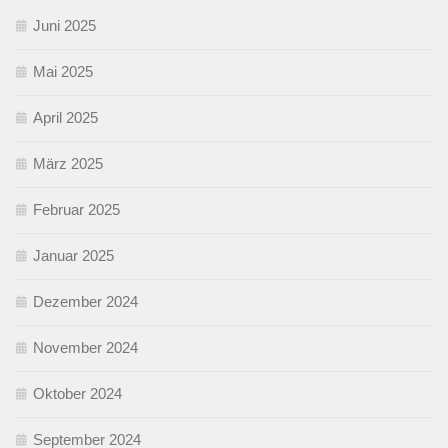
Juni 2025
Mai 2025
April 2025
März 2025
Februar 2025
Januar 2025
Dezember 2024
November 2024
Oktober 2024
September 2024