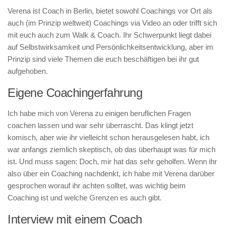
Verena ist Coach in Berlin, bietet sowohl Coachings vor Ort als
auch (im Prinzip weltweit) Coachings via Video an oder trifft sich
mit euch auch zum Walk & Coach. Ihr Schwerpunkt liegt dabei
auf Selbstwirksamkeit und Persönlichkeitsentwicklung, aber im
Prinzip sind viele Themen die euch beschäftigen bei ihr gut
aufgehoben.
Eigene Coachingerfahrung
Ich habe mich von Verena zu einigen beruflichen Fragen
coachen lassen und war sehr überrascht. Das klingt jetzt
komisch, aber wie ihr vielleicht schon herausgelesen habt, ich
war anfangs ziemlich skeptisch, ob das überhaupt was für mich
ist. Und muss sagen: Doch, mir hat das sehr geholfen. Wenn ihr
also über ein Coaching nachdenkt, ich habe mit Verena darüber
gesprochen worauf ihr achten solltet, was wichtig beim
Coaching ist und welche Grenzen es auch gibt.
Interview mit einem Coach