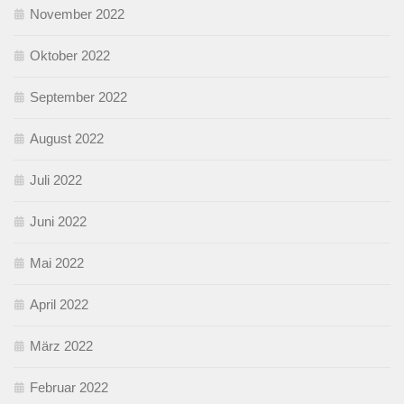
November 2022
Oktober 2022
September 2022
August 2022
Juli 2022
Juni 2022
Mai 2022
April 2022
März 2022
Februar 2022