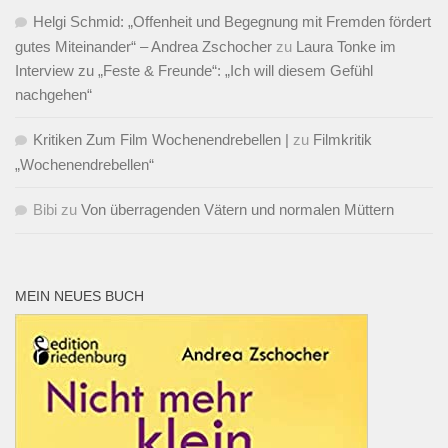
Helgi Schmid: „Offenheit und Begegnung mit Fremden fördert
gutes Miteinander“ – Andrea Zschocher
zu
Laura Tonke im
Interview zu „Feste & Freunde“: „Ich will diesem Gefühl
nachgehen“
Kritiken Zum Film Wochenendrebellen |
zu
Filmkritik
„Wochenendrebellen“
Bibi
zu
Von überragenden Vätern und normalen Müttern
MEIN NEUES BUCH