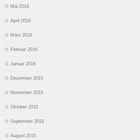
Mai 2016
April 2016
März 2016
Februar 2016
Januar 2016
Dezember 2015
November 2015
Oktober 2015
September 2015
August 2015