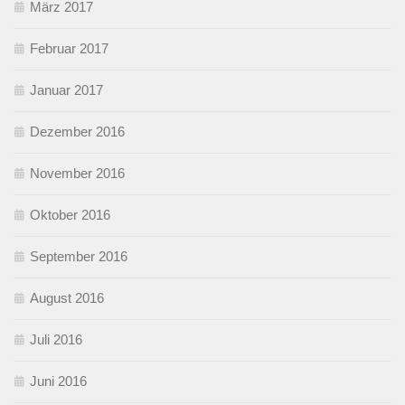
März 2017
Februar 2017
Januar 2017
Dezember 2016
November 2016
Oktober 2016
September 2016
August 2016
Juli 2016
Juni 2016