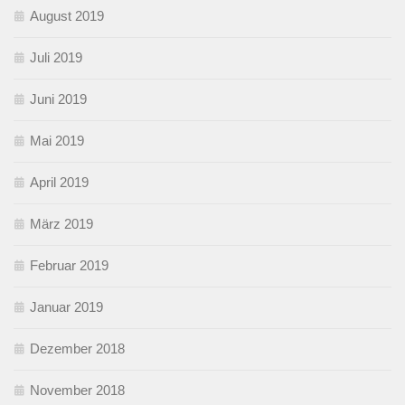
August 2019
Juli 2019
Juni 2019
Mai 2019
April 2019
März 2019
Februar 2019
Januar 2019
Dezember 2018
November 2018