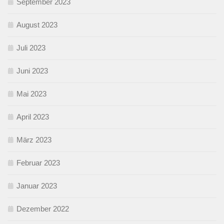
September 2023
August 2023
Juli 2023
Juni 2023
Mai 2023
April 2023
März 2023
Februar 2023
Januar 2023
Dezember 2022