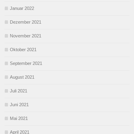
Januar 2022
Dezember 2021
November 2021
Oktober 2021
September 2021
August 2021
Juli 2021
Juni 2021
Mai 2021
April 2021