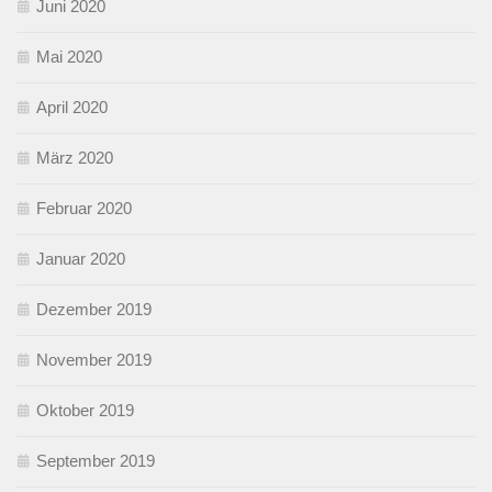
Juni 2020
Mai 2020
April 2020
März 2020
Februar 2020
Januar 2020
Dezember 2019
November 2019
Oktober 2019
September 2019