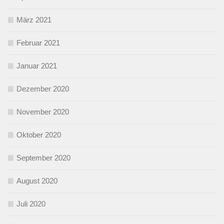
März 2021
Februar 2021
Januar 2021
Dezember 2020
November 2020
Oktober 2020
September 2020
August 2020
Juli 2020