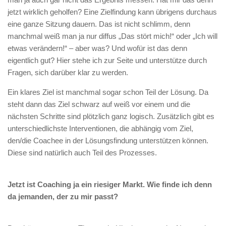
jetzt wirklich geholfen? Eine Zielfindung kann übrigens durchaus
eine ganze Sitzung dauern. Das ist nicht schlimm, denn
manchmal weiß man ja nur diffus „Das stört mich!“ oder „Ich will
etwas verändern!“ – aber was? Und wofür ist das denn
eigentlich gut? Hier stehe ich zur Seite und unterstütze durch
Fragen, sich darüber klar zu werden.
Ein klares Ziel ist manchmal sogar schon Teil der Lösung. Da
steht dann das Ziel schwarz auf weiß vor einem und die
nächsten Schritte sind plötzlich ganz logisch. Zusätzlich gibt es
unterschiedlichste Interventionen, die abhängig vom Ziel,
den/die Coachee in der Lösungsfindung unterstützen können.
Diese sind natürlich auch Teil des Prozesses.
Jetzt ist Coaching ja ein riesiger Markt. Wie finde ich denn
da jemanden, der zu mir passt?