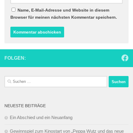
Name, E-Mail-Adresse und Website in diesem
Browser für meinen nächsten Kommentar speichern.
FOLGEN:
Suchen
nach:
NEUESTE BEITRÄGE
Ein Abschied und ein Neuanfang
Gewinnspiel zum Kinostart von „Peppa Wutz und das neue