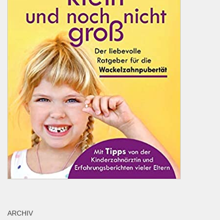
ARCHIV