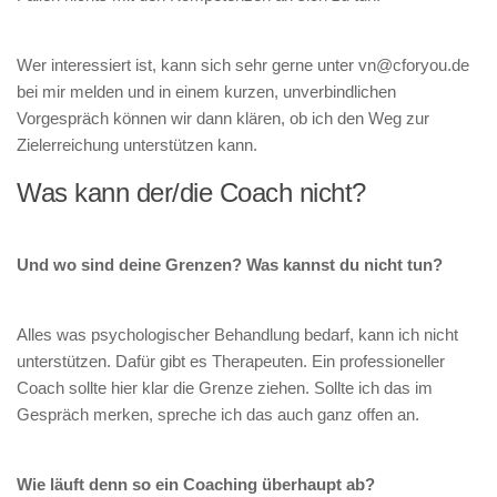
Wer interessiert ist, kann sich sehr gerne unter vn@cforyou.de
bei mir melden und in einem kurzen, unverbindlichen
Vorgespräch können wir dann klären, ob ich den Weg zur
Zielerreichung unterstützen kann.
Was kann der/die Coach nicht?
Und wo sind deine Grenzen? Was kannst du nicht tun?
Alles was psychologischer Behandlung bedarf, kann ich nicht
unterstützen. Dafür gibt es Therapeuten. Ein professioneller
Coach sollte hier klar die Grenze ziehen. Sollte ich das im
Gespräch merken, spreche ich das auch ganz offen an.
Wie läuft denn so ein Coaching überhaupt ab?