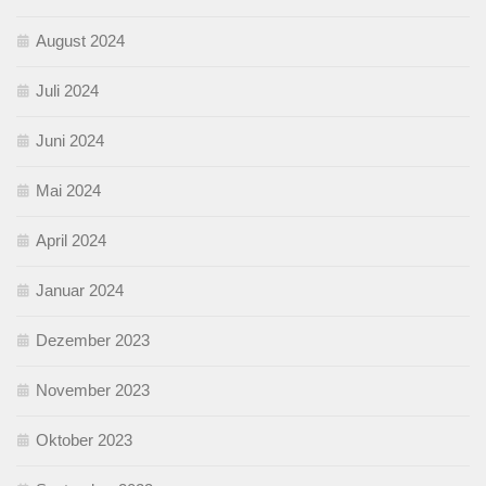
August 2024
Juli 2024
Juni 2024
Mai 2024
April 2024
Januar 2024
Dezember 2023
November 2023
Oktober 2023