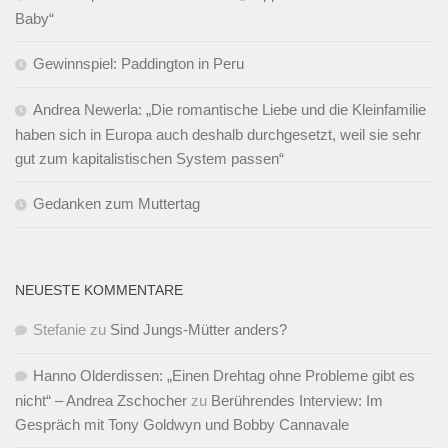
Baby“
Gewinnspiel: Paddington in Peru
Andrea Newerla: „Die romantische Liebe und die Kleinfamilie
haben sich in Europa auch deshalb durchgesetzt, weil sie sehr
gut zum kapitalistischen System passen“
Gedanken zum Muttertag
NEUESTE KOMMENTARE
Stefanie
zu
Sind Jungs-Mütter anders?
Hanno Olderdissen: „Einen Drehtag ohne Probleme gibt es
nicht“ – Andrea Zschocher
zu
Berührendes Interview: Im
Gespräch mit Tony Goldwyn und Bobby Cannavale