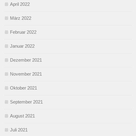
April 2022
März 2022
Februar 2022
Januar 2022
Dezember 2021
November 2021
Oktober 2021
September 2021
August 2021
Juli 2021