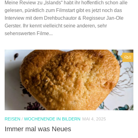
Meine Review zu „Islands“ habt ihr hoffentlich schon alle
gelesen, pünktlich zum Filmstart gibt es jetzt noch das
Interview mit dem Drehbuchautor & Regisseur Jan-Ole
Gerster. Ihr kennt vielleicht seine anderen, sehr
sehenswerten Filme...
0
REISEN
/
WOCHENENDE IN BILDERN
MAI 4, 2025
Immer mal was Neues