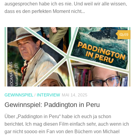
ausgesprochen habe ich es nie. Und weil wir alle wissen,
dass es den perfekten Moment nicht...
69
GEWINNSPIEL
/
INTERVIEW
MAI 14, 2025
Gewinnspiel: Paddington in Peru
Über „Paddington in Peru“ habe ich euch ja schon
berichtet. Ich mag diesen Film einfach sehr, auch wenn ich
gar nicht soooo ein Fan von den Büchern von Michael