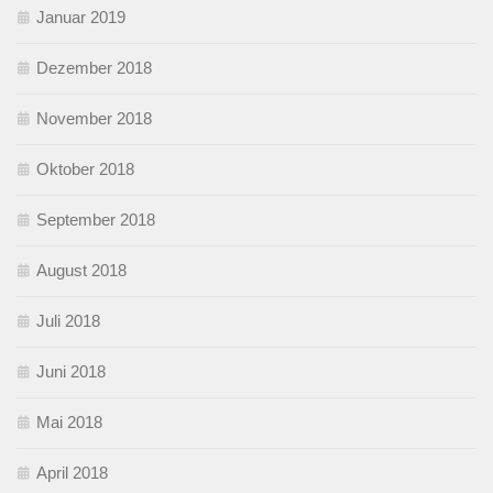
Januar 2019
Dezember 2018
November 2018
Oktober 2018
September 2018
August 2018
Juli 2018
Juni 2018
Mai 2018
April 2018