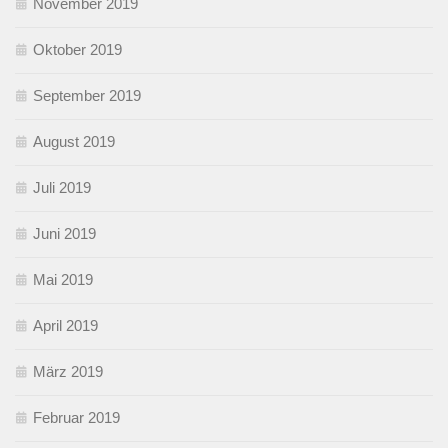
November 2019
Oktober 2019
September 2019
August 2019
Juli 2019
Juni 2019
Mai 2019
April 2019
März 2019
Februar 2019