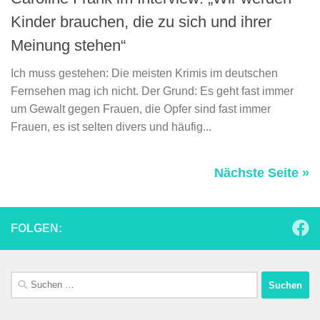
Kinder brauchen, die zu sich und ihrer
Meinung stehen“
Ich muss gestehen: Die meisten Krimis im deutschen
Fernsehen mag ich nicht. Der Grund: Es geht fast immer
um Gewalt gegen Frauen, die Opfer sind fast immer
Frauen, es ist selten divers und häufig...
Nächste Seite »
FOLGEN:
Suchen
nach: