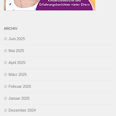
ARCHIV
Juni 2025
Mai 2025
April 2025
März 2025
Februar 2025
Januar 2025
Dezember 2024