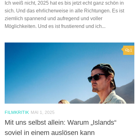
Ich weiß nicht, 2025 hat es bis jetzt echt ganz schön in
sich. Und das ehrlicherweise in alle Richtungen. Es ist
ziemlich spannend und aufregend und voller
Möglichkeiten. Und es ist frustierend und ich...
1
FILMKRITIK
MAI 1, 2025
Mit uns selbst allein: Warum „Islands“
soviel in einem auslösen kann