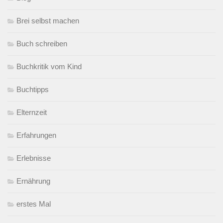
Brei selbst machen
Buch schreiben
Buchkritik vom Kind
Buchtipps
Elternzeit
Erfahrungen
Erlebnisse
Ernährung
erstes Mal