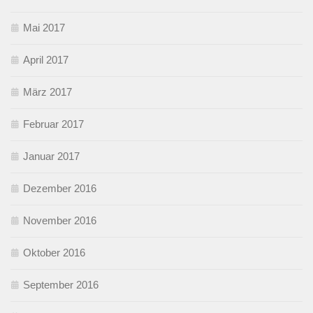
Mai 2017
April 2017
März 2017
Februar 2017
Januar 2017
Dezember 2016
November 2016
Oktober 2016
September 2016