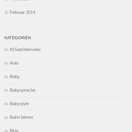
Februar 2014
KATEGORIEN
#1SatzInterview
Auto
Baby
Babysprache
Babystyle
Bahn fahren
Blog