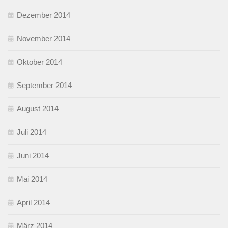
Dezember 2014
November 2014
Oktober 2014
September 2014
August 2014
Juli 2014
Juni 2014
Mai 2014
April 2014
März 2014