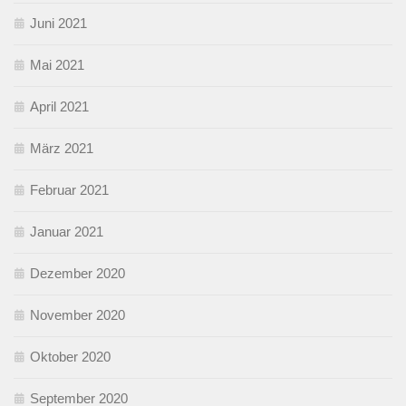
Juni 2021
Mai 2021
April 2021
März 2021
Februar 2021
Januar 2021
Dezember 2020
November 2020
Oktober 2020
September 2020