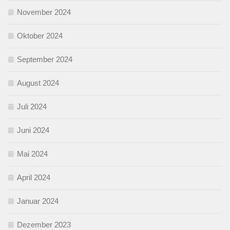
November 2024
Oktober 2024
September 2024
August 2024
Juli 2024
Juni 2024
Mai 2024
April 2024
Januar 2024
Dezember 2023