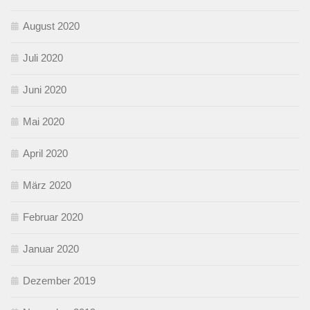
August 2020
Juli 2020
Juni 2020
Mai 2020
April 2020
März 2020
Februar 2020
Januar 2020
Dezember 2019