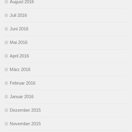
August 2016
Juli 2016
Juni 2016
Mai 2016
April 2016
März 2016
Februar 2016
Januar 2016
Dezember 2015
November 2015