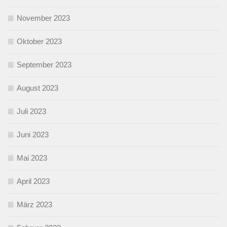
November 2023
Oktober 2023
September 2023
August 2023
Juli 2023
Juni 2023
Mai 2023
April 2023
März 2023