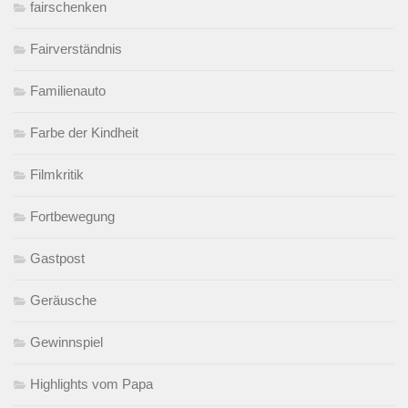
fairschenken
Fairverständnis
Familienauto
Farbe der Kindheit
Filmkritik
Fortbewegung
Gastpost
Geräusche
Gewinnspiel
Highlights vom Papa