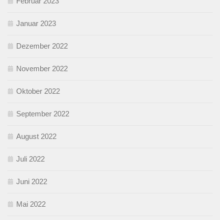
Februar 2023
Januar 2023
Dezember 2022
November 2022
Oktober 2022
September 2022
August 2022
Juli 2022
Juni 2022
Mai 2022