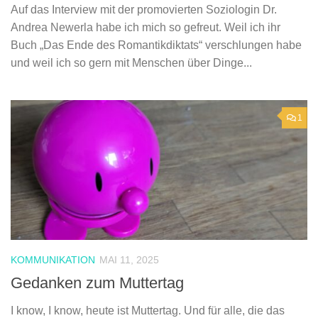
Auf das Interview mit der promovierten Soziologin Dr.
Andrea Newerla habe ich mich so gefreut. Weil ich ihr
Buch „Das Ende des Romantikdiktats“ verschlungen habe
und weil ich so gern mit Menschen über Dinge...
1
KOMMUNIKATION
MAI 11, 2025
Gedanken zum Muttertag
I know, I know, heute ist Muttertag. Und für alle, die das