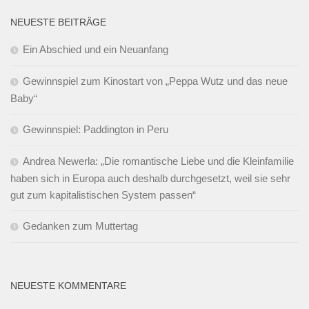
NEUESTE BEITRÄGE
Ein Abschied und ein Neuanfang
Gewinnspiel zum Kinostart von „Peppa Wutz und das neue
Baby“
Gewinnspiel: Paddington in Peru
Andrea Newerla: „Die romantische Liebe und die Kleinfamilie
haben sich in Europa auch deshalb durchgesetzt, weil sie sehr
gut zum kapitalistischen System passen“
Gedanken zum Muttertag
NEUESTE KOMMENTARE