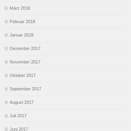
März 2018
Februar 2018
Januar 2018
Dezember 2017
November 2017
Oktober 2017
September 2017
August 2017
Juli 2017
Juni 2017