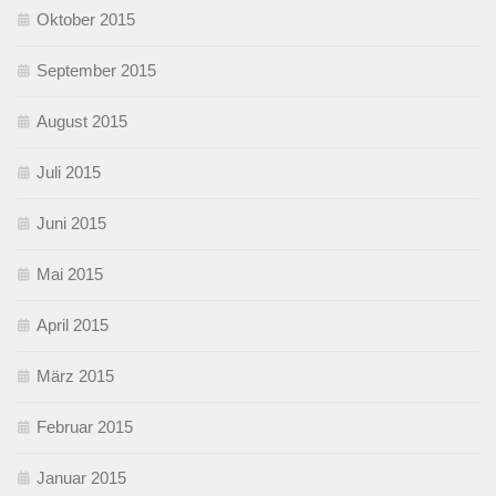
Oktober 2015
September 2015
August 2015
Juli 2015
Juni 2015
Mai 2015
April 2015
März 2015
Februar 2015
Januar 2015