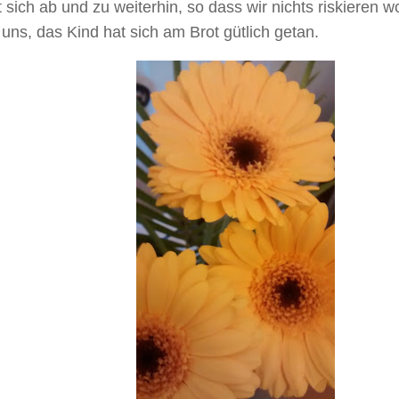
t sich ab und zu weiterhin, so dass wir nichts riskieren w
 uns, das Kind hat sich am Brot gütlich getan.