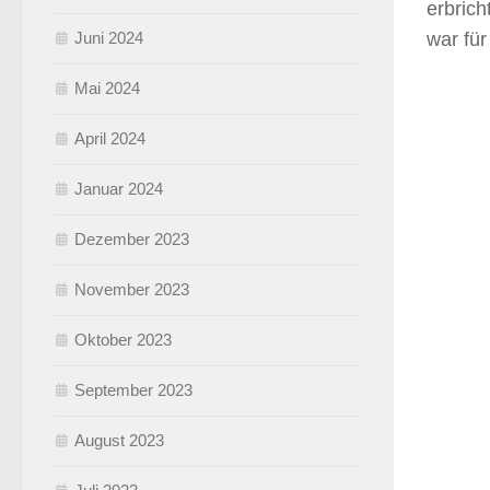
erbrich
Juni 2024
war für
Mai 2024
April 2024
Januar 2024
Dezember 2023
November 2023
Oktober 2023
September 2023
August 2023