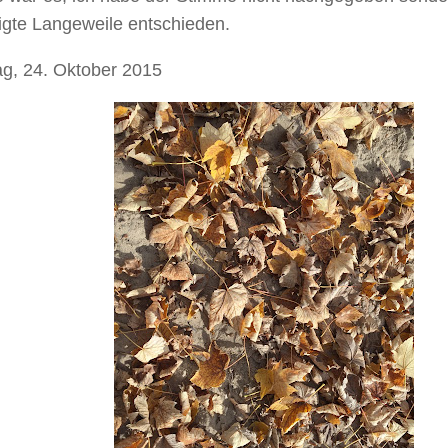
gte Langeweile entschieden.
g, 24. Oktober 2015