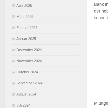
Bank i
April 2025
der neb
März 2025
schon e
Februar 2025
Januar 2025
Dezember 2024
November 2024
Oktober 2024
September 2024
August 2024
Mittag
Juli 2024