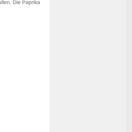
ollen. Die Paprika