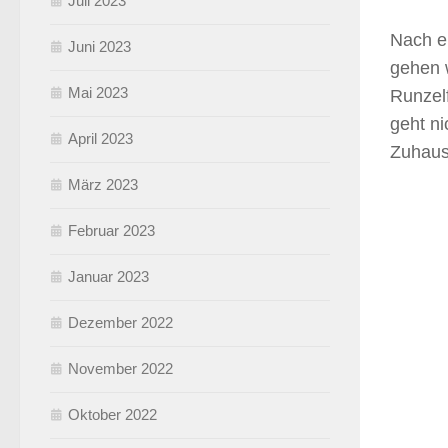
Juli 2023
Nach ei
Juni 2023
gehen w
Mai 2023
Runzel
geht ni
April 2023
Zuhaus
März 2023
Februar 2023
Januar 2023
Dezember 2022
November 2022
Oktober 2022