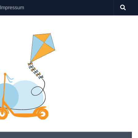
Impressum