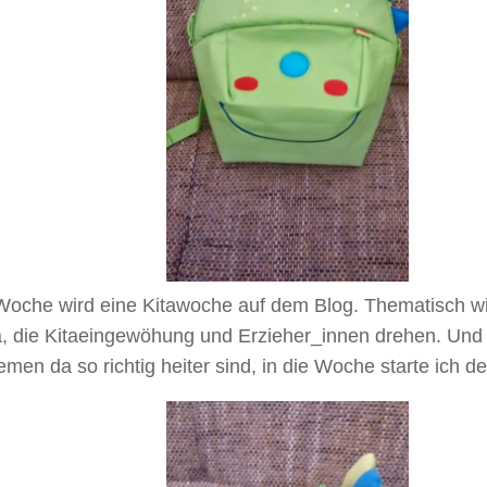
Woche wird eine Kitawoche auf dem Blog. Thematisch wi
ta, die Kitaeingewöhung und Erzieher_innen drehen. Und
emen da so richtig heiter sind, in die Woche starte ich d