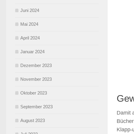
Juni 2024
Mai 2024
April 2024
Januar 2024
Dezember 2023
November 2023
Oktober 2023
Gew
September 2023
Damit 
August 2023
Bücher 
Klapp-