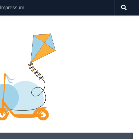
Impressum