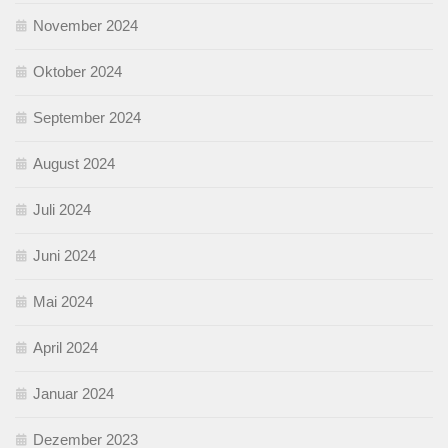
November 2024
Oktober 2024
September 2024
August 2024
Juli 2024
Juni 2024
Mai 2024
April 2024
Januar 2024
Dezember 2023