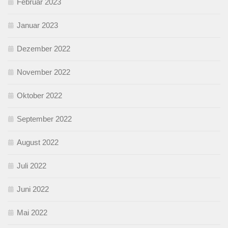
Februar 2023
Januar 2023
Dezember 2022
November 2022
Oktober 2022
September 2022
August 2022
Juli 2022
Juni 2022
Mai 2022