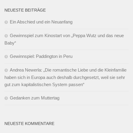
NEUESTE BEITRÄGE
Ein Abschied und ein Neuanfang
Gewinnspiel zum Kinostart von „Peppa Wutz und das neue
Baby“
Gewinnspiel: Paddington in Peru
Andrea Newerla: „Die romantische Liebe und die Kleinfamilie
haben sich in Europa auch deshalb durchgesetzt, weil sie sehr
gut zum kapitalistischen System passen“
Gedanken zum Muttertag
NEUESTE KOMMENTARE