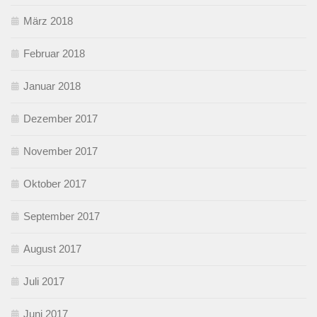
März 2018
Februar 2018
Januar 2018
Dezember 2017
November 2017
Oktober 2017
September 2017
August 2017
Juli 2017
Juni 2017