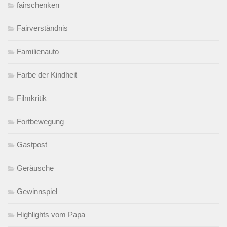
fairschenken
Fairverständnis
Familienauto
Farbe der Kindheit
Filmkritik
Fortbewegung
Gastpost
Geräusche
Gewinnspiel
Highlights vom Papa