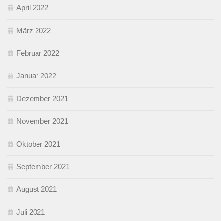
April 2022
März 2022
Februar 2022
Januar 2022
Dezember 2021
November 2021
Oktober 2021
September 2021
August 2021
Juli 2021