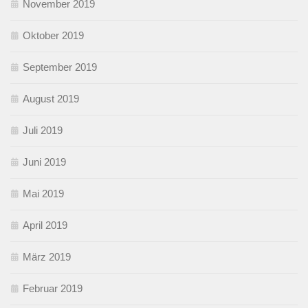
November 2019
Oktober 2019
September 2019
August 2019
Juli 2019
Juni 2019
Mai 2019
April 2019
März 2019
Februar 2019