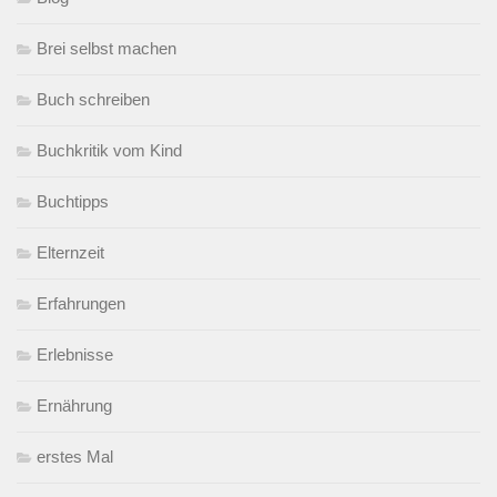
Brei selbst machen
Buch schreiben
Buchkritik vom Kind
Buchtipps
Elternzeit
Erfahrungen
Erlebnisse
Ernährung
erstes Mal