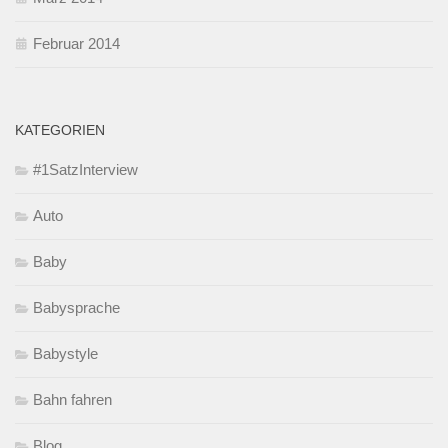
Februar 2014
KATEGORIEN
#1SatzInterview
Auto
Baby
Babysprache
Babystyle
Bahn fahren
Blog