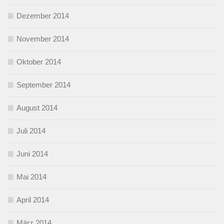
Dezember 2014
November 2014
Oktober 2014
September 2014
August 2014
Juli 2014
Juni 2014
Mai 2014
April 2014
März 2014