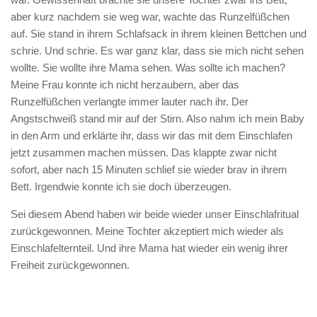
aber kurz nachdem sie weg war, wachte das Runzelfüßchen
auf. Sie stand in ihrem Schlafsack in ihrem kleinen Bettchen und
schrie. Und schrie. Es war ganz klar, dass sie mich nicht sehen
wollte. Sie wollte ihre Mama sehen. Was sollte ich machen?
Meine Frau konnte ich nicht herzaubern, aber das
Runzelfüßchen verlangte immer lauter nach ihr. Der
Angstschweiß stand mir auf der Stirn. Also nahm ich mein Baby
in den Arm und erklärte ihr, dass wir das mit dem Einschlafen
jetzt zusammen machen müssen. Das klappte zwar nicht
sofort, aber nach 15 Minuten schlief sie wieder brav in ihrem
Bett. Irgendwie konnte ich sie doch überzeugen.
Sei diesem Abend haben wir beide wieder unser Einschlafritual
zurückgewonnen. Meine Tochter akzeptiert mich wieder als
Einschlafelternteil. Und ihre Mama hat wieder ein wenig ihrer
Freiheit zurückgewonnen.