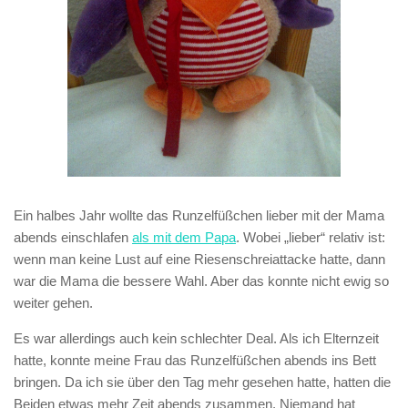
Ein halbes Jahr wollte das Runzelfüßchen lieber mit der Mama
abends einschlafen
als mit dem Papa
. Wobei „lieber“ relativ ist:
wenn man keine Lust auf eine Riesenschreiattacke hatte, dann
war die Mama die bessere Wahl. Aber das konnte nicht ewig so
weiter gehen.
Es war allerdings auch kein schlechter Deal. Als ich Elternzeit
hatte, konnte meine Frau das Runzelfüßchen abends ins Bett
bringen. Da ich sie über den Tag mehr gesehen hatte, hatten die
Beiden etwas mehr Zeit abends zusammen. Niemand hat