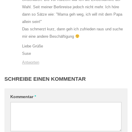
Wahl. Seit meiner Berlinreise jedoch nicht mehr. Ich höre
dann so Sätze wie: "Mama geh weg, ich will mit dem Papa
allein sein!"
Das schmerzt kurz, dann geh ich zufrieden raus und suche
mir eine andere Beschäftigung
Liebe Grüße
Suse
Antworten
SCHREIBE EINEN KOMMENTAR
Kommentar
*