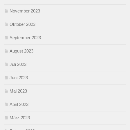
November 2023
Oktober 2023
September 2023
August 2023
Juli 2023
Juni 2023
Mai 2023
April 2023
März 2023