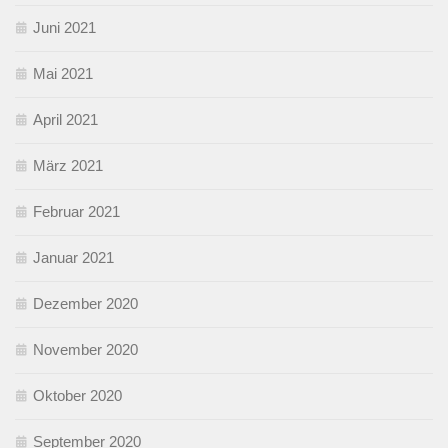
Juni 2021
Mai 2021
April 2021
März 2021
Februar 2021
Januar 2021
Dezember 2020
November 2020
Oktober 2020
September 2020