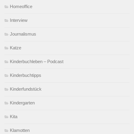
Homeoffice
Interview
Journalismus
Katze
Kinderbuchleben – Podcast
Kinderbuchtipps
Kinderfundstück
Kindergarten
Kita
Klamotten