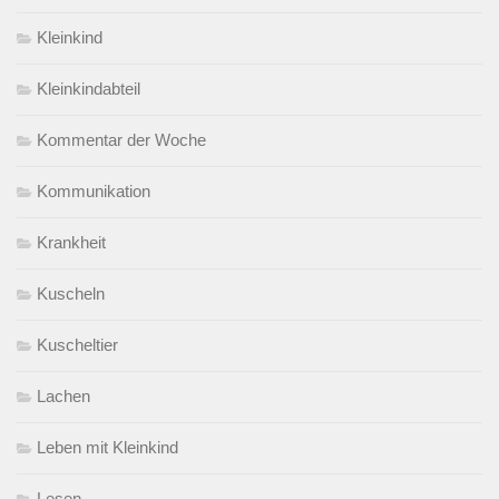
Kleinkind
Kleinkindabteil
Kommentar der Woche
Kommunikation
Krankheit
Kuscheln
Kuscheltier
Lachen
Leben mit Kleinkind
Lesen