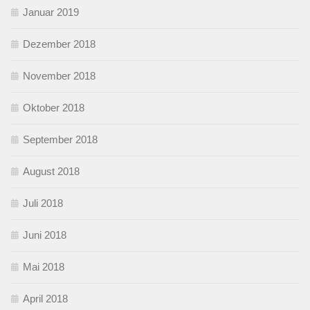
Januar 2019
Dezember 2018
November 2018
Oktober 2018
September 2018
August 2018
Juli 2018
Juni 2018
Mai 2018
April 2018