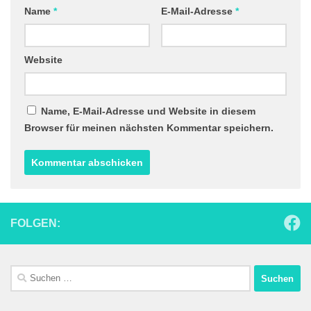
Name
*
E-Mail-Adresse
*
Website
Name, E-Mail-Adresse und Website in diesem
Browser für meinen nächsten Kommentar speichern.
FOLGEN:
Suchen
nach: