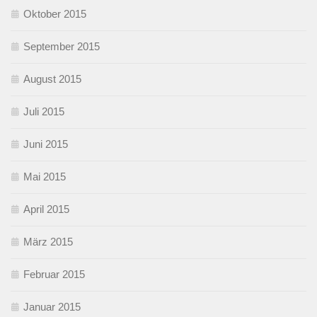
Oktober 2015
September 2015
August 2015
Juli 2015
Juni 2015
Mai 2015
April 2015
März 2015
Februar 2015
Januar 2015