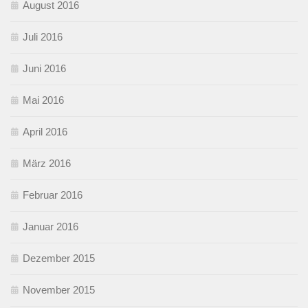
August 2016
Juli 2016
Juni 2016
Mai 2016
April 2016
März 2016
Februar 2016
Januar 2016
Dezember 2015
November 2015