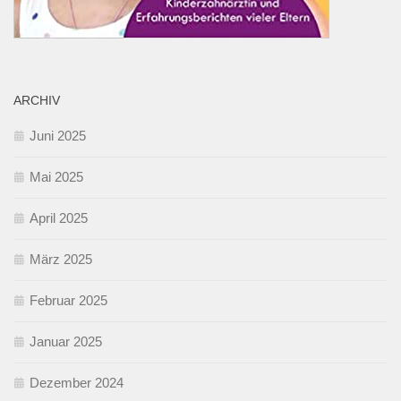
ARCHIV
Juni 2025
Mai 2025
April 2025
März 2025
Februar 2025
Januar 2025
Dezember 2024