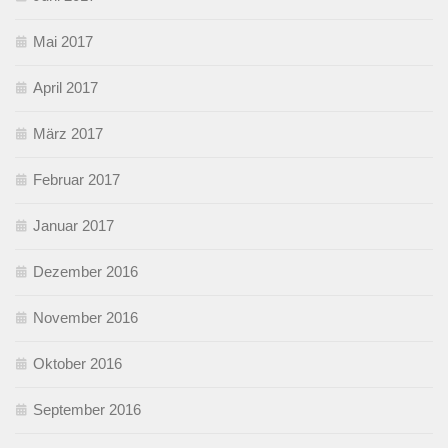
Mai 2017
April 2017
März 2017
Februar 2017
Januar 2017
Dezember 2016
November 2016
Oktober 2016
September 2016