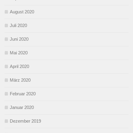
August 2020
Juli 2020
Juni 2020
Mai 2020
April 2020
März 2020
Februar 2020
Januar 2020
Dezember 2019