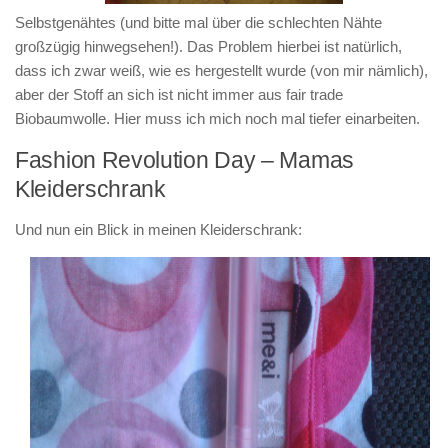
Selbstgenähtes
(und bitte mal über die schlechten Nähte
großzügig hinwegsehen!). Das Problem hierbei ist natürlich,
dass ich zwar weiß, wie es hergestellt wurde (von mir nämlich),
aber der Stoff an sich ist nicht immer aus fair trade
Biobaumwolle. Hier muss ich mich noch mal tiefer einarbeiten.
Fashion Revolution Day – Mamas
Kleiderschrank
Und nun ein Blick in meinen Kleiderschrank: