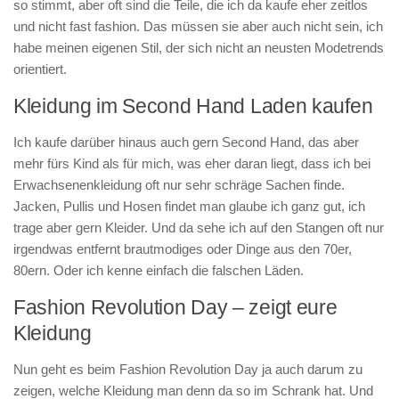
so stimmt, aber oft sind die Teile, die ich da kaufe eher zeitlos
und nicht fast fashion. Das müssen sie aber auch nicht sein, ich
habe meinen eigenen Stil, der sich nicht an neusten Modetrends
orientiert.
Kleidung im Second Hand Laden kaufen
Ich kaufe darüber hinaus auch gern Second Hand, das aber
mehr fürs Kind als für mich, was eher daran liegt, dass ich bei
Erwachsenenkleidung oft nur sehr schräge Sachen finde.
Jacken, Pullis und Hosen findet man glaube ich ganz gut, ich
trage aber gern Kleider. Und da sehe ich auf den Stangen oft nur
irgendwas entfernt brautmodiges oder Dinge aus den 70er,
80ern. Oder ich kenne einfach die falschen Läden.
Fashion Revolution Day – zeigt eure
Kleidung
Nun geht es beim Fashion Revolution Day ja auch darum zu
zeigen, welche Kleidung man denn da so im Schrank hat. Und