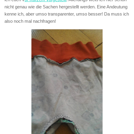
nicht genau wie die Sachen hergestellt werden. Eine Andeutung
kenne ich, aber umso transparenter, umso besser! Da muss ich
also noch mal nachfragen!