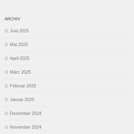
ARCHIV
Juni 2025
Mai 2025
April 2025
März 2025
Februar 2025
Januar 2025
Dezember 2024
November 2024