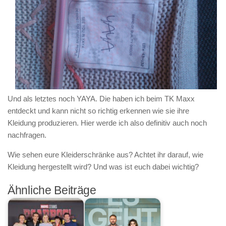
Und als letztes noch
YAYA
. Die haben ich beim TK Maxx
entdeckt und kann nicht so richtig erkennen wie sie ihre
Kleidung produzieren. Hier werde ich also definitiv auch noch
nachfragen.
Wie sehen eure Kleiderschränke aus? Achtet ihr darauf, wie
Kleidung hergestellt wird? Und was ist euch dabei wichtig?
Ähnliche Beiträge