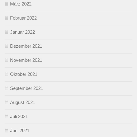
März 2022
Februar 2022
Januar 2022
Dezember 2021
November 2021
Oktober 2021
September 2021
August 2021
Juli 2021
Juni 2021