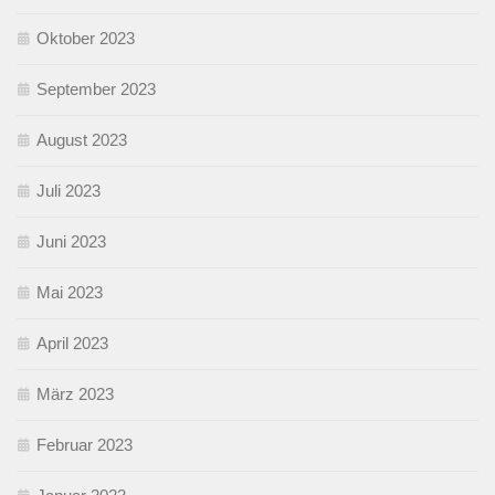
Oktober 2023
September 2023
August 2023
Juli 2023
Juni 2023
Mai 2023
April 2023
März 2023
Februar 2023