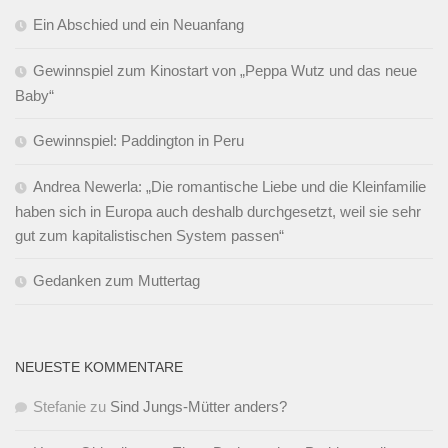
Ein Abschied und ein Neuanfang
Gewinnspiel zum Kinostart von „Peppa Wutz und das neue
Baby“
Gewinnspiel: Paddington in Peru
Andrea Newerla: „Die romantische Liebe und die Kleinfamilie
haben sich in Europa auch deshalb durchgesetzt, weil sie sehr
gut zum kapitalistischen System passen“
Gedanken zum Muttertag
NEUESTE KOMMENTARE
Stefanie
zu
Sind Jungs-Mütter anders?