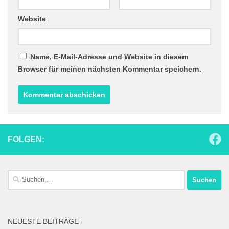
Website
Name, E-Mail-Adresse und Website in diesem
Browser für meinen nächsten Kommentar speichern.
FOLGEN:
Suchen
nach:
NEUESTE BEITRÄGE