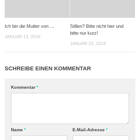
Ich bin die Mutter von …
Stillen? Bitte nicht hier und
bitte nur kurz!
JANUAR 13, 2016
JANUAR 23, 2019
SCHREIBE EINEN KOMMENTAR
Kommentar
*
Name
*
E-Mail-Adresse
*