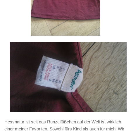
Hessnatur
ist seit das Runzelfüßchen auf der Welt ist wirklich
einer meiner Favoriten. Sowohl fürs Kind als auch für mich. Wir