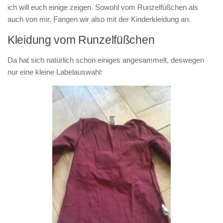
ich will euch einige zeigen. Sowohl vom Runzelfüßchen als
auch von mir. Fangen wir also mit der Kinderkleidung an.
Kleidung vom Runzelfüßchen
Da hat sich natürlich schon einiges angesammelt, deswegen
nur eine kleine Labelauswahl: