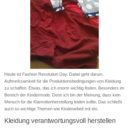
Heute ist Fashion Revolution Day. Dabei geht darum,
Aufmerksamkeit für die Produktionsbedingungen von Kleidung
zu schaffen. Etwas, das ich enorm wichtig finden. Besonders im
Bereich der Kindermode. Denn ich bin der Meinung, dass kein
Mensch für die Klamottenherstellung leiden sollte. Das schließt
auch so wichtige Themen wie Kinderarbeit mit ein.
Kleidung verantwortungsvoll herstellen