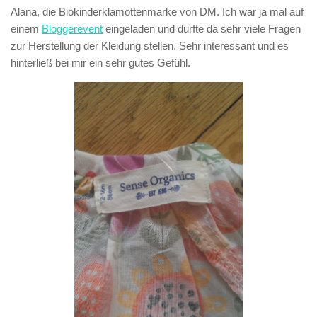
Alana
, die Biokinderklamottenmarke von DM. Ich war ja mal auf
einem
Bloggerevent
eingeladen und durfte da sehr viele Fragen
zur Herstellung der Kleidung stellen. Sehr interessant und es
hinterließ bei mir ein sehr gutes Gefühl.