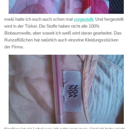
me&i
hatte ich euch auch schon mal
vorgestellt
. Und hergestellt
wird in der Türkei. Die Stoffe haben nicht alle 100%
Biobaumwolle, aber soweit ich weiß wird daran gearbeitet. Das
Runzelfüßchen hat natürlich auch einzelne Kleidungsstücken
der Firma.