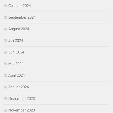
Oktober 2024
September 2024
August 2024
Juli 2024
Juni 2024
Mai 2024
April 2024
Januar 2024
Dezember 2023
November 2023