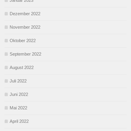
Januar 2023
Dezember 2022
November 2022
Oktober 2022
September 2022
August 2022
Juli 2022
Juni 2022
Mai 2022
April 2022