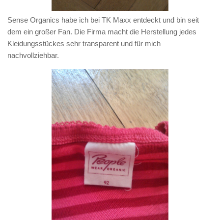
Sense Organics
habe ich bei TK Maxx entdeckt und bin seit
dem ein großer Fan. Die Firma macht die Herstellung jedes
Kleidungsstückes sehr transparent und für mich
nachvollziehbar.