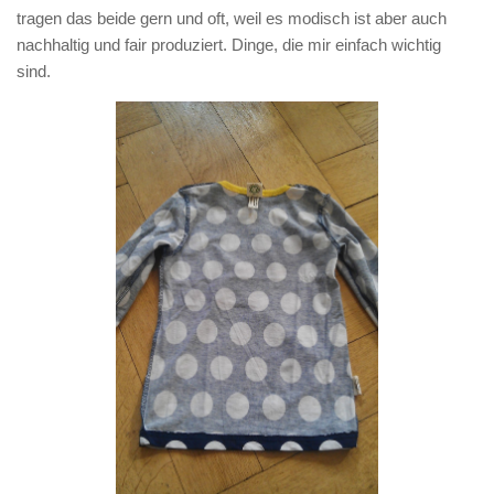
tragen das beide gern und oft, weil es modisch ist aber auch
nachhaltig und fair produziert. Dinge, die mir einfach wichtig
sind.