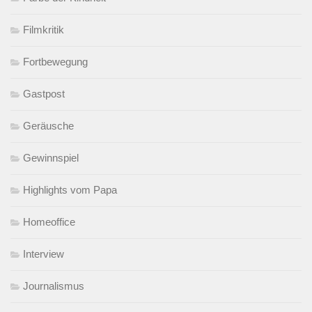
Filmkritik
Fortbewegung
Gastpost
Geräusche
Gewinnspiel
Highlights vom Papa
Homeoffice
Interview
Journalismus