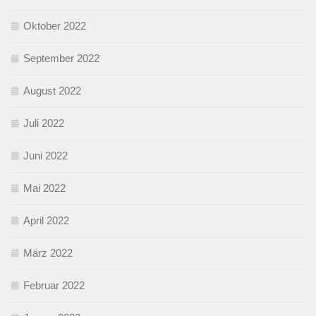
Oktober 2022
September 2022
August 2022
Juli 2022
Juni 2022
Mai 2022
April 2022
März 2022
Februar 2022