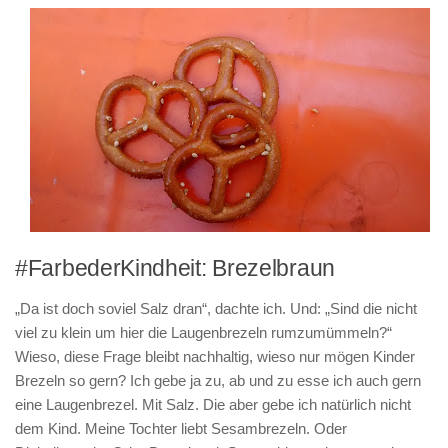
#FarbederKindheit: Brezelbraun
„Da ist doch soviel Salz dran“, dachte ich. Und: „Sind die nicht
viel zu klein um hier die Laugenbrezeln rumzumümmeln?“
Wieso, diese Frage bleibt nachhaltig, wieso nur mögen Kinder
Brezeln so gern? Ich gebe ja zu, ab und zu esse ich auch gern
eine Laugenbrezel. Mit Salz. Die aber gebe ich natürlich nicht
dem Kind. Meine Tochter liebt Sesambrezeln. Oder