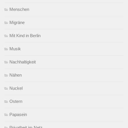
Menschen
Migräne
Mit Kind in Berlin
Musik
Nachhaltigkeit
Nähen
Nuckel
Ostern
Papasein
Privatheit im Netz