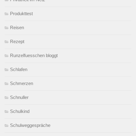
Produkttest
Reisen
Rezept
Runzelfuesschen bloggt
Schlafen
Schmerzen
Schnuller
Schulkind
Schulweggespräche