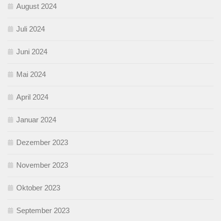
August 2024
Juli 2024
Juni 2024
Mai 2024
April 2024
Januar 2024
Dezember 2023
November 2023
Oktober 2023
September 2023