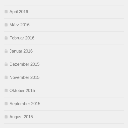
April 2016
März 2016
Februar 2016
Januar 2016
Dezember 2015
November 2015
Oktober 2015
September 2015
August 2015