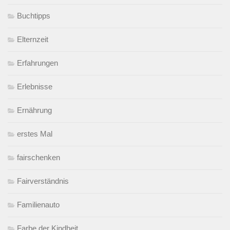
Buchtipps
Elternzeit
Erfahrungen
Erlebnisse
Ernährung
erstes Mal
fairschenken
Fairverständnis
Familienauto
Farbe der Kindheit