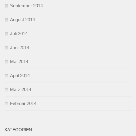
September 2014
August 2014
Juli 2014
Juni 2014
Mai 2014
April 2014
März 2014
Februar 2014
KATEGORIEN