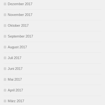
Dezember 2017
November 2017
Oktober 2017
September 2017
August 2017
Juli 2017
Juni 2017
Mai 2017
April 2017
März 2017