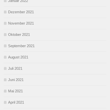
Januar 2022
Dezember 2021
November 2021
Oktober 2021
September 2021
August 2021
Juli 2021
Juni 2021
Mai 2021
April 2021