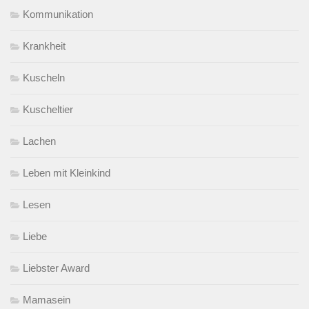
Kommunikation
Krankheit
Kuscheln
Kuscheltier
Lachen
Leben mit Kleinkind
Lesen
Liebe
Liebster Award
Mamasein