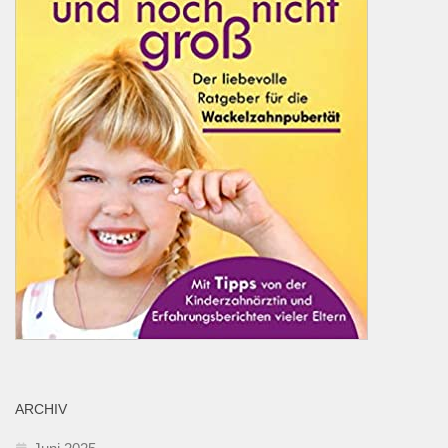
ARCHIV