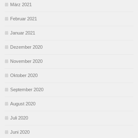
März 2021
Februar 2021
Januar 2021
Dezember 2020
November 2020
Oktober 2020
September 2020
August 2020
Juli 2020
Juni 2020