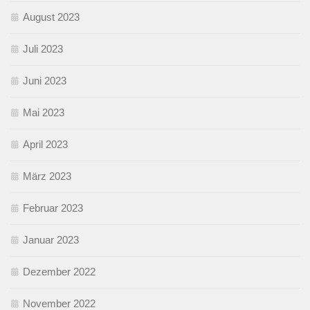
August 2023
Juli 2023
Juni 2023
Mai 2023
April 2023
März 2023
Februar 2023
Januar 2023
Dezember 2022
November 2022