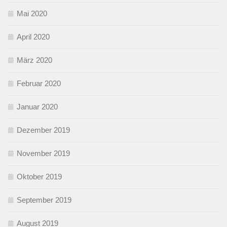
Mai 2020
April 2020
März 2020
Februar 2020
Januar 2020
Dezember 2019
November 2019
Oktober 2019
September 2019
August 2019