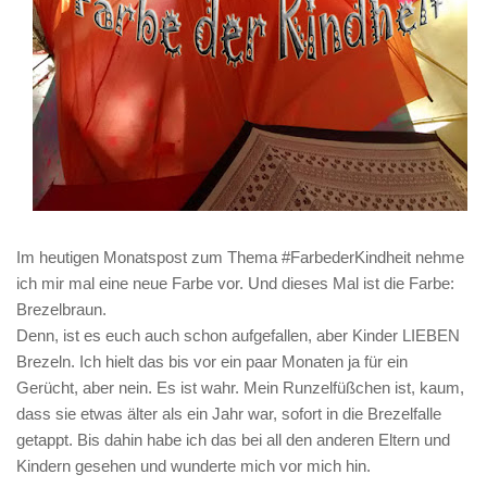
Im heutigen Monatspost zum Thema #FarbederKindheit nehme
ich mir mal eine neue Farbe vor. Und dieses Mal ist die Farbe:
Brezelbraun.
Denn, ist es euch auch schon aufgefallen, aber Kinder LIEBEN
Brezeln. Ich hielt das bis vor ein paar Monaten ja für ein
Gerücht, aber nein. Es ist wahr. Mein Runzelfüßchen ist, kaum,
dass sie etwas älter als ein Jahr war, sofort in die Brezelfalle
getappt. Bis dahin habe ich das bei all den anderen Eltern und
Kindern gesehen und wunderte mich vor mich hin.