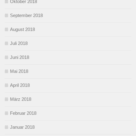
Oktober 2018
September 2018
August 2018
Juli 2018
Juni 2018
Mai 2018
April 2018
März 2018
Februar 2018
Januar 2018