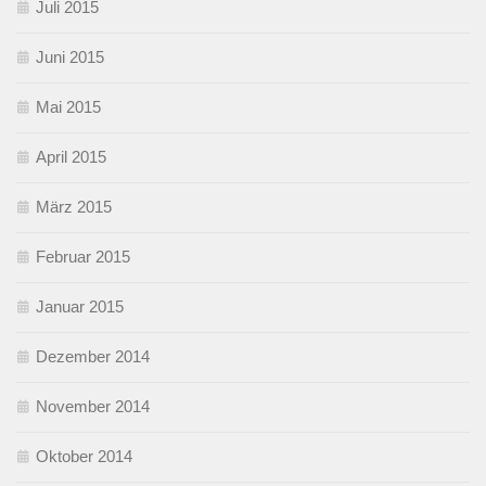
Juli 2015
Juni 2015
Mai 2015
April 2015
März 2015
Februar 2015
Januar 2015
Dezember 2014
November 2014
Oktober 2014