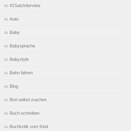
#1SatzInterview
Auto
Baby
Babysprache
Babystyle
Bahn fahren
Blog
Brei selbst machen
Buch schreiben
Buchkritik vom Kind