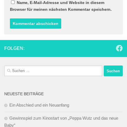
Name, E-Mail-Adresse und Website in diesem
Browser für meinen nächsten Kommentar speichern.
FOLGEN:
Suchen
nach:
NEUESTE BEITRÄGE
Ein Abschied und ein Neuanfang
Gewinnspiel zum Kinostart von „Peppa Wutz und das neue
Baby“