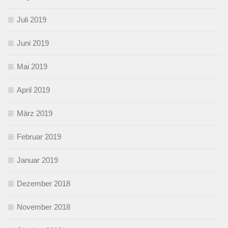
Juli 2019
Juni 2019
Mai 2019
April 2019
März 2019
Februar 2019
Januar 2019
Dezember 2018
November 2018