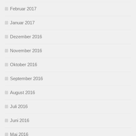
Februar 2017
Januar 2017
Dezember 2016
November 2016
Oktober 2016
September 2016
August 2016
Juli 2016
Juni 2016
Mai 2016