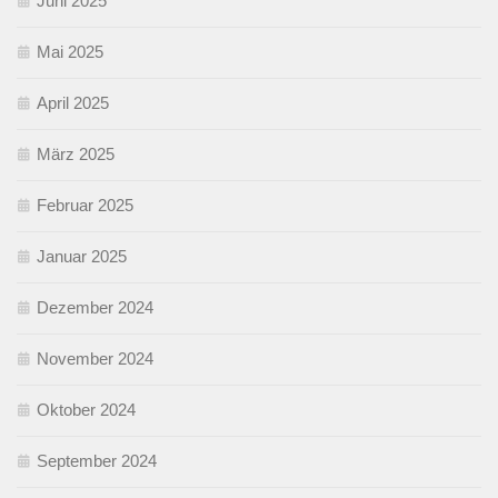
Juni 2025
Mai 2025
April 2025
März 2025
Februar 2025
Januar 2025
Dezember 2024
November 2024
Oktober 2024
September 2024