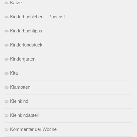
Katze
Kinderbuchleben – Podcast
Kinderbuchtipps
Kinderfundstück
Kindergarten
Kita
Klamotten
Kleinkind
Kleinkindabteil
Kommentar der Woche