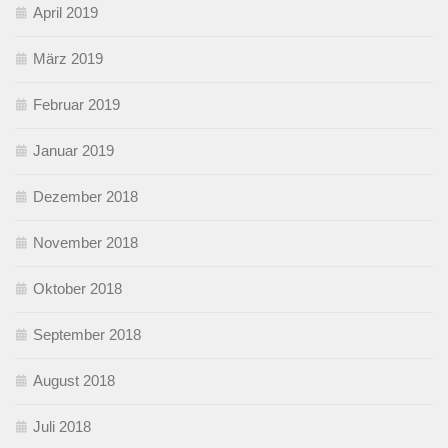
April 2019
März 2019
Februar 2019
Januar 2019
Dezember 2018
November 2018
Oktober 2018
September 2018
August 2018
Juli 2018