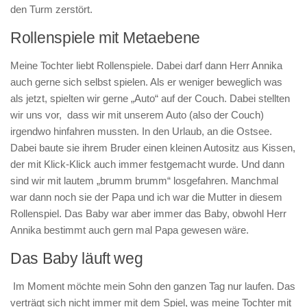
den Turm zerstört.
Rollenspiele mit Metaebene
Meine Tochter liebt Rollenspiele. Dabei darf dann Herr Annika
auch gerne sich selbst spielen. Als er weniger beweglich was
als jetzt, spielten wir gerne „Auto“ auf der Couch. Dabei stellten
wir uns vor, dass wir mit unserem Auto (also der Couch)
irgendwo hinfahren mussten. In den Urlaub, an die Ostsee.
Dabei baute sie ihrem Bruder einen kleinen Autositz aus Kissen,
der mit Klick-Klick auch immer festgemacht wurde. Und dann
sind wir mit lautem „brumm brumm“ losgefahren. Manchmal
war dann noch sie der Papa und ich war die Mutter in diesem
Rollenspiel. Das Baby war aber immer das Baby, obwohl Herr
Annika bestimmt auch gern mal Papa gewesen wäre.
Das Baby läuft weg
Im Moment möchte mein Sohn den ganzen Tag nur laufen. Das
verträgt sich nicht immer mit dem Spiel, was meine Tochter mit