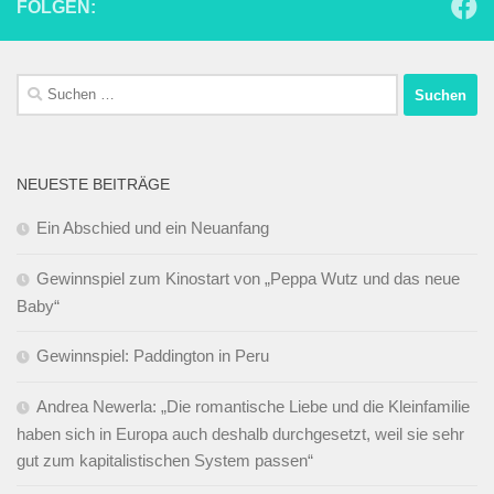
FOLGEN:
Suchen
nach:
NEUESTE BEITRÄGE
Ein Abschied und ein Neuanfang
Gewinnspiel zum Kinostart von „Peppa Wutz und das neue
Baby“
Gewinnspiel: Paddington in Peru
Andrea Newerla: „Die romantische Liebe und die Kleinfamilie
haben sich in Europa auch deshalb durchgesetzt, weil sie sehr
gut zum kapitalistischen System passen“