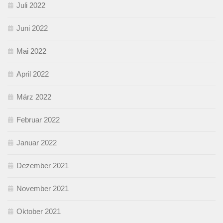
Juli 2022
Juni 2022
Mai 2022
April 2022
März 2022
Februar 2022
Januar 2022
Dezember 2021
November 2021
Oktober 2021