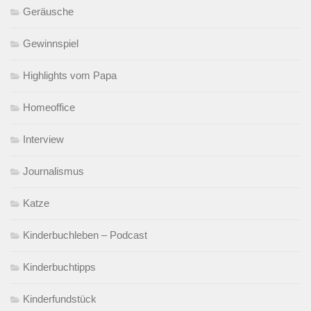
Geräusche
Gewinnspiel
Highlights vom Papa
Homeoffice
Interview
Journalismus
Katze
Kinderbuchleben – Podcast
Kinderbuchtipps
Kinderfundstück