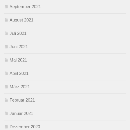
September 2021
August 2021
Juli 2021
Juni 2021
Mai 2021
April 2021
März 2021
Februar 2021
Januar 2021
Dezember 2020