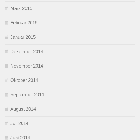
März 2015
Februar 2015
Januar 2015
Dezember 2014
November 2014
Oktober 2014
September 2014
August 2014
Juli 2014
Juni 2014