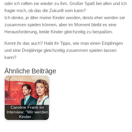
oder ich rollten sie wieder zu ihm. Großer Spaß bei allen und ich
fragte mich, ob das die Zukunft sein kann?
Ich denke, je älter meine Kinder werden, desto eher werden sie
zusammen spielen können, aber im Moment bleibt es eine
Herausforderung, beide Kinder gleichzeitig zu bespaßen.
Kennt ihr das auch? Habt ihr Tipps, wie man einen Einjährigen
und eine Dreijährige gleichzeitig zusammen spielen lassen
kann?
Ähnliche Beiträge
Caroline Frank im
Interview: "Wir werden
Kinder…