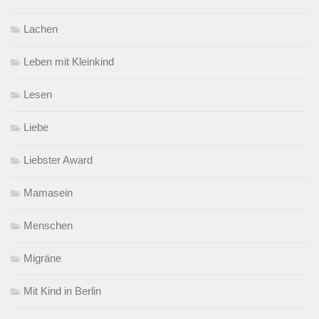
Lachen
Leben mit Kleinkind
Lesen
Liebe
Liebster Award
Mamasein
Menschen
Migräne
Mit Kind in Berlin