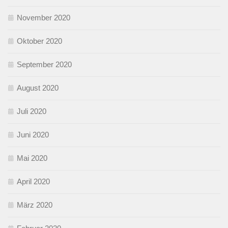
November 2020
Oktober 2020
September 2020
August 2020
Juli 2020
Juni 2020
Mai 2020
April 2020
März 2020