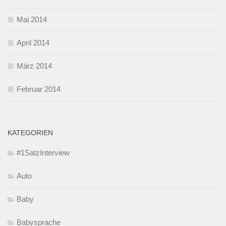
Mai 2014
April 2014
März 2014
Februar 2014
KATEGORIEN
#1SatzInterview
Auto
Baby
Babysprache