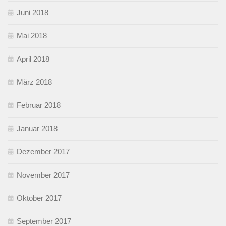
Juni 2018
Mai 2018
April 2018
März 2018
Februar 2018
Januar 2018
Dezember 2017
November 2017
Oktober 2017
September 2017