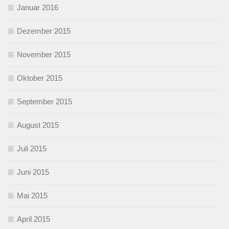
Januar 2016
Dezember 2015
November 2015
Oktober 2015
September 2015
August 2015
Juli 2015
Juni 2015
Mai 2015
April 2015