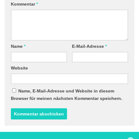
Kommentar
*
Name
*
E-Mail-Adresse
*
Website
Name, E-Mail-Adresse und Website in diesem
Browser für meinen nächsten Kommentar speichern.