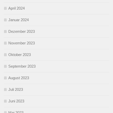
April 2024
Januar 2024
Dezember 2023
November 2023
Oktober 2023
September 2023
August 2023
Juli 2023
Juni 2023
Mai 2023