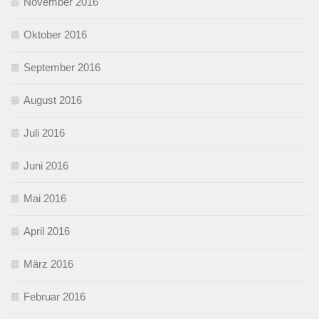
November 2016
Oktober 2016
September 2016
August 2016
Juli 2016
Juni 2016
Mai 2016
April 2016
März 2016
Februar 2016