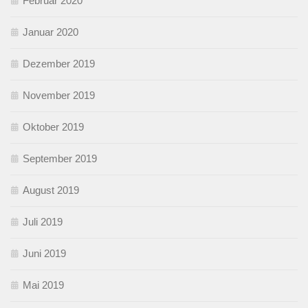
Februar 2020
Januar 2020
Dezember 2019
November 2019
Oktober 2019
September 2019
August 2019
Juli 2019
Juni 2019
Mai 2019