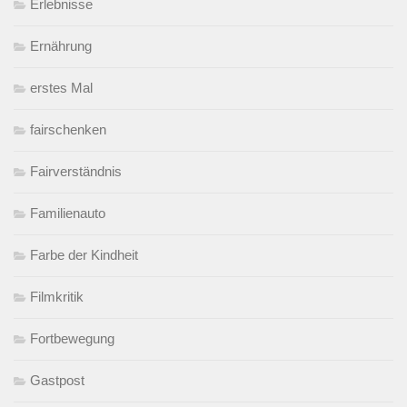
Erlebnisse
Ernährung
erstes Mal
fairschenken
Fairverständnis
Familienauto
Farbe der Kindheit
Filmkritik
Fortbewegung
Gastpost