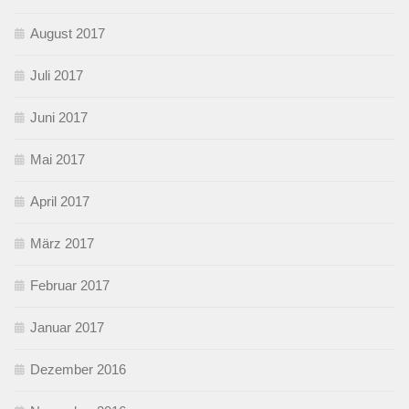
August 2017
Juli 2017
Juni 2017
Mai 2017
April 2017
März 2017
Februar 2017
Januar 2017
Dezember 2016