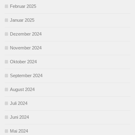
Februar 2025
Januar 2025
Dezember 2024
November 2024
Oktober 2024
September 2024
August 2024
Juli 2024
Juni 2024
Mai 2024