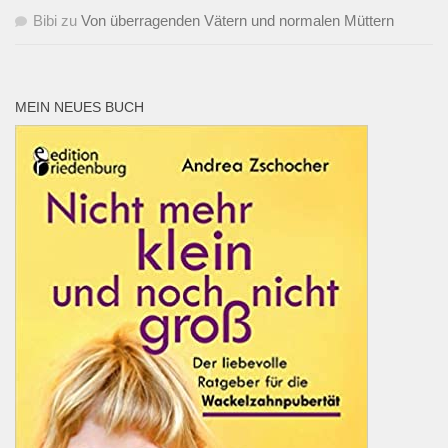
Bibi
zu
Von überragenden Vätern und normalen Müttern
MEIN NEUES BUCH