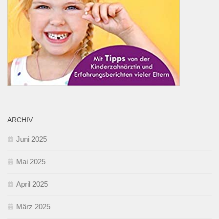
ARCHIV
Juni 2025
Mai 2025
April 2025
März 2025