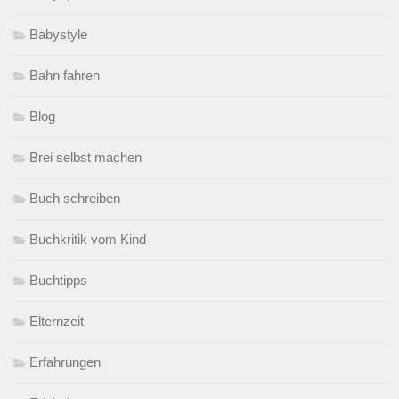
Babystyle
Bahn fahren
Blog
Brei selbst machen
Buch schreiben
Buchkritik vom Kind
Buchtipps
Elternzeit
Erfahrungen