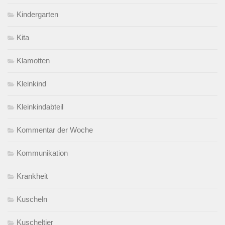
Kindergarten
Kita
Klamotten
Kleinkind
Kleinkindabteil
Kommentar der Woche
Kommunikation
Krankheit
Kuscheln
Kuscheltier