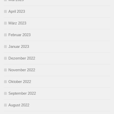
April 2023
März 2023
Februar 2023
Januar 2023
Dezember 2022
November 2022
Oktober 2022
September 2022
August 2022