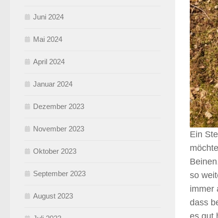
Juni 2024
Mai 2024
April 2024
Januar 2024
Dezember 2023
November 2023
Ein Ste
möchte
Oktober 2023
Beinen
September 2023
so weit
immer a
August 2023
dass be
es gut 