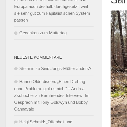
Europa auch deshalb durchgesetzt, weil
sie sehr gut zum kapitalistischen System
passen“
Gedanken zum Muttertag
NEUESTE KOMMENTARE
Stefanie
zu
Sind Jungs-Mütter anders?
Hanno Olderdissen: „Einen Drehtag
ohne Probleme gibt es nicht“ – Andrea
Zschocher
zu
Berührendes Interview: Im
Gespräch mit Tony Goldwyn und Bobby
Cannavale
Helgi Schmid: „Offenheit und