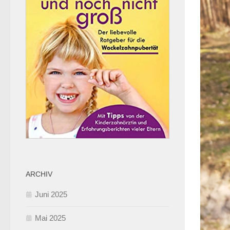
ARCHIV
Juni 2025
Mai 2025