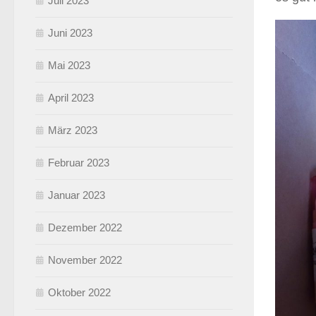
Juli 2023
Juni 2023
Mai 2023
April 2023
März 2023
Februar 2023
Januar 2023
Dezember 2022
November 2022
Oktober 2022