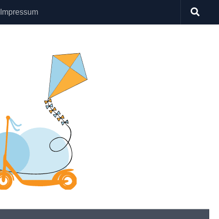
Impressum