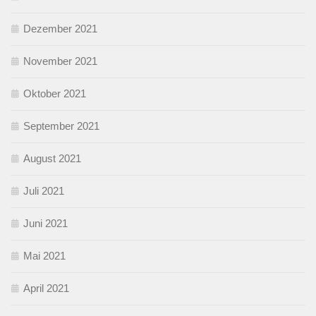
Dezember 2021
November 2021
Oktober 2021
September 2021
August 2021
Juli 2021
Juni 2021
Mai 2021
April 2021