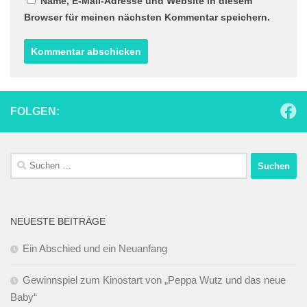
Name, E-Mail-Adresse und Website in diesem
Browser für meinen nächsten Kommentar speichern.
FOLGEN:
Suchen
nach:
NEUESTE BEITRÄGE
Ein Abschied und ein Neuanfang
Gewinnspiel zum Kinostart von „Peppa Wutz und das neue
Baby“