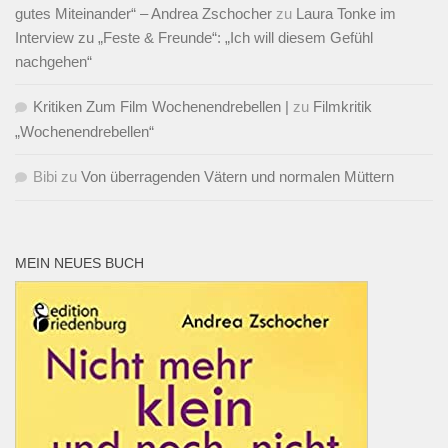
gutes Miteinander“ – Andrea Zschocher
zu
Laura Tonke im
Interview zu „Feste & Freunde“: „Ich will diesem Gefühl
nachgehen“
Kritiken Zum Film Wochenendrebellen |
zu
Filmkritik
„Wochenendrebellen“
Bibi
zu
Von überragenden Vätern und normalen Müttern
MEIN NEUES BUCH