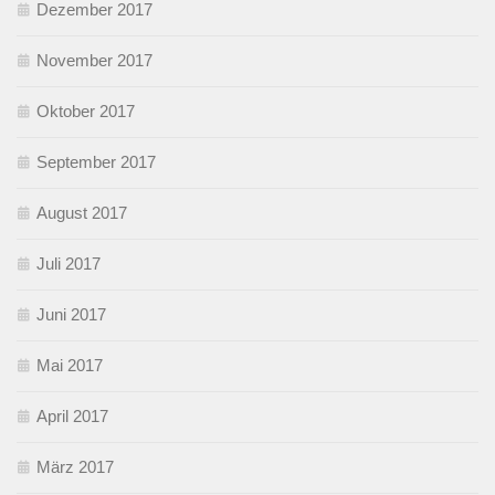
Dezember 2017
November 2017
Oktober 2017
September 2017
August 2017
Juli 2017
Juni 2017
Mai 2017
April 2017
März 2017