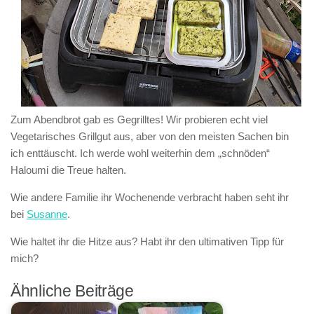
Zum Abendbrot gab es Gegrilltes! Wir probieren echt viel
Vegetarisches Grillgut aus, aber von den meisten Sachen bin
ich enttäuscht. Ich werde wohl weiterhin dem „schnöden“
Haloumi die Treue halten.
Wie andere Familie ihr Wochenende verbracht haben seht ihr
bei
Susanne
.
Wie haltet ihr die Hitze aus? Habt ihr den ultimativen Tipp für
mich?
Ähnliche Beiträge