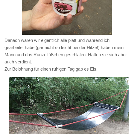
Danach waren wir eigentlich alle platt und während ich
gearbeitet habe (gar nicht so leicht bei der Hitze!) haben mein
Mann und das Runzelfüßchen geschlafen. Hatten sie sich aber
auch verdient.
Zur Belohnung für einen ruhigen Tag gab es Eis.