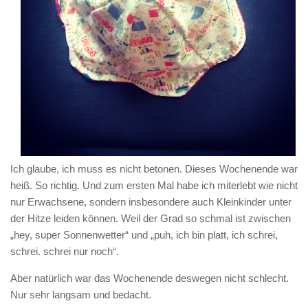
Ich glaube, ich muss es nicht betonen. Dieses Wochenende war
heiß. So richtig. Und zum ersten Mal habe ich miterlebt wie nicht
nur Erwachsene, sondern insbesondere auch Kleinkinder unter
der Hitze leiden können. Weil der Grad so schmal ist zwischen
„hey, super Sonnenwetter“ und „puh, ich bin platt, ich schrei,
schrei. schrei nur noch“.
Aber natürlich war das Wochenende deswegen nicht schlecht.
Nur sehr langsam und bedacht.