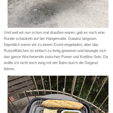
Und weil wir nun schon mal draußen waren, gab es noch eine
Runde schaukeln auf der Hängematte. Gaaanz langsam.
Eigentlich waren wir zu einem Event eingeladen, aber das
Runzelfüßchen ist einfach zu fertig gewesen und bewegte sich
das ganze Wochenende zwischen Power und Kraftlos-Sein. Da
wollte ich nicht noch ewig mit der Bahn durch die Gegend
fahren.