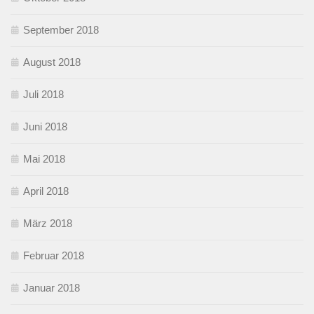
September 2018
August 2018
Juli 2018
Juni 2018
Mai 2018
April 2018
März 2018
Februar 2018
Januar 2018