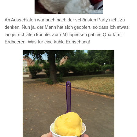
An Ausschlafen war auch nach der schönsten Party nicht zu
denken. Nun ja, der Mann hat sich geopfert, so dass ich etwas
länger schlafen konnte. Zum Mittagessen gab es Quark mit
Erdbeeren. Was für eine kühle Erfrischung!