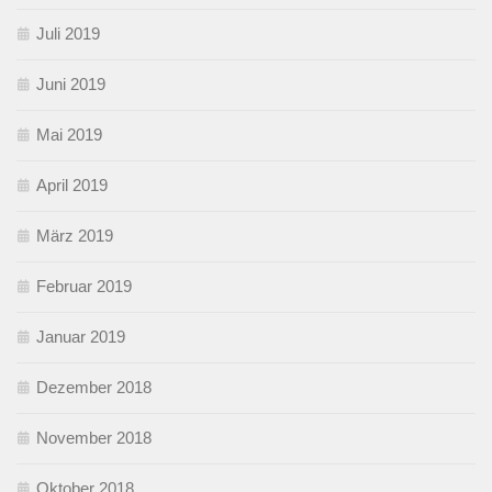
Juli 2019
Juni 2019
Mai 2019
April 2019
März 2019
Februar 2019
Januar 2019
Dezember 2018
November 2018
Oktober 2018