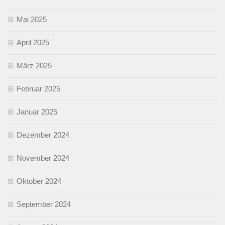
Mai 2025
April 2025
März 2025
Februar 2025
Januar 2025
Dezember 2024
November 2024
Oktober 2024
September 2024