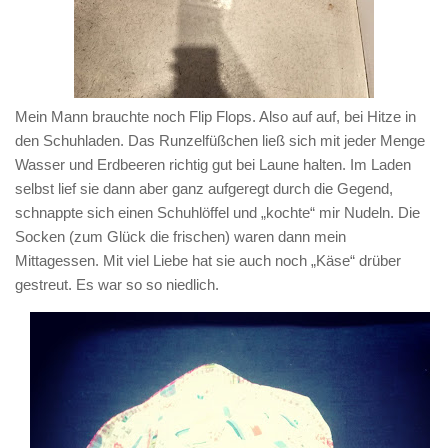
Mein Mann brauchte noch Flip Flops. Also auf auf, bei Hitze in
den Schuhladen. Das Runzelfüßchen ließ sich mit jeder Menge
Wasser und Erdbeeren richtig gut bei Laune halten. Im Laden
selbst lief sie dann aber ganz aufgeregt durch die Gegend,
schnappte sich einen Schuhlöffel und „kochte“ mir Nudeln. Die
Socken (zum Glück die frischen) waren dann mein
Mittagessen. Mit viel Liebe hat sie auch noch „Käse“ drüber
gestreut. Es war so so niedlich.