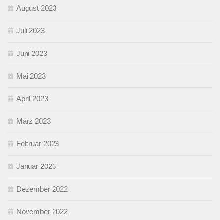
August 2023
Juli 2023
Juni 2023
Mai 2023
April 2023
März 2023
Februar 2023
Januar 2023
Dezember 2022
November 2022