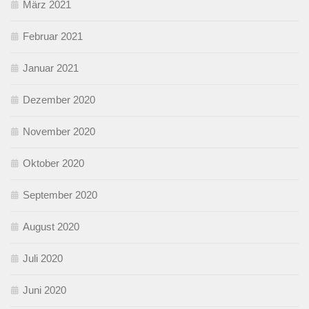
März 2021
Februar 2021
Januar 2021
Dezember 2020
November 2020
Oktober 2020
September 2020
August 2020
Juli 2020
Juni 2020