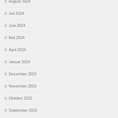
August 2024
Juli 2024
Juni 2024
Mai 2024
April 2024
Januar 2024
Dezember 2023
November 2023
Oktober 2023
September 2023