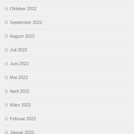
Oktober 2022
September 2022
August 2022
Juli 2022
Juni 2022
Mai 2022
April 2022
März 2022
Februar 2022
Januar 2022