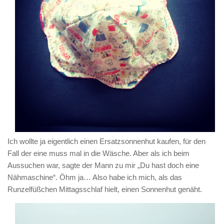
Ich wollte ja eigentlich einen Ersatzsonnenhut kaufen, für den
Fall der eine muss mal in die Wäsche. Aber als ich beim
Aussuchen war, sagte der Mann zu mir „Du hast doch eine
Nähmaschine“. Öhm ja… Also habe ich mich, als das
Runzelfüßchen Mittagsschlaf hielt, einen Sonnenhut genäht.