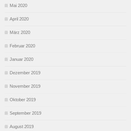
Mai 2020
April 2020
März 2020
Februar 2020
Januar 2020
Dezember 2019
November 2019
Oktober 2019
September 2019
August 2019