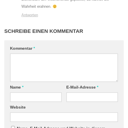
Wahrheit erahnen.
Antworten
SCHREIBE EINEN KOMMENTAR
Kommentar
*
Name
*
E-Mail-Adresse
*
Website