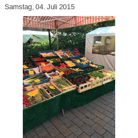
Samstag, 04. Juli 2015