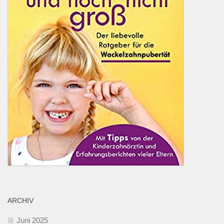
ARCHIV
Juni 2025