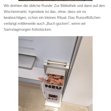
Wir drehten die übliche Runde: Zur Bibliothek und dann auf den
Wochenmarkt. Irgendwie ist das, ohne, dass wir es
beabsichtigen, schon ein kleines Ritual. Das Runzelfüßchen
verlangt mittlerweile auch „Buch gucken“, wenn wir
Samstagmorgen frühstücken.