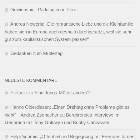
Gewinnspiel: Paddington in Peru
Andrea Newerla: „Die romantische Liebe und die Kleinfamilie
haben sich in Europa auch deshalb durchgesetzt, weil sie sehr
gut zum kapitalistischen System passen“
Gedanken zum Muttertag
NEUESTE KOMMENTARE
Stefanie
zu
Sind Jungs-Mütter anders?
Hanno Olderdissen: „Einen Drehtag ohne Probleme gibt es
nicht“ – Andrea Zschocher
zu
Berührendes Interview: Im
Gespräch mit Tony Goldwyn und Bobby Cannavale
Helgi Schmid: „Offenheit und Begegnung mit Fremden fördert