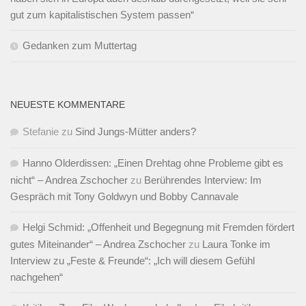
gut zum kapitalistischen System passen“
Gedanken zum Muttertag
NEUESTE KOMMENTARE
Stefanie
zu
Sind Jungs-Mütter anders?
Hanno Olderdissen: „Einen Drehtag ohne Probleme gibt es
nicht“ – Andrea Zschocher
zu
Berührendes Interview: Im
Gespräch mit Tony Goldwyn und Bobby Cannavale
Helgi Schmid: „Offenheit und Begegnung mit Fremden fördert
gutes Miteinander“ – Andrea Zschocher
zu
Laura Tonke im
Interview zu „Feste & Freunde“: „Ich will diesem Gefühl
nachgehen“