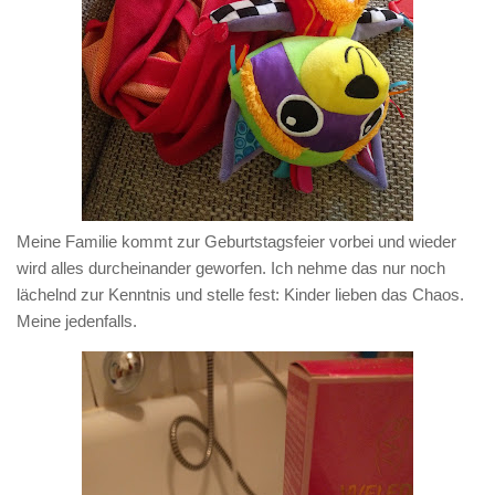
Meine Familie kommt zur Geburtstagsfeier vorbei und wieder
wird alles durcheinander geworfen. Ich nehme das nur noch
lächelnd zur Kenntnis und stelle fest: Kinder lieben das Chaos.
Meine jedenfalls.