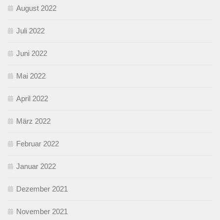
August 2022
Juli 2022
Juni 2022
Mai 2022
April 2022
März 2022
Februar 2022
Januar 2022
Dezember 2021
November 2021