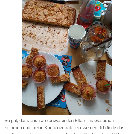
So gut, dass auch alle anwesenden Eltern ins Gespräch
kommen und meine Kuchenvorräte leer werden. Ich finde das