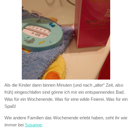
Als die Kinder dann binnen Minuten (und nach „alter“ Zeit, also
früh) eingeschlafen sind gönne ich mir ein entspannendes Bad.
Was für ein Wochenende. Was für eine wilde Feierei. Was für ein
Spaß!
Wie andere Familien das Wochenende erlebt haben, seht ihr wie
immer bei
Susanne
.