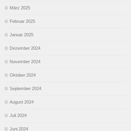
März 2025
Februar 2025
Januar 2025
Dezember 2024
November 2024
Oktober 2024
September 2024
August 2024
Juli 2024
Juni 2024