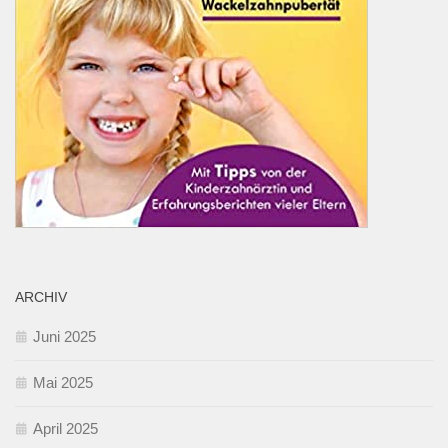
ARCHIV
Juni 2025
Mai 2025
April 2025