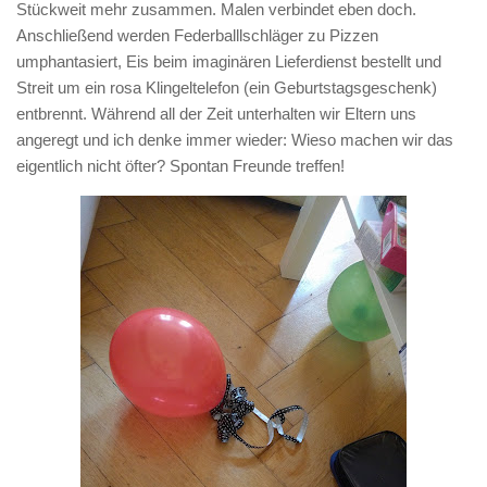
Stückweit mehr zusammen. Malen verbindet eben doch.
Anschließend werden Federballlschläger zu Pizzen
umphantasiert, Eis beim imaginären Lieferdienst bestellt und
Streit um ein rosa Klingeltelefon (ein Geburtstagsgeschenk)
entbrennt. Während all der Zeit unterhalten wir Eltern uns
angeregt und ich denke immer wieder: Wieso machen wir das
eigentlich nicht öfter? Spontan Freunde treffen!