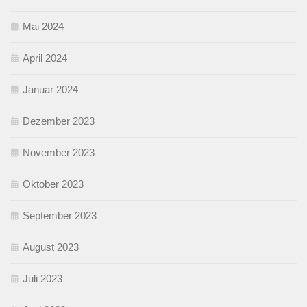
Mai 2024
April 2024
Januar 2024
Dezember 2023
November 2023
Oktober 2023
September 2023
August 2023
Juli 2023