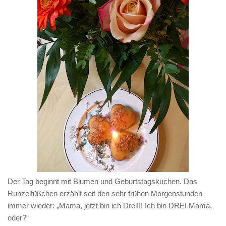
Der Tag beginnt mit Blumen und Geburtstagskuchen. Das
Runzelfüßchen erzählt seit den sehr frühen Morgenstunden
immer wieder: „Mama, jetzt bin ich Drei!!! Ich bin DREI Mama,
oder?“