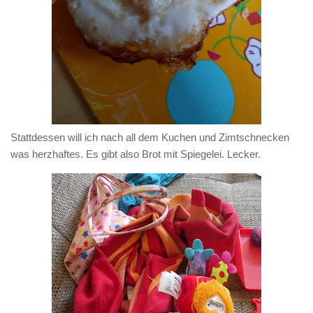
Stattdessen will ich nach all dem Kuchen und Zimtschnecken
was herzhaftes. Es gibt also Brot mit Spiegelei. Lecker.