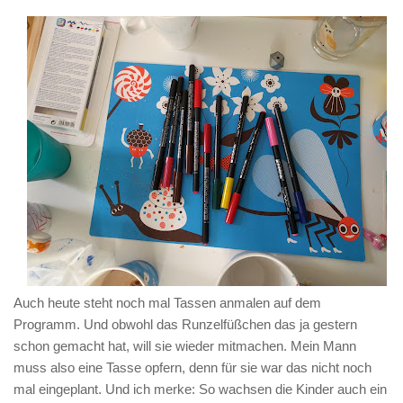
Auch heute steht noch mal Tassen anmalen auf dem
Programm. Und obwohl das Runzelfüßchen das ja gestern
schon gemacht hat, will sie wieder mitmachen. Mein Mann
muss also eine Tasse opfern, denn für sie war das nicht noch
mal eingeplant. Und ich merke: So wachsen die Kinder auch ein