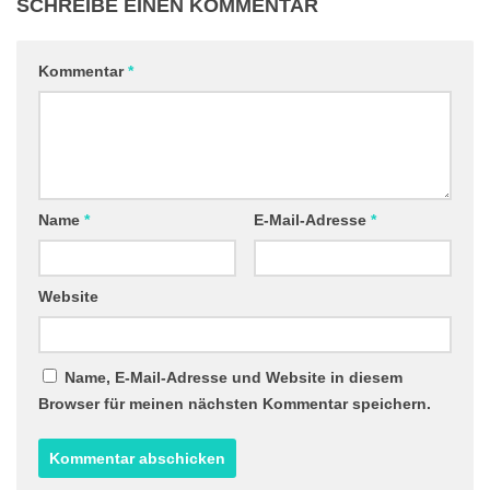
SCHREIBE EINEN KOMMENTAR
Kommentar
*
Name
*
E-Mail-Adresse
*
Website
Name, E-Mail-Adresse und Website in diesem
Browser für meinen nächsten Kommentar speichern.