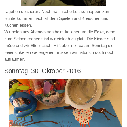
…gehen spazieren. Nochmal frische Luft schnappen zum
Runterkommen nach all dem Spielen und Kreischen und
Kuchen essen.
Wir holen uns Abendessen beim Italiener um die Ecke, denn
zum Selber kochen sind wir einfach zu platt. Die Kinder sind
müde und wir Eltern auch. Hilft aber nix, da am Sonntag die
Feierlichkeiten weitergehen müssen wir natürlich doch noch
aufräumen.
Sonntag, 30. Oktober 2016