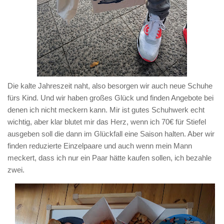
Die kalte Jahreszeit naht, also besorgen wir auch neue Schuhe
fürs Kind. Und wir haben großes Glück und finden Angebote bei
denen ich nicht meckern kann. Mir ist gutes Schuhwerk echt
wichtig, aber klar blutet mir das Herz, wenn ich 70€ für Stiefel
ausgeben soll die dann im Glückfall eine Saison halten. Aber wir
finden reduzierte Einzelpaare und auch wenn mein Mann
meckert, dass ich nur ein Paar hätte kaufen sollen, ich bezahle
zwei.