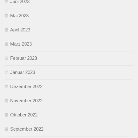
Juni 2023
Mai 2023
April 2023
März 2023
Februar 2023
Januar 2023
Dezember 2022
November 2022
Oktober 2022
September 2022