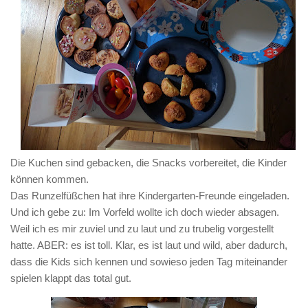
Die Kuchen sind gebacken, die Snacks vorbereitet, die Kinder
können kommen.
Das Runzelfüßchen hat ihre Kindergarten-Freunde eingeladen.
Und ich gebe zu: Im Vorfeld wollte ich doch wieder absagen.
Weil ich es mir zuviel und zu laut und zu trubelig vorgestellt
hatte. ABER: es ist toll. Klar, es ist laut und wild, aber dadurch,
dass die Kids sich kennen und sowieso jeden Tag miteinander
spielen klappt das total gut.