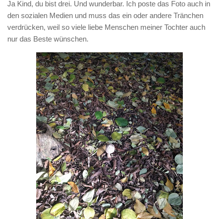
Ja Kind, du bist drei. Und wunderbar. Ich poste das Foto auch in
den sozialen Medien und muss das ein oder andere Tränchen
verdrücken, weil so viele liebe Menschen meiner Tochter auch
nur das Beste wünschen.