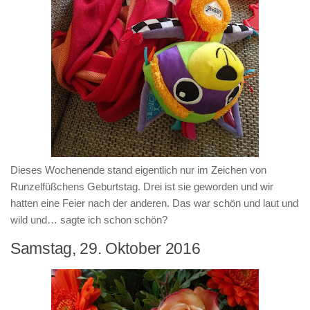
Dieses Wochenende stand eigentlich nur im Zeichen von
Runzelfüßchens Geburtstag. Drei ist sie geworden und wir
hatten eine Feier nach der anderen. Das war schön und laut und
wild und… sagte ich schon schön?
Samstag, 29. Oktober 2016