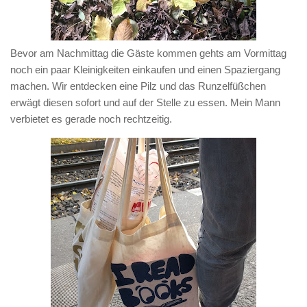
Bevor am Nachmittag die Gäste kommen gehts am Vormittag
noch ein paar Kleinigkeiten einkaufen und einen Spaziergang
machen. Wir entdecken eine Pilz und das Runzelfüßchen
erwägt diesen sofort und auf der Stelle zu essen. Mein Mann
verbietet es gerade noch rechtzeitig.