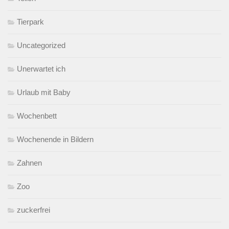
Tierpark
Uncategorized
Unerwartet ich
Urlaub mit Baby
Wochenbett
Wochenende in Bildern
Zahnen
Zoo
zuckerfrei