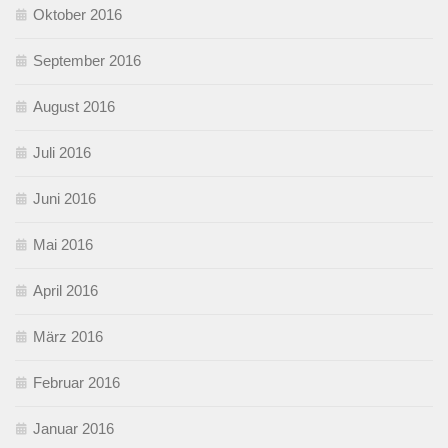
Oktober 2016
September 2016
August 2016
Juli 2016
Juni 2016
Mai 2016
April 2016
März 2016
Februar 2016
Januar 2016