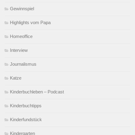
Gewinnspiel
Highlights vom Papa
Homeoffice
Interview
Journalismus
Katze
Kinderbuchleben – Podcast
Kinderbuchtipps
Kinderfundstück
Kindergarten