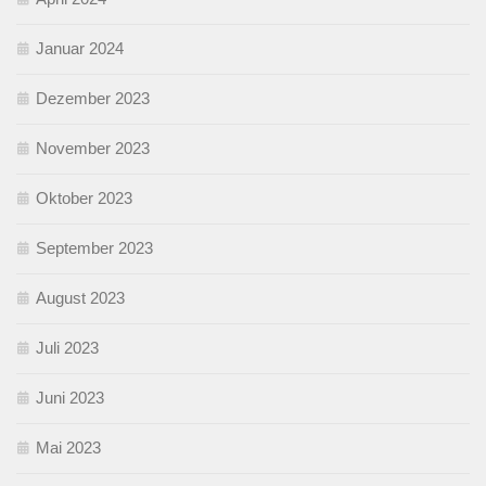
Januar 2024
Dezember 2023
November 2023
Oktober 2023
September 2023
August 2023
Juli 2023
Juni 2023
Mai 2023