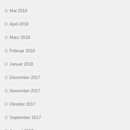
Mai 2018
April 2018
März 2018
Februar 2018
Januar 2018
Dezember 2017
November 2017
Oktober 2017
September 2017