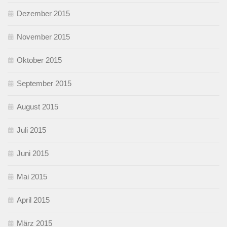
Dezember 2015
November 2015
Oktober 2015
September 2015
August 2015
Juli 2015
Juni 2015
Mai 2015
April 2015
März 2015