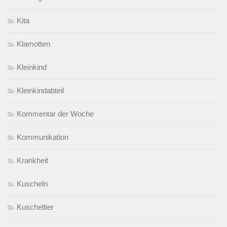
Kita
Klamotten
Kleinkind
Kleinkindabteil
Kommentar der Woche
Kommunikation
Krankheit
Kuscheln
Kuscheltier