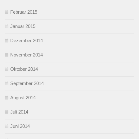
Februar 2015
Januar 2015
Dezember 2014
November 2014
Oktober 2014
September 2014
August 2014
Juli 2014
Juni 2014