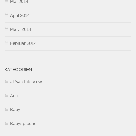
Mai 2014
April 2014
März 2014
Februar 2014
KATEGORIEN
#1SatzInterview
Auto
Baby
Babysprache