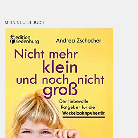
MEIN NEUES BUCH