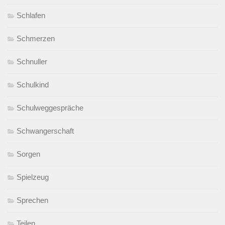
Schlafen
Schmerzen
Schnuller
Schulkind
Schulweggespräche
Schwangerschaft
Sorgen
Spielzeug
Sprechen
Teilen