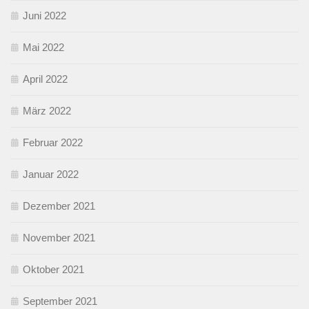
Juni 2022
Mai 2022
April 2022
März 2022
Februar 2022
Januar 2022
Dezember 2021
November 2021
Oktober 2021
September 2021