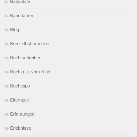
Babystyle
Bahn fahren
Blog
Brei selbst machen
Buch schreiben
Buchkritik vom Kind
Buchtipps
Elternzeit
Erfahrungen
Erlebnisse