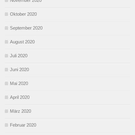
November 2020
Oktober 2020
September 2020
August 2020
Juli 2020
Juni 2020
Mai 2020
April 2020
März 2020
Februar 2020