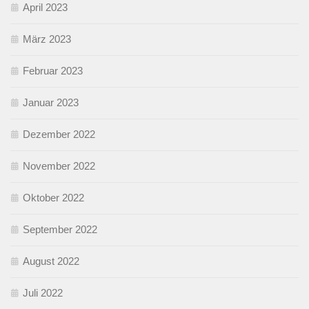
April 2023
März 2023
Februar 2023
Januar 2023
Dezember 2022
November 2022
Oktober 2022
September 2022
August 2022
Juli 2022