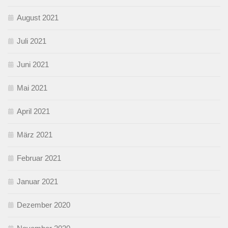
August 2021
Juli 2021
Juni 2021
Mai 2021
April 2021
März 2021
Februar 2021
Januar 2021
Dezember 2020