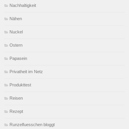
Nachhaltigkeit
Nähen
Nuckel
Ostern
Papasein
Privatheit im Netz
Produkttest
Reisen
Rezept
Runzelfuesschen bloggt