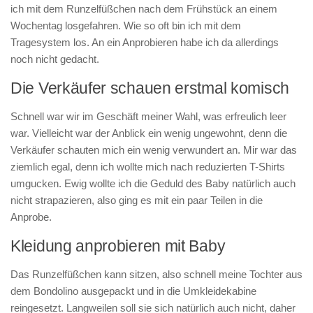
ich mit dem Runzelfüßchen nach dem Frühstück an einem
Wochentag losgefahren. Wie so oft bin ich mit dem
Tragesystem los. An ein Anprobieren habe ich da allerdings
noch nicht gedacht.
Die Verkäufer schauen erstmal komisch
Schnell war wir im Geschäft meiner Wahl, was erfreulich leer
war. Vielleicht war der Anblick ein wenig ungewohnt, denn die
Verkäufer schauten mich ein wenig verwundert an. Mir war das
ziemlich egal, denn ich wollte mich nach reduzierten T-Shirts
umgucken. Ewig wollte ich die Geduld des Baby natürlich auch
nicht strapazieren, also ging es mit ein paar Teilen in die
Anprobe.
Kleidung anprobieren mit Baby
Das Runzelfüßchen kann sitzen, also schnell meine Tochter aus
dem Bondolino ausgepackt und in die Umkleidekabine
reingesetzt. Langweilen soll sie sich natürlich auch nicht, daher