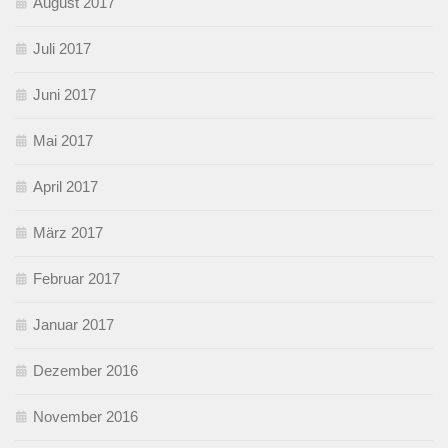
August 2017
Juli 2017
Juni 2017
Mai 2017
April 2017
März 2017
Februar 2017
Januar 2017
Dezember 2016
November 2016