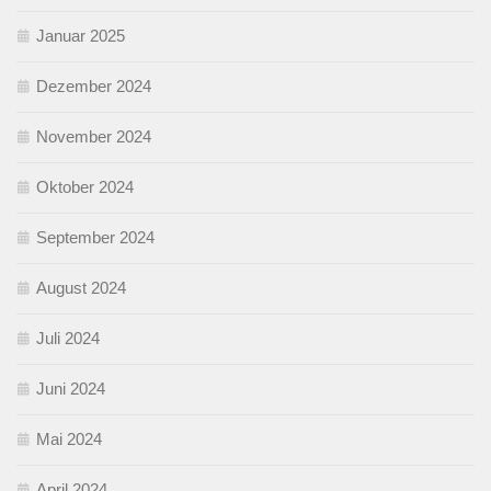
Januar 2025
Dezember 2024
November 2024
Oktober 2024
September 2024
August 2024
Juli 2024
Juni 2024
Mai 2024
April 2024