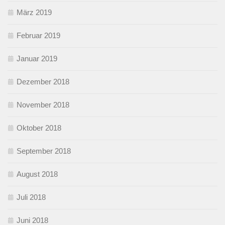
März 2019
Februar 2019
Januar 2019
Dezember 2018
November 2018
Oktober 2018
September 2018
August 2018
Juli 2018
Juni 2018