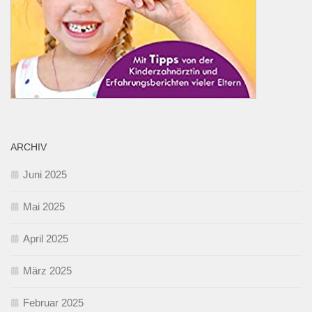
ARCHIV
Juni 2025
Mai 2025
April 2025
März 2025
Februar 2025