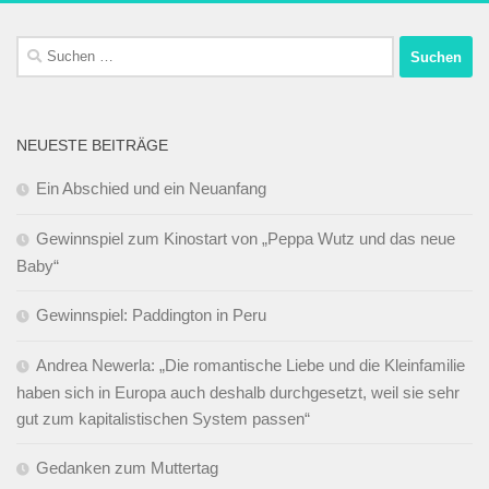
Suchen
nach:
NEUESTE BEITRÄGE
Ein Abschied und ein Neuanfang
Gewinnspiel zum Kinostart von „Peppa Wutz und das neue
Baby“
Gewinnspiel: Paddington in Peru
Andrea Newerla: „Die romantische Liebe und die Kleinfamilie
haben sich in Europa auch deshalb durchgesetzt, weil sie sehr
gut zum kapitalistischen System passen“
Gedanken zum Muttertag