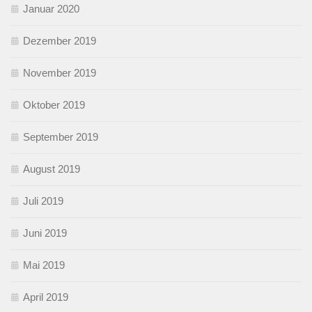
Januar 2020
Dezember 2019
November 2019
Oktober 2019
September 2019
August 2019
Juli 2019
Juni 2019
Mai 2019
April 2019