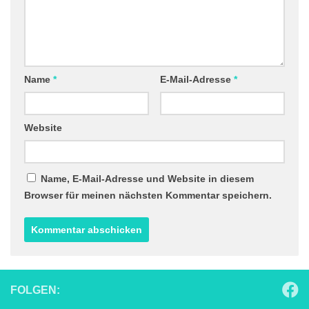
Name
*
E-Mail-Adresse
*
Website
Name, E-Mail-Adresse und Website in diesem
Browser für meinen nächsten Kommentar speichern.
FOLGEN: