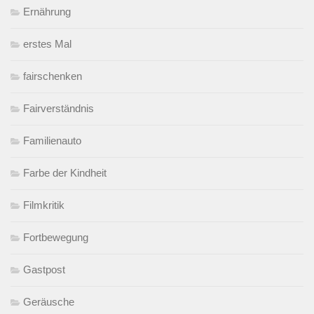
Ernährung
erstes Mal
fairschenken
Fairverständnis
Familienauto
Farbe der Kindheit
Filmkritik
Fortbewegung
Gastpost
Geräusche