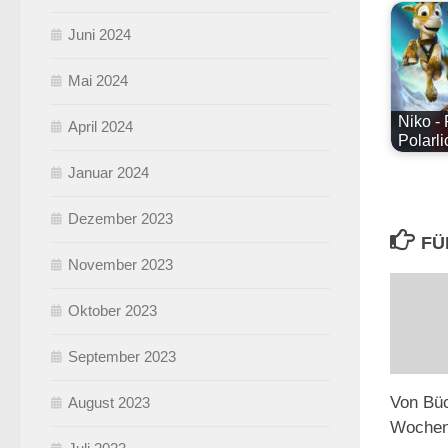
Juni 2024
Mai 2024
Niko -
April 2024
Polarl
Januar 2024
Dezember 2023
FÜ
November 2023
Oktober 2023
September 2023
Von Bü
August 2023
Wochene