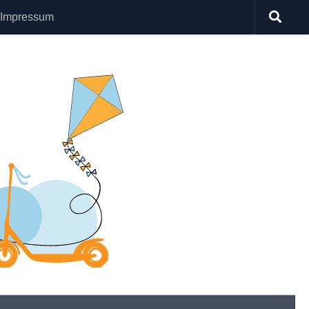
Impressum