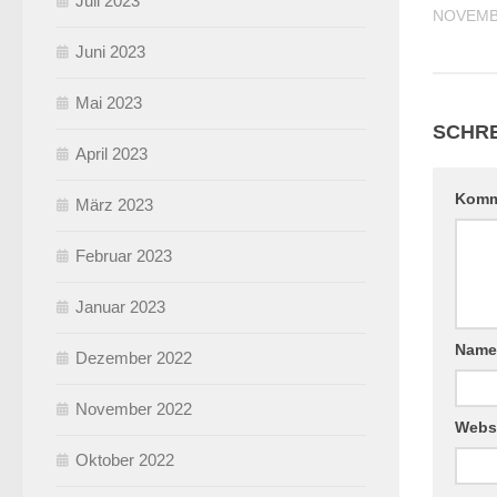
Juli 2023
NOVEMBE
Juni 2023
Mai 2023
SCHRE
April 2023
Komm
März 2023
Februar 2023
Januar 2023
Nam
Dezember 2022
November 2022
Webs
Oktober 2022