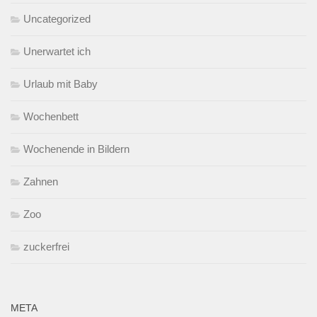
Uncategorized
Unerwartet ich
Urlaub mit Baby
Wochenbett
Wochenende in Bildern
Zahnen
Zoo
zuckerfrei
META