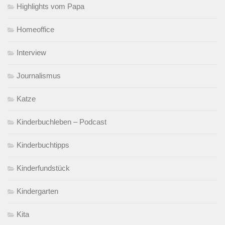
Highlights vom Papa
Homeoffice
Interview
Journalismus
Katze
Kinderbuchleben – Podcast
Kinderbuchtipps
Kinderfundstück
Kindergarten
Kita