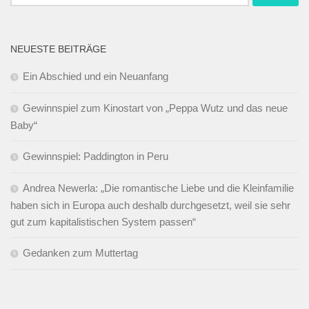
nach:
NEUESTE BEITRÄGE
Ein Abschied und ein Neuanfang
Gewinnspiel zum Kinostart von „Peppa Wutz und das neue
Baby“
Gewinnspiel: Paddington in Peru
Andrea Newerla: „Die romantische Liebe und die Kleinfamilie
haben sich in Europa auch deshalb durchgesetzt, weil sie sehr
gut zum kapitalistischen System passen“
Gedanken zum Muttertag