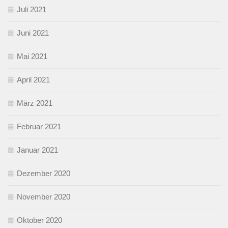
Juli 2021
Juni 2021
Mai 2021
April 2021
März 2021
Februar 2021
Januar 2021
Dezember 2020
November 2020
Oktober 2020