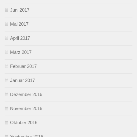
Juni 2017
Mai 2017
April 2017
März 2017
Februar 2017
Januar 2017
Dezember 2016
November 2016
Oktober 2016
September 2016