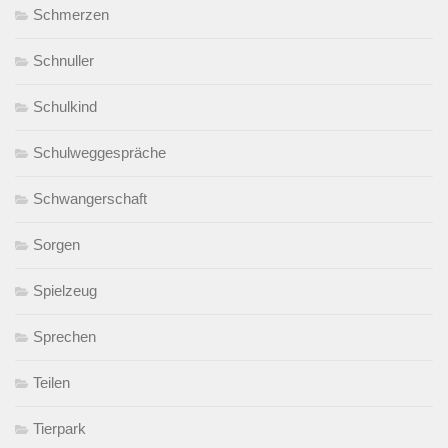
Schmerzen
Schnuller
Schulkind
Schulweggespräche
Schwangerschaft
Sorgen
Spielzeug
Sprechen
Teilen
Tierpark