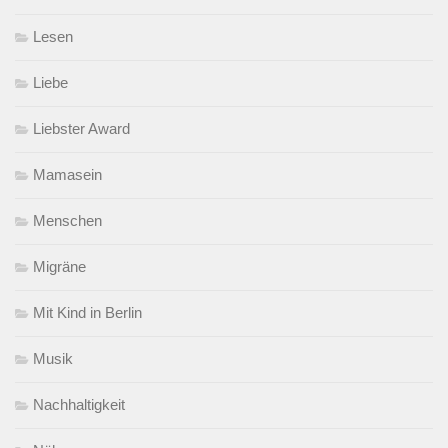
Lesen
Liebe
Liebster Award
Mamasein
Menschen
Migräne
Mit Kind in Berlin
Musik
Nachhaltigkeit