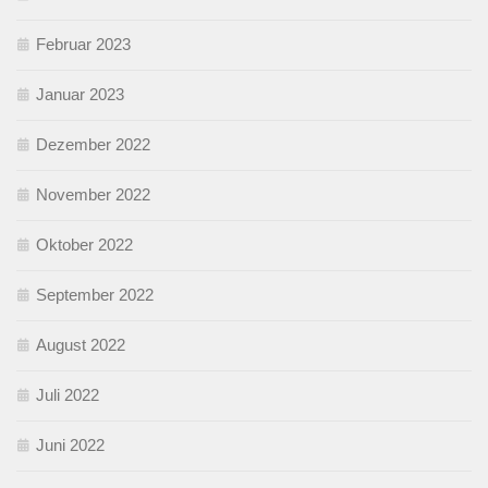
Februar 2023
Januar 2023
Dezember 2022
November 2022
Oktober 2022
September 2022
August 2022
Juli 2022
Juni 2022