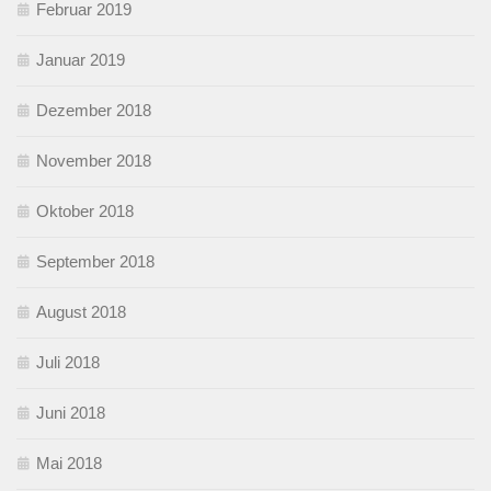
Februar 2019
Januar 2019
Dezember 2018
November 2018
Oktober 2018
September 2018
August 2018
Juli 2018
Juni 2018
Mai 2018