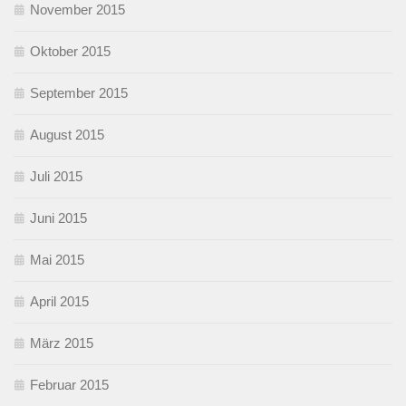
November 2015
Oktober 2015
September 2015
August 2015
Juli 2015
Juni 2015
Mai 2015
April 2015
März 2015
Februar 2015