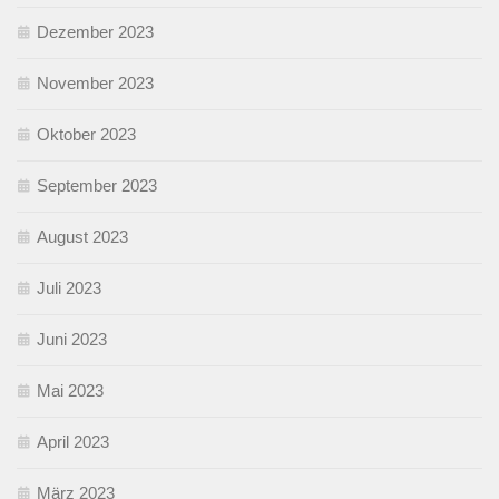
Dezember 2023
November 2023
Oktober 2023
September 2023
August 2023
Juli 2023
Juni 2023
Mai 2023
April 2023
März 2023