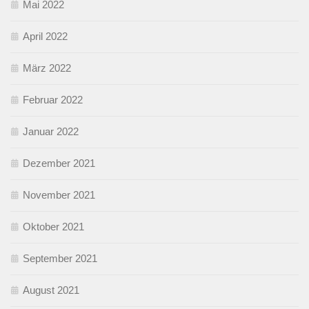
Mai 2022
April 2022
März 2022
Februar 2022
Januar 2022
Dezember 2021
November 2021
Oktober 2021
September 2021
August 2021