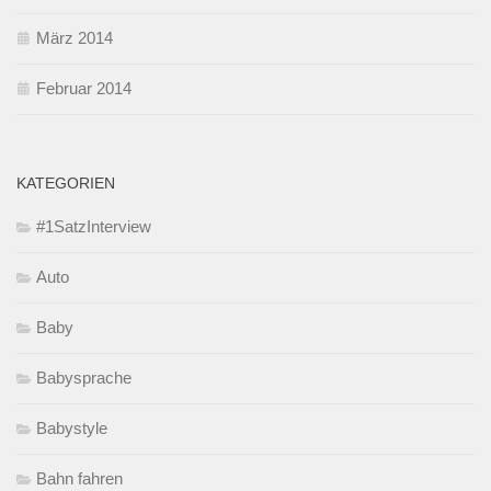
März 2014
Februar 2014
KATEGORIEN
#1SatzInterview
Auto
Baby
Babysprache
Babystyle
Bahn fahren