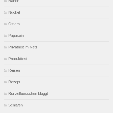
Nähen
Nuckel
Ostern
Papasein
Privatheit im Netz
Produkttest
Reisen
Rezept
Runzelfuesschen bloggt
Schlafen