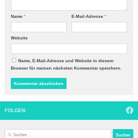
Name
*
E-Mail-Adresse
*
Website
Name, E-Mail-Adresse und Website in diesem
Browser für meinen nächsten Kommentar speichern.
FOLGEN:
Suchen