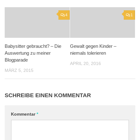
4
1
Babysitter gebraucht? – Die
Gewalt gegen Kinder –
Auswertung zu meiner
niemals tolerieren
Blogparade
APRIL 20, 2016
MÄRZ 5, 2015
SCHREIBE EINEN KOMMENTAR
Kommentar
*