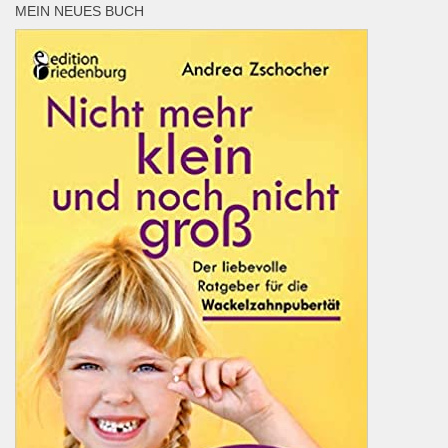
MEIN NEUES BUCH