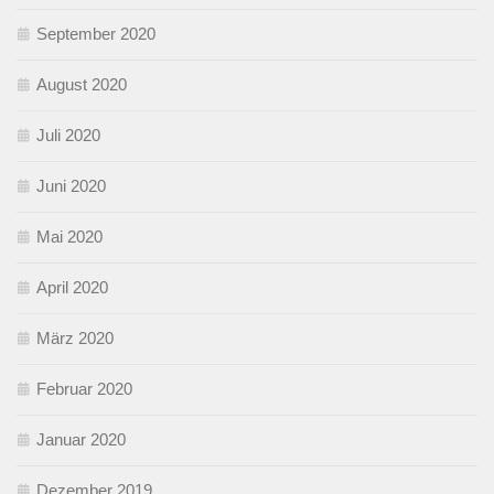
September 2020
August 2020
Juli 2020
Juni 2020
Mai 2020
April 2020
März 2020
Februar 2020
Januar 2020
Dezember 2019