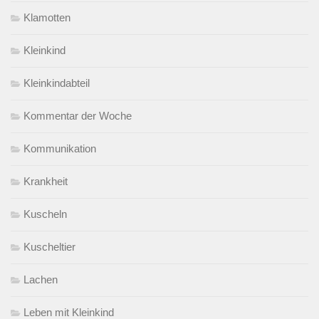
Klamotten
Kleinkind
Kleinkindabteil
Kommentar der Woche
Kommunikation
Krankheit
Kuscheln
Kuscheltier
Lachen
Leben mit Kleinkind