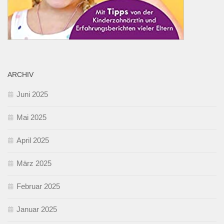
ARCHIV
Juni 2025
Mai 2025
April 2025
März 2025
Februar 2025
Januar 2025