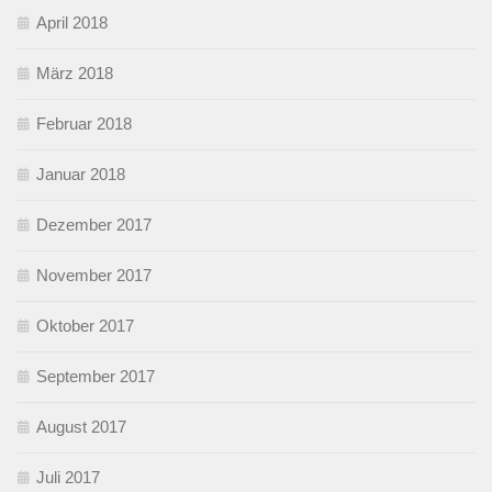
April 2018
März 2018
Februar 2018
Januar 2018
Dezember 2017
November 2017
Oktober 2017
September 2017
August 2017
Juli 2017