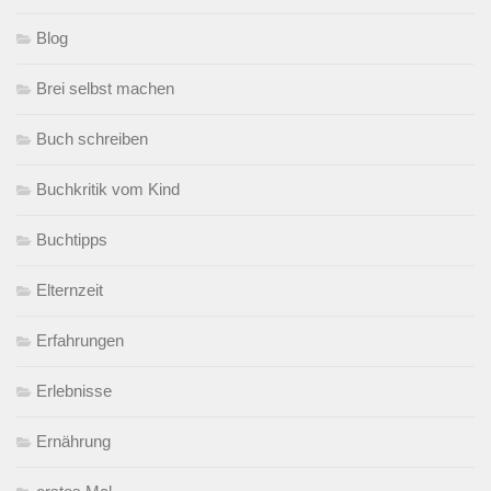
Blog
Brei selbst machen
Buch schreiben
Buchkritik vom Kind
Buchtipps
Elternzeit
Erfahrungen
Erlebnisse
Ernährung