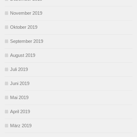
November 2019
Oktober 2019
September 2019
August 2019
Juli 2019
Juni 2019
Mai 2019
April 2019
März 2019