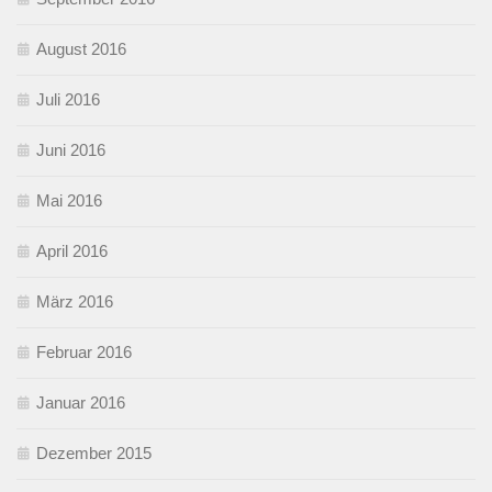
August 2016
Juli 2016
Juni 2016
Mai 2016
April 2016
März 2016
Februar 2016
Januar 2016
Dezember 2015