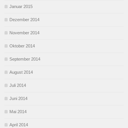
Januar 2015
Dezember 2014
November 2014
Oktober 2014
September 2014
August 2014
Juli 2014
Juni 2014
Mai 2014
April 2014