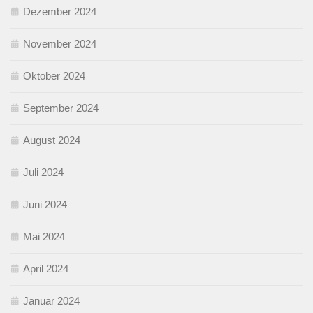
Dezember 2024
November 2024
Oktober 2024
September 2024
August 2024
Juli 2024
Juni 2024
Mai 2024
April 2024
Januar 2024