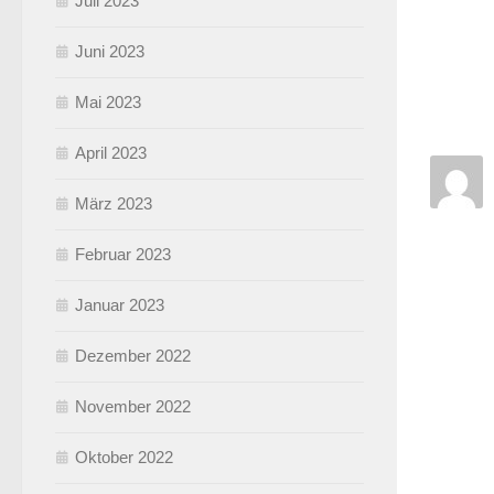
Juli 2023
Juni 2023
Mai 2023
April 2023
März 2023
Februar 2023
Januar 2023
Dezember 2022
November 2022
Oktober 2022