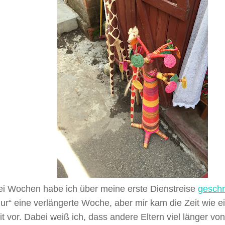
ei Wochen habe ich über meine erste Dienstreise
geschr
ur“ eine verlängerte Woche, aber mir kam die Zeit wie e
t vor. Dabei weiß ich, dass andere Eltern viel länger vo