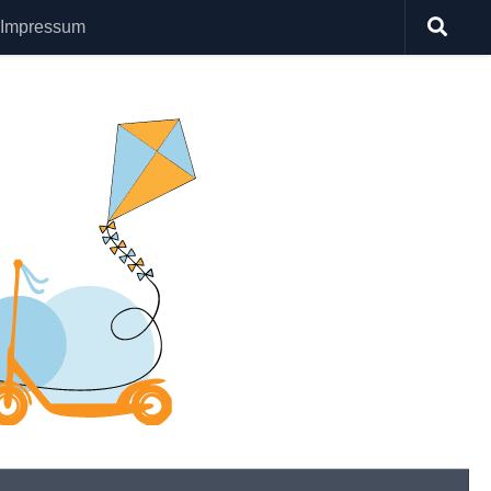
Impressum