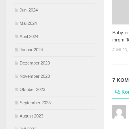
Juni 2024
Mai 2024
Baby en
April 2024
ihrem 
Januar 2024
JUNI 23,
Dezember 2023
November 2023
7 KO
Oktober 2023
Ko
September 2023
August 2023