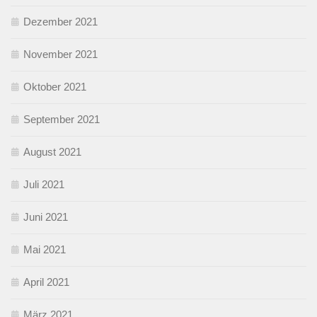
Dezember 2021
November 2021
Oktober 2021
September 2021
August 2021
Juli 2021
Juni 2021
Mai 2021
April 2021
März 2021