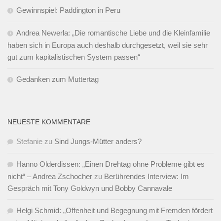
Gewinnspiel: Paddington in Peru
Andrea Newerla: „Die romantische Liebe und die Kleinfamilie
haben sich in Europa auch deshalb durchgesetzt, weil sie sehr
gut zum kapitalistischen System passen“
Gedanken zum Muttertag
NEUESTE KOMMENTARE
Stefanie
zu
Sind Jungs-Mütter anders?
Hanno Olderdissen: „Einen Drehtag ohne Probleme gibt es
nicht“ – Andrea Zschocher
zu
Berührendes Interview: Im
Gespräch mit Tony Goldwyn und Bobby Cannavale
Helgi Schmid: „Offenheit und Begegnung mit Fremden fördert