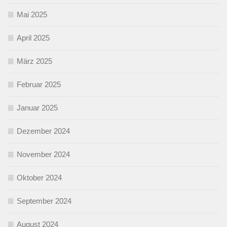
Mai 2025
April 2025
März 2025
Februar 2025
Januar 2025
Dezember 2024
November 2024
Oktober 2024
September 2024
August 2024