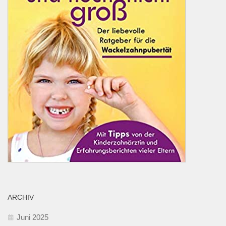
ARCHIV
Juni 2025