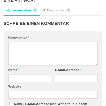
EINE ANTWORT
Kommentare
0
Pingbacks
1
SCHREIBE EINEN KOMMENTAR
Kommentar
*
Name
*
E-Mail-Adresse
*
Website
Name, E-Mail-Adresse und Website in diesem