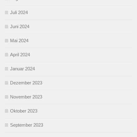
Juli 2024
Juni 2024
Mai 2024
April 2024
Januar 2024
Dezember 2023
November 2023
Oktober 2023
September 2023