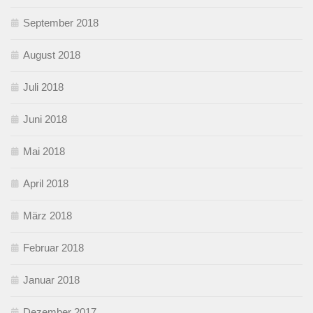
September 2018
August 2018
Juli 2018
Juni 2018
Mai 2018
April 2018
März 2018
Februar 2018
Januar 2018
Dezember 2017