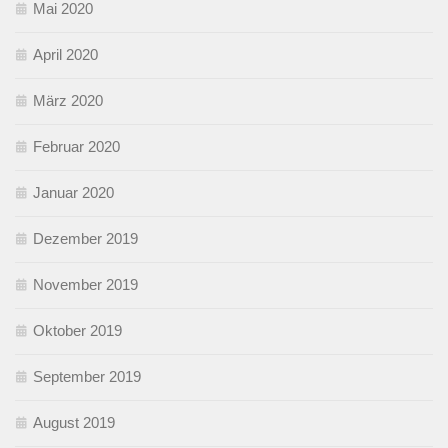
Mai 2020
April 2020
März 2020
Februar 2020
Januar 2020
Dezember 2019
November 2019
Oktober 2019
September 2019
August 2019