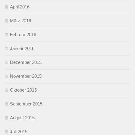
April 2016
März 2016
Februar 2016
Januar 2016
Dezember 2015
November 2015
Oktober 2015
September 2015
August 2015
Juli 2015