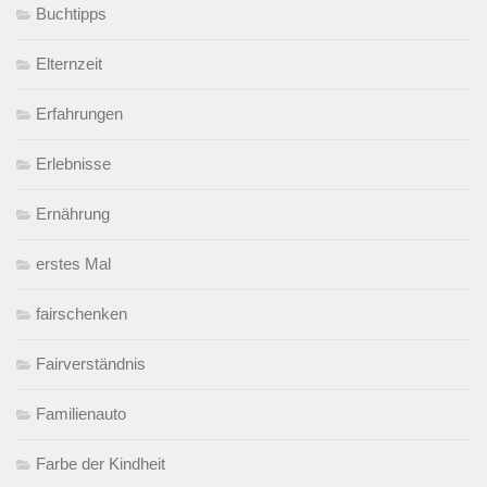
Buchtipps
Elternzeit
Erfahrungen
Erlebnisse
Ernährung
erstes Mal
fairschenken
Fairverständnis
Familienauto
Farbe der Kindheit