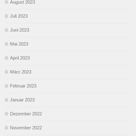
August 2023
Juli 2023
Juni 2023
Mai 2023
April 2023
März 2023
Februar 2023
Januar 2023
Dezember 2022
November 2022