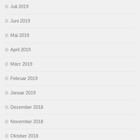
Juli 2019
Juni 2019
Mai 2019
April 2019
März 2019
Februar 2019
Januar 2019
Dezember 2018
November 2018
Oktober 2018