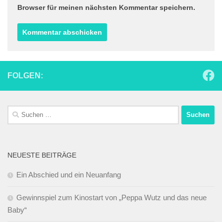
Browser für meinen nächsten Kommentar speichern.
FOLGEN:
Suchen
nach:
NEUESTE BEITRÄGE
Ein Abschied und ein Neuanfang
Gewinnspiel zum Kinostart von „Peppa Wutz und das neue
Baby“