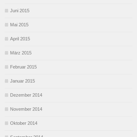
Juni 2015
Mai 2015
April 2015
März 2015
Februar 2015
Januar 2015
Dezember 2014
November 2014
Oktober 2014