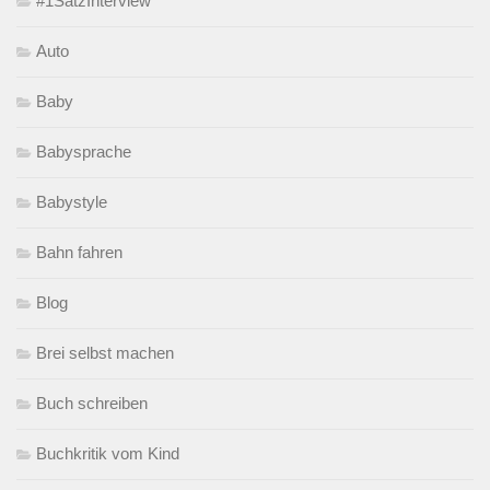
#1SatzInterview
Auto
Baby
Babysprache
Babystyle
Bahn fahren
Blog
Brei selbst machen
Buch schreiben
Buchkritik vom Kind