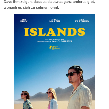
Dave ihm zeigen, dass es da etwas ganz anderes gibt,
wonach es sich zu sehnen lohnt.