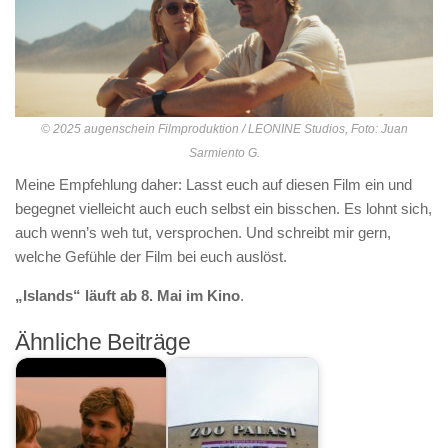
© 2025 augenschein Filmproduktion / LEONINE Studios, Foto: Juan
Sarmiento G.
Meine Empfehlung daher: Lasst euch auf diesen Film ein und
begegnet vielleicht auch euch selbst ein bisschen. Es lohnt sich,
auch wenn’s weh tut, versprochen. Und schreibt mir gern,
welche Gefühle der Film bei euch auslöst.
„Islands“ läuft ab 8. Mai im Kino
.
Ähnliche Beiträge