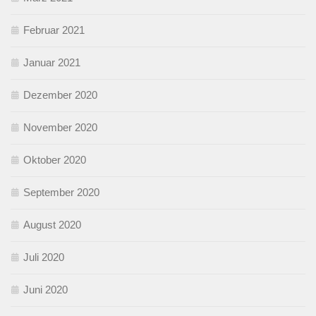
Februar 2021
Januar 2021
Dezember 2020
November 2020
Oktober 2020
September 2020
August 2020
Juli 2020
Juni 2020