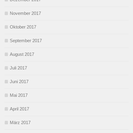
November 2017
Oktober 2017
September 2017
August 2017
Juli 2017
Juni 2017
Mai 2017
April 2017
März 2017