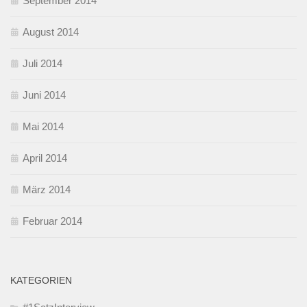
September 2014
August 2014
Juli 2014
Juni 2014
Mai 2014
April 2014
März 2014
Februar 2014
KATEGORIEN