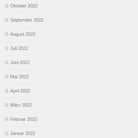
Oktober 2022
September 2022
August 2022
Juli 2022
Juni 2022
Mai 2022
April 2022
März 2022
Februar 2022
Januar 2022