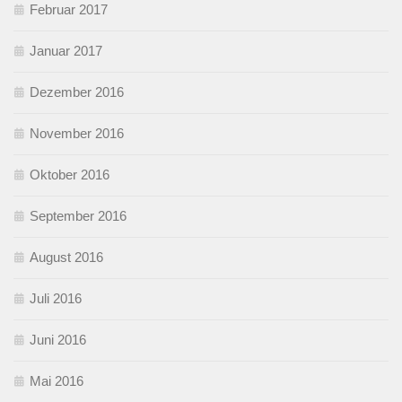
Februar 2017
Januar 2017
Dezember 2016
November 2016
Oktober 2016
September 2016
August 2016
Juli 2016
Juni 2016
Mai 2016