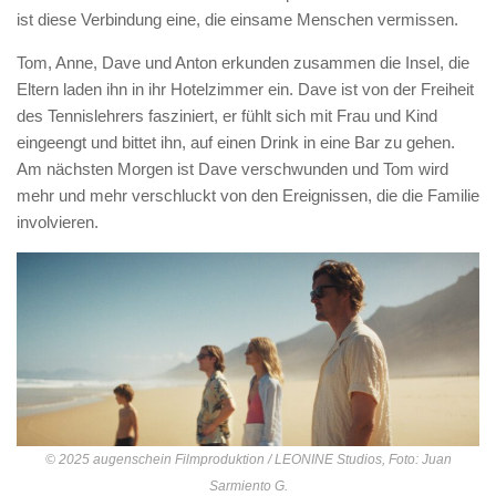
ist diese Verbindung eine, die einsame Menschen vermissen.
Tom, Anne, Dave und Anton erkunden zusammen die Insel, die
Eltern laden ihn in ihr Hotelzimmer ein. Dave ist von der Freiheit
des Tennislehrers fasziniert, er fühlt sich mit Frau und Kind
eingeengt und bittet ihn, auf einen Drink in eine Bar zu gehen.
Am nächsten Morgen ist Dave verschwunden und Tom wird
mehr und mehr verschluckt von den Ereignissen, die die Familie
involvieren.
© 2025 augenschein Filmproduktion / LEONINE Studios, Foto: Juan
Sarmiento G.