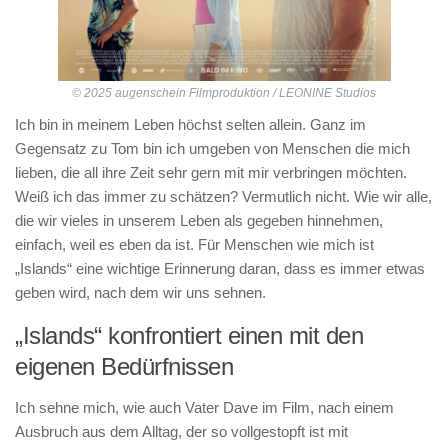
© 2025 augenschein Filmproduktion / LEONINE Studios
Ich bin in meinem Leben höchst selten allein. Ganz im
Gegensatz zu Tom bin ich umgeben von Menschen die mich
lieben, die all ihre Zeit sehr gern mit mir verbringen möchten.
Weiß ich das immer zu schätzen? Vermutlich nicht. Wie wir alle,
die wir vieles in unserem Leben als gegeben hinnehmen,
einfach, weil es eben da ist. Für Menschen wie mich ist
„Islands“ eine wichtige Erinnerung daran, dass es immer etwas
geben wird, nach dem wir uns sehnen.
„Islands“ konfrontiert einen mit den
eigenen Bedürfnissen
Ich sehne mich, wie auch Vater Dave im Film, nach einem
Ausbruch aus dem Alltag, der so vollgestopft ist mit