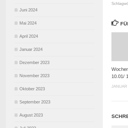
Schlagwö
Juni 2024
Mai 2024
FÜ
April 2024
Januar 2024
Dezember 2023
Wochene
November 2023
10.01/ 
JANUAR 
Oktober 2023
September 2023
August 2023
SCHRE