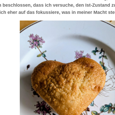
h beschlossen, dass ich versuche, den Ist-Zustand z
ch eher auf das fokussiere, was in meiner Macht ste