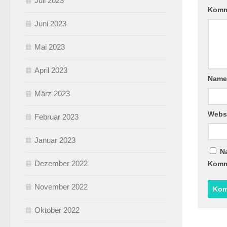
Juli 2023
Komm
Juni 2023
Mai 2023
April 2023
Nam
März 2023
Webs
Februar 2023
Januar 2023
N
Dezember 2022
Komm
November 2022
Oktober 2022