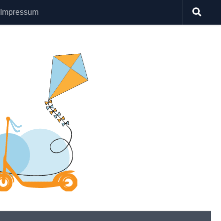
Impressum