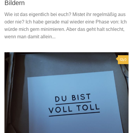
Bildern
Wie ist das eigentlich bei euch? Mistet ihr regelmäßig aus
oder nie? Ich habe gerade mal wieder eine Phase von: Ich
würde mich gern minimieren. Aber das geht halt schlecht,
wenn man damit allein...
0