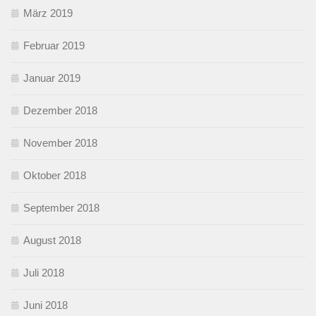
März 2019
Februar 2019
Januar 2019
Dezember 2018
November 2018
Oktober 2018
September 2018
August 2018
Juli 2018
Juni 2018