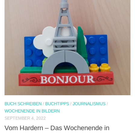
BUCH SCHREIBEN
/
BUCHTIPPS
/
JOURNALISMUS
/
WOCHENENDE IN BILDERN
SEPTEMBER 4, 2022
Vom Hardern – Das Wochenende in