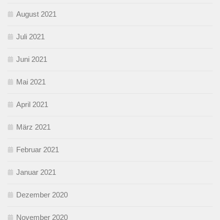
August 2021
Juli 2021
Juni 2021
Mai 2021
April 2021
März 2021
Februar 2021
Januar 2021
Dezember 2020
November 2020