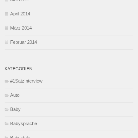
April 2014
März 2014
Februar 2014
KATEGORIEN
#1SatzInterview
Auto
Baby
Babysprache
Babystyle