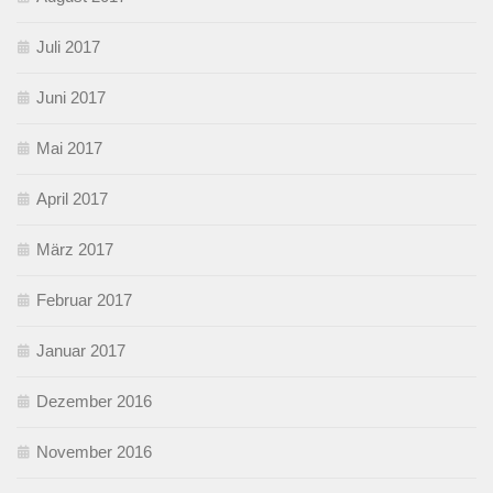
Juli 2017
Juni 2017
Mai 2017
April 2017
März 2017
Februar 2017
Januar 2017
Dezember 2016
November 2016