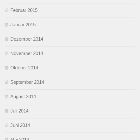
Februar 2015
Januar 2015
Dezember 2014
November 2014
Oktober 2014
September 2014
August 2014
Juli 2014
Juni 2014
Mai 2014