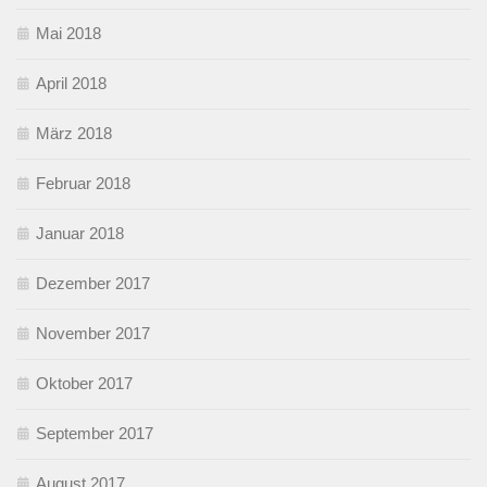
Mai 2018
April 2018
März 2018
Februar 2018
Januar 2018
Dezember 2017
November 2017
Oktober 2017
September 2017
August 2017