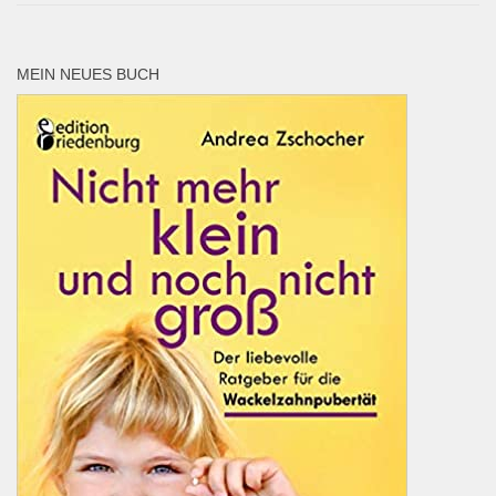
MEIN NEUES BUCH