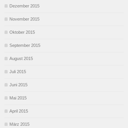
Dezember 2015
November 2015
Oktober 2015
September 2015
August 2015
Juli 2015
Juni 2015
Mai 2015
April 2015
März 2015