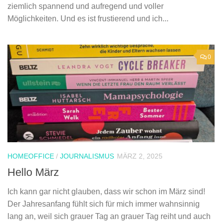
ziemlich spannend und aufregend und voller
Möglichkeiten. Und es ist frustierend und ich...
0
HOMEOFFICE
/
JOURNALISMUS
MÄRZ 2, 2025
Hello März
Ich kann gar nicht glauben, dass wir schon im März sind!
Der Jahresanfang fühlt sich für mich immer wahnsinnig
lang an, weil sich grauer Tag an grauer Tag reiht und auch