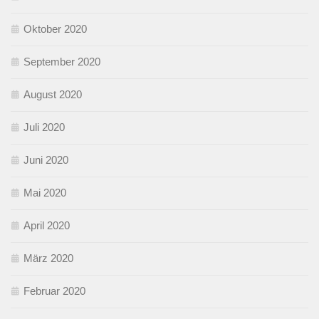
Oktober 2020
September 2020
August 2020
Juli 2020
Juni 2020
Mai 2020
April 2020
März 2020
Februar 2020