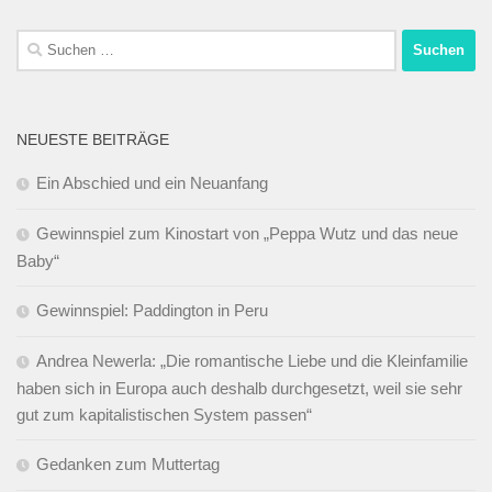
Suchen
nach:
NEUESTE BEITRÄGE
Ein Abschied und ein Neuanfang
Gewinnspiel zum Kinostart von „Peppa Wutz und das neue
Baby“
Gewinnspiel: Paddington in Peru
Andrea Newerla: „Die romantische Liebe und die Kleinfamilie
haben sich in Europa auch deshalb durchgesetzt, weil sie sehr
gut zum kapitalistischen System passen“
Gedanken zum Muttertag