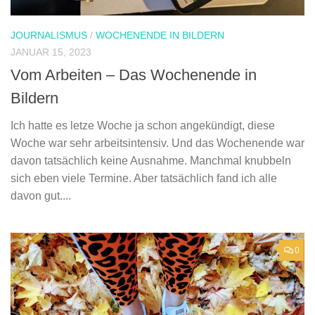
JOURNALISMUS
/
WOCHENENDE IN BILDERN
JANUAR 15, 2023
Vom Arbeiten – Das Wochenende in
Bildern
Ich hatte es letze Woche ja schon angekündigt, diese
Woche war sehr arbeitsintensiv. Und das Wochenende war
davon tatsächlich keine Ausnahme. Manchmal knubbeln
sich eben viele Termine. Aber tatsächlich fand ich alle
davon gut....
0