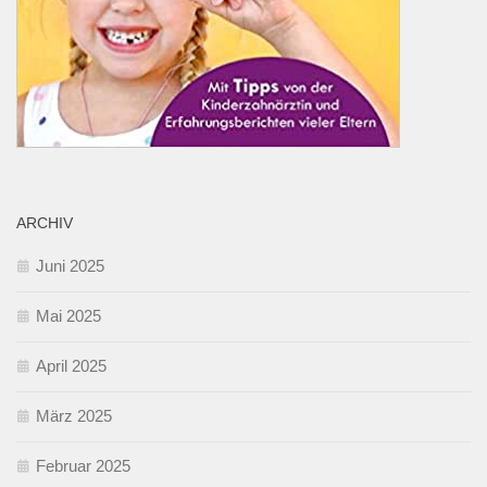
ARCHIV
Juni 2025
Mai 2025
April 2025
März 2025
Februar 2025