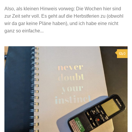
Also, als kleinen Hinweis vorweg: Die Wochen hier sind
zur Zeit sehr voll. Es geht auf die Herbstferien zu (obwohl
wir da gar keine Pläne haben), und ich habe eine nicht
ganz so einfache...
0