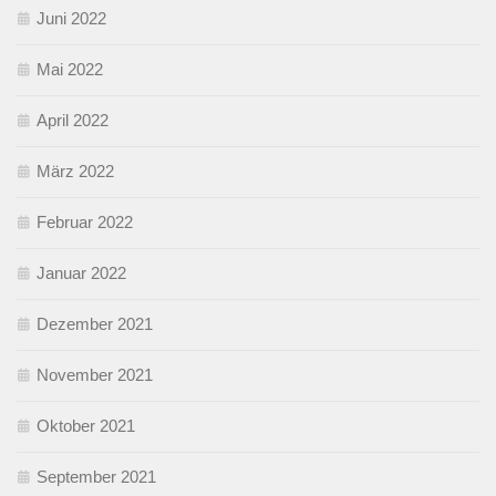
Juni 2022
Mai 2022
April 2022
März 2022
Februar 2022
Januar 2022
Dezember 2021
November 2021
Oktober 2021
September 2021