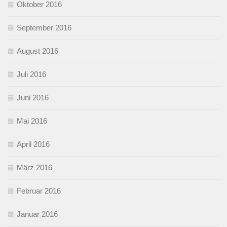
Oktober 2016
September 2016
August 2016
Juli 2016
Juni 2016
Mai 2016
April 2016
März 2016
Februar 2016
Januar 2016