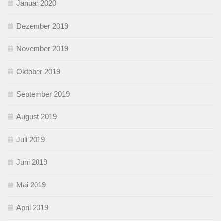
Januar 2020
Dezember 2019
November 2019
Oktober 2019
September 2019
August 2019
Juli 2019
Juni 2019
Mai 2019
April 2019