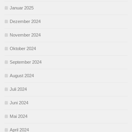
Januar 2025
Dezember 2024
November 2024
Oktober 2024
September 2024
August 2024
Juli 2024
Juni 2024
Mai 2024
April 2024