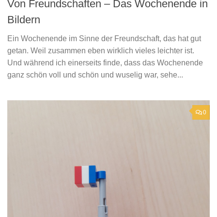
Von Freundschaften – Das Wochenende in
Bildern
Ein Wochenende im Sinne der Freundschaft, das hat gut
getan. Weil zusammen eben wirklich vieles leichter ist.
Und während ich einerseits finde, dass das Wochenende
ganz schön voll und schön und wuselig war, sehe...
0