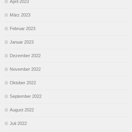
April 2023
März 2023
Februar 2023
Januar 2023
Dezember 2022
November 2022
Oktober 2022
September 2022
August 2022
Juli 2022