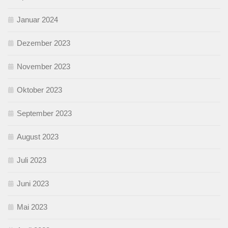
Januar 2024
Dezember 2023
November 2023
Oktober 2023
September 2023
August 2023
Juli 2023
Juni 2023
Mai 2023