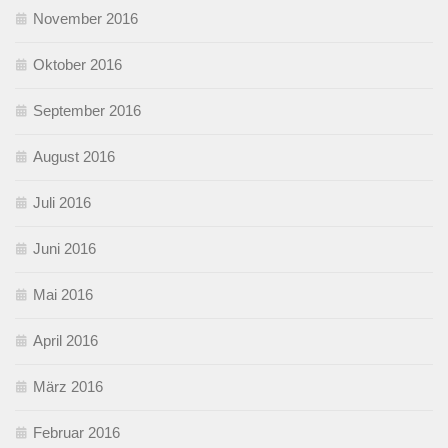
November 2016
Oktober 2016
September 2016
August 2016
Juli 2016
Juni 2016
Mai 2016
April 2016
März 2016
Februar 2016