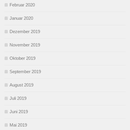
Februar 2020
Januar 2020
Dezember 2019
November 2019
Oktober 2019
September 2019
August 2019
Juli 2019
Juni 2019
Mai 2019