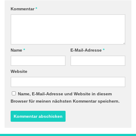
Kommentar
*
Name
*
E-Mail-Adresse
*
Website
Name, E-Mail-Adresse und Website in diesem
Browser für meinen nächsten Kommentar speichern.