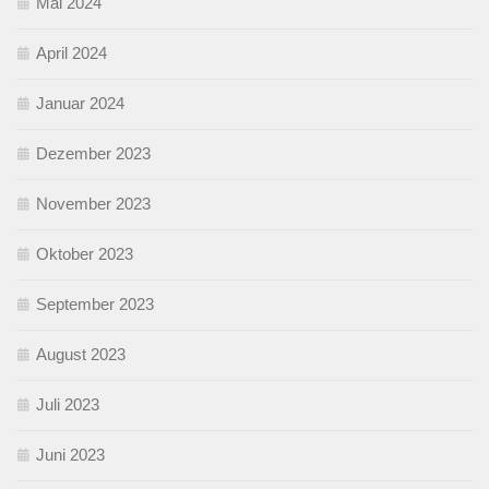
Mai 2024
April 2024
Januar 2024
Dezember 2023
November 2023
Oktober 2023
September 2023
August 2023
Juli 2023
Juni 2023