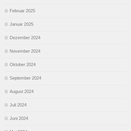
Februar 2025
Januar 2025
Dezember 2024
November 2024
Oktober 2024
September 2024
August 2024
Juli 2024
Juni 2024