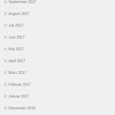
September 2017
August 2017
Juli 2017
Juni 2017
Mai 2017
April 2017
März 2017
Februar 2017
Januar 2017
Dezember 2016