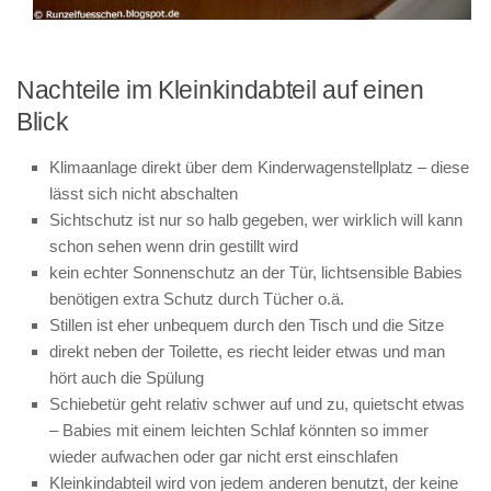
Nachteile im Kleinkindabteil auf einen
Blick
Klimaanlage direkt über dem Kinderwagenstellplatz – diese
lässt sich nicht abschalten
Sichtschutz ist nur so halb gegeben, wer wirklich will kann
schon sehen wenn drin gestillt wird
kein echter Sonnenschutz an der Tür, lichtsensible Babies
benötigen extra Schutz durch Tücher o.ä.
Stillen ist eher unbequem durch den Tisch und die Sitze
direkt neben der Toilette, es riecht leider etwas und man
hört auch die Spülung
Schiebetür geht relativ schwer auf und zu, quietscht etwas
– Babies mit einem leichten Schlaf könnten so immer
wieder aufwachen oder gar nicht erst einschlafen
Kleinkindabteil wird von jedem anderen benutzt, der keine