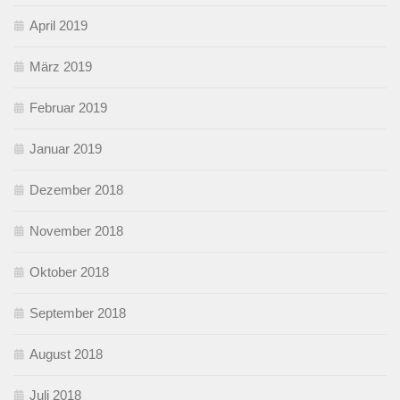
April 2019
März 2019
Februar 2019
Januar 2019
Dezember 2018
November 2018
Oktober 2018
September 2018
August 2018
Juli 2018