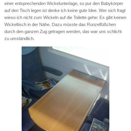
einer entsprechenden Wickelunterlage, so pur den Babykörper
auf den Tisch legen ist denke ich keine gute Idee. Wer sich fragt
wieso ich nicht zum Wickeln auf die Toilette gehe: Es gibt keinen
Wickeltisch in der Nähe. Dazu müsste das Runzelfüßchen
durch den ganzen Zug getragen werden, das war uns schlicht
zu umständlich.