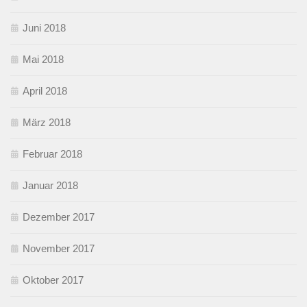
Juni 2018
Mai 2018
April 2018
März 2018
Februar 2018
Januar 2018
Dezember 2017
November 2017
Oktober 2017