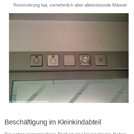
Reservierung hat, vornehmlich aber alleinreisende Männer
Beschäftigung im Kleinkindabteil