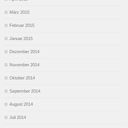
März 2015
Februar 2015
Januar 2015
Dezember 2014
November 2014
Oktober 2014
September 2014
August 2014
Juli 2014