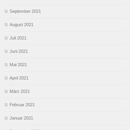
September 2021
August 2021
Juli 2021
Juni 2021
Mai 2021
April 2021
März 2021
Februar 2021
Januar 2021