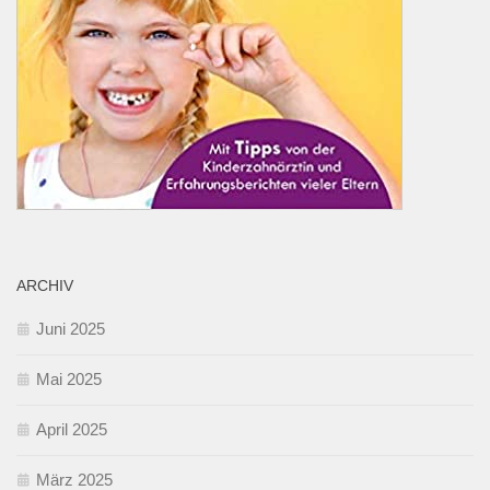
ARCHIV
Juni 2025
Mai 2025
April 2025
März 2025