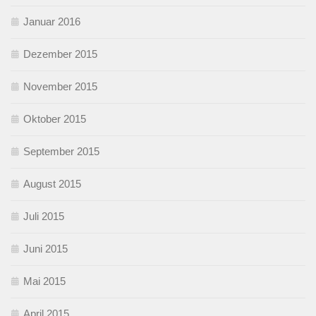
Januar 2016
Dezember 2015
November 2015
Oktober 2015
September 2015
August 2015
Juli 2015
Juni 2015
Mai 2015
April 2015