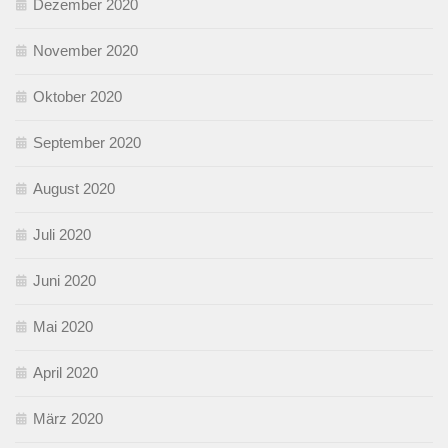
Dezember 2020
November 2020
Oktober 2020
September 2020
August 2020
Juli 2020
Juni 2020
Mai 2020
April 2020
März 2020