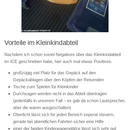
Vorteile im Kleinkindabteil
Nachdem ich schon soviel Negatives über das Kleinkindabteil
im ICE geschrieben habe, hier auch mal etwas Positives.
großzügig viel Platz für das Gepäck auf den
Gepäckablagen über den Köpfen der Reisenden
Tische zum Spielen für Kleinkinder
Durchsagen werden nicht in das Abteil übertragen
(jedenfalls in unserem Fall – es gab da schon Lautsprecher,
aber die waren ausgeschalten)
Oberlicht lässt sich für jeden Bereich seperat steuern,
gerade bei abendlichen Fahrten sicher eine Hilfe
einer der beiden Kinderwagenplätze lässt sich sehr gut