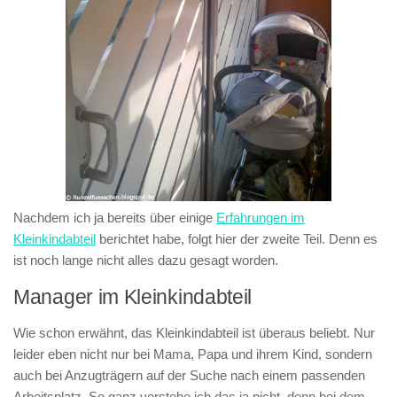
Nachdem ich ja bereits über einige
Erfahrungen im
Kleinkindabteil
berichtet habe, folgt hier der zweite Teil. Denn es
ist noch lange nicht alles dazu gesagt worden.
Manager im Kleinkindabteil
Wie schon erwähnt, das Kleinkindabteil ist überaus beliebt. Nur
leider eben nicht nur bei Mama, Papa und ihrem Kind, sondern
auch bei Anzugträgern auf der Suche nach einem passenden
Arbeitsplatz. So ganz verstehe ich das ja nicht, denn bei dem