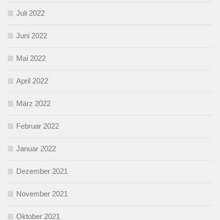
Juli 2022
Juni 2022
Mai 2022
April 2022
März 2022
Februar 2022
Januar 2022
Dezember 2021
November 2021
Oktober 2021