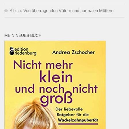
Bibi
zu
Von überragenden Vätern und normalen Müttern
MEIN NEUES BUCH