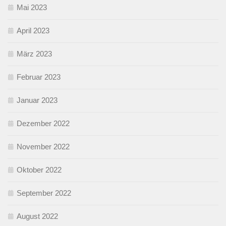
Mai 2023
April 2023
März 2023
Februar 2023
Januar 2023
Dezember 2022
November 2022
Oktober 2022
September 2022
August 2022