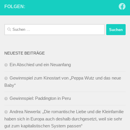
FOLGEN:
Suchen
nach:
NEUESTE BEITRÄGE
Ein Abschied und ein Neuanfang
Gewinnspiel zum Kinostart von „Peppa Wutz und das neue
Baby“
Gewinnspiel: Paddington in Peru
Andrea Newerla: „Die romantische Liebe und die Kleinfamilie
haben sich in Europa auch deshalb durchgesetzt, weil sie sehr
gut zum kapitalistischen System passen“