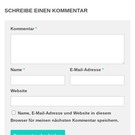
SCHREIBE EINEN KOMMENTAR
Kommentar
*
Name
*
E-Mail-Adresse
*
Website
Name, E-Mail-Adresse und Website in diesem
Browser für meinen nächsten Kommentar speichern.