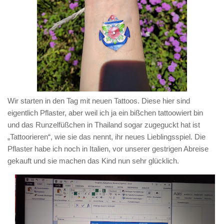
Wir starten in den Tag mit neuen Tattoos. Diese hier sind
eigentlich Pflaster, aber weil ich ja ein bißchen tattoowiert bin
und das Runzelfüßchen in Thailand sogar zugeguckt hat ist
„Tattoorieren“, wie sie das nennt, ihr neues Lieblingsspiel. Die
Pflaster habe ich noch in Italien, vor unserer gestrigen Abreise
gekauft und sie machen das Kind nun sehr glücklich.