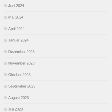
Juni 2024
Mai 2024
April 2024
Januar 2024
Dezember 2023
November 2023
Oktober 2023
September 2023
August 2023
Juli 2023