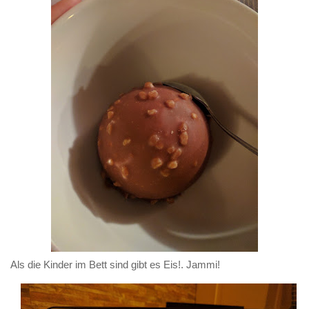
Als die Kinder im Bett sind gibt es Eis!. Jammi!