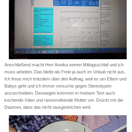
Anschließend macht Herr Annika seinen Mittagsschlaf und ich
muss arbeiten. Das bleibt als Freie ja auch im Urlaub nicht aus.
Ich freue mich trotzdem über den Auftrag, weil es um Eltern und
Babys geht und ich immer versuche gegen Stereotypen
anzuschreiben. Deswegen kommen in meinem Text auch
kochende Väter und rasenmähende Mütter vor. Drückt mir die
Daumen, dass das nicht rausgestrichen wird.