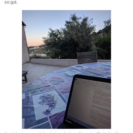
so gut.