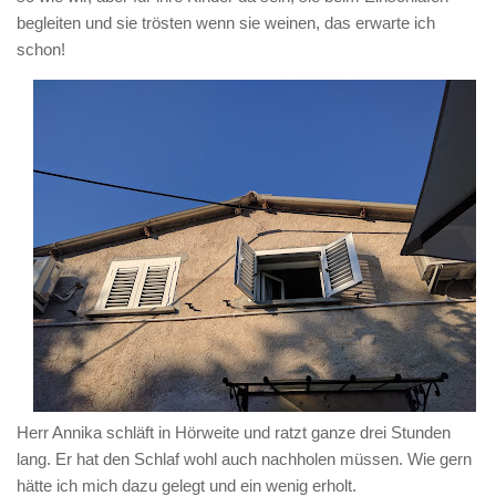
begleiten und sie trösten wenn sie weinen, das erwarte ich
schon!
Herr Annika schläft in Hörweite und ratzt ganze drei Stunden
lang. Er hat den Schlaf wohl auch nachholen müssen. Wie gern
hätte ich mich dazu gelegt und ein wenig erholt.