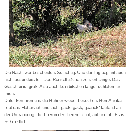
Die Nacht war bescheiden. So richtig. Und der Tag beginnt auch
nicht besonders toll. Das Runzelfüßchen zerstört Dinge. Das
Geschrei ist groß. Also auch kein bißchen länger schlafen für
mich.
Dafür kommen uns die Hühner wieder besuchen. Herr Annika
liebt das Flattervieh und läuft „gack, gack, gaaack“ laufend an
der Umrandung, die ihn von den Tieren trennt, auf und ab. Es ist
SO niedlich.