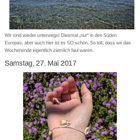
Wir sind wieder unterwegs! Diesmal „nur“ in den Süden
Europas, aber auch hier ist es SO schön. So toll, dass wir das
Wochenende eigentlich ziemlich faul waren.
Samstag, 27. Mai 2017