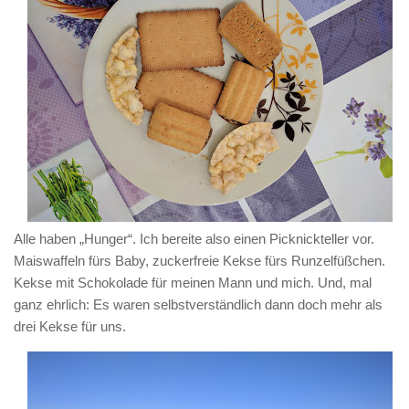
Alle haben „Hunger“. Ich bereite also einen Picknickteller vor.
Maiswaffeln fürs Baby, zuckerfreie Kekse fürs Runzelfüßchen.
Kekse mit Schokolade für meinen Mann und mich. Und, mal
ganz ehrlich: Es waren selbstverständlich dann doch mehr als
drei Kekse für uns.