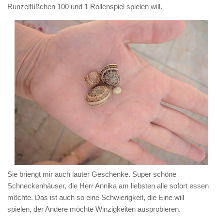
Runzelfüßchen 100 und 1 Rollenspiel spielen will.
Sie briengt mir auch lauter Geschenke. Super schöne
Schneckenhäuser, die Herr Annika am liebsten alle sofort essen
möchte. Das ist auch so eine Schwierigkeit, die Eine will
spielen, der Andere möchte Winzigkeiten ausprobieren.