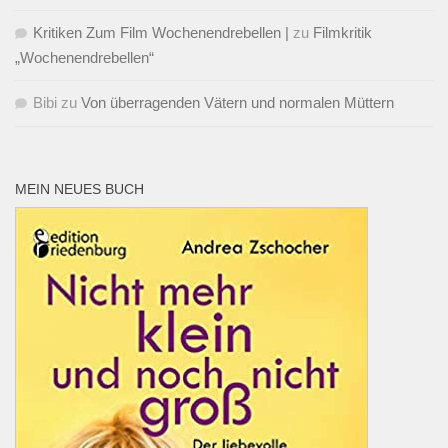
Kritiken Zum Film Wochenendrebellen |
zu
Filmkritik
„Wochenendrebellen“
Bibi
zu
Von überragenden Vätern und normalen Müttern
MEIN NEUES BUCH