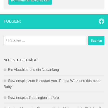
FOLGEN:
Suchen
nach:
NEUESTE BEITRÄGE
Ein Abschied und ein Neuanfang
Gewinnspiel zum Kinostart von „Peppa Wutz und das neue
Baby“
Gewinnspiel: Paddington in Peru