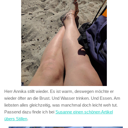
Herr Annika stillt wieder. Es ist warm, deswegen möchte er
wieder öfter an die Brust. Und Wasser trinken. Und Essen. Am
liebsten alles gleichzeitig, was manchmal doch leicht weh tut.
Passend dazu finde ich bei
Susanne einen schönen Artikel
übers Stillen
.