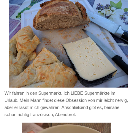
Wir fahren in den Supermarkt. Ich LIEBE Supermärkte im
Urlaub. Mein Mann findet diese Obsession von mir leicht nervig,
aber er lässt mich gewähren. Anschließend gibt es, beinahe
schon richtig französisch, Abendbrot.