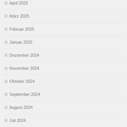
April 2025
März 2025
Februar 2025
Januar 2025
Dezember 2024
November 2024
Oktober 2024
September 2024
August 2024
Juli 2024