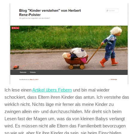
Ich lese einen
Artikel übers Febern
und bin mal wieder
schockiert, dass Eltern ihren Kinder das antun. Ich verstehe das
wirklich nicht. Nichts läge mir ferner als meine Kinder zu
zwingen allein ein- und durchzuschlafen. Mir dreht sich beim
Lesen fast der Magen um, was da von kleinen Babys verlangt
wird. Es müssen nicht alle Eltern das Familienbett bevorzugen
so wie wir, aber für ihre Kinder da sein, sie beim Einschlafen