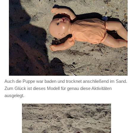
Auch die Puppe war baden und trocknet anschließend im Sand.
Zum Glück ist dieses Modell für genau diese Aktivitäten
ausgelegt.