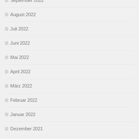
September 2022
August 2022
Juli 2022
Juni 2022
Mai 2022
April 2022
März 2022
Februar 2022
Januar 2022
Dezember 2021