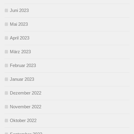
Juni 2023
Mai 2023
April 2023
März 2023
Februar 2023
Januar 2023
Dezember 2022
November 2022
Oktober 2022