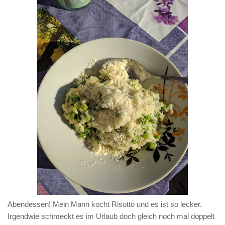
Abendessen! Mein Mann kocht Risotto und es ist so lecker.
Irgendwie schmeckt es im Urlaub doch gleich noch mal doppelt