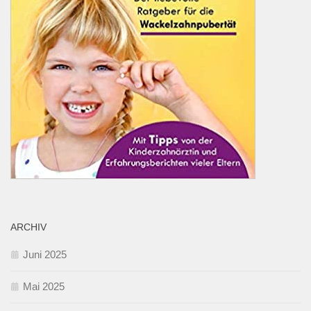
ARCHIV
Juni 2025
Mai 2025