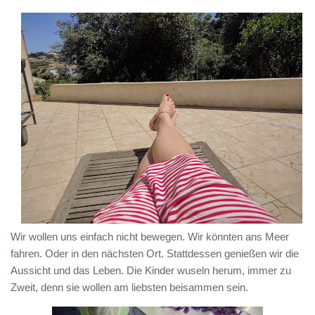
Wir wollen uns einfach nicht bewegen. Wir könnten ans Meer
fahren. Oder in den nächsten Ort. Stattdessen genießen wir die
Aussicht und das Leben. Die Kinder wuseln herum, immer zu
Zweit, denn sie wollen am liebsten beisammen sein.