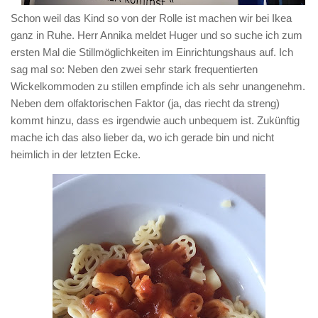
Schon weil das Kind so von der Rolle ist machen wir bei Ikea
ganz in Ruhe. Herr Annika meldet Huger und so suche ich zum
ersten Mal die Stillmöglichkeiten im Einrichtungshaus auf. Ich
sag mal so: Neben den zwei sehr stark frequentierten
Wickelkommoden zu stillen empfinde ich als sehr unangenehm.
Neben dem olfaktorischen Faktor (ja, das riecht da streng)
kommt hinzu, dass es irgendwie auch unbequem ist. Zukünftig
mache ich das also lieber da, wo ich gerade bin und nicht
heimlich in der letzten Ecke.