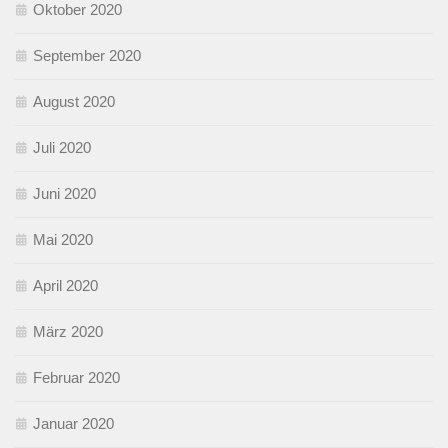
Oktober 2020
September 2020
August 2020
Juli 2020
Juni 2020
Mai 2020
April 2020
März 2020
Februar 2020
Januar 2020