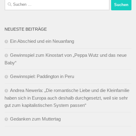
Suchen
nach:
NEUESTE BEITRÄGE
Ein Abschied und ein Neuanfang
Gewinnspiel zum Kinostart von „Peppa Wutz und das neue
Baby“
Gewinnspiel: Paddington in Peru
Andrea Newerla: „Die romantische Liebe und die Kleinfamilie
haben sich in Europa auch deshalb durchgesetzt, weil sie sehr
gut zum kapitalistischen System passen“
Gedanken zum Muttertag