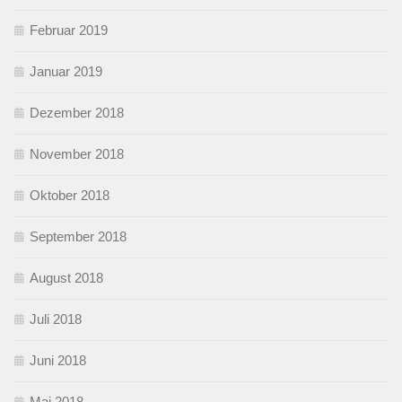
Februar 2019
Januar 2019
Dezember 2018
November 2018
Oktober 2018
September 2018
August 2018
Juli 2018
Juni 2018
Mai 2018