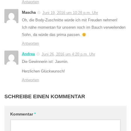
Antworten
Mascha
Juni 19, 2016 um 10:28 p.m. Uhr
Oh, die Body-Zuschnitte würde ich mit Freuden nehmen!
Ich nähe momentan für unseren noch im Bauch verweilenden
Sohn, da würde das prima passen.
Antworten
Andrea
Juni 26, 2016 um 4:20 p.m. Uhr
Die Gewinnerin ist: Jasmin.
Herzlichen Glückwunsch!
Antworten
SCHREIBE EINEN KOMMENTAR
Kommentar
*