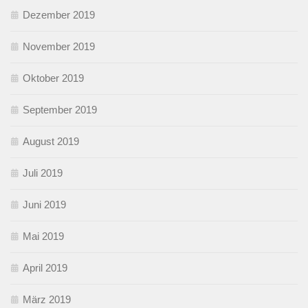
Dezember 2019
November 2019
Oktober 2019
September 2019
August 2019
Juli 2019
Juni 2019
Mai 2019
April 2019
März 2019