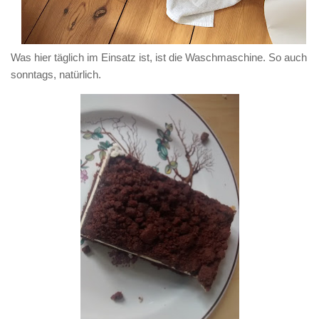
Was hier täglich im Einsatz ist, ist die Waschmaschine. So auch
sonntags, natürlich.