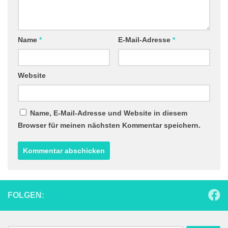
Name
*
E-Mail-Adresse
*
Website
Name, E-Mail-Adresse und Website in diesem
Browser für meinen nächsten Kommentar speichern.
FOLGEN: