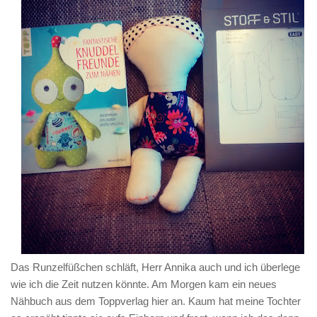
Das Runzelfüßchen schläft, Herr Annika auch und ich überlege
wie ich die Zeit nutzen könnte. Am Morgen kam ein neues
Nähbuch aus dem Toppverlag hier an. Kaum hat meine Tochter