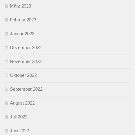
März 2023
Februar 2023
Januar 2023
Dezember 2022
November 2022
Oktober 2022
September 2022
August 2022
Juli 2022
Juni 2022