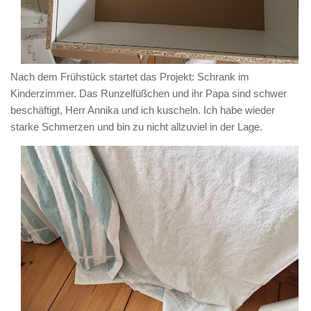
Nach dem Frühstück startet das Projekt: Schrank im
Kinderzimmer. Das Runzelfüßchen und ihr Papa sind schwer
beschäftigt, Herr Annika und ich kuscheln. Ich habe wieder
starke Schmerzen und bin zu nicht allzuviel in der Lage.