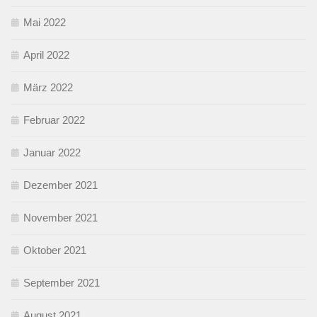
Mai 2022
April 2022
März 2022
Februar 2022
Januar 2022
Dezember 2021
November 2021
Oktober 2021
September 2021
August 2021