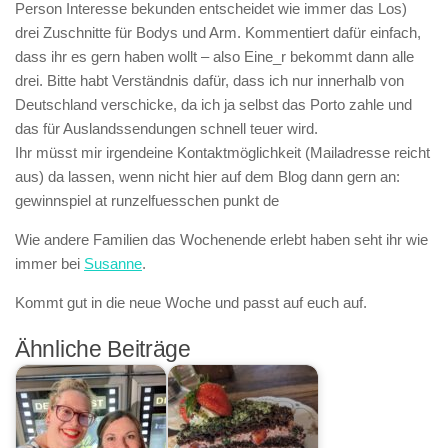
Person Interesse bekunden entscheidet wie immer das Los)
drei Zuschnitte für Bodys und Arm. Kommentiert dafür einfach,
dass ihr es gern haben wollt – also Eine_r bekommt dann alle
drei. Bitte habt Verständnis dafür, dass ich nur innerhalb von
Deutschland verschicke, da ich ja selbst das Porto zahle und
das für Auslandssendungen schnell teuer wird.
Ihr müsst mir irgendeine
Kontaktmöglichkeit (Mailadresse reicht
aus)
da lassen, wenn nicht hier auf dem Blog dann gern an:
gewinnspiel at runzelfuesschen punkt de
Wie andere Familien das Wochenende erlebt haben seht ihr wie
immer bei
Susanne
.
Kommt gut in die neue Woche und passt auf euch auf.
Ähnliche Beiträge