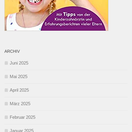
ARCHIV
Juni 2025
Mai 2025
April 2025
März 2025
Februar 2025
Januar 2025