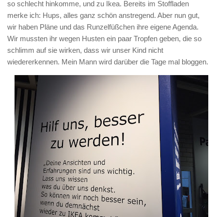
so schlecht hinkomme, und zu Ikea. Bereits im Stoffladen
merke ich: Hups, alles ganz schön anstregend. Aber nun gut,
wir haben Pläne und das Runzelfüßchen ihre eigene Agenda.
Wir mussten ihr wegen Husten ein paar Tropfen geben, die so
schlimm auf sie wirken, dass wir unser Kind nicht
wiedererkennen. Mein Mann wird darüber die Tage mal bloggen.