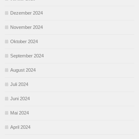
Dezember 2024
November 2024
Oktober 2024
September 2024
August 2024
Juli 2024
Juni 2024
Mai 2024
April 2024