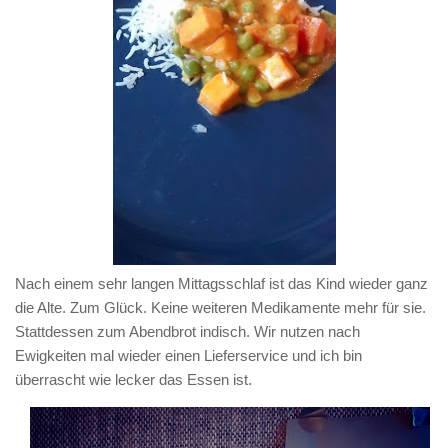
Nach einem sehr langen Mittagsschlaf ist das Kind wieder ganz
die Alte. Zum Glück. Keine weiteren Medikamente mehr für sie.
Stattdessen zum Abendbrot indisch. Wir nutzen nach
Ewigkeiten mal wieder einen Lieferservice und ich bin
überrascht wie lecker das Essen ist.