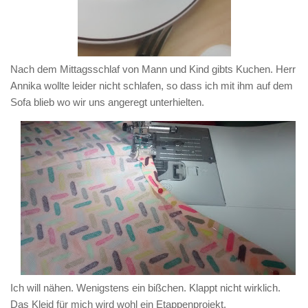
Nach dem Mittagsschlaf von Mann und Kind gibts Kuchen. Herr
Annika wollte leider nicht schlafen, so dass ich mit ihm auf dem
Sofa blieb wo wir uns angeregt unterhielten.
Ich will nähen. Wenigstens ein bißchen. Klappt nicht wirklich.
Das Kleid für mich wird wohl ein Etappenprojekt.