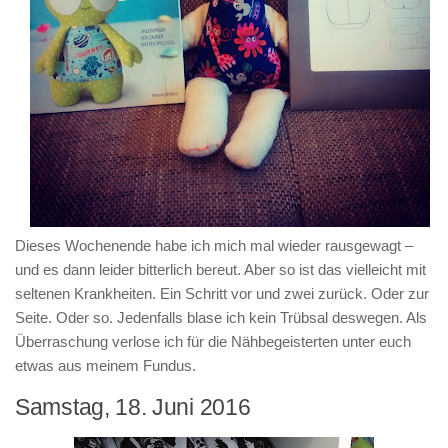
Dieses Wochenende habe ich mich mal wieder rausgewagt –
und es dann leider bitterlich bereut. Aber so ist das vielleicht mit
seltenen Krankheiten. Ein Schritt vor und zwei zurück. Oder zur
Seite. Oder so. Jedenfalls blase ich kein Trübsal deswegen. Als
Überraschung verlose ich für die Nähbegeisterten unter euch
etwas aus meinem Fundus.
Samstag, 18. Juni 2016