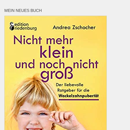
MEIN NEUES BUCH