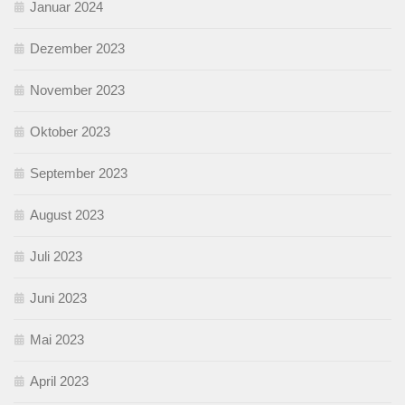
Januar 2024
Dezember 2023
November 2023
Oktober 2023
September 2023
August 2023
Juli 2023
Juni 2023
Mai 2023
April 2023