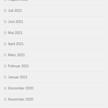
Juli 2021
Juni 2021
Mai 2021
April 2021
März 2021
Februar 2021
Januar 2021
Dezember 2020
November 2020