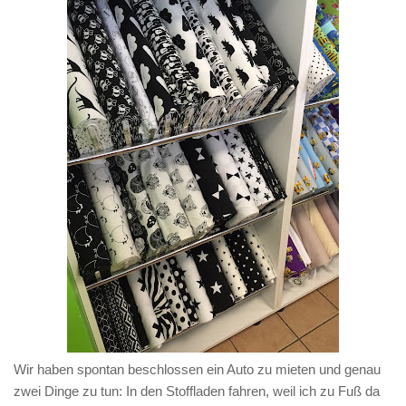
Wir haben spontan beschlossen ein Auto zu mieten und genau
zwei Dinge zu tun: In den Stoffladen fahren, weil ich zu Fuß da