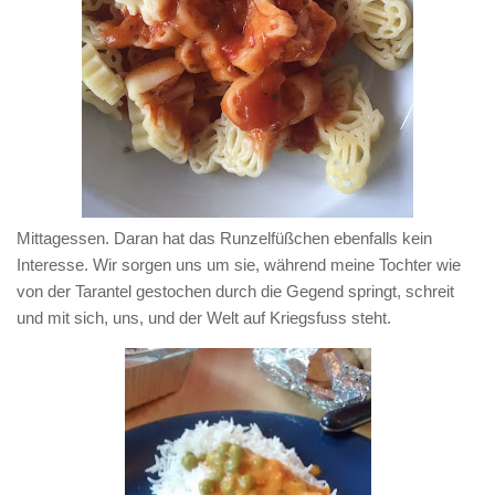
Mittagessen. Daran hat das Runzelfüßchen ebenfalls kein
Interesse. Wir sorgen uns um sie, während meine Tochter wie
von der Tarantel gestochen durch die Gegend springt, schreit
und mit sich, uns, und der Welt auf Kriegsfuss steht.