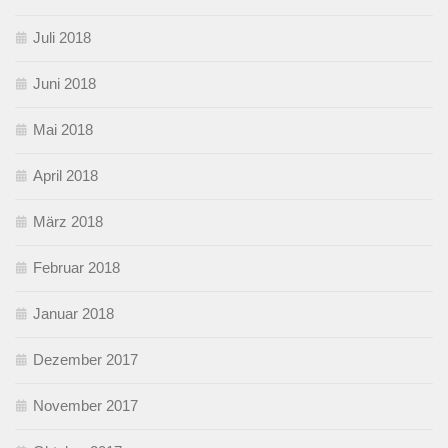
Juli 2018
Juni 2018
Mai 2018
April 2018
März 2018
Februar 2018
Januar 2018
Dezember 2017
November 2017