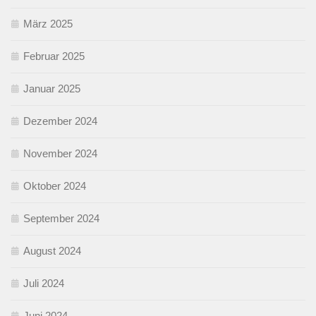
März 2025
Februar 2025
Januar 2025
Dezember 2024
November 2024
Oktober 2024
September 2024
August 2024
Juli 2024
Juni 2024