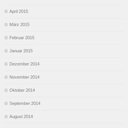
April 2015
März 2015
Februar 2015
Januar 2015
Dezember 2014
November 2014
Oktober 2014
September 2014
August 2014