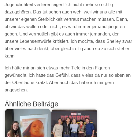
Jugendlichkeit verlieren eigentlich nicht mehr so richtig
dazugehören. Das tut schon auch weh, weil wir uns alle mit
unserer eigenen Sterblichkeit vertraut machen müssen. Denn,
ob wir das wollen oder nicht, es wird immer jemand jüngeren
geben. Und vermutlich gibt es auch immer jemanden, der
unsere Lebensentwürfe kritisiert. Ich mochte, dass Shelley zwar
über vieles nachdenkt, aber gleichzeitig auch so zu sich stehen
kann.
Ich hätte mir an sich etwas mehr Tiefe in den Figuren
gewünscht, ich hatte das Gefühl, dass vieles da nur so eben an
der Oberfläche kratzt. Aber auch das habe ich mir gern
angesehen.
Ähnliche Beiträge