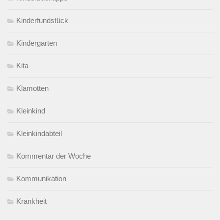
Kinderfundstück
Kindergarten
Kita
Klamotten
Kleinkind
Kleinkindabteil
Kommentar der Woche
Kommunikation
Krankheit