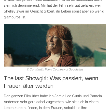
ziemlich deprimierend. Mir hat der Film sehr gut gefallen, weil
Shelley zwar im Gesicht glitzert, ihr Leben sonst aber so wenig
glamourös ist.
© Constantin Film / Courtesy of Goodfellas
The last Showgirl: Was passiert, wenn
Frauen älter werden
Den ganzen Film über habe ich Jamie Lee Curtis und Pamela
Anderson sehr gern dabei zugesehen, wie sie sich in einem
Leben zurecht finden, in dem Frauen, sobald sie ihre