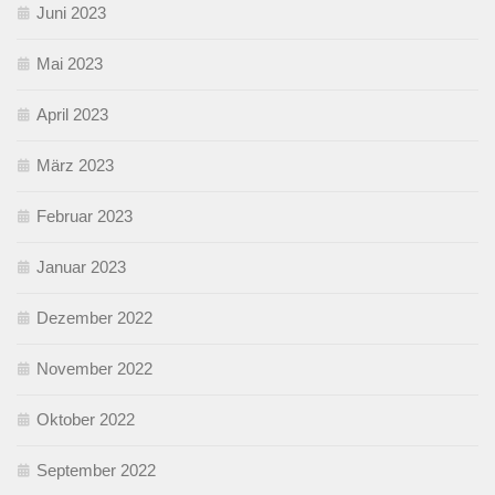
Juni 2023
Mai 2023
April 2023
März 2023
Februar 2023
Januar 2023
Dezember 2022
November 2022
Oktober 2022
September 2022