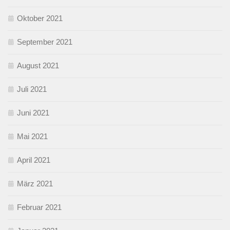
Oktober 2021
September 2021
August 2021
Juli 2021
Juni 2021
Mai 2021
April 2021
März 2021
Februar 2021