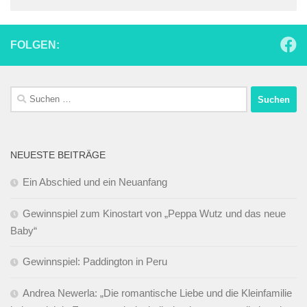
FOLGEN:
Suchen
nach:
NEUESTE BEITRÄGE
Ein Abschied und ein Neuanfang
Gewinnspiel zum Kinostart von „Peppa Wutz und das neue
Baby“
Gewinnspiel: Paddington in Peru
Andrea Newerla: „Die romantische Liebe und die Kleinfamilie