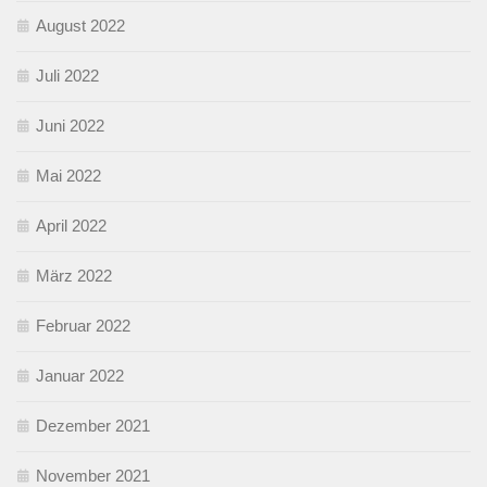
August 2022
Juli 2022
Juni 2022
Mai 2022
April 2022
März 2022
Februar 2022
Januar 2022
Dezember 2021
November 2021