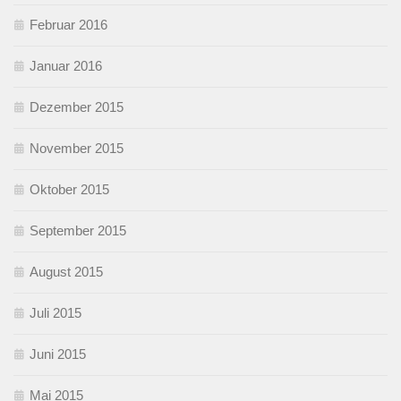
Februar 2016
Januar 2016
Dezember 2015
November 2015
Oktober 2015
September 2015
August 2015
Juli 2015
Juni 2015
Mai 2015