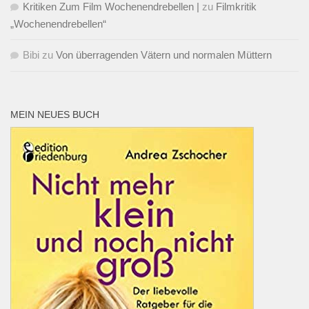
Kritiken Zum Film Wochenendrebellen |
zu
Filmkritik
„Wochenendrebellen“
Bibi
zu
Von überragenden Vätern und normalen Müttern
MEIN NEUES BUCH