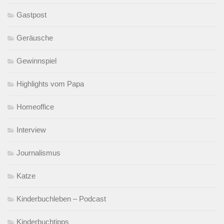
Gastpost
Geräusche
Gewinnspiel
Highlights vom Papa
Homeoffice
Interview
Journalismus
Katze
Kinderbuchleben – Podcast
Kinderbuchtipps