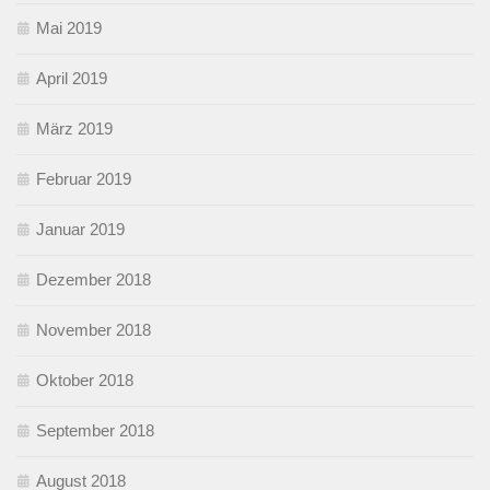
Mai 2019
April 2019
März 2019
Februar 2019
Januar 2019
Dezember 2018
November 2018
Oktober 2018
September 2018
August 2018