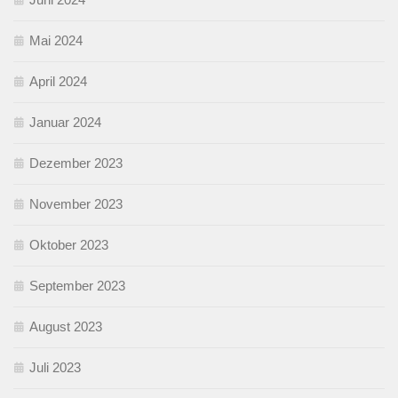
Mai 2024
April 2024
Januar 2024
Dezember 2023
November 2023
Oktober 2023
September 2023
August 2023
Juli 2023