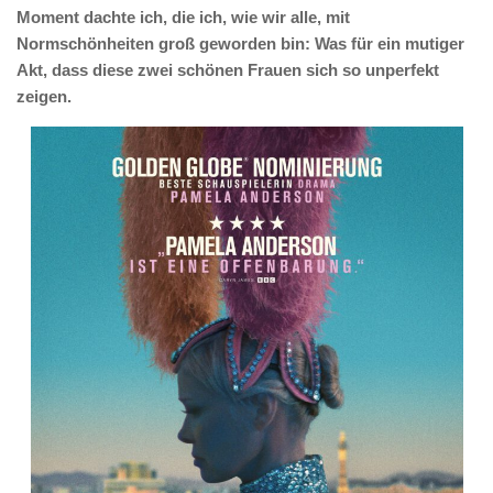
Moment dachte ich, die ich, wie wir alle, mit
Normschönheiten groß geworden bin: Was für ein mutiger
Akt, dass diese zwei schönen Frauen sich so unperfekt
zeigen.