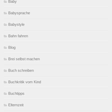
Baby
Babysprache
Babystyle
Bahn fahren
Blog
Brei selbst machen
Buch schreiben
Buchkritik vom Kind
Buchtipps
Elternzeit