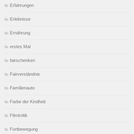
Erfahrungen
Erlebnisse
Ernährung
erstes Mal
fairschenken
Fairverständnis
Familienauto
Farbe der Kindheit
Filmkritik
Fortbewegung