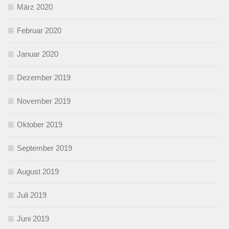
März 2020
Februar 2020
Januar 2020
Dezember 2019
November 2019
Oktober 2019
September 2019
August 2019
Juli 2019
Juni 2019