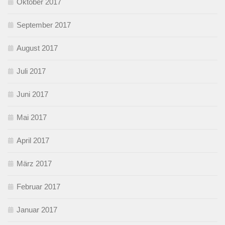
Oktober 2017
September 2017
August 2017
Juli 2017
Juni 2017
Mai 2017
April 2017
März 2017
Februar 2017
Januar 2017