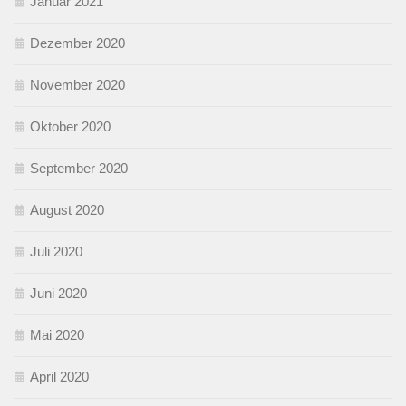
Januar 2021
Dezember 2020
November 2020
Oktober 2020
September 2020
August 2020
Juli 2020
Juni 2020
Mai 2020
April 2020