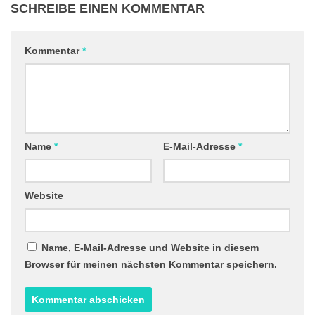
SCHREIBE EINEN KOMMENTAR
Kommentar
*
Name
*
E-Mail-Adresse
*
Website
Name, E-Mail-Adresse und Website in diesem
Browser für meinen nächsten Kommentar speichern.