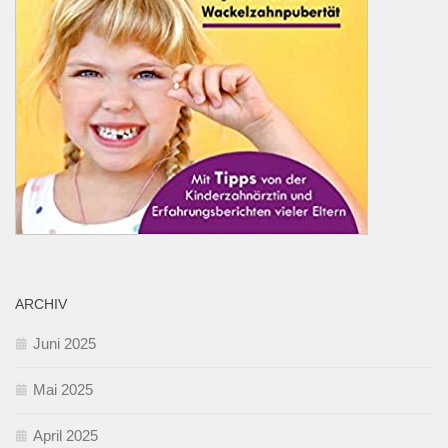
ARCHIV
Juni 2025
Mai 2025
April 2025