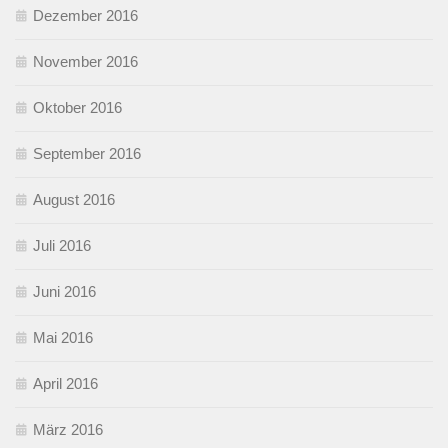
Dezember 2016
November 2016
Oktober 2016
September 2016
August 2016
Juli 2016
Juni 2016
Mai 2016
April 2016
März 2016