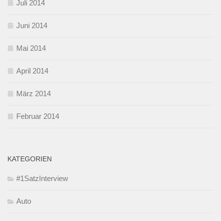
Juli 2014
Juni 2014
Mai 2014
April 2014
März 2014
Februar 2014
KATEGORIEN
#1SatzInterview
Auto