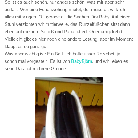
So ist es auch schön, nur anders schön. Was mir aber sehr
auffällt. Wer eine Ferienwohung mietet, der muss oft wirklich
alles mitbringen. Oft gerade all die Sachen fürs Baby. Auf einen
Stuhl verzichten wir mittlerweile, das Runzelfüßchen sitzt dann
eben auf meinem Schoß und Papa füttert. Oder umgekehrt.
Vielleicht gibt es hier noch eine andere Lösung, aber im Moment
klappt es so ganz gut.
Was aber wichtig ist: Ein Bett. Ich hatte unser Reisebett ja
schon mal vorgestellt. Es ist von
BabyBjörn
, und wir lieben es
sehr. Das hat mehrere Gründe.