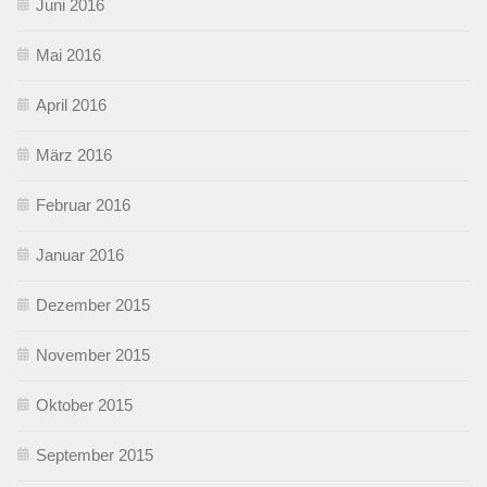
Juni 2016
Mai 2016
April 2016
März 2016
Februar 2016
Januar 2016
Dezember 2015
November 2015
Oktober 2015
September 2015