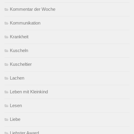
Kommentar der Woche
Kommunikation
Krankheit
Kuscheln
Kuscheltier
Lachen
Leben mit Kleinkind
Lesen
Liebe
Liebster Award