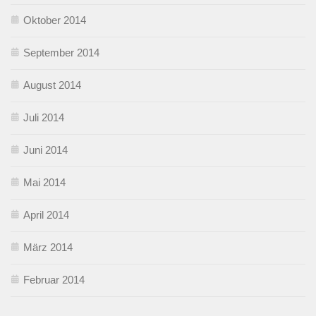
Oktober 2014
September 2014
August 2014
Juli 2014
Juni 2014
Mai 2014
April 2014
März 2014
Februar 2014