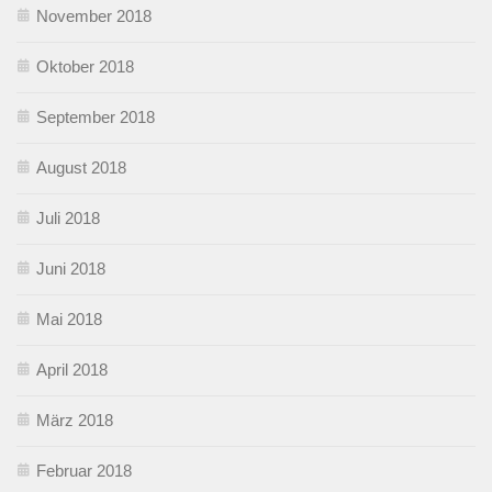
November 2018
Oktober 2018
September 2018
August 2018
Juli 2018
Juni 2018
Mai 2018
April 2018
März 2018
Februar 2018