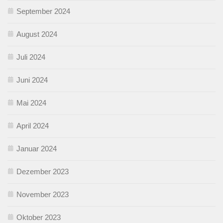
September 2024
August 2024
Juli 2024
Juni 2024
Mai 2024
April 2024
Januar 2024
Dezember 2023
November 2023
Oktober 2023