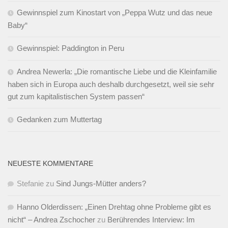
Gewinnspiel zum Kinostart von „Peppa Wutz und das neue
Baby“
Gewinnspiel: Paddington in Peru
Andrea Newerla: „Die romantische Liebe und die Kleinfamilie
haben sich in Europa auch deshalb durchgesetzt, weil sie sehr
gut zum kapitalistischen System passen“
Gedanken zum Muttertag
NEUESTE KOMMENTARE
Stefanie
zu
Sind Jungs-Mütter anders?
Hanno Olderdissen: „Einen Drehtag ohne Probleme gibt es
nicht“ – Andrea Zschocher
zu
Berührendes Interview: Im