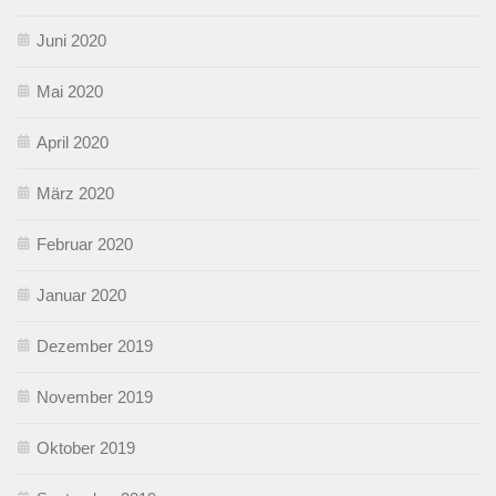
Juni 2020
Mai 2020
April 2020
März 2020
Februar 2020
Januar 2020
Dezember 2019
November 2019
Oktober 2019