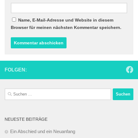
Name, E-Mail-Adresse und Website in diesem
Browser für meinen nächsten Kommentar speichern.
FOLGEN:
Suchen
nach:
NEUESTE BEITRÄGE
Ein Abschied und ein Neuanfang