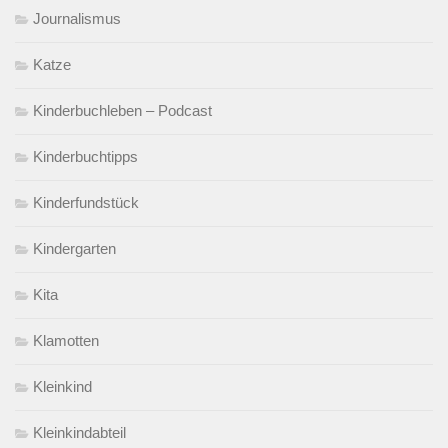
Journalismus
Katze
Kinderbuchleben – Podcast
Kinderbuchtipps
Kinderfundstück
Kindergarten
Kita
Klamotten
Kleinkind
Kleinkindabteil