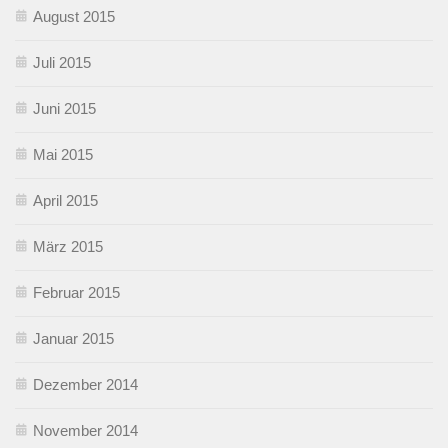
August 2015
Juli 2015
Juni 2015
Mai 2015
April 2015
März 2015
Februar 2015
Januar 2015
Dezember 2014
November 2014