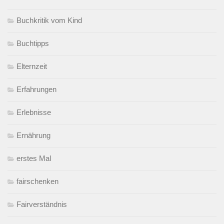
Buchkritik vom Kind
Buchtipps
Elternzeit
Erfahrungen
Erlebnisse
Ernährung
erstes Mal
fairschenken
Fairverständnis