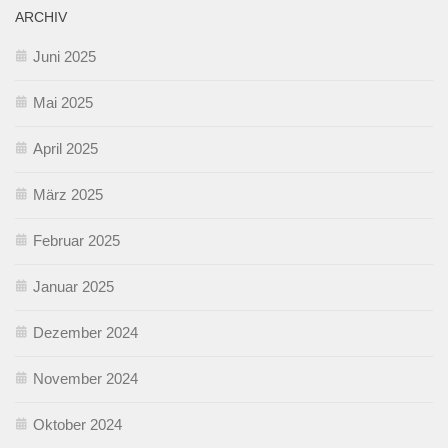
ARCHIV
Juni 2025
Mai 2025
April 2025
März 2025
Februar 2025
Januar 2025
Dezember 2024
November 2024
Oktober 2024