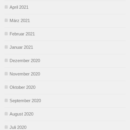
April 2021
März 2021
Februar 2021
Januar 2021
Dezember 2020
November 2020
Oktober 2020
September 2020
August 2020
Juli 2020