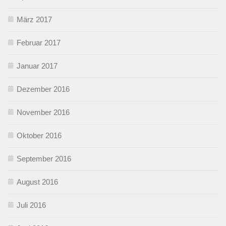
März 2017
Februar 2017
Januar 2017
Dezember 2016
November 2016
Oktober 2016
September 2016
August 2016
Juli 2016