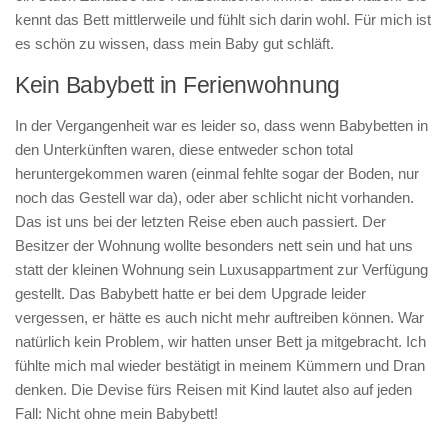
kennt das Bett mittlerweile und fühlt sich darin wohl. Für mich ist
es schön zu wissen, dass mein Baby gut schläft.
Kein Babybett in Ferienwohnung
In der Vergangenheit war es leider so, dass wenn Babybetten in
den Unterkünften waren, diese entweder schon total
heruntergekommen waren (einmal fehlte sogar der Boden, nur
noch das Gestell war da), oder aber schlicht nicht vorhanden.
Das ist uns bei der letzten Reise eben auch passiert. Der
Besitzer der Wohnung wollte besonders nett sein und hat uns
statt der kleinen Wohnung sein Luxusappartment zur Verfügung
gestellt. Das Babybett hatte er bei dem Upgrade leider
vergessen, er hätte es auch nicht mehr auftreiben können. War
natürlich kein Problem, wir hatten unser Bett ja mitgebracht. Ich
fühlte mich mal wieder bestätigt in meinem Kümmern und Dran
denken. Die Devise fürs Reisen mit Kind lautet also auf jeden
Fall: Nicht ohne mein Babybett!