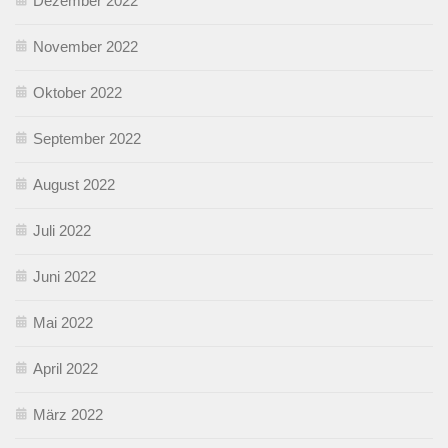
Dezember 2022
November 2022
Oktober 2022
September 2022
August 2022
Juli 2022
Juni 2022
Mai 2022
April 2022
März 2022