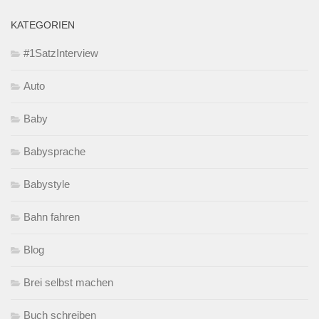
KATEGORIEN
#1SatzInterview
Auto
Baby
Babysprache
Babystyle
Bahn fahren
Blog
Brei selbst machen
Buch schreiben