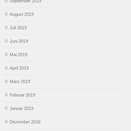
September 2019
August 2019
Juli 2019
Juni 2019
Mai 2019
April 2019
März 2019
Februar 2019
Januar 2019
Dezember 2018