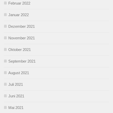
Februar 2022
Januar 2022
Dezember 2021
November 2021
Oktober 2021
September 2021
August 2021
Juli 2021
Juni 2021
Mai 2021