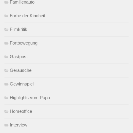
Familienauto
Farbe der Kindheit
Filmkritik
Fortbewegung
Gastpost
Geräusche
Gewinnspiel
Highlights vom Papa
Homeoffice
Interview