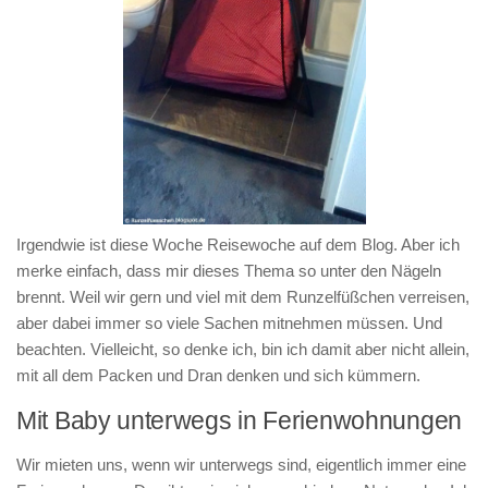
Irgendwie ist diese Woche Reisewoche auf dem Blog. Aber ich
merke einfach, dass mir dieses Thema so unter den Nägeln
brennt. Weil wir gern und viel mit dem Runzelfüßchen verreisen,
aber dabei immer so viele Sachen mitnehmen müssen. Und
beachten. Vielleicht, so denke ich, bin ich damit aber nicht allein,
mit all dem Packen und Dran denken und sich kümmern.
Mit Baby unterwegs in Ferienwohnungen
Wir mieten uns, wenn wir unterwegs sind, eigentlich immer eine