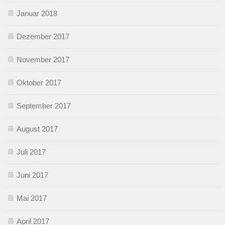
Januar 2018
Dezember 2017
November 2017
Oktober 2017
September 2017
August 2017
Juli 2017
Juni 2017
Mai 2017
April 2017