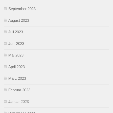
September 2023
August 2023
Juli 2023
Juni 2023
Mai 2023
April 2023
März 2023
Februar 2023
Januar 2023