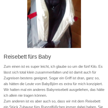
Reisebett fürs Baby
Zum einen ist es super leicht, ich glaube so um die fünf Kilo. Es
lässt sich total klein zusammenfalten und ist damit auch für
Zugreisen bestens geeignet. Sogar ein Griff ist dran, ganz so,
als hätten die Leute von BabyBjörn es extra für mich konzipiert.
Wir hatten mal ein anderes Babyreisebett ausgeliehen, das hätte
ich allein nie tragen können.
Zum anderen ist es aber auch so, dass wir mit dem Reisebett
ein Stück Zuhause fürs Runzelfüßchen immer dabei haben. Sie