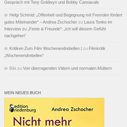
Gespräch mit Tony Goldwyn und Bobby Cannavale
Helgi Schmid: „Offenheit und Begegnung mit Fremden fördert
gutes Miteinander“ – Andrea Zschocher
zu
Laura Tonke im
Interview zu „Feste & Freunde“: „Ich will diesem Gefühl
nachgehen“
Kritiken Zum Film Wochenendrebellen |
zu
Filmkritik
„Wochenendrebellen“
Bibi
zu
Von überragenden Vätern und normalen Müttern
MEIN NEUES BUCH