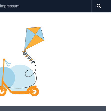
Impressum