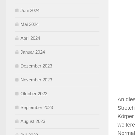
Juni 2024
Mai 2024
April 2024
Januar 2024
Dezember 2023
November 2023
Oktober 2023
An dies
September 2023
Stretch
Körper
August 2023
weitere
Normal