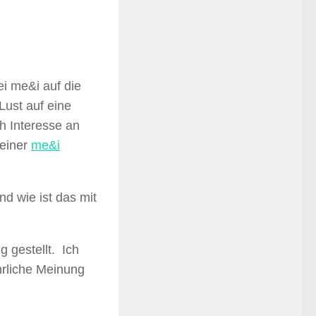
ei me&i auf die
Lust auf eine
h Interesse an
 einer
me&i
nd wie ist das mit
 gestellt. Ich
rliche Meinung