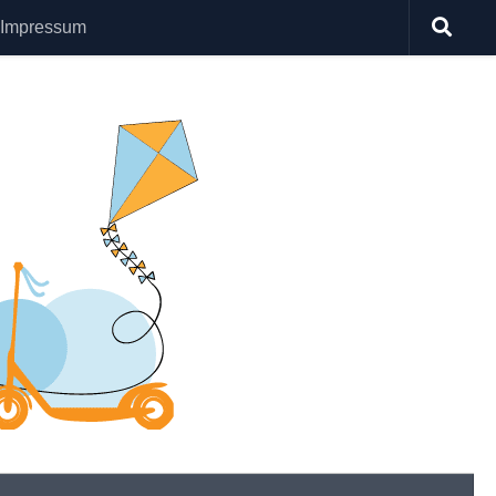
Impressum