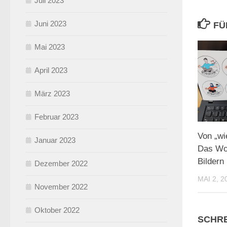
Juli 2023
Juni 2023
FÜ
Mai 2023
April 2023
März 2023
Februar 2023
Von „wi
Januar 2023
Das Wo
Bildern
Dezember 2022
MAI 2, 2
November 2022
Oktober 2022
SCHRE