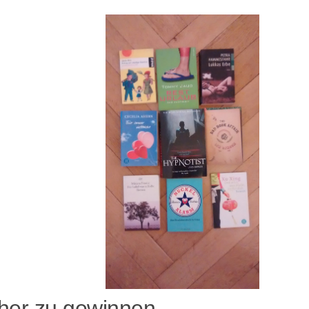
her zu gewinnen