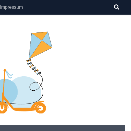
Impressum