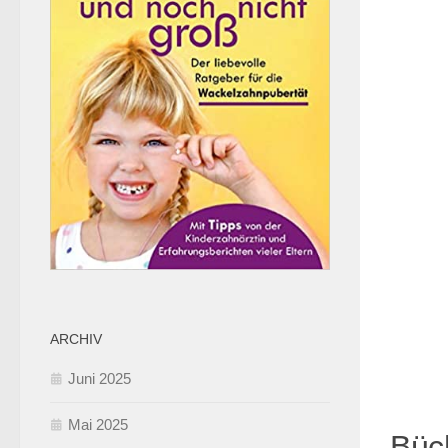
ARCHIV
Juni 2025
Mai 2025
Büc