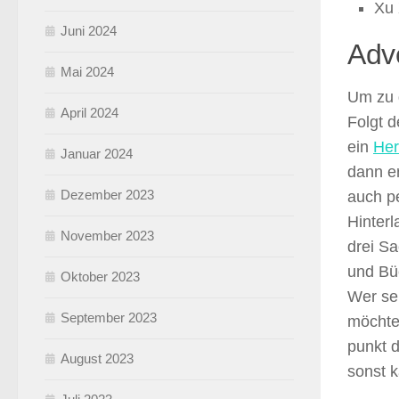
Xu 
Juni 2024
Adv
Mai 2024
Um zu 
April 2024
Folgt 
ein
Her
Januar 2024
dann e
Dezember 2023
auch pe
Hinterl
November 2023
drei S
und Bü
Oktober 2023
Wer se
September 2023
möchte
punkt 
August 2023
sonst k