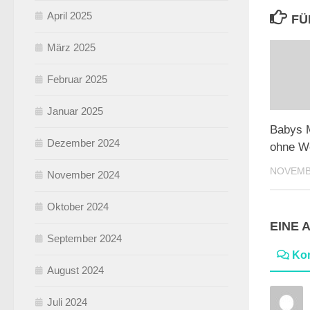
April 2025
FÜ
März 2025
Februar 2025
Januar 2025
Babys M
Dezember 2024
ohne W
NOVEMBE
November 2024
Oktober 2024
EINE 
September 2024
Ko
August 2024
Juli 2024