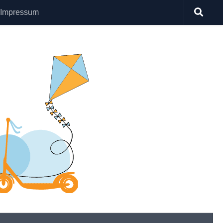
Impressum