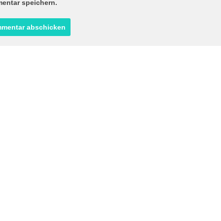
entar speichern.