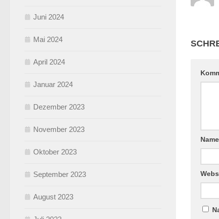
Juni 2024
Mai 2024
SCHRE
April 2024
Komm
Januar 2024
Dezember 2023
November 2023
Nam
Oktober 2023
Webs
September 2023
August 2023
N