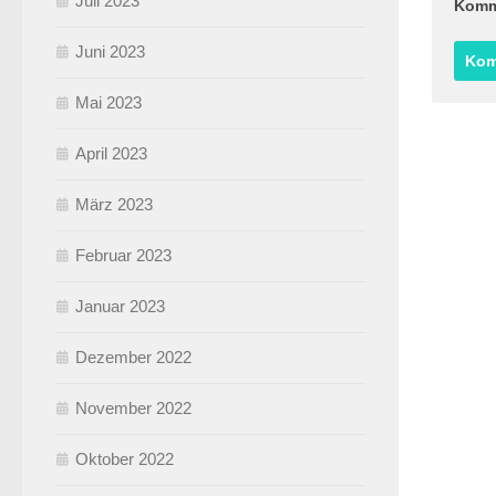
Juli 2023
Komm
Juni 2023
Mai 2023
April 2023
März 2023
Februar 2023
Januar 2023
Dezember 2022
November 2022
Oktober 2022