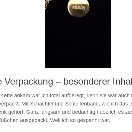
e Verpackung – besonderer Inhal
 Kette ankam war ich total aufgeregt, denn sie war auch
erpackt. Mit Schachtel und Schleifenband, wie ich das eb
nk gehört. Ganz langsam und bedächtig habe ich es 
füßchen ausgepackt. Weil ich so gespannt war.