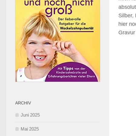
absolut
Silber,
hier no
Gravur
ARCHIV
Juni 2025
Mai 2025