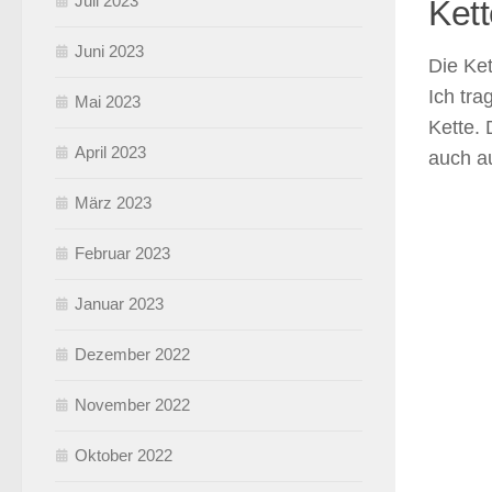
Juli 2023
Ket
Juni 2023
Die Ket
Ich tr
Mai 2023
Kette. 
April 2023
auch au
März 2023
Februar 2023
Januar 2023
Dezember 2022
November 2022
Oktober 2022