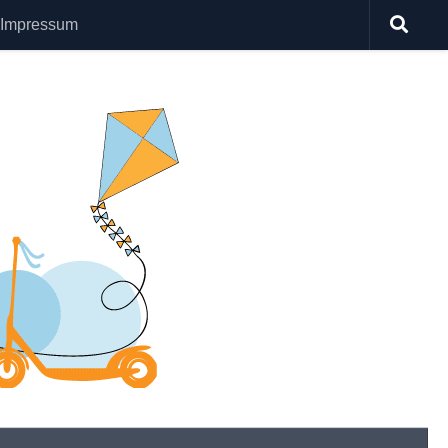
Impressum