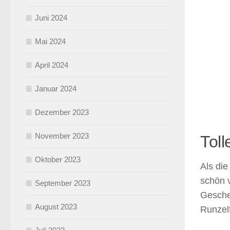
Juni 2024
Mai 2024
April 2024
Januar 2024
Dezember 2023
November 2023
Toll
Oktober 2023
Als die
schön v
September 2023
Gesche
August 2023
Runzel