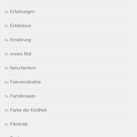
Erfahrungen
Erlebnisse
Ernährung
erstes Mal
fairschenken
Fairverständnis
Familienauto
Farbe der Kindheit
Filmkritik