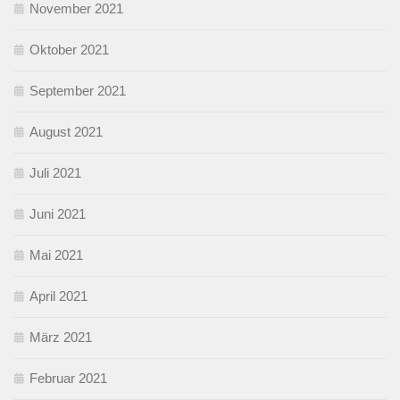
November 2021
Oktober 2021
September 2021
August 2021
Juli 2021
Juni 2021
Mai 2021
April 2021
März 2021
Februar 2021