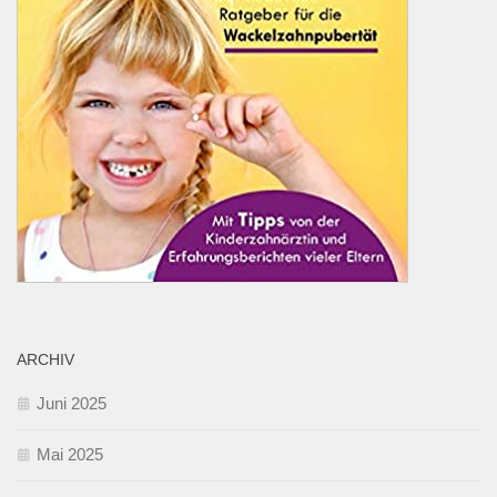
ARCHIV
Juni 2025
Mai 2025