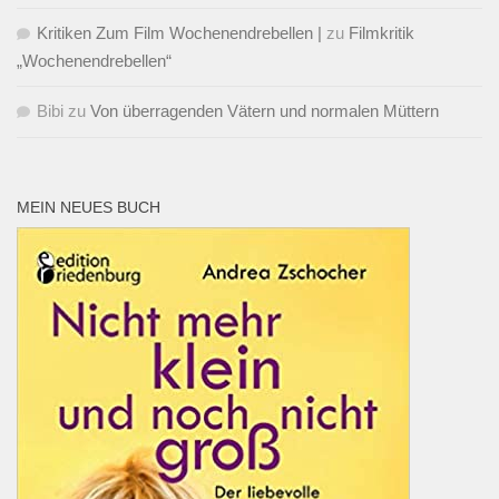
Kritiken Zum Film Wochenendrebellen |
zu
Filmkritik
„Wochenendrebellen“
Bibi
zu
Von überragenden Vätern und normalen Müttern
MEIN NEUES BUCH