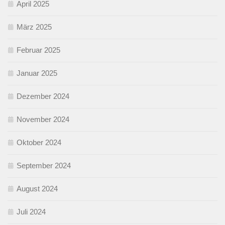
April 2025
März 2025
Februar 2025
Januar 2025
Dezember 2024
November 2024
Oktober 2024
September 2024
August 2024
Juli 2024