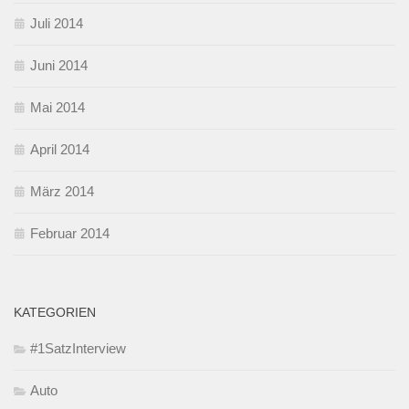
Juli 2014
Juni 2014
Mai 2014
April 2014
März 2014
Februar 2014
KATEGORIEN
#1SatzInterview
Auto