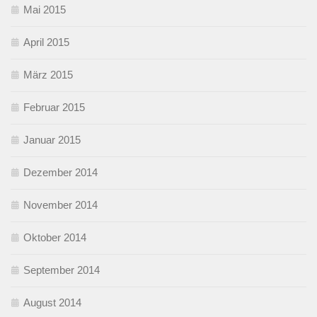
Mai 2015
April 2015
März 2015
Februar 2015
Januar 2015
Dezember 2014
November 2014
Oktober 2014
September 2014
August 2014