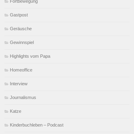
Fortbewegung
Gastpost
Geräusche
Gewinnspiel
Highlights vom Papa
Homeoffice
Interview
Journalismus
Katze
Kinderbuchleben – Podcast