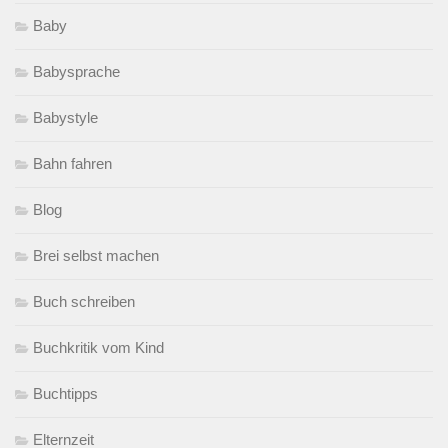
Baby
Babysprache
Babystyle
Bahn fahren
Blog
Brei selbst machen
Buch schreiben
Buchkritik vom Kind
Buchtipps
Elternzeit