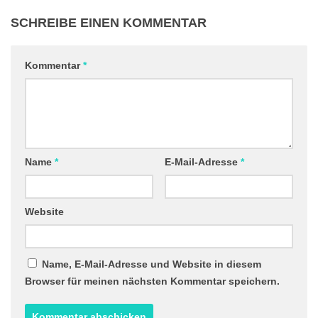
SCHREIBE EINEN KOMMENTAR
Kommentar
*
Name
*
E-Mail-Adresse
*
Website
Name, E-Mail-Adresse und Website in diesem
Browser für meinen nächsten Kommentar speichern.