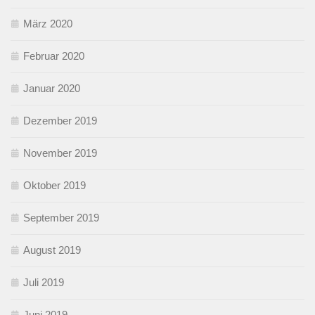
März 2020
Februar 2020
Januar 2020
Dezember 2019
November 2019
Oktober 2019
September 2019
August 2019
Juli 2019
Juni 2019