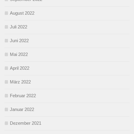
August 2022
Juli 2022
Juni 2022
Mai 2022
April 2022
März 2022
Februar 2022
Januar 2022
Dezember 2021