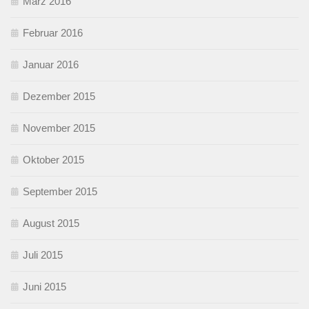
März 2016
Februar 2016
Januar 2016
Dezember 2015
November 2015
Oktober 2015
September 2015
August 2015
Juli 2015
Juni 2015