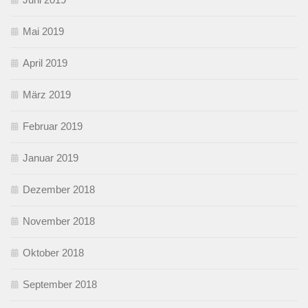
Mai 2019
April 2019
März 2019
Februar 2019
Januar 2019
Dezember 2018
November 2018
Oktober 2018
September 2018