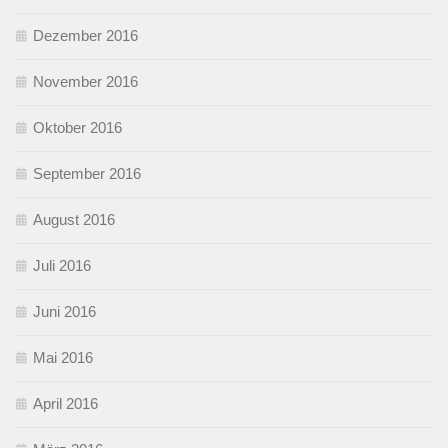
Dezember 2016
November 2016
Oktober 2016
September 2016
August 2016
Juli 2016
Juni 2016
Mai 2016
April 2016