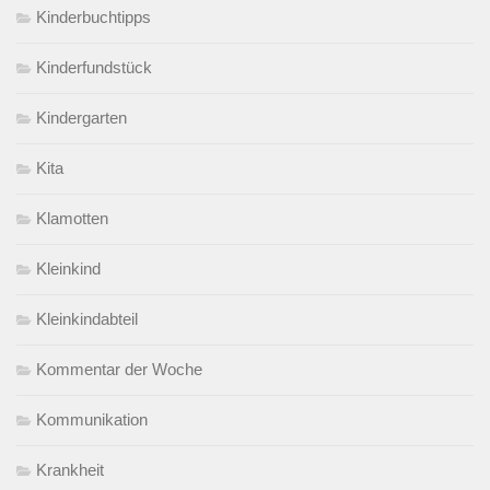
Kinderbuchtipps
Kinderfundstück
Kindergarten
Kita
Klamotten
Kleinkind
Kleinkindabteil
Kommentar der Woche
Kommunikation
Krankheit