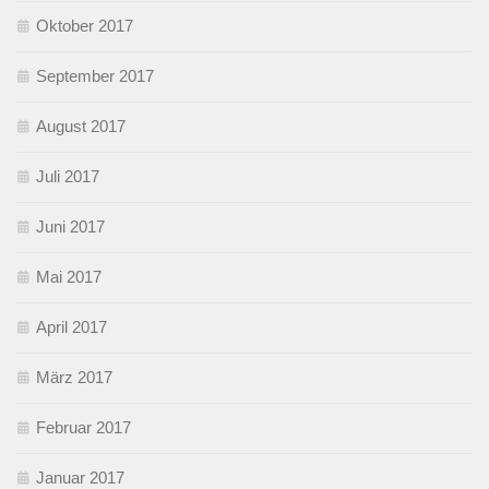
Oktober 2017
September 2017
August 2017
Juli 2017
Juni 2017
Mai 2017
April 2017
März 2017
Februar 2017
Januar 2017