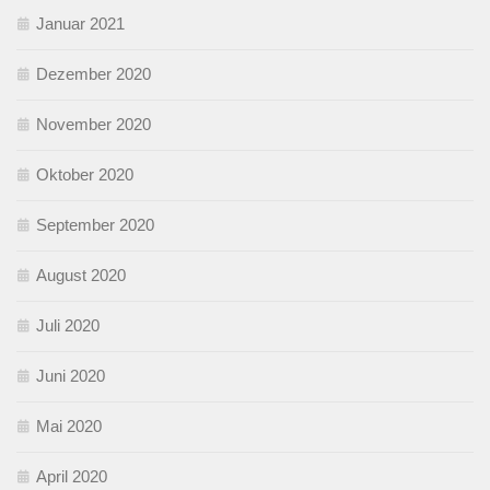
Januar 2021
Dezember 2020
November 2020
Oktober 2020
September 2020
August 2020
Juli 2020
Juni 2020
Mai 2020
April 2020