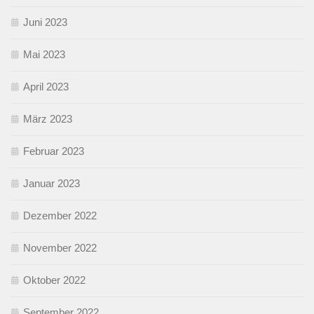
Juni 2023
Mai 2023
April 2023
März 2023
Februar 2023
Januar 2023
Dezember 2022
November 2022
Oktober 2022
September 2022