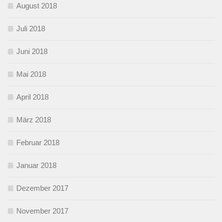
August 2018
Juli 2018
Juni 2018
Mai 2018
April 2018
März 2018
Februar 2018
Januar 2018
Dezember 2017
November 2017