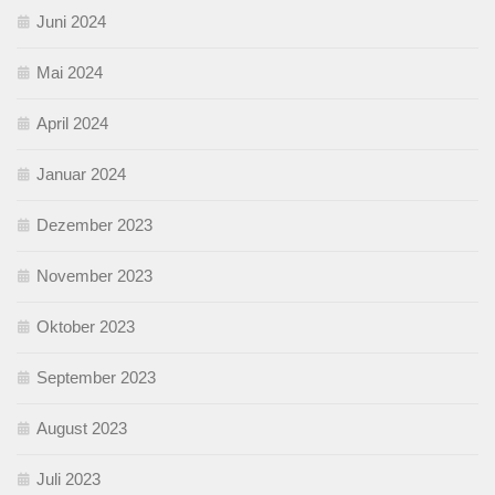
Juni 2024
Mai 2024
April 2024
Januar 2024
Dezember 2023
November 2023
Oktober 2023
September 2023
August 2023
Juli 2023