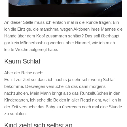
An dieser Stelle muss ich einfach mal in die Runde fragen: Bin
ich die Einzige, die manchmal wegen Aktionen ihres Mannes die
Hände über dem Kopf zusammen schlägt? Das soll überhaupt
gar kein Männerbashing werden, aber Himmel, wie ich mich
letzte Woche aufgeregt habe.
Kaum Schlaf
Aber der Reihe nach:
Es ist zur Zeit so, dass ich nachts ja sehr sehr wenig Schlaf
bekomme. Deswegen versuche ich das dann morgens
nachzuholen. Mein Mann bringt also das Runzelfüßchen in den
Kindergarten, ich sehe die Beiden in aller Regel nicht, weil ich in
der Zeit versuche das Baby zu überreden noch mal eine Stunde
zu schlafen.
Kind zieht sich selbst an