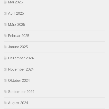
Mai 2025
April 2025
März 2025
Februar 2025
Januar 2025
Dezember 2024
November 2024
Oktober 2024
September 2024
August 2024