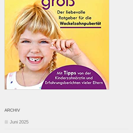
ARCHIV
Juni 2025