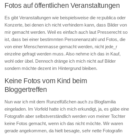
Fotos auf öffentlichen Veranstaltungen
Es gibt Veranstaltungen wie beispielsweise die re:publica oder
Konzerte, bei denen ich nicht verhindern kann, dass Bilder von
mir gemacht werden. Weil es einfach auch laut Presserecht so
ist, dass bei einer bestimmten Personenanzahl und Fotos, die
von einer Menschenmasse gemacht werden, nicht jede_r
einzelne gefragt werden muss. Also nehme ich das in Kauf,
wohl oder übel. Dennoch dränge ich mich nicht auf Bilder
sondern möchte dezent im Hintergrund bleiben.
Keine Fotos vom Kind beim
Bloggertreffen
Nun war ich mit dem Runzelfüßchen auch zu Blogfamilia
eingeladen. Im Vorfeld hatte ich mich erkundigt, ja, es gäbe eine
Fotografin aber selbstverständlich werden von meiner Tochter
keine Fotos gemacht, wenn ich das nicht möchte. Wir waren
gerade angekommen, da hielt besagte, sehr nette Fotografin