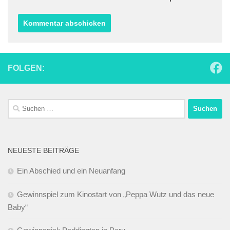
FOLGEN:
Suchen
nach:
NEUESTE BEITRÄGE
Ein Abschied und ein Neuanfang
Gewinnspiel zum Kinostart von „Peppa Wutz und das neue
Baby“