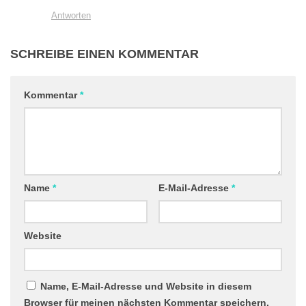
Antworten
SCHREIBE EINEN KOMMENTAR
Kommentar
*
Name
*
E-Mail-Adresse
*
Website
Name, E-Mail-Adresse und Website in diesem
Browser für meinen nächsten Kommentar speichern.