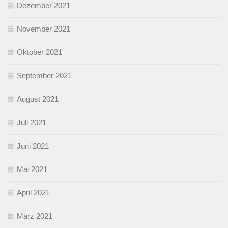
Dezember 2021
November 2021
Oktober 2021
September 2021
August 2021
Juli 2021
Juni 2021
Mai 2021
April 2021
März 2021