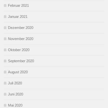
Februar 2021
Januar 2021
Dezember 2020
November 2020
Oktober 2020
September 2020
August 2020
Juli 2020
Juni 2020
Mai 2020