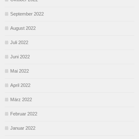
September 2022
August 2022
Juli 2022
Juni 2022
Mai 2022
April 2022
März 2022
Februar 2022
Januar 2022