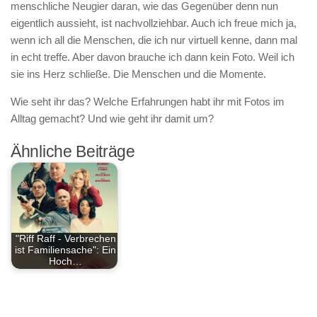
menschliche Neugier daran, wie das Gegenüber denn nun
eigentlich aussieht, ist nachvollziehbar. Auch ich freue mich ja,
wenn ich all die Menschen, die ich nur virtuell kenne, dann mal
in echt treffe. Aber davon brauche ich dann kein Foto. Weil ich
sie ins Herz schließe. Die Menschen und die Momente.
Wie seht ihr das? Welche Erfahrungen habt ihr mit Fotos im
Alltag gemacht? Und wie geht ihr damit um?
Ähnliche Beiträge
"Riff Raff - Verbrechen
ist Familiensache": Ein
Hoch…