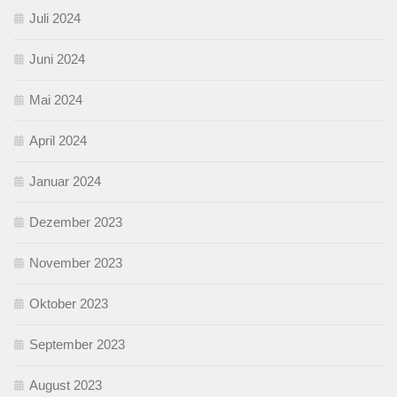
Juli 2024
Juni 2024
Mai 2024
April 2024
Januar 2024
Dezember 2023
November 2023
Oktober 2023
September 2023
August 2023