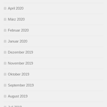
April 2020
März 2020
Februar 2020
Januar 2020
Dezember 2019
November 2019
Oktober 2019
September 2019
August 2019