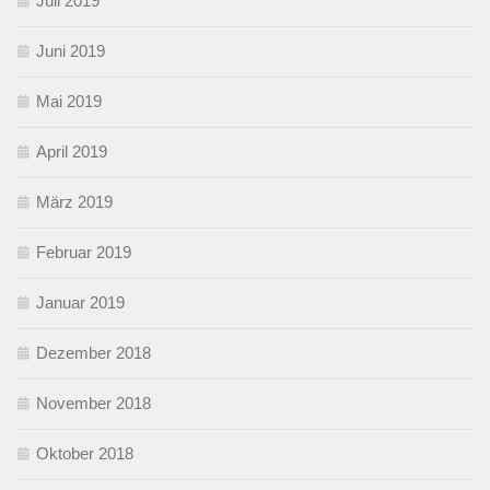
Juli 2019
Juni 2019
Mai 2019
April 2019
März 2019
Februar 2019
Januar 2019
Dezember 2018
November 2018
Oktober 2018