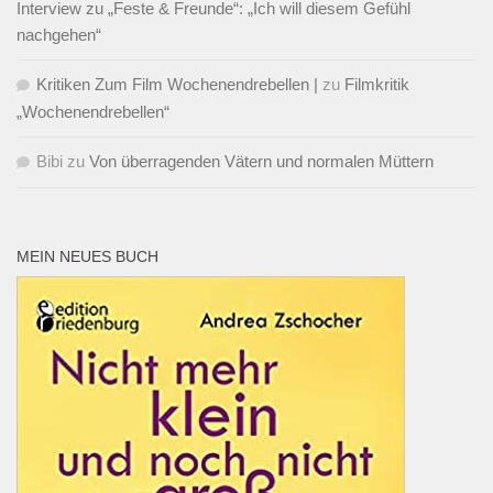
Interview zu „Feste & Freunde“: „Ich will diesem Gefühl
nachgehen“
Kritiken Zum Film Wochenendrebellen |
zu
Filmkritik
„Wochenendrebellen“
Bibi
zu
Von überragenden Vätern und normalen Müttern
MEIN NEUES BUCH