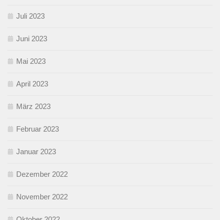
Juli 2023
Juni 2023
Mai 2023
April 2023
März 2023
Februar 2023
Januar 2023
Dezember 2022
November 2022
Oktober 2022