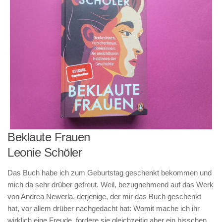
Beklaute Frauen
Leonie Schöler
Das Buch habe ich zum Geburtstag geschenkt bekommen und
mich da sehr drüber gefreut. Weil, bezugnehmend auf das Werk
von Andrea Newerla, derjenige, der mir das Buch geschenkt
hat, vor allem drüber nachgedacht hat: Womit mache ich ihr
wirklich eine Freude, fordere sie gleichzeitig aber ein bisschen