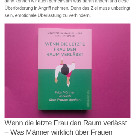
dann können wir auch gemeinsam was daran ändern und diese
Überforderung in Angriff nehmen. Denn das Ziel muss unbedingt
sein, emotionale Überlastung zu verhindern.
Wenn die letzte Frau den Raum verlässt
– Was Männer wirklich über Frauen