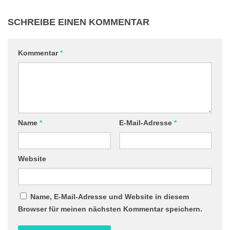
SCHREIBE EINEN KOMMENTAR
Kommentar
*
Name
*
E-Mail-Adresse
*
Website
Name, E-Mail-Adresse und Website in diesem
Browser für meinen nächsten Kommentar speichern.