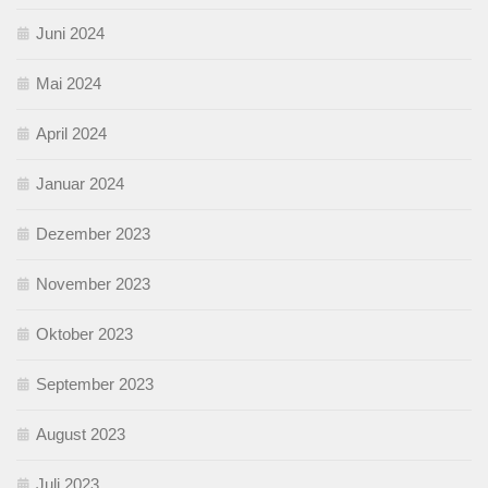
Juni 2024
Mai 2024
April 2024
Januar 2024
Dezember 2023
November 2023
Oktober 2023
September 2023
August 2023
Juli 2023