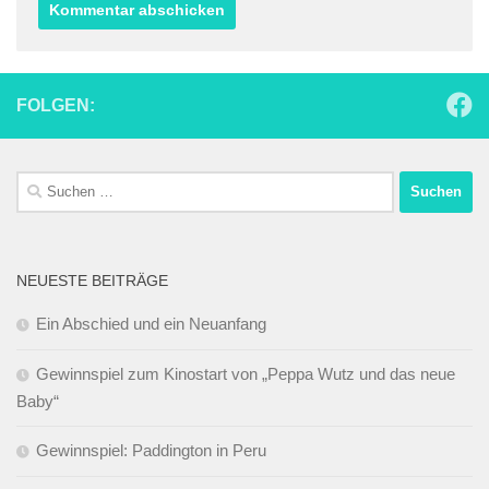
FOLGEN:
Suchen
nach:
NEUESTE BEITRÄGE
Ein Abschied und ein Neuanfang
Gewinnspiel zum Kinostart von „Peppa Wutz und das neue
Baby“
Gewinnspiel: Paddington in Peru