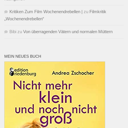
Kritiken Zum Film Wochenendrebellen |
zu
Filmkritik
„Wochenendrebellen“
Bibi
zu
Von überragenden Vätern und normalen Müttern
MEIN NEUES BUCH