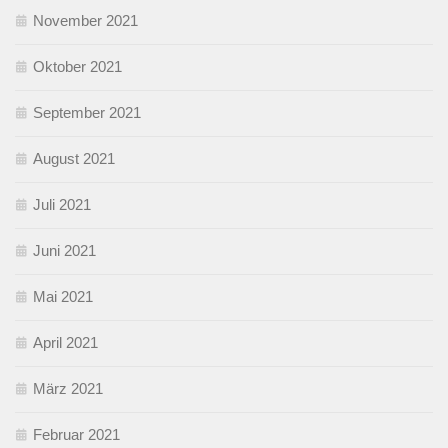
November 2021
Oktober 2021
September 2021
August 2021
Juli 2021
Juni 2021
Mai 2021
April 2021
März 2021
Februar 2021