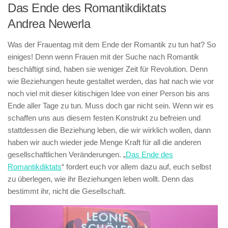
Das Ende des Romantikdiktats
Andrea Newerla
Was der Frauentag mit dem Ende der Romantik zu tun hat? So
einiges! Denn wenn Frauen mit der Suche nach Romantik
beschäftigt sind, haben sie weniger Zeit für Revolution. Denn
wie Beziehungen heute gestaltet werden, das hat nach wie vor
noch viel mit dieser kitischigen Idee von einer Person bis ans
Ende aller Tage zu tun. Muss doch gar nicht sein. Wenn wir es
schaffen uns aus diesem festen Konstrukt zu befreien und
stattdessen die Beziehung leben, die wir wirklich wollen, dann
haben wir auch wieder jede Menge Kraft für all die anderen
gesellschaftlichen Veränderungen. „
Das Ende des
Romantikdiktats
“ fordert euch vor allem dazu auf, euch selbst
zu überlegen, wie ihr Beziehungen leben wollt. Denn das
bestimmt ihr, nicht die Gesellschaft.