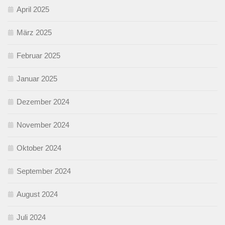
April 2025
März 2025
Februar 2025
Januar 2025
Dezember 2024
November 2024
Oktober 2024
September 2024
August 2024
Juli 2024