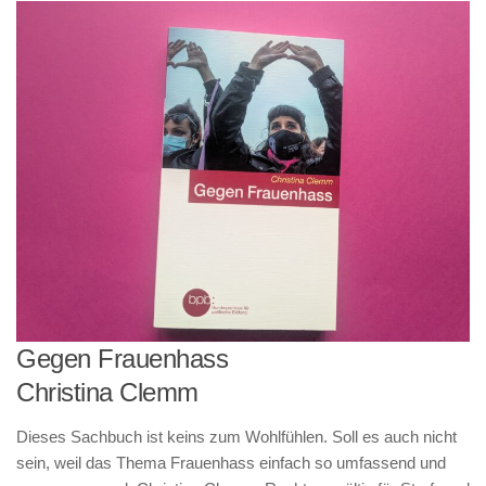
Gegen Frauenhass
Christina Clemm
Dieses Sachbuch ist keins zum Wohlfühlen. Soll es auch nicht
sein, weil das Thema Frauenhass einfach so umfassend und