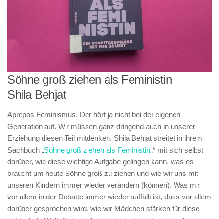
Söhne groß ziehen als Feministin
Shila Behjat
Apropos Feminismus. Der hört ja nicht bei der eigenen
Generation auf. Wir müssen ganz dringend auch in unserer
Erziehung diesen Teil mitdenken. Shila Behjat streitet in ihrem
Sachbuch „
Söhne groß ziehen als Feministin
„* mit sich selbst
darüber, wie diese wichtige Aufgabe gelingen kann, was es
braucht um heute Söhne groß zu ziehen und wie wir uns mit
unseren Kindern immer wieder verändern (können). Was mir
vor allem in der Debatte immer wieder auffällt ist, dass vor allem
darüber gesprochen wird, wie wir Mädchen stärken für diese