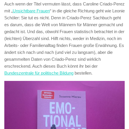
Auch wenn der Titel vermuten lässt, dass Caroline Criado-Perez
mit „
Unsichtbare Frauen
“ in die gleiche Richtung geht wie Leonie
Schöler: Sie tut es nicht. Denn in Criado-Perez Sachbuch geht
es darum, dass die Welt von Männern für Männer gemacht und
gedacht ist. Und das, obwohl Frauen statistisch betrachtet in der
(leichten) Überzahl sind. Hilft nichts, weder in Medizin, noch im
Arbeits- oder Familienalltag finden Frauen große Erwähnung. Es
ändert sich nach und nach (und viel zu langsam), aber die
gesammelten Daten von Criado-Perez sind wirklich
erschreckend. Auch dieses Buch könnt ihr bei der
Bundeszentrale für politische Bildung
bestellen.