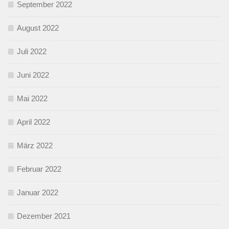
September 2022
August 2022
Juli 2022
Juni 2022
Mai 2022
April 2022
März 2022
Februar 2022
Januar 2022
Dezember 2021