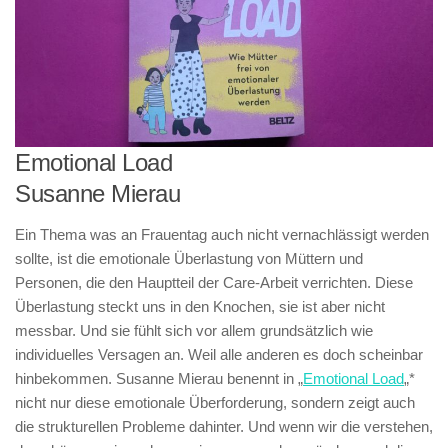
Emotional Load
Susanne Mierau
Ein Thema was an Frauentag auch nicht vernachlässigt werden
sollte, ist die emotionale Überlastung von Müttern und
Personen, die den Hauptteil der Care-Arbeit verrichten. Diese
Überlastung steckt uns in den Knochen, sie ist aber nicht
messbar. Und sie fühlt sich vor allem grundsätzlich wie
individuelles Versagen an. Weil alle anderen es doch scheinbar
hinbekommen. Susanne Mierau benennt in „
Emotional Load
„*
nicht nur diese emotionale Überforderung, sondern zeigt auch
die strukturellen Probleme dahinter. Und wenn wir die verstehen,