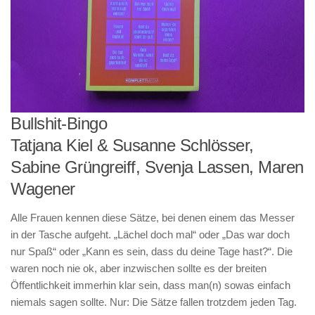
Bullshit-Bingo
Tatjana Kiel & Susanne Schlösser,
Sabine Grüngreiff, Svenja Lassen, Maren
Wagener
Alle Frauen kennen diese Sätze, bei denen einem das Messer
in der Tasche aufgeht. „Lächel doch mal“ oder „Das war doch
nur Spaß“ oder „Kann es sein, dass du deine Tage hast?“. Die
waren noch nie ok, aber inzwischen sollte es der breiten
Öffentlichkeit immerhin klar sein, dass man(n) sowas einfach
niemals sagen sollte. Nur: Die Sätze fallen trotzdem jeden Tag.