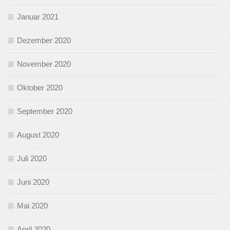
Januar 2021
Dezember 2020
November 2020
Oktober 2020
September 2020
August 2020
Juli 2020
Juni 2020
Mai 2020
April 2020