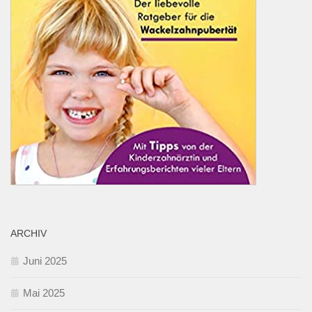
ARCHIV
Juni 2025
Mai 2025