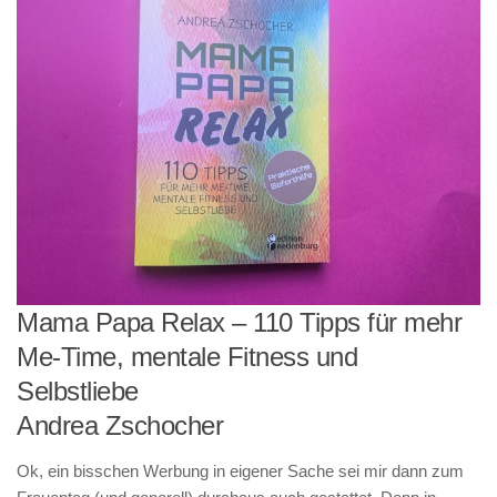
Mama Papa Relax – 110 Tipps für mehr
Me-Time, mentale Fitness und
Selbstliebe
Andrea Zschocher
Ok, ein bisschen Werbung in eigener Sache sei mir dann zum