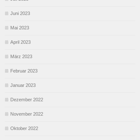
Juni 2023
Mai 2023
April 2023
März 2023
Februar 2023
Januar 2023
Dezember 2022
November 2022
Oktober 2022