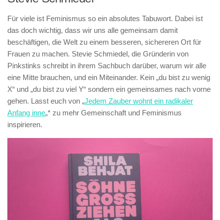
Für viele ist Feminismus so ein absolutes Tabuwort. Dabei ist
das doch wichtig, dass wir uns alle gemeinsam damit
beschäftigen, die Welt zu einem besseren, sichereren Ort für
Frauen zu machen. Stevie Schmiedel, die Gründerin von
Pinkstinks schreibt in ihrem Sachbuch darüber, warum wir alle
eine Mitte brauchen, und ein Miteinander. Kein „du bist zu wenig
X“ und „du bist zu viel Y“ sondern ein gemeinsames nach vorne
gehen. Lasst euch von „
Jedem Zauber wohnt ein radikaler
Anfang inne
„* zu mehr Gemeinschaft und Feminismus
inspirieren.