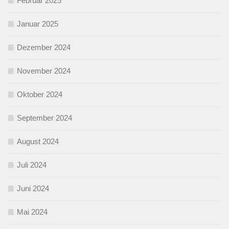
Februar 2025
Januar 2025
Dezember 2024
November 2024
Oktober 2024
September 2024
August 2024
Juli 2024
Juni 2024
Mai 2024