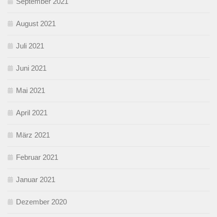
September 2021
August 2021
Juli 2021
Juni 2021
Mai 2021
April 2021
März 2021
Februar 2021
Januar 2021
Dezember 2020