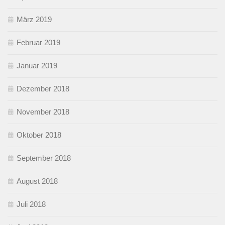
März 2019
Februar 2019
Januar 2019
Dezember 2018
November 2018
Oktober 2018
September 2018
August 2018
Juli 2018