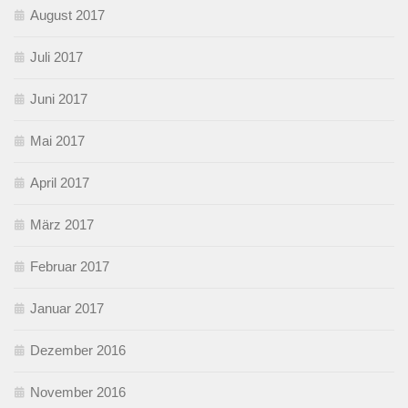
August 2017
Juli 2017
Juni 2017
Mai 2017
April 2017
März 2017
Februar 2017
Januar 2017
Dezember 2016
November 2016