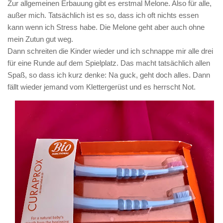
Zur allgemeinen Erbauung gibt es erstmal Melone. Also für alle,
außer mich. Tatsächlich ist es so, dass ich oft nichts essen
kann wenn ich Stress habe. Die Melone geht aber auch ohne
mein Zutun gut weg.
Dann schreiten die Kinder wieder und ich schnappe mir alle drei
für eine Runde auf dem Spielplatz. Das macht tatsächlich allen
Spaß, so dass ich kurz denke: Na guck, geht doch alles. Dann
fällt wieder jemand vom Klettergerüst und es herrscht Not.