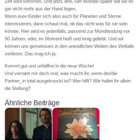
Zeit wird kommen. Und jetzt, drei, vier Monate später will sie es
gar nicht mehr aus der Hand legen.
Wenn eure Kinder sich also auch für Planeten und Sterne
interessieren, dann schaut mal, ob das nicht was für sie sein
könnte. Hier wird es jedenfalls, passend zur Mondlandung vor
50 Jahren, oder, im Moment heiß und innig geliebt. Und wir
können uns gemeinsam in den unendlichen Weiten des Weltalls
verlieren. Das mag ich ja.
Kommt gut und unfallfrei in die neue Woche!
Und verratet mir doch mal, was macht ihr, wenn der/die
Partner_in total ausgeknockt ist? Wer hilft? Wie haltet ihr allein
die Stellung?
Ähnliche Beiträge