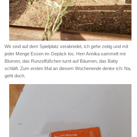
Wir sind auf dem Spielplatz verabredet, ich gehe zeitig und mit
jeder Menge Essen im Gepäck los. Herr Annika sammelt mir
Blumen, das Runzelfüßchen turnt auf Bäumen, das Baby
schläft. Zum ersten Mal an diesem Wochenende denke ich: Na,
geht doch.