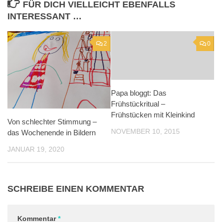
FÜR DICH VIELLEICHT EBENFALLS
INTERESSANT …
2
0
Papa bloggt: Das
Frühstückritual –
Frühstücken mit Kleinkind
Von schlechter Stimmung –
NOVEMBER 10, 2015
das Wochenende in Bildern
JANUAR 19, 2020
SCHREIBE EINEN KOMMENTAR
Kommentar
*