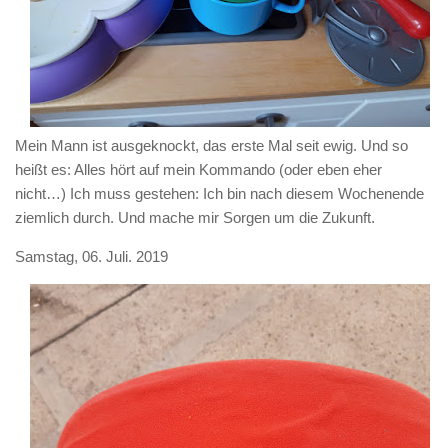
Mein Mann ist ausgeknockt, das erste Mal seit ewig. Und so
heißt es: Alles hört auf mein Kommando (oder eben eher
nicht…) Ich muss gestehen: Ich bin nach diesem Wochenende
ziemlich durch. Und mache mir Sorgen um die Zukunft.
Samstag, 06. Juli. 2019