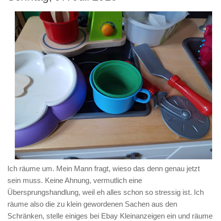
Ich räume um. Mein Mann fragt, wieso das denn genau jetzt
sein muss. Keine Ahnung, vermutlich eine
Übersprungshandlung, weil eh alles schon so stressig ist. Ich
räume also die zu klein gewordenen Sachen aus den
Schränken, stelle einiges bei Ebay Kleinanzeigen ein und räume