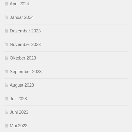
April 2024
Januar 2024
Dezember 2023
November 2023
Oktober 2023
September 2023
August 2023
Juli 2023
Juni 2023
Mai 2023