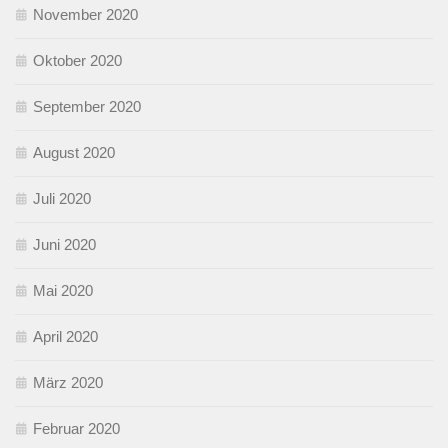
November 2020
Oktober 2020
September 2020
August 2020
Juli 2020
Juni 2020
Mai 2020
April 2020
März 2020
Februar 2020