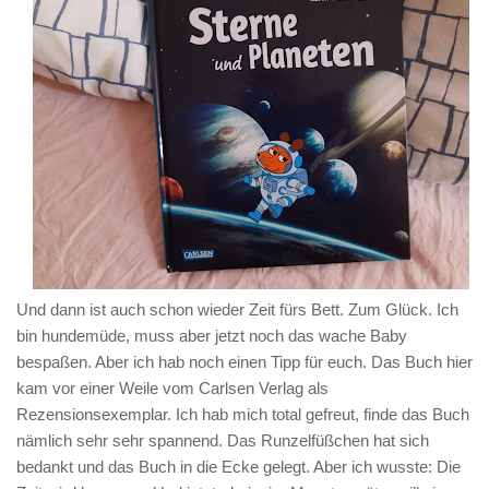
Und dann ist auch schon wieder Zeit fürs Bett. Zum Glück. Ich
bin hundemüde, muss aber jetzt noch das wache Baby
bespaßen. Aber ich hab noch einen Tipp für euch. Das Buch hier
kam vor einer Weile vom Carlsen Verlag als
Rezensionsexemplar. Ich hab mich total gefreut, finde das Buch
nämlich sehr sehr spannend. Das Runzelfüßchen hat sich
bedankt und das Buch in die Ecke gelegt. Aber ich wusste: Die