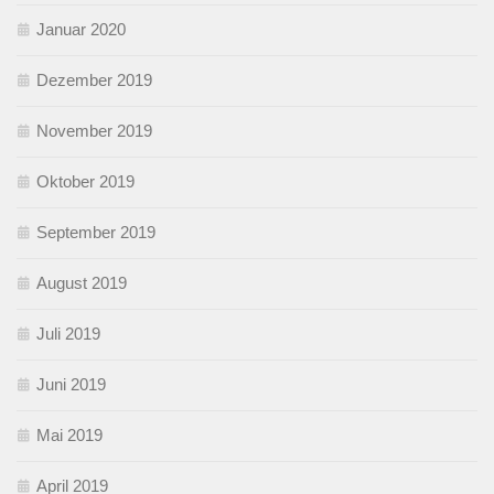
Januar 2020
Dezember 2019
November 2019
Oktober 2019
September 2019
August 2019
Juli 2019
Juni 2019
Mai 2019
April 2019