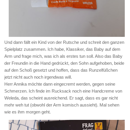
Und dann fällt ein Kind von der Rutsche und schreit den ganzen
Spielplatz zusammen. Ich habe, Klassiker, das Baby auf dem
Arm und frage mich, was ich als erstes tun soll. Also das Baby
der Freundin in die Hand gedrückt, den Sohn aufgehoben, beide
auf den Schoß gesetzt und hoffen, dass das Runzelfüßchen
jetzt nicht auch noch irgendwas will.
Herr Annika möchte dann eingecremt werden, gegen seine
Schmerzen. Ich finde im Rucksack noch eine Handcreme von
Weleda, das scheint ausreichend. Er sagt, dass es gar nicht
mehr weh tut (obwohl der Arm komisch aussieht). Mal sehen
wie es ihm morgen geht.