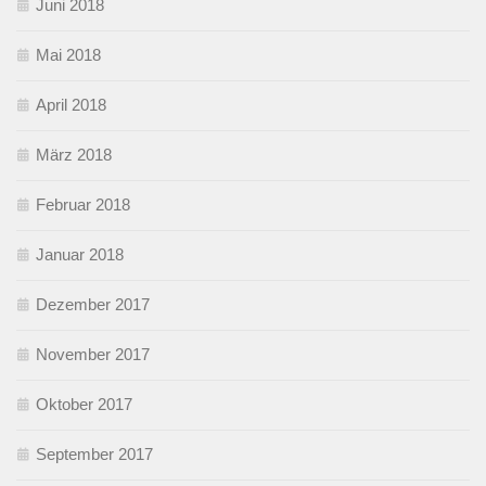
Juni 2018
Mai 2018
April 2018
März 2018
Februar 2018
Januar 2018
Dezember 2017
November 2017
Oktober 2017
September 2017