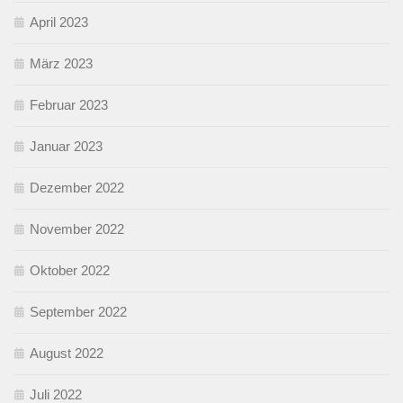
April 2023
März 2023
Februar 2023
Januar 2023
Dezember 2022
November 2022
Oktober 2022
September 2022
August 2022
Juli 2022