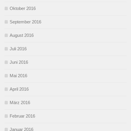
Oktober 2016
September 2016
August 2016
Juli 2016
Juni 2016
Mai 2016
April 2016
März 2016
Februar 2016
Januar 2016