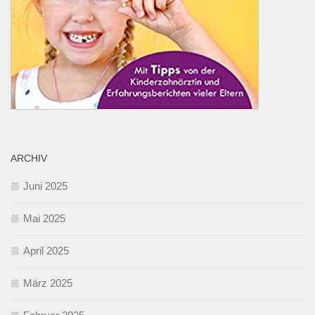
ARCHIV
Juni 2025
Mai 2025
April 2025
März 2025