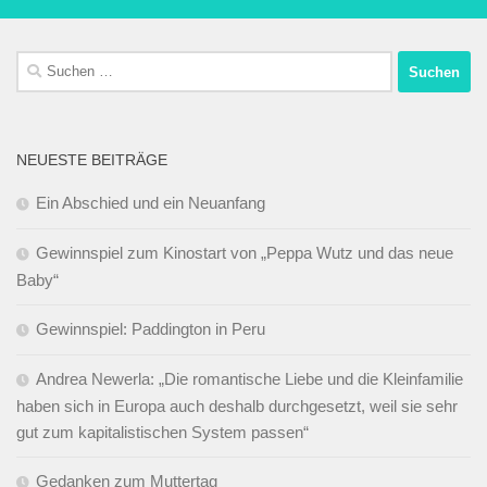
Suchen
nach:
NEUESTE BEITRÄGE
Ein Abschied und ein Neuanfang
Gewinnspiel zum Kinostart von „Peppa Wutz und das neue
Baby“
Gewinnspiel: Paddington in Peru
Andrea Newerla: „Die romantische Liebe und die Kleinfamilie
haben sich in Europa auch deshalb durchgesetzt, weil sie sehr
gut zum kapitalistischen System passen“
Gedanken zum Muttertag