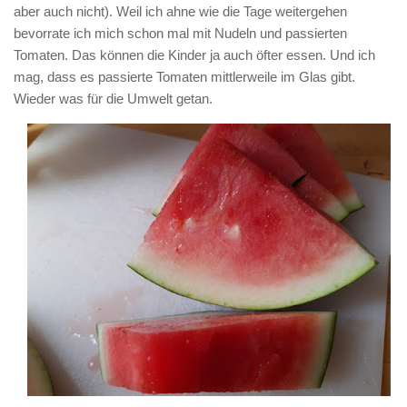
aber auch nicht). Weil ich ahne wie die Tage weitergehen
bevorrate ich mich schon mal mit Nudeln und passierten
Tomaten. Das können die Kinder ja auch öfter essen. Und ich
mag, dass es passierte Tomaten mittlerweile im Glas gibt.
Wieder was für die Umwelt getan.