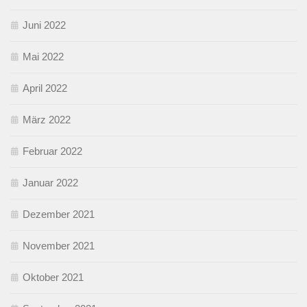
Juni 2022
Mai 2022
April 2022
März 2022
Februar 2022
Januar 2022
Dezember 2021
November 2021
Oktober 2021