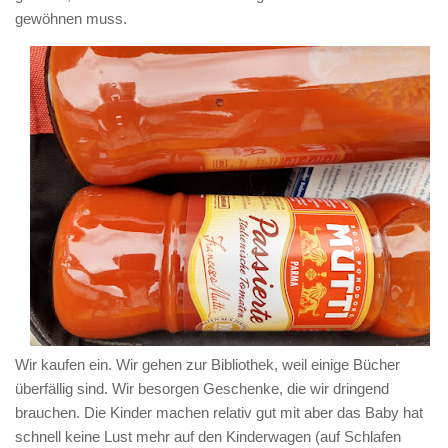
gewöhnen muss.
Wir kaufen ein. Wir gehen zur Bibliothek, weil einige Bücher
überfällig sind. Wir besorgen Geschenke, die wir dringend
brauchen. Die Kinder machen relativ gut mit aber das Baby hat
schnell keine Lust mehr auf den Kinderwagen (auf Schlafen