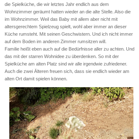
die Spielküche, die wir letztes Jahr endlich aus dem
Wohnzimmer geräumt hatten wieder an die alte Stelle. Also die
im Wohnzimmer. Weil das Baby mit allem aber nicht mit
altersgerechtem Spielzeug spielt, wohl aber immer an dieser
Küche rumsteht. Mit seinen Geschwistern. Und ich nicht immer
auf dem Boden im anderen Zimmer rumsitzen will.
Familie heißt eben auch auf die Bedürfnisse aller zu achten. Und
das mit der starren Wohnidee zu überdenken. So mit der
Spielküche am alten Platz sind wir alle irgendwie zufriedener.
Auch die zwei Älteren freuen sich, dass sie endlich wieder am
alten Ort damit spielen können.