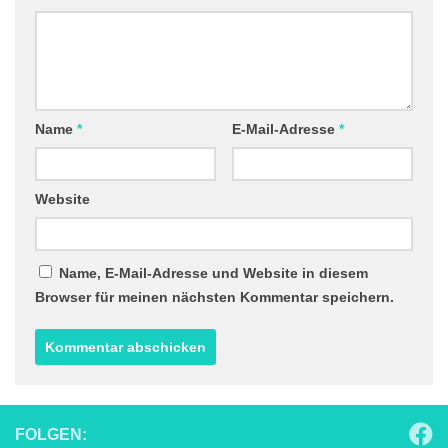
Name
*
E-Mail-Adresse
*
Website
Name, E-Mail-Adresse und Website in diesem
Browser für meinen nächsten Kommentar speichern.
FOLGEN: