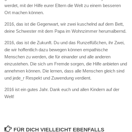
werdet, mit der Hilfe eurer Eltern die Welt zu einem besseren
Ort machen können.
2016, das ist die Gegenwart, wir zwei kuschelnd auf dem Bett,
deine Schwester mit dem Papa im Wohnzimmer herumalbernd.
2016, das ist die Zukunft. Du und das Runzelfüßchen, ihr Zwei,
die wir hoffentlich dazu bewegen können empathische
Menschen zu werden, die für einander und alle anderen
einzustehen. Die sich um Fremde sorgen, die Hilfe anbieten und
annehmen können. Die lernen, dass alle Menschen gleich sind
und jede_r Respekt und Zuwendung verdient.
2016 ist ein gutes Jahr. Dank euch und allen Kindern auf der
Welt!
FÜR DICH VIELLEICHT EBENFALLS