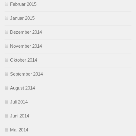
Februar 2015
Januar 2015
Dezember 2014
November 2014
Oktober 2014
September 2014
August 2014
Juli 2014
Juni 2014
Mai 2014