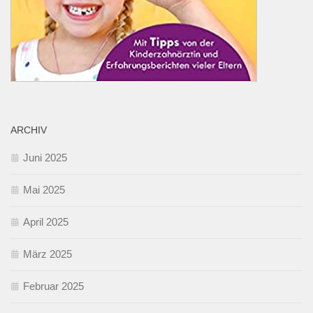
ARCHIV
Juni 2025
Mai 2025
April 2025
März 2025
Februar 2025