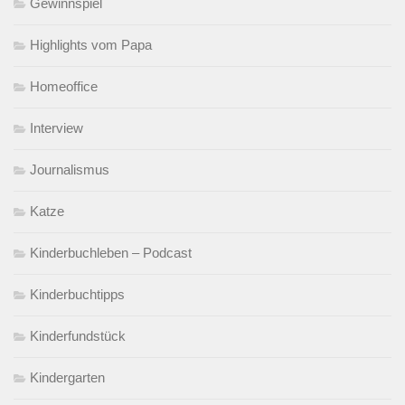
Gewinnspiel
Highlights vom Papa
Homeoffice
Interview
Journalismus
Katze
Kinderbuchleben – Podcast
Kinderbuchtipps
Kinderfundstück
Kindergarten