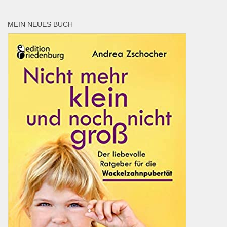
MEIN NEUES BUCH