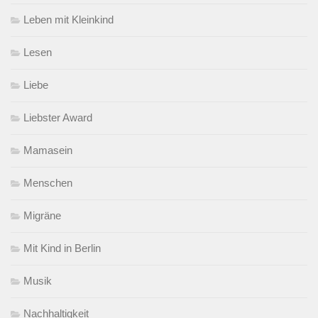
Leben mit Kleinkind
Lesen
Liebe
Liebster Award
Mamasein
Menschen
Migräne
Mit Kind in Berlin
Musik
Nachhaltigkeit