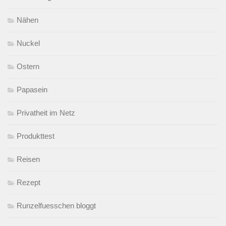
Nähen
Nuckel
Ostern
Papasein
Privatheit im Netz
Produkttest
Reisen
Rezept
Runzelfuesschen bloggt