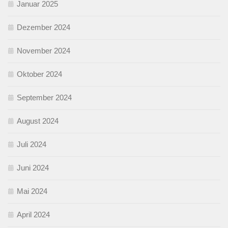
Januar 2025
Dezember 2024
November 2024
Oktober 2024
September 2024
August 2024
Juli 2024
Juni 2024
Mai 2024
April 2024