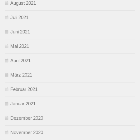
August 2021
Juli 2021
Juni 2021
Mai 2021
April 2021
März 2021
Februar 2021
Januar 2021
Dezember 2020
November 2020