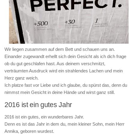
Wir liegen zusammen auf dem Bett und schauen uns an.
Einander zugewandt erhellt sich dein Gesicht als ich dich frage
ob du gut geschlafen hast. Aus deinem verschmitzt,
verträumten Ausdruck wird ein strahlendes Lachen und mein
Herz ganz weich.
Ich platze fast vor Liebe und ich glaube, du spürst das, denn du
nimmst mein Gesicht in deine Hände und wirst ganz still.
2016 ist ein gutes Jahr
2016 ist ein gutes, ein wunderbares Jahr.
Denn es ist das Jahr in dem du, mein kleiner Sohn, mein Herr
Annika, geboren wurdest.