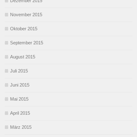
Dezember 2015
November 2015
Oktober 2015
September 2015
August 2015
Juli 2015
Juni 2015
Mai 2015
April 2015
März 2015