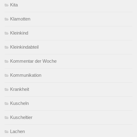
Kita
Klamotten
Kleinkind
Kleinkindabteil
Kommentar der Woche
Kommunikation
Krankheit
Kuscheln
Kuscheltier
Lachen