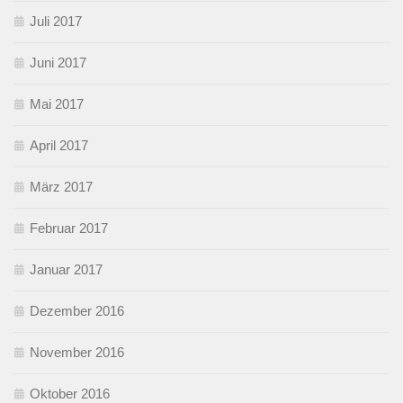
Juli 2017
Juni 2017
Mai 2017
April 2017
März 2017
Februar 2017
Januar 2017
Dezember 2016
November 2016
Oktober 2016