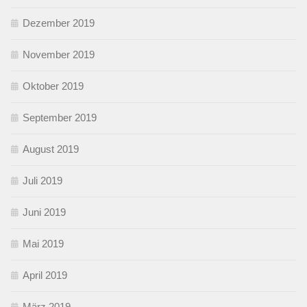
Dezember 2019
November 2019
Oktober 2019
September 2019
August 2019
Juli 2019
Juni 2019
Mai 2019
April 2019
März 2019