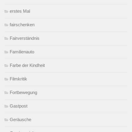
erstes Mal
fairschenken
Fairverständnis
Familienauto
Farbe der Kindheit
Filmkritik
Fortbewegung
Gastpost
Geräusche