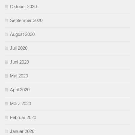
Oktober 2020
September 2020
August 2020
Juli 2020
Juni 2020
Mai 2020
April 2020
März 2020
Februar 2020
Januar 2020