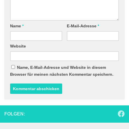
Name
*
E-Mail-Adresse
*
Website
Name, E-Mail-Adresse und Website in diesem
Browser für meinen nächsten Kommentar speichern.
FOLGEN: