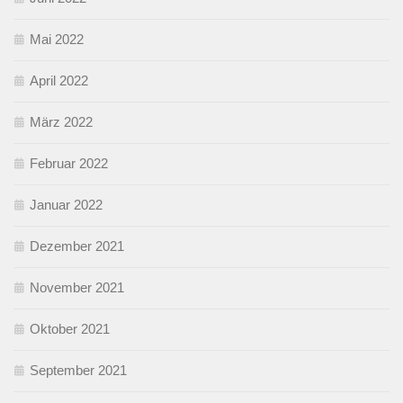
Mai 2022
April 2022
März 2022
Februar 2022
Januar 2022
Dezember 2021
November 2021
Oktober 2021
September 2021