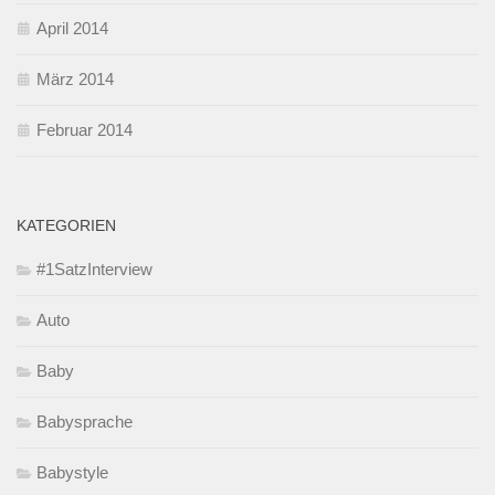
April 2014
März 2014
Februar 2014
KATEGORIEN
#1SatzInterview
Auto
Baby
Babysprache
Babystyle