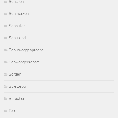
Schlafen
Schmerzen
Schnuller
Schulkind
Schulweggespräche
Schwangerschaft
Sorgen
Spielzeug
Sprechen
Teilen