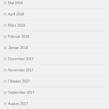
Mai 2018
April 2018
März 2018
Februar 2018
Januar 2018
Dezember 2017
November 2017
Oktober 2017
September 2017
August 2017