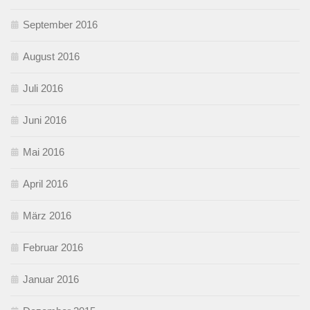
September 2016
August 2016
Juli 2016
Juni 2016
Mai 2016
April 2016
März 2016
Februar 2016
Januar 2016