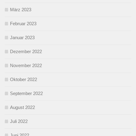
März 2023
Februar 2023
Januar 2023
Dezember 2022
November 2022
Oktober 2022
September 2022
August 2022
Juli 2022
Juni 2022