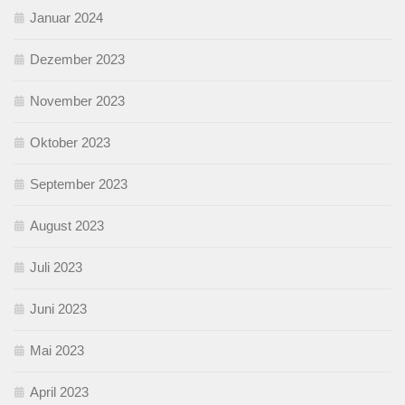
Januar 2024
Dezember 2023
November 2023
Oktober 2023
September 2023
August 2023
Juli 2023
Juni 2023
Mai 2023
April 2023