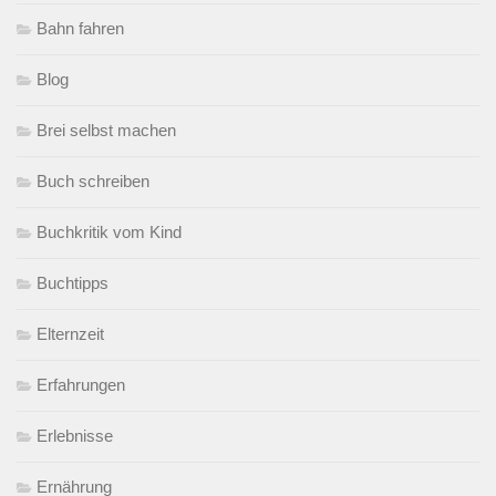
Bahn fahren
Blog
Brei selbst machen
Buch schreiben
Buchkritik vom Kind
Buchtipps
Elternzeit
Erfahrungen
Erlebnisse
Ernährung