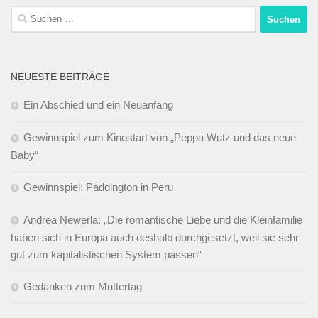
Suchen
nach:
NEUESTE BEITRÄGE
Ein Abschied und ein Neuanfang
Gewinnspiel zum Kinostart von „Peppa Wutz und das neue
Baby“
Gewinnspiel: Paddington in Peru
Andrea Newerla: „Die romantische Liebe und die Kleinfamilie
haben sich in Europa auch deshalb durchgesetzt, weil sie sehr
gut zum kapitalistischen System passen“
Gedanken zum Muttertag