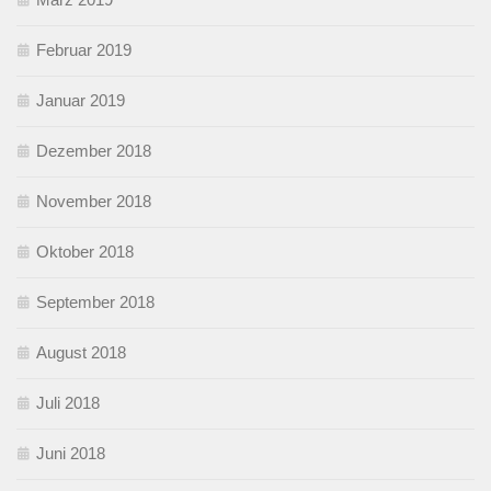
Februar 2019
Januar 2019
Dezember 2018
November 2018
Oktober 2018
September 2018
August 2018
Juli 2018
Juni 2018