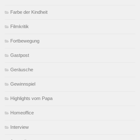
Farbe der Kindheit
Filmkritik
Fortbewegung
Gastpost
Geräusche
Gewinnspiel
Highlights vom Papa
Homeoffice
Interview