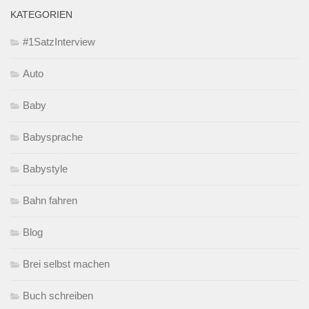
KATEGORIEN
#1SatzInterview
Auto
Baby
Babysprache
Babystyle
Bahn fahren
Blog
Brei selbst machen
Buch schreiben