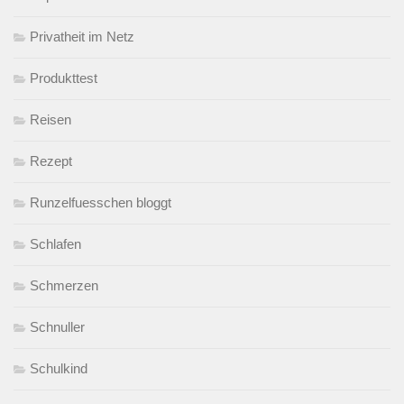
Privatheit im Netz
Produkttest
Reisen
Rezept
Runzelfuesschen bloggt
Schlafen
Schmerzen
Schnuller
Schulkind