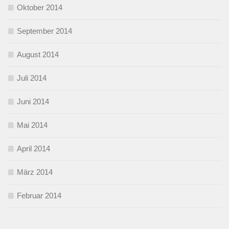
Oktober 2014
September 2014
August 2014
Juli 2014
Juni 2014
Mai 2014
April 2014
März 2014
Februar 2014