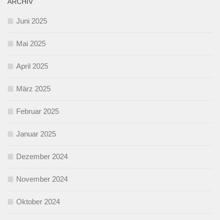
ARCHIV
Juni 2025
Mai 2025
April 2025
März 2025
Februar 2025
Januar 2025
Dezember 2024
November 2024
Oktober 2024