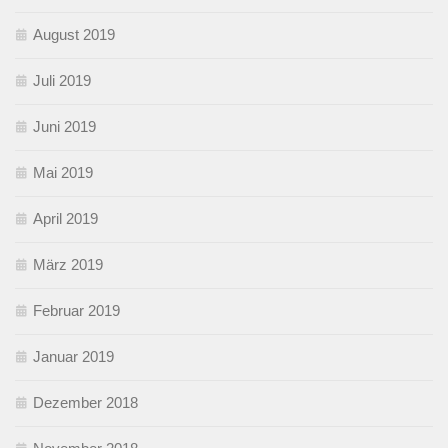
August 2019
Juli 2019
Juni 2019
Mai 2019
April 2019
März 2019
Februar 2019
Januar 2019
Dezember 2018