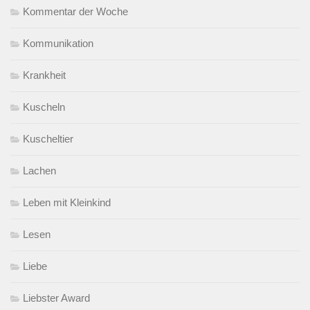
Kommentar der Woche
Kommunikation
Krankheit
Kuscheln
Kuscheltier
Lachen
Leben mit Kleinkind
Lesen
Liebe
Liebster Award