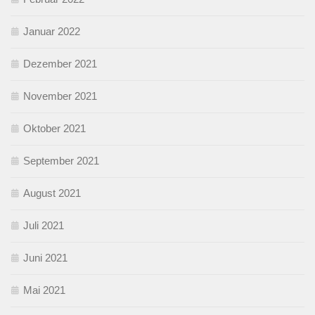
Januar 2022
Dezember 2021
November 2021
Oktober 2021
September 2021
August 2021
Juli 2021
Juni 2021
Mai 2021