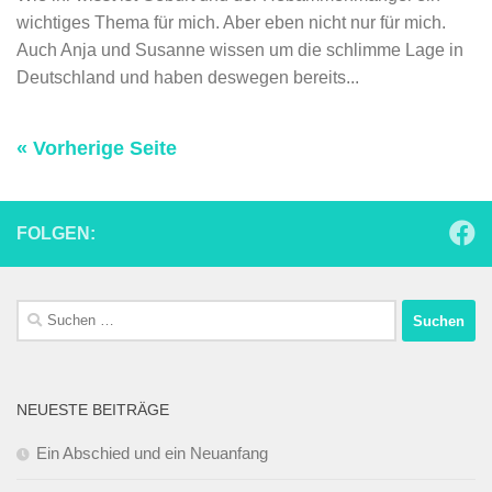
wichtiges Thema für mich. Aber eben nicht nur für mich.
Auch Anja und Susanne wissen um die schlimme Lage in
Deutschland und haben deswegen bereits...
« Vorherige Seite
FOLGEN:
Suchen
nach:
NEUESTE BEITRÄGE
Ein Abschied und ein Neuanfang