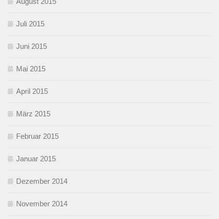
August 2015
Juli 2015
Juni 2015
Mai 2015
April 2015
März 2015
Februar 2015
Januar 2015
Dezember 2014
November 2014