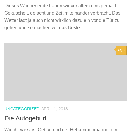
Dieses Wochenende haben wir vor allem eins gemacht:
Gekuschelt, gelacht und Zeit miteinander verbracht. Das
Wetter lädt ja auch nicht wirklich dazu ein vor die Tür zu
gehen und so machen wir das Beste...
0
UNCATEGORIZED
APRIL 1, 2018
Die Autogeburt
Wie ihr wisst ist Geburt und der Hebammenmangel ein