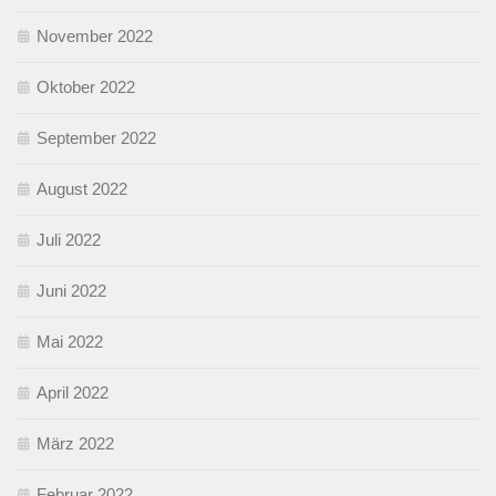
November 2022
Oktober 2022
September 2022
August 2022
Juli 2022
Juni 2022
Mai 2022
April 2022
März 2022
Februar 2022