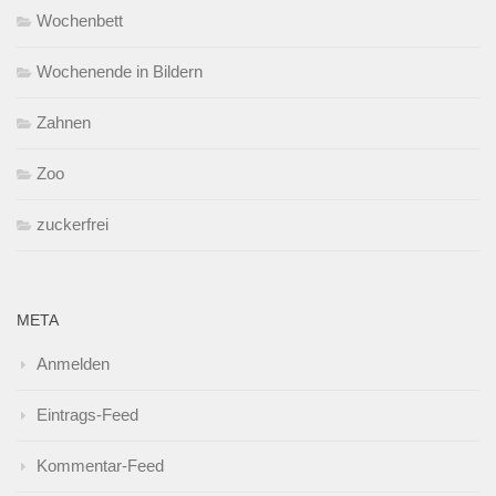
Wochenbett
Wochenende in Bildern
Zahnen
Zoo
zuckerfrei
META
Anmelden
Eintrags-Feed
Kommentar-Feed