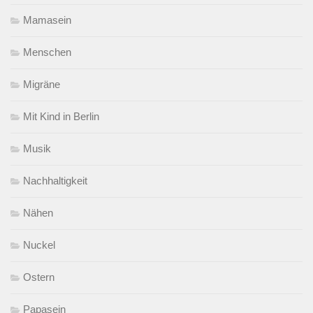
Mamasein
Menschen
Migräne
Mit Kind in Berlin
Musik
Nachhaltigkeit
Nähen
Nuckel
Ostern
Papasein