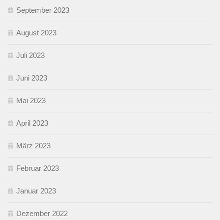
September 2023
August 2023
Juli 2023
Juni 2023
Mai 2023
April 2023
März 2023
Februar 2023
Januar 2023
Dezember 2022