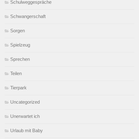
Schulweggespräche
Schwangerschaft
Sorgen
Spielzeug
Sprechen
Teilen
Tierpark
Uncategorized
Unerwartet ich
Urlaub mit Baby