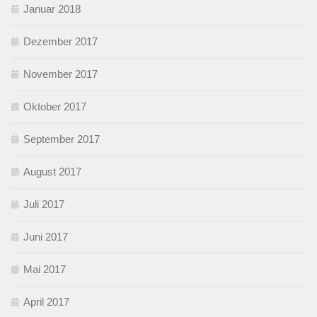
Januar 2018
Dezember 2017
November 2017
Oktober 2017
September 2017
August 2017
Juli 2017
Juni 2017
Mai 2017
April 2017