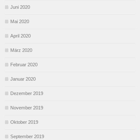
Juni 2020
Mai 2020
April 2020
März 2020
Februar 2020
Januar 2020
Dezember 2019
November 2019
Oktober 2019
September 2019