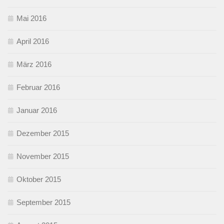
Mai 2016
April 2016
März 2016
Februar 2016
Januar 2016
Dezember 2015
November 2015
Oktober 2015
September 2015