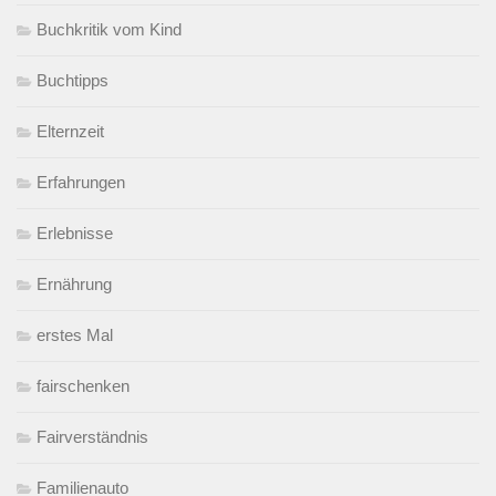
Buchkritik vom Kind
Buchtipps
Elternzeit
Erfahrungen
Erlebnisse
Ernährung
erstes Mal
fairschenken
Fairverständnis
Familienauto