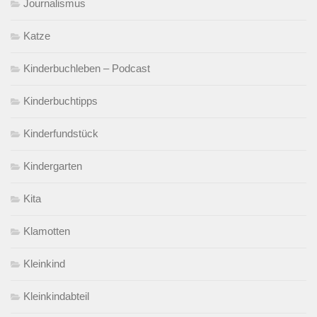
Journalismus
Katze
Kinderbuchleben – Podcast
Kinderbuchtipps
Kinderfundstück
Kindergarten
Kita
Klamotten
Kleinkind
Kleinkindabteil