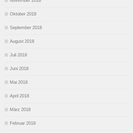
November 2018
Oktober 2018
September 2018
August 2018
Juli 2018
Juni 2018
Mai 2018
April 2018
März 2018
Februar 2018