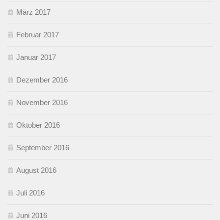
März 2017
Februar 2017
Januar 2017
Dezember 2016
November 2016
Oktober 2016
September 2016
August 2016
Juli 2016
Juni 2016