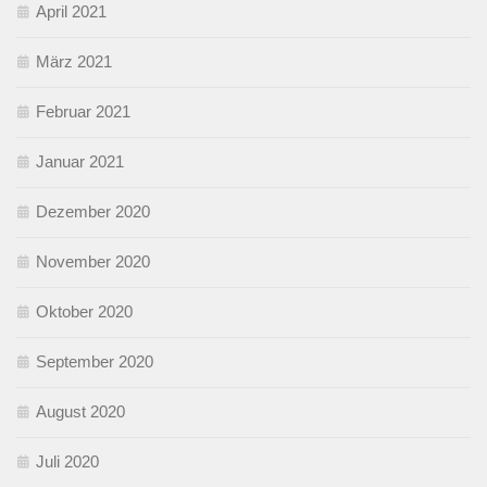
April 2021
März 2021
Februar 2021
Januar 2021
Dezember 2020
November 2020
Oktober 2020
September 2020
August 2020
Juli 2020