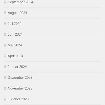
September 2024
August 2024
Juli 2024
Juni 2024
Mai 2024
April 2024
Januar 2024
Dezember 2023
November 2023
Oktober 2023