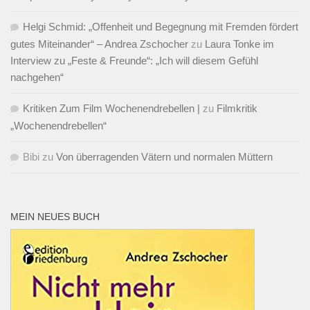
Helgi Schmid: „Offenheit und Begegnung mit Fremden fördert
gutes Miteinander“ – Andrea Zschocher
zu
Laura Tonke im
Interview zu „Feste & Freunde“: „Ich will diesem Gefühl
nachgehen“
Kritiken Zum Film Wochenendrebellen |
zu
Filmkritik
„Wochenendrebellen“
Bibi
zu
Von überragenden Vätern und normalen Müttern
MEIN NEUES BUCH