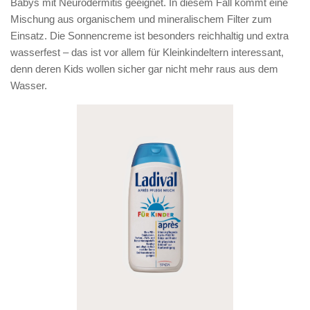
Babys mit Neurodermitis geeignet. In diesem Fall kommt eine
Mischung aus organischem und mineralischem Filter zum
Einsatz. Die Sonnencreme ist besonders reichhaltig und extra
wasserfest – das ist vor allem für Kleinkindeltern interessant,
denn deren Kids wollen sicher gar nicht mehr raus aus dem
Wasser.