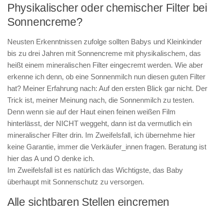
Physikalischer oder chemischer Filter bei
Sonnencreme?
Neusten Erkenntnissen zufolge sollten Babys und Kleinkinder
bis zu drei Jahren mit Sonnencreme mit physikalischem, das
heißt einem mineralischen Filter eingecremt werden. Wie aber
erkenne ich denn, ob eine Sonnenmilch nun diesen guten Filter
hat? Meiner Erfahrung nach: Auf den ersten Blick gar nicht. Der
Trick ist, meiner Meinung nach, die Sonnenmilch zu testen.
Denn wenn sie auf der Haut einen feinen weißen Film
hinterlässt, der NICHT weggeht, dann ist da vermutlich ein
mineralischer Filter drin. Im Zweifelsfall, ich übernehme hier
keine Garantie, immer die Verkäufer_innen fragen. Beratung ist
hier das A und O denke ich.
Im Zweifelsfall ist es natürlich das Wichtigste, das Baby
überhaupt mit Sonnenschutz zu versorgen.
Alle sichtbaren Stellen eincremen