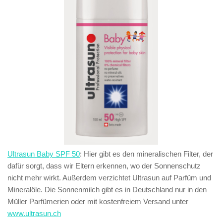
Ultrasun Baby SPF 50
: Hier gibt es den mineralischen Filter, der
dafür sorgt, dass wir Eltern erkennen, wo der Sonnenschutz
nicht mehr wirkt. Außerdem verzichtet Ultrasun auf Parfüm und
Mineralöle. Die Sonnenmilch gibt es in Deutschland nur in den
Müller Parfümerien oder mit kostenfreiem Versand unter
www.ultrasun.ch