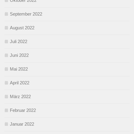
Oktober 2022
September 2022
August 2022
Juli 2022
Juni 2022
Mai 2022
April 2022
März 2022
Februar 2022
Januar 2022