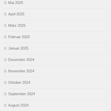
Mai 2025
April 2025
März 2025
Februar 2025
Januar 2025
Dezember 2024
November 2024
Oktober 2024
September 2024
August 2024