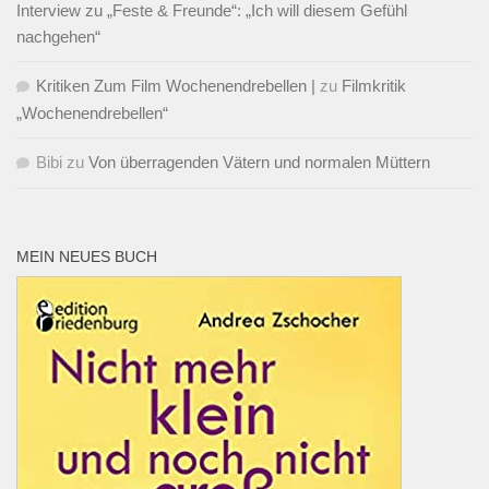
Interview zu „Feste & Freunde“: „Ich will diesem Gefühl
nachgehen“
Kritiken Zum Film Wochenendrebellen |
zu
Filmkritik
„Wochenendrebellen“
Bibi
zu
Von überragenden Vätern und normalen Müttern
MEIN NEUES BUCH