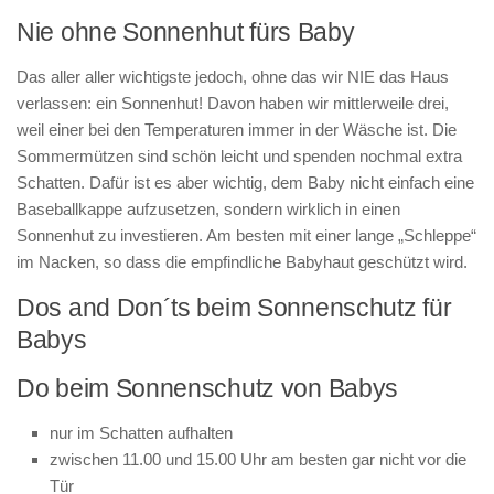
Nie ohne Sonnenhut fürs Baby
Das aller aller wichtigste jedoch, ohne das wir NIE das Haus
verlassen: ein Sonnenhut! Davon haben wir mittlerweile drei,
weil einer bei den Temperaturen immer in der Wäsche ist. Die
Sommermützen sind schön leicht und spenden nochmal extra
Schatten. Dafür ist es aber wichtig, dem Baby nicht einfach eine
Baseballkappe aufzusetzen, sondern wirklich in einen
Sonnenhut zu investieren. Am besten mit einer lange „Schleppe“
im Nacken, so dass die empfindliche Babyhaut geschützt wird.
Dos and Don´ts beim Sonnenschutz für
Babys
Do beim Sonnenschutz von Babys
nur im Schatten aufhalten
zwischen 11.00 und 15.00 Uhr am besten gar nicht vor die
Tür