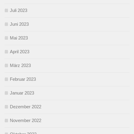
Juli 2023
Juni 2023
Mai 2023
April 2023
März 2023
Februar 2023
Januar 2023
Dezember 2022
November 2022