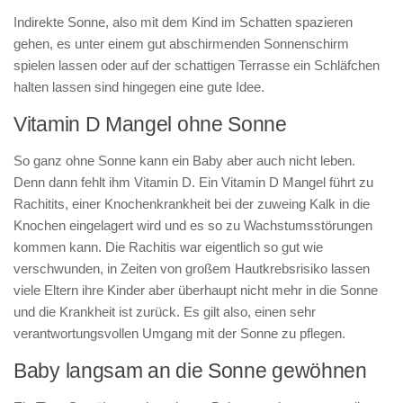
Indirekte Sonne, also mit dem Kind im Schatten spazieren
gehen, es unter einem gut abschirmenden Sonnenschirm
spielen lassen oder auf der schattigen Terrasse ein Schläfchen
halten lassen sind hingegen eine gute Idee.
Vitamin D Mangel ohne Sonne
So ganz ohne Sonne kann ein Baby aber auch nicht leben.
Denn dann fehlt ihm Vitamin D. Ein Vitamin D Mangel führt zu
Rachitits, einer Knochenkrankheit bei der zuweing Kalk in die
Knochen eingelagert wird und es so zu Wachstumsstörungen
kommen kann. Die Rachitis war eigentlich so gut wie
verschwunden, in Zeiten von großem Hautkrebsrisiko lassen
viele Eltern ihre Kinder aber überhaupt nicht mehr in die Sonne
und die Krankheit ist zurück. Es gilt also, einen sehr
verantwortungsvollen Umgang mit der Sonne zu pflegen.
Baby langsam an die Sonne gewöhnen