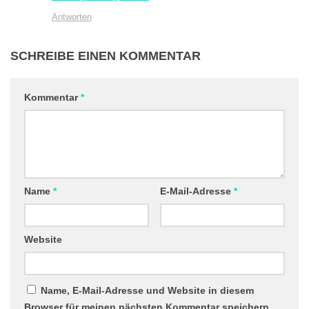
Antworten
SCHREIBE EINEN KOMMENTAR
Kommentar
*
Name
*
E-Mail-Adresse
*
Website
Name, E-Mail-Adresse und Website in diesem
Browser für meinen nächsten Kommentar speichern.