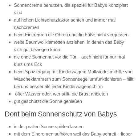
Sonnencreme benutzen, die speziell für Babys konzipiert
sind
auf hohen Lichtschutzfaktor achten und immer mal
nachcremen
beim Eincremen die Ohren und die Füße nicht vergessen
weite Baumwollklamotten anziehen, in denen das Baby
sich gut bewegen kann
nie ohne Sonnenhut vor die Tür – auch nicht für nur mal
kurz ums Eck
beim Spaziergang mit Kinderwagen: Mullwindel mithilfe von
Wäscheklammern zum Sonnensegel umfunktionieren – hilft
bei uns besser als jeder Kinderwagenschirm
öfter Wasser oder, wer stillt, die Brust anbieten
gut geschützt die Sonne genießen
Dont beim Sonnenschutz von Babys
in der prallen Sonne spielen lassen
mit dem Eincremen aufhören weil das Baby schreit – lieber