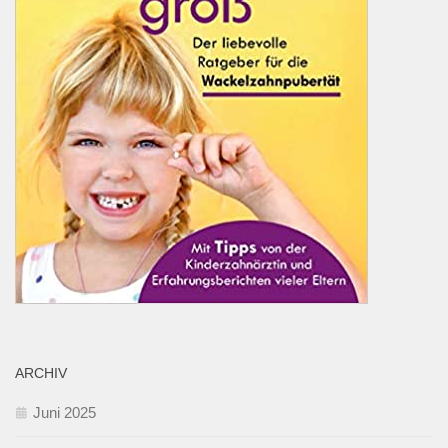
ARCHIV
Juni 2025