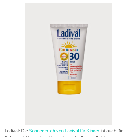
Ladival: Die
Sonnenmilch von Ladival für Kinder
ist auch für