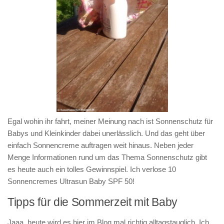
Egal wohin ihr fahrt, meiner Meinung nach ist Sonnenschutz für
Babys und Kleinkinder dabei unerlässlich. Und das geht über
einfach Sonnencreme auftragen weit hinaus. Neben jeder
Menge Informationen rund um das Thema Sonnenschutz gibt
es heute auch ein tolles Gewinnspiel. Ich verlose 10
Sonnencremes Ultrasun Baby SPF 50!
Tipps für die Sommerzeit mit Baby
Jaaa, heute wird es hier im Blog mal richtig alltagstauglich. Ich