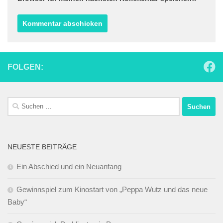
FOLGEN:
Suchen
nach:
NEUESTE BEITRÄGE
Ein Abschied und ein Neuanfang
Gewinnspiel zum Kinostart von „Peppa Wutz und das neue
Baby“