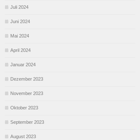
Juli 2024
Juni 2024
Mai 2024
April 2024
Januar 2024
Dezember 2023
November 2023
Oktober 2023
September 2023
August 2023