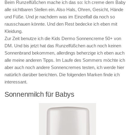
Beim Runzelfüßchen mache ich das so: Ich creme dem Baby
alle sichtbaren Stellen ein. Also Hals, Ohren, Gesicht, Hände
und Füße. Und je nachdem was im Einzelfall da noch so
rausschauen könnte. Und den Rest bedecke ich eben mit
Kleidung.
Zur Zeit benutze ich die Kids Dermo Sonnencreme 50+ von
DM. Und bis jetzt hat das Runzelfüßchen auch noch keinen
Sonnenbrand bekommen, allerdings beherzige ich eben auch
alle meine anderen Tipps. Im Laufe des Sommers möchte ich
aber auch noch andere Sonnencremes testen, ich werde hier
natürlich darüber berichten. Die folgenden Marken finde ich
interessant.
Sonnenmilch für Babys