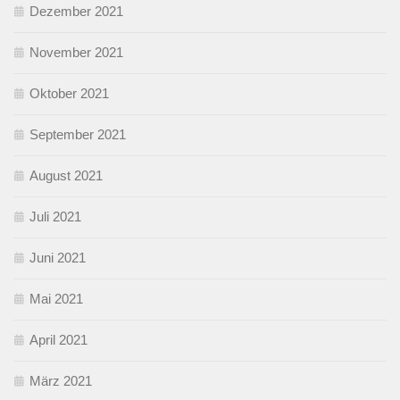
Dezember 2021
November 2021
Oktober 2021
September 2021
August 2021
Juli 2021
Juni 2021
Mai 2021
April 2021
März 2021