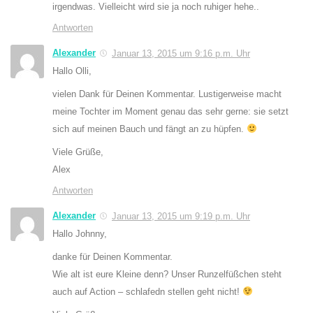
irgendwas. Vielleicht wird sie ja noch ruhiger hehe..
Antworten
Alexander
Januar 13, 2015 um 9:16 p.m. Uhr
Hallo Olli,
vielen Dank für Deinen Kommentar. Lustigerweise macht
meine Tochter im Moment genau das sehr gerne: sie setzt
sich auf meinen Bauch und fängt an zu hüpfen.
Viele Grüße,
Alex
Antworten
Alexander
Januar 13, 2015 um 9:19 p.m. Uhr
Hallo Johnny,
danke für Deinen Kommentar.
Wie alt ist eure Kleine denn? Unser Runzelfüßchen steht
auch auf Action – schlafedn stellen geht nicht!