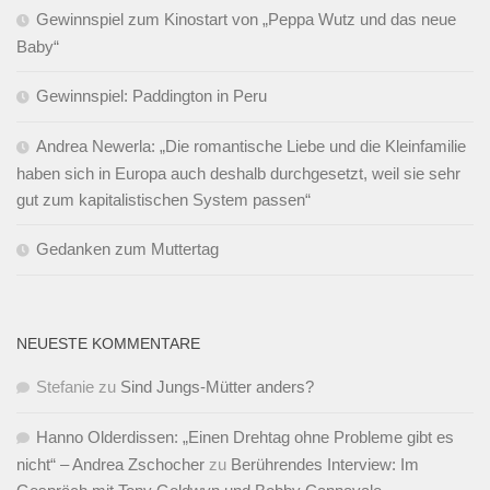
Gewinnspiel zum Kinostart von „Peppa Wutz und das neue
Baby“
Gewinnspiel: Paddington in Peru
Andrea Newerla: „Die romantische Liebe und die Kleinfamilie
haben sich in Europa auch deshalb durchgesetzt, weil sie sehr
gut zum kapitalistischen System passen“
Gedanken zum Muttertag
NEUESTE KOMMENTARE
Stefanie
zu
Sind Jungs-Mütter anders?
Hanno Olderdissen: „Einen Drehtag ohne Probleme gibt es
nicht“ – Andrea Zschocher
zu
Berührendes Interview: Im