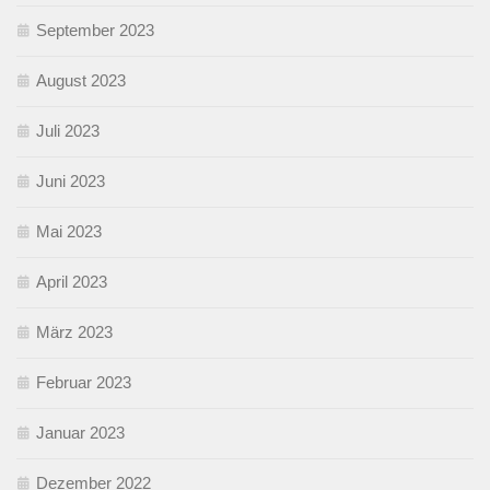
September 2023
August 2023
Juli 2023
Juni 2023
Mai 2023
April 2023
März 2023
Februar 2023
Januar 2023
Dezember 2022