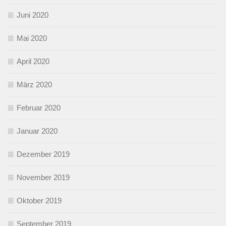
Juni 2020
Mai 2020
April 2020
März 2020
Februar 2020
Januar 2020
Dezember 2019
November 2019
Oktober 2019
September 2019