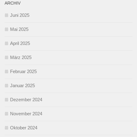
ARCHIV
Juni 2025
Mai 2025
April 2025
März 2025
Februar 2025
Januar 2025
Dezember 2024
November 2024
Oktober 2024