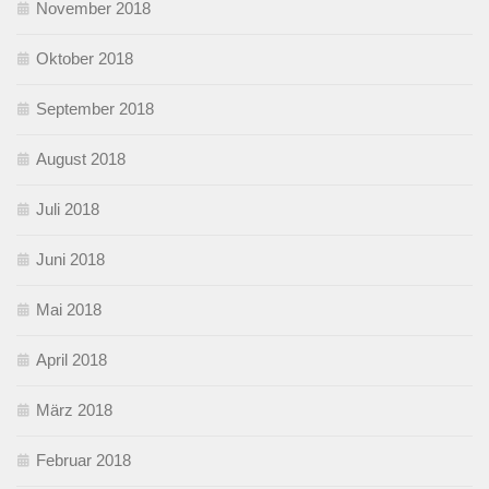
November 2018
Oktober 2018
September 2018
August 2018
Juli 2018
Juni 2018
Mai 2018
April 2018
März 2018
Februar 2018