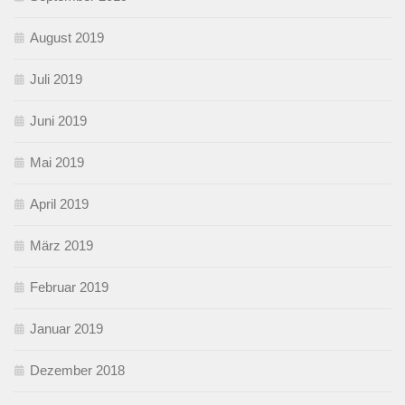
August 2019
Juli 2019
Juni 2019
Mai 2019
April 2019
März 2019
Februar 2019
Januar 2019
Dezember 2018