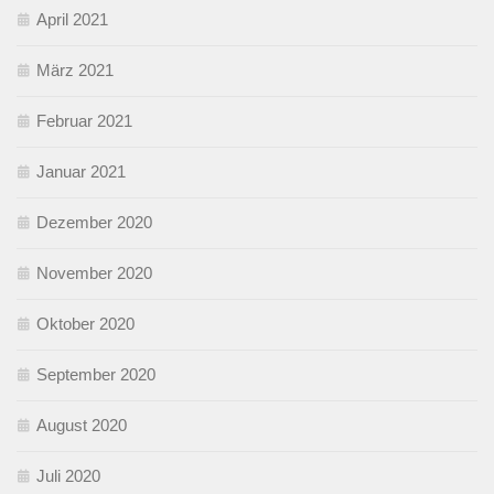
April 2021
März 2021
Februar 2021
Januar 2021
Dezember 2020
November 2020
Oktober 2020
September 2020
August 2020
Juli 2020