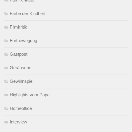
Farbe der Kindheit
Filmkritik
Fortbewegung
Gastpost
Geräusche
Gewinnspiel
Highlights vom Papa
Homeoffice
Interview