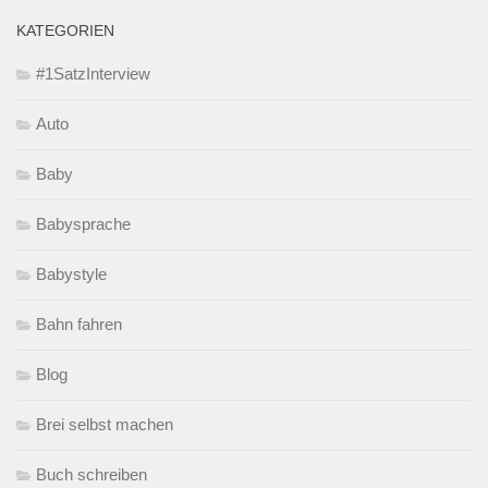
KATEGORIEN
#1SatzInterview
Auto
Baby
Babysprache
Babystyle
Bahn fahren
Blog
Brei selbst machen
Buch schreiben