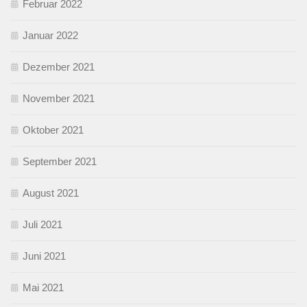
Februar 2022
Januar 2022
Dezember 2021
November 2021
Oktober 2021
September 2021
August 2021
Juli 2021
Juni 2021
Mai 2021