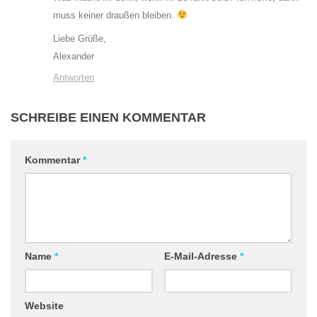
muss keiner draußen bleiben.
Liebe Grüße,
Alexander
Antworten
SCHREIBE EINEN KOMMENTAR
Kommentar
*
Name
*
E-Mail-Adresse
*
Website