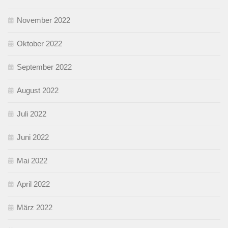
November 2022
Oktober 2022
September 2022
August 2022
Juli 2022
Juni 2022
Mai 2022
April 2022
März 2022