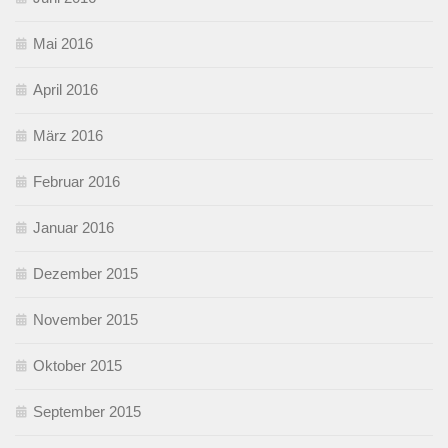
Mai 2016
April 2016
März 2016
Februar 2016
Januar 2016
Dezember 2015
November 2015
Oktober 2015
September 2015