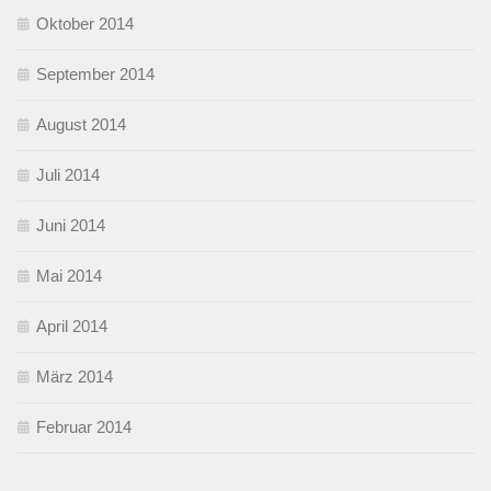
Oktober 2014
September 2014
August 2014
Juli 2014
Juni 2014
Mai 2014
April 2014
März 2014
Februar 2014