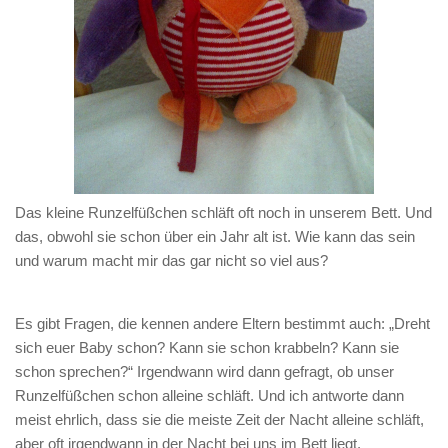
Das kleine Runzelfüßchen schläft oft noch in unserem Bett. Und
das, obwohl sie schon über ein Jahr alt ist. Wie kann das sein
und warum macht mir das gar nicht so viel aus?
Es gibt Fragen, die kennen andere Eltern bestimmt auch: „Dreht
sich euer Baby schon? Kann sie schon krabbeln? Kann sie
schon sprechen?“ Irgendwann wird dann gefragt, ob unser
Runzelfüßchen schon alleine schläft. Und ich antworte dann
meist ehrlich, dass sie die meiste Zeit der Nacht alleine schläft,
aber oft irgendwann in der Nacht bei uns im Bett liegt.