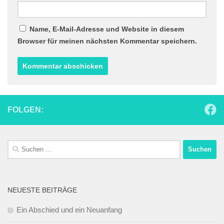
Name, E-Mail-Adresse und Website in diesem
Browser für meinen nächsten Kommentar speichern.
FOLGEN:
Suchen
nach:
NEUESTE BEITRÄGE
Ein Abschied und ein Neuanfang