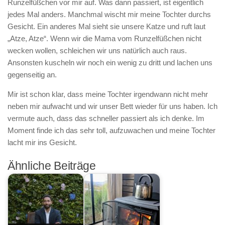
Runzelfüßchen vor mir auf. Was dann passiert, ist eigentlich
jedes Mal anders. Manchmal wischt mir meine Tochter durchs
Gesicht. Ein anderes Mal sieht sie unsere Katze und ruft laut
„Atze, Atze“. Wenn wir die Mama vom Runzelfüßchen nicht
wecken wollen, schleichen wir uns natürlich auch raus.
Ansonsten kuscheln wir noch ein wenig zu dritt und lachen uns
gegenseitig an.
Mir ist schon klar, dass meine Tochter irgendwann nicht mehr
neben mir aufwacht und wir unser Bett wieder für uns haben. Ich
vermute auch, dass das schneller passiert als ich denke. Im
Moment finde ich das sehr toll, aufzuwachen und meine Tochter
lacht mir ins Gesicht.
Ähnliche Beiträge