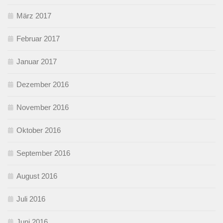
März 2017
Februar 2017
Januar 2017
Dezember 2016
November 2016
Oktober 2016
September 2016
August 2016
Juli 2016
Juni 2016