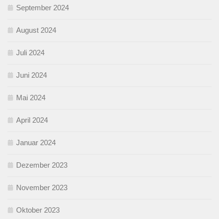
September 2024
August 2024
Juli 2024
Juni 2024
Mai 2024
April 2024
Januar 2024
Dezember 2023
November 2023
Oktober 2023