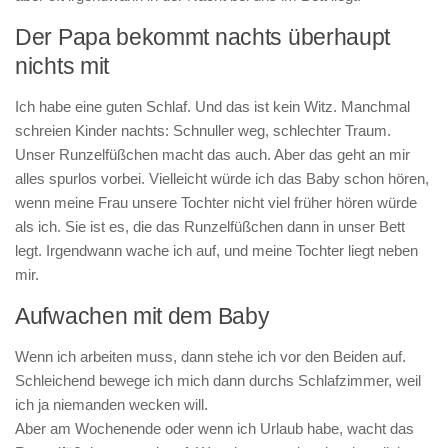
Der Papa bekommt nachts überhaupt
nichts mit
Ich habe eine guten Schlaf. Und das ist kein Witz. Manchmal
schreien Kinder nachts: Schnuller weg, schlechter Traum.
Unser Runzelfüßchen macht das auch. Aber das geht an mir
alles spurlos vorbei. Vielleicht würde ich das Baby schon hören,
wenn meine Frau unsere Tochter nicht viel früher hören würde
als ich. Sie ist es, die das Runzelfüßchen dann in unser Bett
legt. Irgendwann wache ich auf, und meine Tochter liegt neben
mir.
Aufwachen mit dem Baby
Wenn ich arbeiten muss, dann stehe ich vor den Beiden auf.
Schleichend bewege ich mich dann durchs Schlafzimmer, weil
ich ja niemanden wecken will.
Aber am Wochenende oder wenn ich Urlaub habe, wacht das