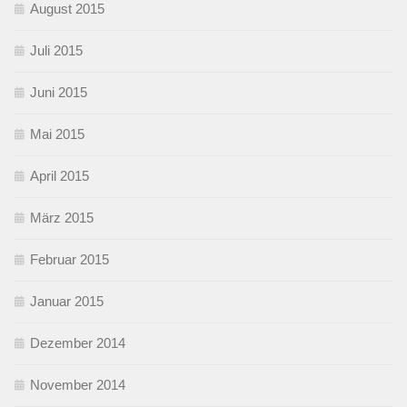
August 2015
Juli 2015
Juni 2015
Mai 2015
April 2015
März 2015
Februar 2015
Januar 2015
Dezember 2014
November 2014