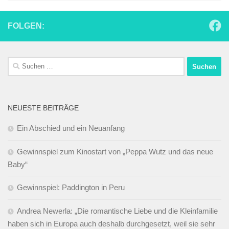
FOLGEN:
Suchen
nach:
NEUESTE BEITRÄGE
Ein Abschied und ein Neuanfang
Gewinnspiel zum Kinostart von „Peppa Wutz und das neue
Baby“
Gewinnspiel: Paddington in Peru
Andrea Newerla: „Die romantische Liebe und die Kleinfamilie
haben sich in Europa auch deshalb durchgesetzt, weil sie sehr