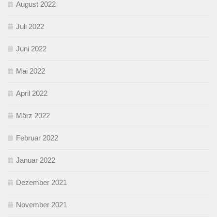
August 2022
Juli 2022
Juni 2022
Mai 2022
April 2022
März 2022
Februar 2022
Januar 2022
Dezember 2021
November 2021