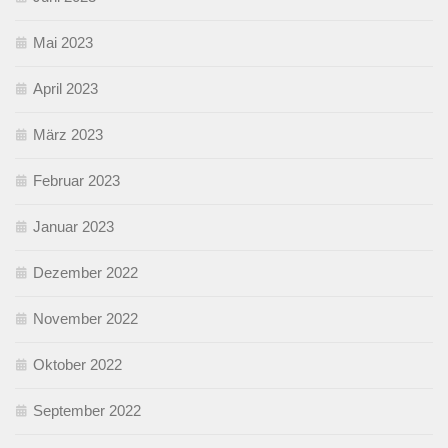
Mai 2023
April 2023
März 2023
Februar 2023
Januar 2023
Dezember 2022
November 2022
Oktober 2022
September 2022