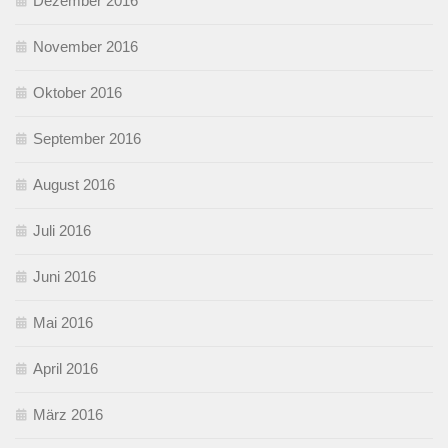
Dezember 2016
November 2016
Oktober 2016
September 2016
August 2016
Juli 2016
Juni 2016
Mai 2016
April 2016
März 2016