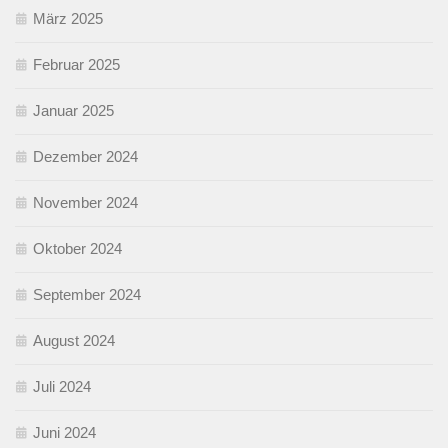
März 2025
Februar 2025
Januar 2025
Dezember 2024
November 2024
Oktober 2024
September 2024
August 2024
Juli 2024
Juni 2024