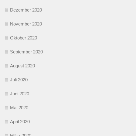
Dezember 2020
November 2020
Oktober 2020
September 2020
August 2020
Juli 2020
Juni 2020
Mai 2020
April 2020
März 2020