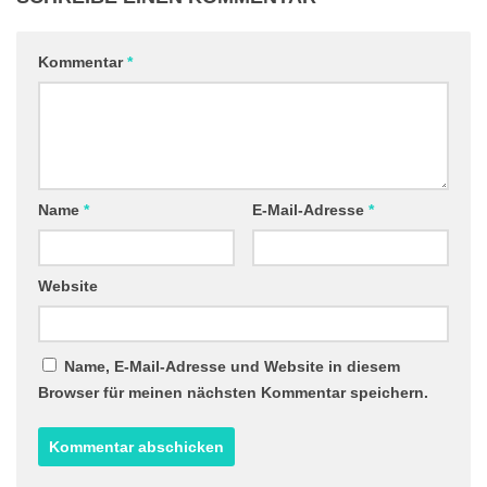
Kommentar
*
Name
*
E-Mail-Adresse
*
Website
Name, E-Mail-Adresse und Website in diesem
Browser für meinen nächsten Kommentar speichern.