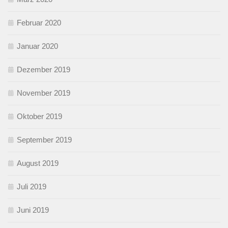
Februar 2020
Januar 2020
Dezember 2019
November 2019
Oktober 2019
September 2019
August 2019
Juli 2019
Juni 2019