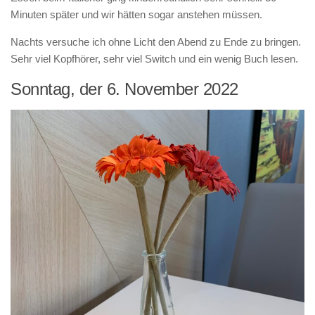
Minuten später und wir hätten sogar anstehen müssen.
Nachts versuche ich ohne Licht den Abend zu Ende zu bringen.
Sehr viel Kopfhörer, sehr viel Switch und ein wenig Buch lesen.
Sonntag, der 6. November 2022