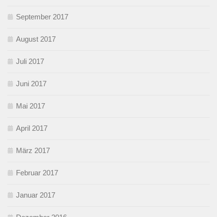
September 2017
August 2017
Juli 2017
Juni 2017
Mai 2017
April 2017
März 2017
Februar 2017
Januar 2017