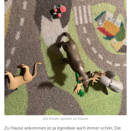
Die Kinder spielen zu Hause
Zu Hause ankommen ist ja irgendwie auch immer schön. Die