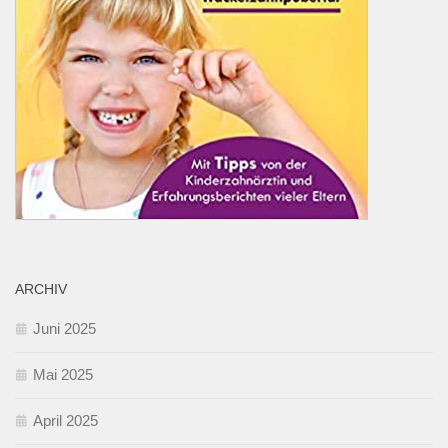
ARCHIV
Juni 2025
Mai 2025
April 2025