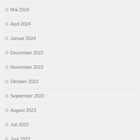
Mai 2024
April 2024
Januar 2024
Dezember 2023
November 2023
Oktober 2023
September 2023
August 2023
Juli 2023
Juni 2023