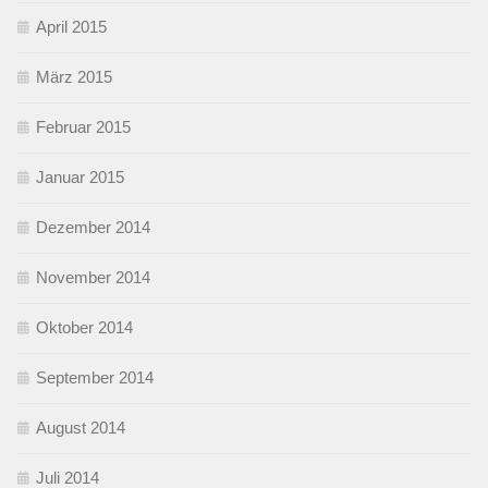
April 2015
März 2015
Februar 2015
Januar 2015
Dezember 2014
November 2014
Oktober 2014
September 2014
August 2014
Juli 2014