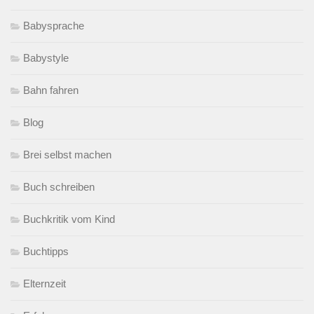
Babysprache
Babystyle
Bahn fahren
Blog
Brei selbst machen
Buch schreiben
Buchkritik vom Kind
Buchtipps
Elternzeit