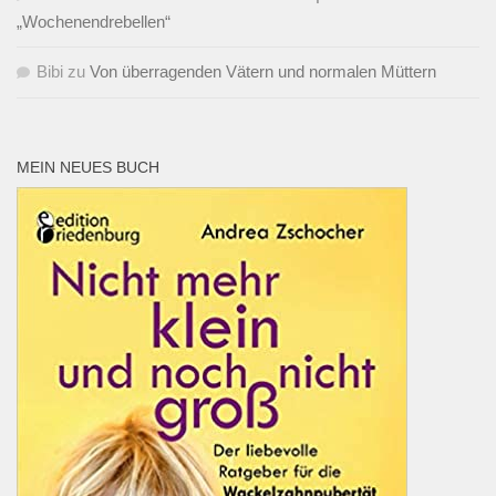
„Wochenendrebellen“
Bibi
zu
Von überragenden Vätern und normalen Müttern
MEIN NEUES BUCH