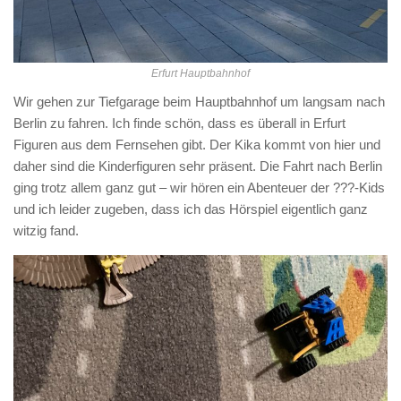
Erfurt Hauptbahnhof
Wir gehen zur Tiefgarage beim Hauptbahnhof um langsam nach
Berlin zu fahren. Ich finde schön, dass es überall in Erfurt
Figuren aus dem Fernsehen gibt. Der Kika kommt von hier und
daher sind die Kinderfiguren sehr präsent. Die Fahrt nach Berlin
ging trotz allem ganz gut – wir hören ein Abenteuer der ???-Kids
und ich leider zugeben, dass ich das Hörspiel eigentlich ganz
witzig fand.