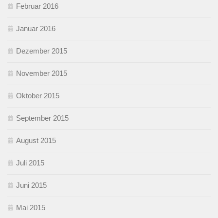
Februar 2016
Januar 2016
Dezember 2015
November 2015
Oktober 2015
September 2015
August 2015
Juli 2015
Juni 2015
Mai 2015