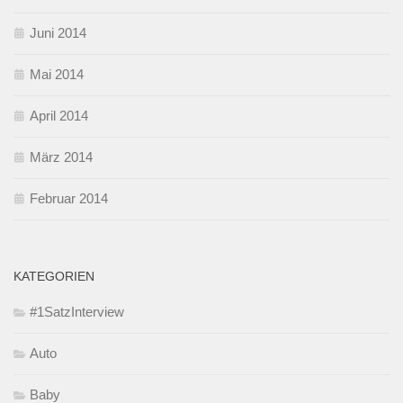
Juni 2014
Mai 2014
April 2014
März 2014
Februar 2014
KATEGORIEN
#1SatzInterview
Auto
Baby