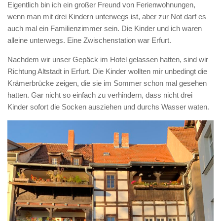
Eigentlich bin ich ein großer Freund von Ferienwohnungen,
wenn man mit drei Kindern unterwegs ist, aber zur Not darf es
auch mal ein Familienzimmer sein. Die Kinder und ich waren
alleine unterwegs. Eine Zwischenstation war Erfurt.
Nachdem wir unser Gepäck im Hotel gelassen hatten, sind wir
Richtung Altstadt in Erfurt. Die Kinder wollten mir unbedingt die
Krämerbrücke zeigen, die sie im Sommer schon mal gesehen
hatten. Gar nicht so einfach zu verhindern, dass nicht drei
Kinder sofort die Socken ausziehen und durchs Wasser waten.