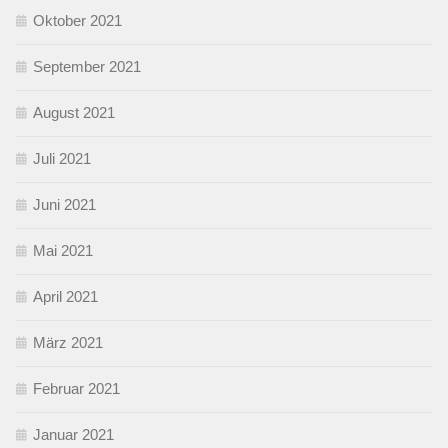
Oktober 2021
September 2021
August 2021
Juli 2021
Juni 2021
Mai 2021
April 2021
März 2021
Februar 2021
Januar 2021