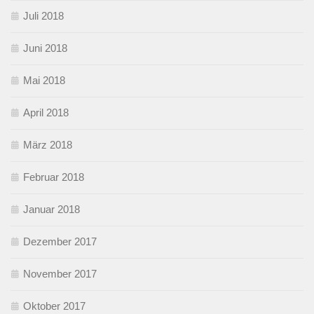
Juli 2018
Juni 2018
Mai 2018
April 2018
März 2018
Februar 2018
Januar 2018
Dezember 2017
November 2017
Oktober 2017