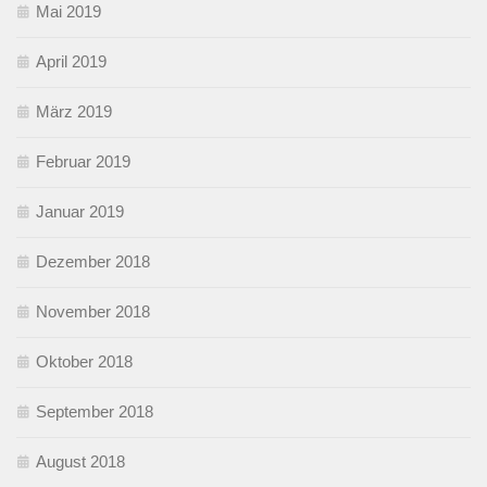
Mai 2019
April 2019
März 2019
Februar 2019
Januar 2019
Dezember 2018
November 2018
Oktober 2018
September 2018
August 2018