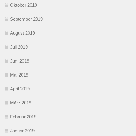
Oktober 2019
September 2019
August 2019
Juli 2019
Juni 2019
Mai 2019
April 2019
März 2019
Februar 2019
Januar 2019