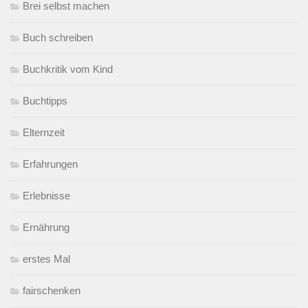
Brei selbst machen
Buch schreiben
Buchkritik vom Kind
Buchtipps
Elternzeit
Erfahrungen
Erlebnisse
Ernährung
erstes Mal
fairschenken