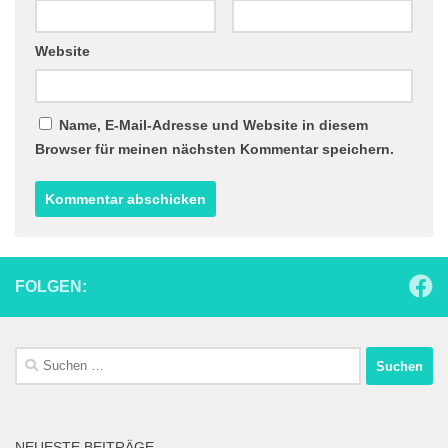
Website
Name, E-Mail-Adresse und Website in diesem
Browser für meinen nächsten Kommentar speichern.
FOLGEN:
Suchen
nach:
NEUESTE BEITRÄGE