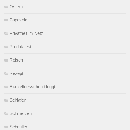
Ostern
Papasein
Privatheit im Netz
Produkttest
Reisen
Rezept
Runzelfuesschen bloggt
Schlafen
Schmerzen
Schnuller