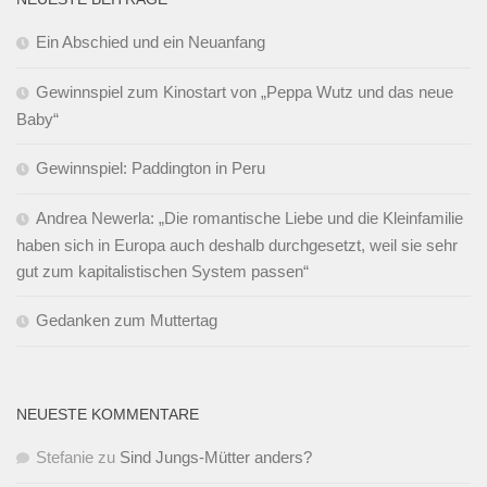
Ein Abschied und ein Neuanfang
Gewinnspiel zum Kinostart von „Peppa Wutz und das neue
Baby“
Gewinnspiel: Paddington in Peru
Andrea Newerla: „Die romantische Liebe und die Kleinfamilie
haben sich in Europa auch deshalb durchgesetzt, weil sie sehr
gut zum kapitalistischen System passen“
Gedanken zum Muttertag
NEUESTE KOMMENTARE
Stefanie
zu
Sind Jungs-Mütter anders?