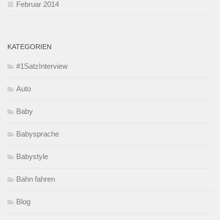
Februar 2014
KATEGORIEN
#1SatzInterview
Auto
Baby
Babysprache
Babystyle
Bahn fahren
Blog