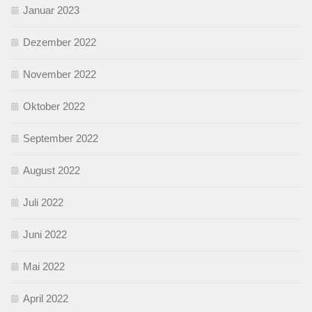
Januar 2023
Dezember 2022
November 2022
Oktober 2022
September 2022
August 2022
Juli 2022
Juni 2022
Mai 2022
April 2022