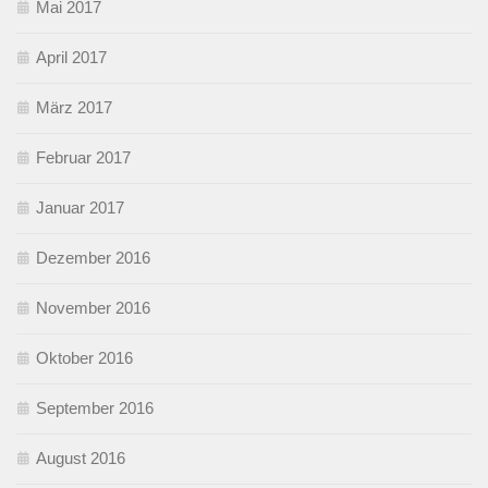
Mai 2017
April 2017
März 2017
Februar 2017
Januar 2017
Dezember 2016
November 2016
Oktober 2016
September 2016
August 2016