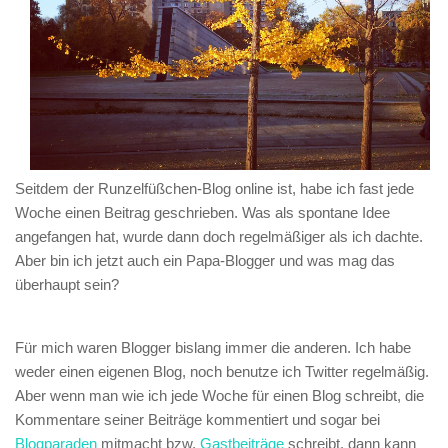
Seitdem der Runzelfüßchen-Blog online ist, habe ich fast jede
Woche einen Beitrag geschrieben. Was als spontane Idee
angefangen hat, wurde dann doch regelmäßiger als ich dachte.
Aber bin ich jetzt auch ein Papa-Blogger und was mag das
überhaupt sein?
Für mich waren Blogger bislang immer die anderen. Ich habe
weder einen eigenen Blog, noch benutze ich Twitter regelmäßig.
Aber wenn man wie ich jede Woche für einen Blog schreibt, die
Kommentare seiner Beiträge kommentiert und sogar bei
Blogparaden
mitmacht bzw.
Gastbeiträge
schreibt, dann kann