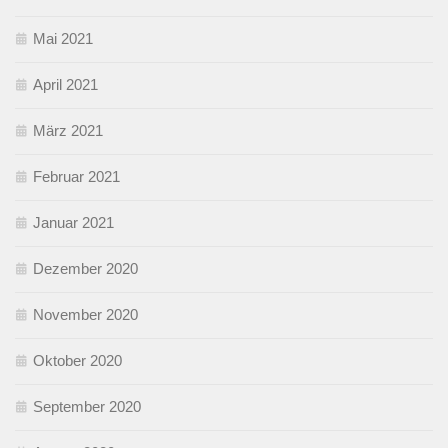
Mai 2021
April 2021
März 2021
Februar 2021
Januar 2021
Dezember 2020
November 2020
Oktober 2020
September 2020