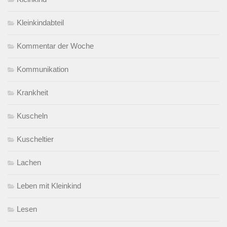
Kleinkindabteil
Kommentar der Woche
Kommunikation
Krankheit
Kuscheln
Kuscheltier
Lachen
Leben mit Kleinkind
Lesen