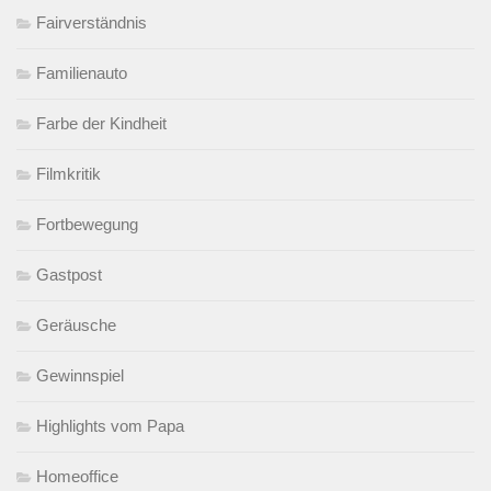
Fairverständnis
Familienauto
Farbe der Kindheit
Filmkritik
Fortbewegung
Gastpost
Geräusche
Gewinnspiel
Highlights vom Papa
Homeoffice