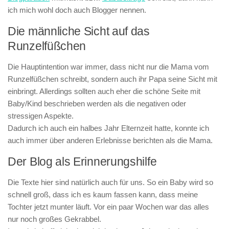
ich mich wohl doch auch Blogger nennen.
Die männliche Sicht auf das
Runzelfüßchen
Die Hauptintention war immer, dass nicht nur die Mama vom
Runzelfüßchen schreibt, sondern auch ihr Papa seine Sicht mit
einbringt. Allerdings sollten auch eher die schöne Seite mit
Baby/Kind beschrieben werden als die negativen oder
stressigen Aspekte.
Dadurch ich auch ein halbes Jahr Elternzeit hatte, konnte ich
auch immer über anderen Erlebnisse berichten als die Mama.
Der Blog als Erinnerungshilfe
Die Texte hier sind natürlich auch für uns. So ein Baby wird so
schnell groß, dass ich es kaum fassen kann, dass meine
Tochter jetzt munter läuft. Vor ein paar Wochen war das alles
nur noch großes Gekrabbel.