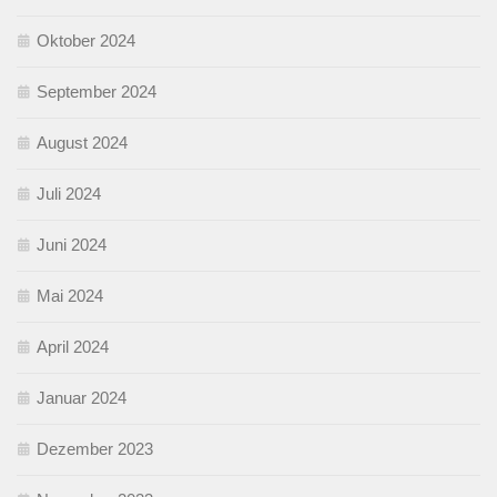
Oktober 2024
September 2024
August 2024
Juli 2024
Juni 2024
Mai 2024
April 2024
Januar 2024
Dezember 2023