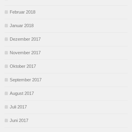
Februar 2018
Januar 2018
Dezember 2017
November 2017
Oktober 2017
September 2017
August 2017
Juli 2017
Juni 2017