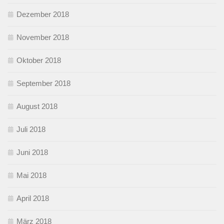
Dezember 2018
November 2018
Oktober 2018
September 2018
August 2018
Juli 2018
Juni 2018
Mai 2018
April 2018
März 2018