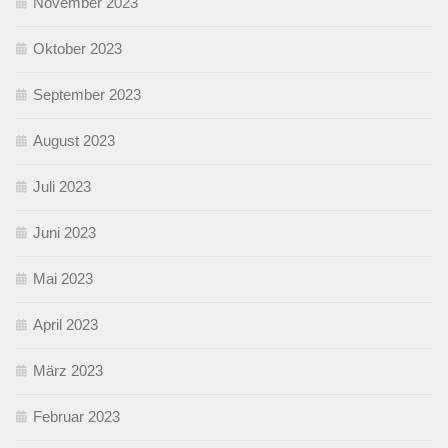
November 2023
Oktober 2023
September 2023
August 2023
Juli 2023
Juni 2023
Mai 2023
April 2023
März 2023
Februar 2023