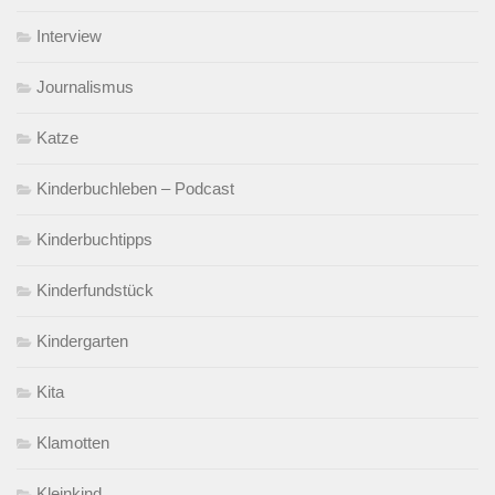
Interview
Journalismus
Katze
Kinderbuchleben – Podcast
Kinderbuchtipps
Kinderfundstück
Kindergarten
Kita
Klamotten
Kleinkind