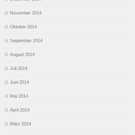
November 2014
Oktober 2014
September 2014
August 2014
Juli 2014
Juni 2014
Mai 2014
April 2014
März 2014