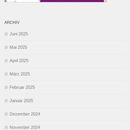
ARCHIV
Juni 2025
Mai 2025
April 2025
März 2025
Februar 2025
Januar 2025
Dezember 2024
November 2024