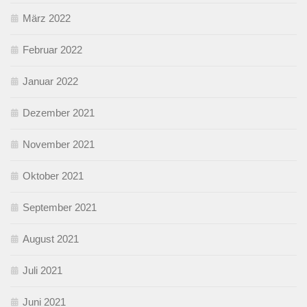
März 2022
Februar 2022
Januar 2022
Dezember 2021
November 2021
Oktober 2021
September 2021
August 2021
Juli 2021
Juni 2021