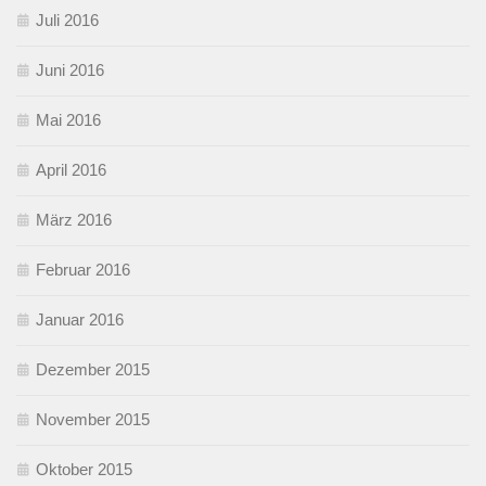
Juli 2016
Juni 2016
Mai 2016
April 2016
März 2016
Februar 2016
Januar 2016
Dezember 2015
November 2015
Oktober 2015