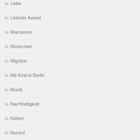
Liebe
Liebster Award
Mamasein
Menschen
Migräne
Mit Kind in Berlin
Musik
Nachhaltigkeit
Nähen
Nuckel