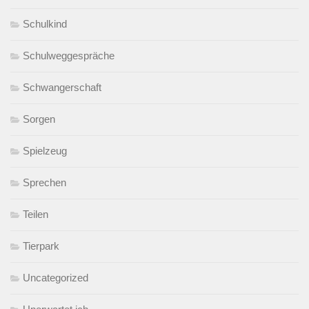
Schulkind
Schulweggespräche
Schwangerschaft
Sorgen
Spielzeug
Sprechen
Teilen
Tierpark
Uncategorized