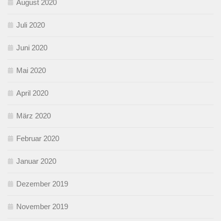
August 2020
Juli 2020
Juni 2020
Mai 2020
April 2020
März 2020
Februar 2020
Januar 2020
Dezember 2019
November 2019