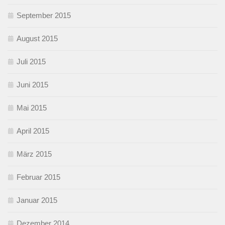
September 2015
August 2015
Juli 2015
Juni 2015
Mai 2015
April 2015
März 2015
Februar 2015
Januar 2015
Dezember 2014